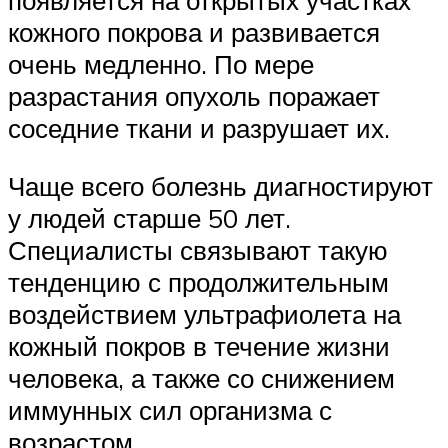
появляется на открытых участках
кожного покрова и развивается
очень медленно. По мере
разрастания опухоль поражает
соседние ткани и разрушает их.
Чаще всего болезнь диагностируют
у людей старше 50 лет.
Специалисты связывают такую
тенденцию с продолжительным
воздействием ультрафиолета на
кожный покров в течение жизни
человека, а также со снижением
иммунных сил организма с
возрастом.