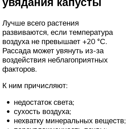
увядания капусты
Лучше всего растения
развиваются, если температура
воздуха не превышает +20 °С.
Рассада может увянуть из-за
воздействия неблагоприятных
факторов.
К ним причисляют:
недостаток света;
сухость воздуха;
нехватку минеральных веществ;