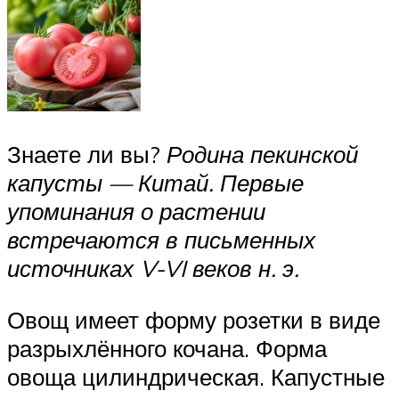
Знаете ли вы?
Родина пекинской
капусты — Китай. Первые
упоминания о растении
встречаются в письменных
источниках V-VI веков н. э.
Овощ имеет форму розетки в виде
разрыхлённого кочана. Форма
овоща цилиндрическая. Капустные