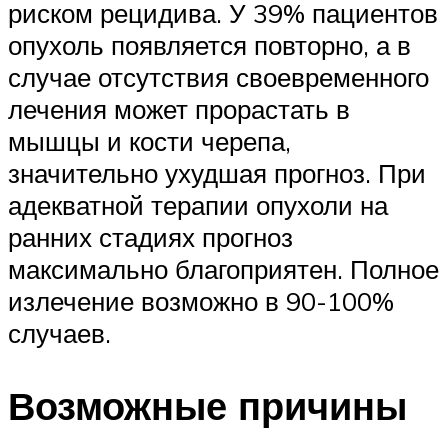
риском рецидива. У 39% пациентов
опухоль появляется повторно, а в
случае отсутствия своевременного
лечения может прорастать в
мышцы и кости черепа,
значительно ухудшая прогноз. При
адекватной терапии опухоли на
ранних стадиях прогноз
максимально благоприятен. Полное
излечение возможно в 90-100%
случаев.
Возможные причины