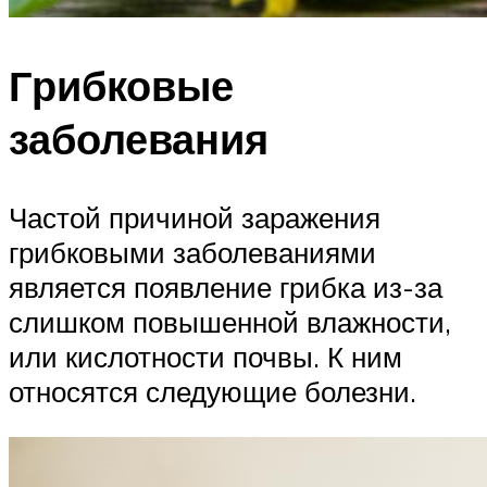
Грибковые
заболевания
Частой причиной заражения
грибковыми заболеваниями
является появление грибка из-за
слишком повышенной влажности,
или кислотности почвы. К ним
относятся следующие болезни.