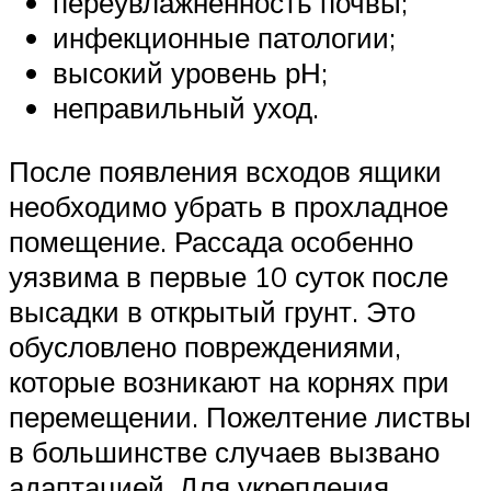
переувлажненность почвы;
инфекционные патологии;
высокий уровень рН;
неправильный уход.
После появления всходов ящики
необходимо убрать в прохладное
помещение. Рассада особенно
уязвима в первые 10 суток после
высадки в открытый грунт. Это
обусловлено повреждениями,
которые возникают на корнях при
перемещении. Пожелтение листвы
в большинстве случаев вызвано
адаптацией. Для укрепления