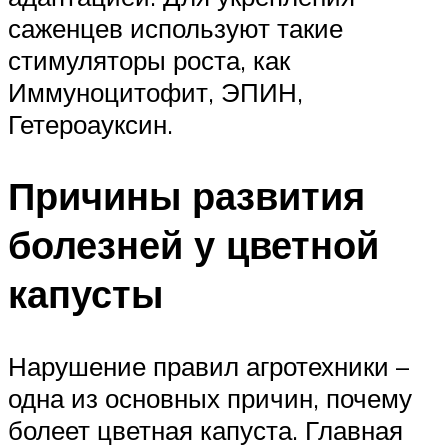
саженцев используют такие
стимуляторы роста, как
Иммуноцитофит, ЭПИН,
Гетероауксин.
Причины развития
болезней у цветной
капусты
Нарушение правил агротехники –
одна из основных причин, почему
болеет цветная капуста. Главная