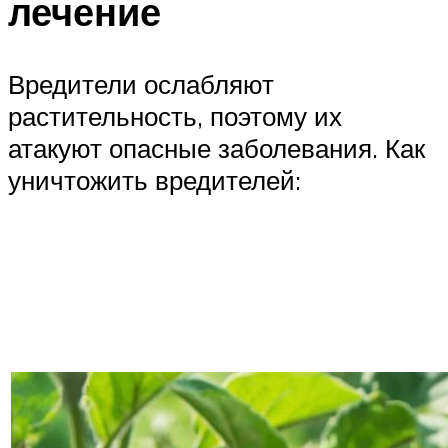
лечение
Вредители ослабляют
растительность, поэтому их
атакуют опасные заболевания. Как
уничтожить вредителей: