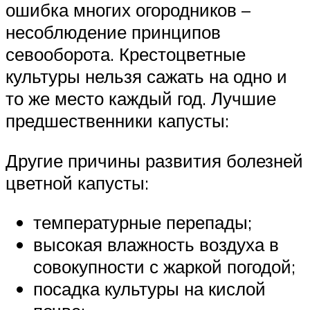
ошибка многих огородников –
несоблюдение принципов
севооборота. Крестоцветные
культуры нельзя сажать на одно и
то же место каждый год. Лучшие
предшественники капусты:
Другие причины развития болезней
цветной капусты:
температурные перепады;
высокая влажность воздуха в
совокупности с жаркой погодой;
посадка культуры на кислой