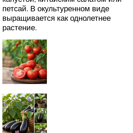
петсай. В окультуренном виде
выращивается как однолетнее
растение.