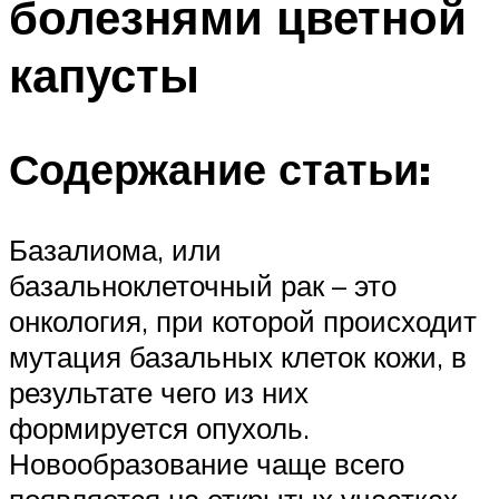
болезнями цветной
капусты
Содержание статьи:
Базалиома, или
базальноклеточный рак – это
онкология, при которой происходит
мутация базальных клеток кожи, в
результате чего из них
формируется опухоль.
Новообразование чаще всего