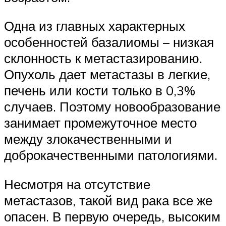
Одна из главных характерных
особенностей базалиомы – низкая
склонность к метастазированию.
Опухоль дает метастазы в легкие,
печень или кости только в 0,3%
случаев. Поэтому новообразование
занимает промежуточное место
между злокачественными и
доброкачественными патологиями.
Несмотря на отсутствие
метастазов, такой вид рака все же
опасен. В первую очередь, высоким