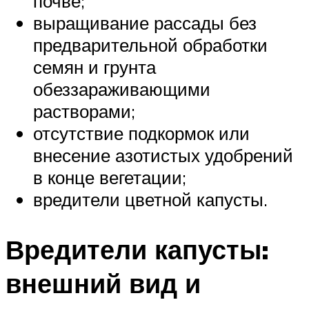
почве;
выращивание рассады без
предварительной обработки
семян и грунта
обеззараживающими
растворами;
отсутствие подкормок или
внесение азотистых удобрений
в конце вегетации;
вредители цветной капусты.
Вредители капусты:
внешний вид и