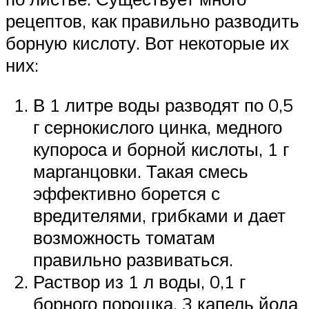
рецептов, как правильно разводить
борную кислоту. Вот некоторые их
них:
В 1 литре воды разводят по 0,5
г сернокислого цинка, медного
купороса и борной кислоты, 1 г
марганцовки. Такая смесь
эффективно борется с
вредителями, грибками и дает
возможность томатам
правильно развиваться.
Раствор из 1 л воды, 0,1 г
борного порошка, 3 капель йода