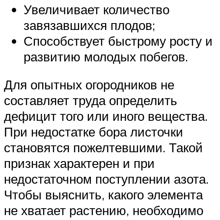
Увеличивает количество
завязавшихся плодов;
Способствует быстрому росту и
развитию молодых побегов.
Для опытных огородников не
составляет труда определить
дефицит того или иного вещества.
При недостатке бора листочки
становятся пожелтевшими. Такой
признак характерен и при
недостаточном поступлении азота.
Чтобы выяснить, какого элемента
не хватает растению, необходимо