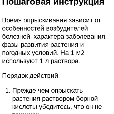
Пошаговая инструкция
Время опрыскивания зависит от
особенностей возбудителей
болезней, характера заболевания,
фазы развития растения и
погодных условий. На 1 м2
используют 1 л раствора.
Порядок действий:
Прежде чем опрыскать
растения раствором борной
кислоты убедитесь, что он не