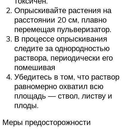
токсичен.
Опрыскивайте растения на
расстоянии 20 см, плавно
перемещая пульверизатор.
В процессе опрыскивания
следите за однородностью
раствора, периодически его
помешивая
Убедитесь в том, что раствор
равномерно охватил всю
площадь — ствол, листву и
плоды.
Меры предосторожности