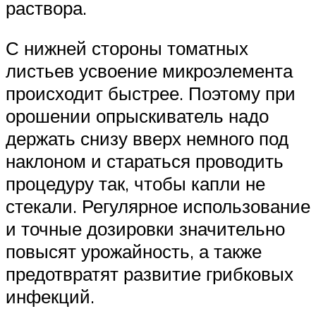
раствора.
С нижней стороны томатных
листьев усвоение микроэлемента
происходит быстрее. Поэтому при
орошении опрыскиватель надо
держать снизу вверх немного под
наклоном и стараться проводить
процедуру так, чтобы капли не
стекали. Регулярное использование
и точные дозировки значительно
повысят урожайность, а также
предотвратят развитие грибковых
инфекций.