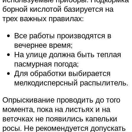
борной кислотой базируется на
трех важных правилах:
Все работы производятся в
вечернее время;
На улице должна быть теплая
пасмурная погода;
Для обработки выбирается
мелкодисперсный распылитель.
Опрыскивание проводить до того
момента, пока на листьях и на
веточках не появились капельки
росы. Не рекомендуется допускать