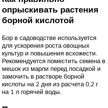
опрыскивать растения
борной кислотой
Бор в садоводстве используется
для ускорения роста овощных
культур и повышения всхожести.
Рекомендуется поместить семена в
мешок из марли перед посадкой и
замочить в растворе борной
кислоты на 2 дня из расчета 0,2 г
на 1 л горячей воды.