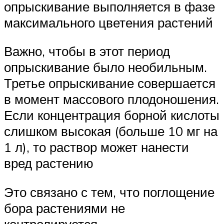
опрыскивание выполняется в фазе
максимального цветения растений
Важно, чтобы в этот период
опрыскивание было необильным.
Третье опрыскивание совершается
в момент массового плодоношения.
Если концентрация борной кислоты
слишком высокая (больше 10 мг на
1 л), то раствор может нанести
вред растению
Это связано с тем, что поглощение
бора растениями не
контролируется