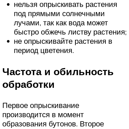
нельзя опрыскивать растения
под прямыми солнечными
лучами, так как вода может
быстро обжечь листву растения;
не опрыскивайте растения в
период цветения.
Частота и обильность
обработки
Первое опрыскивание
производится в момент
образования бутонов. Второе