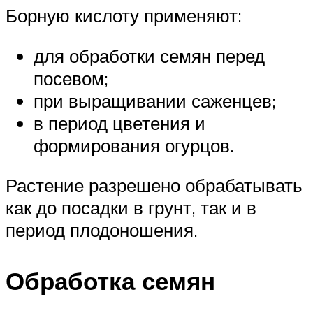
Борную кислоту применяют:
для обработки семян перед
посевом;
при выращивании саженцев;
в период цветения и
формирования огурцов.
Растение разрешено обрабатывать
как до посадки в грунт, так и в
период плодоношения.
Обработка семян