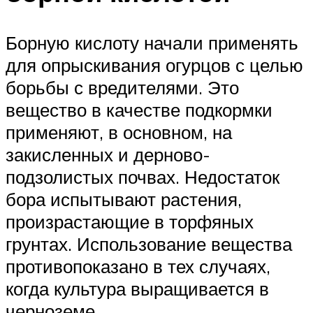
Борную кислоту начали применять
для опрыскивания огурцов с целью
борьбы с вредителями. Это
вещество в качестве подкормки
применяют, в основном, на
закисленных и дерново-
подзолистых почвах. Недостаток
бора испытывают растения,
произрастающие в торфяных
грунтах. Использование вещества
противопоказано в тех случаях,
когда культура выращивается в
черноземе.