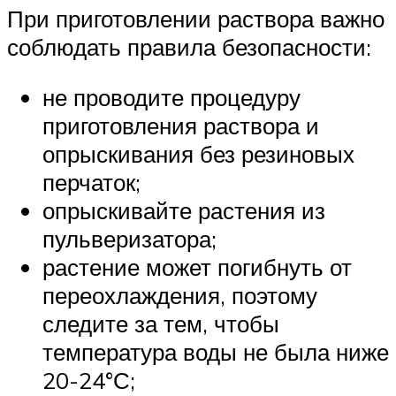
При приготовлении раствора важно
соблюдать правила безопасности:
не проводите процедуру
приготовления раствора и
опрыскивания без резиновых
перчаток;
опрыскивайте растения из
пульверизатора;
растение может погибнуть от
переохлаждения, поэтому
следите за тем, чтобы
температура воды не была ниже
20-24°С;