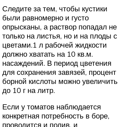
Следите за тем, чтобы кустики
были равномерно и густо
опрысканы, а раствор попадал не
только на листья, но и на плоды с
цветами.1 л рабочей жидкости
должно хватать на 10 кв.м.
насаждений. В период цветения
для сохранения завязей, процент
борной кислоты можно увеличить
до 10 г на литр.
Если у томатов наблюдается
конкретная потребность в боре,
проводится и полив, и