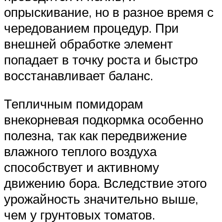
опрыскивание, но в разное время с
чередованием процедур. При
внешней обработке элемент
попадает в точку роста и быстро
восстанавливает баланс.
Тепличным помидорам
внекорневая подкормка особенно
полезна, так как передвижение
влажного теплого воздуха
способствует и активному
движению бора. Вследствие этого
урожайность значительно выше,
чем у грунтовых томатов.