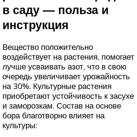
в саду — польза и
инструкция
Вещество положительно
воздействует на растения, помогает
лучше усваивать азот, что в свою
очередь увеличивает урожайность
на 30%. Культурные растения
приобретают устойчивость к засухе
и заморозкам. Состав на основе
бора благотворно влияет на
культуры: