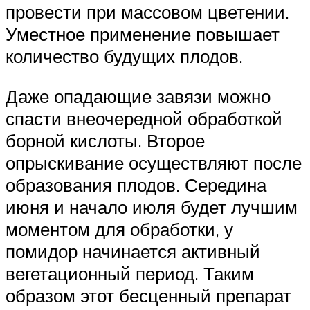
провести при массовом цветении.
Уместное применение повышает
количество будущих плодов.
Даже опадающие завязи можно
спасти внеочередной обработкой
борной кислоты. Второе
опрыскивание осуществляют после
образования плодов. Середина
июня и начало июля будет лучшим
моментом для обработки, у
помидор начинается активный
вегетационный период. Таким
образом этот бесценный препарат