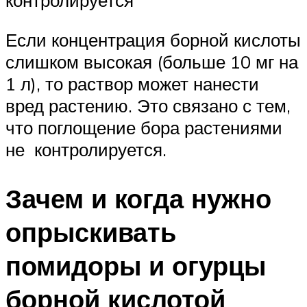
Если концентрация борной кислоты
слишком высокая (больше 10 мг на
1 л), то раствор может нанести
вред растению. Это связано с тем,
что поглощение бора растениями
не контролируется.
Зачем и когда нужно
опрыскивать
помидоры и огурцы
борной кислотой