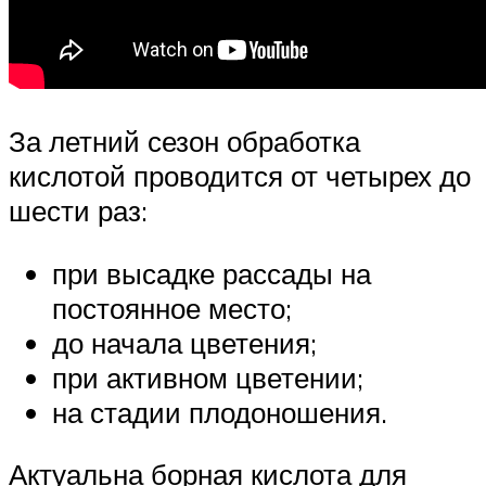
За летний сезон обработка
кислотой проводится от четырех до
шести раз:
при высадке рассады на
постоянное место;
до начала цветения;
при активном цветении;
на стадии плодоношения.
Актуальна борная кислота для