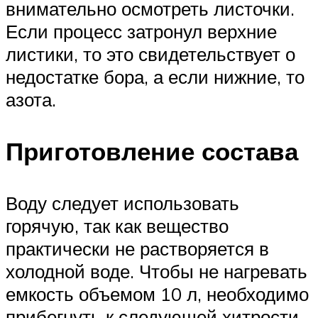
внимательно осмотреть листочки.
Если процесс затронул верхние
листики, то это свидетельствует о
недостатке бора, а если нижние, то
азота.
Приготовление состава
Воду следует использовать
горячую, так как вещество
практически не растворяется в
холодной воде. Чтобы не нагревать
емкость объемом 10 л, необходимо
прибегнуть к следующей хитрости.