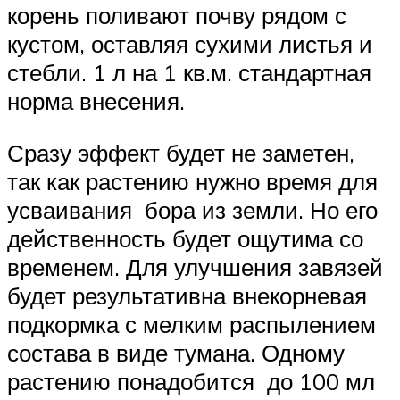
корень поливают почву рядом с
кустом, оставляя сухими листья и
стебли. 1 л на 1 кв.м. стандартная
норма внесения.
Сразу эффект будет не заметен,
так как растению нужно время для
усваивания бора из земли. Но его
действенность будет ощутима со
временем. Для улучшения завязей
будет результативна внекорневая
подкормка с мелким распылением
состава в виде тумана. Одному
растению понадобится до 100 мл