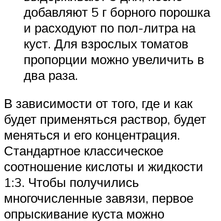
добавляют 5 г борного порошка
и расходуют по пол-литра на
куст. Для взрослых томатов
пропорции можно увеличить в
два раза.
В зависимости от того, где и как
будет применяться раствор, будет
меняться и его концентрация.
Стандартное классическое
соотношение кислоты и жидкости
1:3. Чтобы получились
многочисленные завязи, первое
опрыскивание куста можно