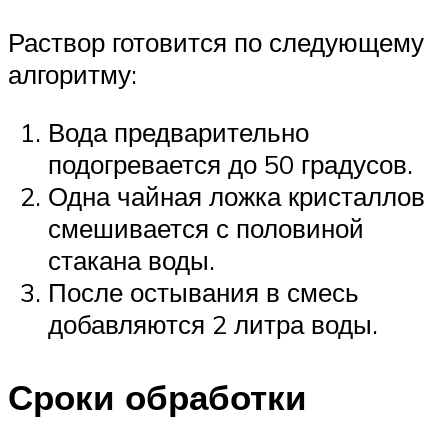
Раствор готовится по следующему
алгоритму:
Вода предварительно
подогревается до 50 градусов.
Одна чайная ложка кристаллов
смешивается с половиной
стакана воды.
После остывания в смесь
добавляются 2 литра воды.
Сроки обработки