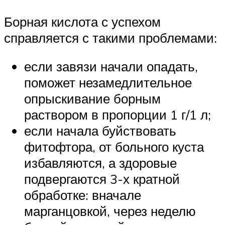
Борная кислота с успехом
справляется с такими проблемами:
если завязи начали опадать,
поможет незамедлительное
опрыскивание борным
раствором в пропорции 1 г/1 л;
если начала буйствовать
фитофтора, от больного куста
избавляются, а здоровые
подвергаются 3-х кратной
обработке: вначале
марганцовкой, через неделю