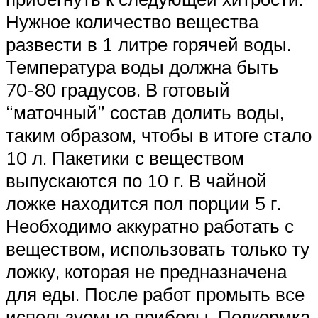
Нужное количество вещества
развести в 1 литре горячей воды.
Температура воды должна быть
70-80 градусов. В готовый
“маточный” состав долить воды,
таким образом, чтобы в итоге стало
10 л. Пакетики с веществом
выпускаются по 10 г. В чайной
ложке находится пол порции 5 г.
Необходимо аккуратно работать с
веществом, использовать только ту
ложку, которая не предназначена
для еды. После работ промыть все
используемые приборы. Подкормка