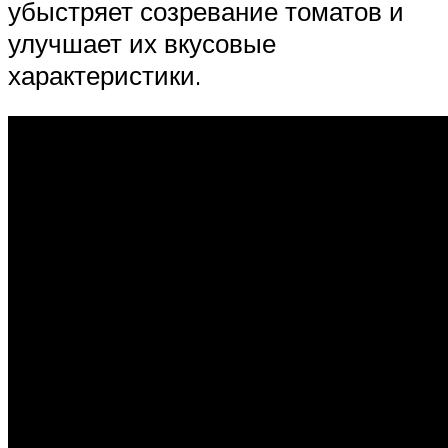
убыстряет созревание томатов и
улучшает их вкусовые
характеристики.