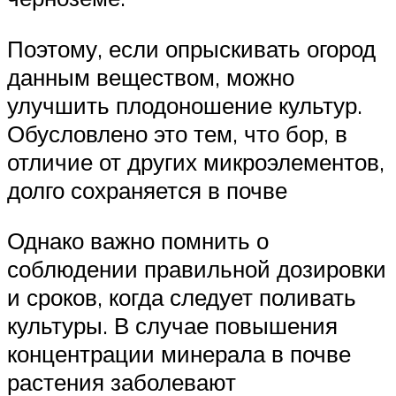
Поэтому, если опрыскивать огород
данным веществом, можно
улучшить плодоношение культур.
Обусловлено это тем, что бор, в
отличие от других микроэлементов,
долго сохраняется в почве
Однако важно помнить о
соблюдении правильной дозировки
и сроков, когда следует поливать
культуры. В случае повышения
концентрации минерала в почве
растения заболевают