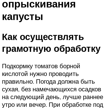
опрыскивания
капусты
Как осуществлять
грамотную обработку
Подкормку томатов борной
кислотой нужно проводить
правильно. Погода должна быть
сухая, без намечающихся осадков
на следующий день, лучше раннее
утро или вечер. При обработке под