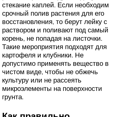
стекание каплей. Если необходим
срочный полив растения для его
восстановления, то берут лейку с
раствором и поливают под самый
корень, не попадая на листочки.
Такие мероприятия подходят для
картофеля и клубники. Не
допустимо применять вещество в
чистом виде, чтобы не обжечь
культуру или не рассеять
микроэлементы на поверхности
грунта.
Как правильно