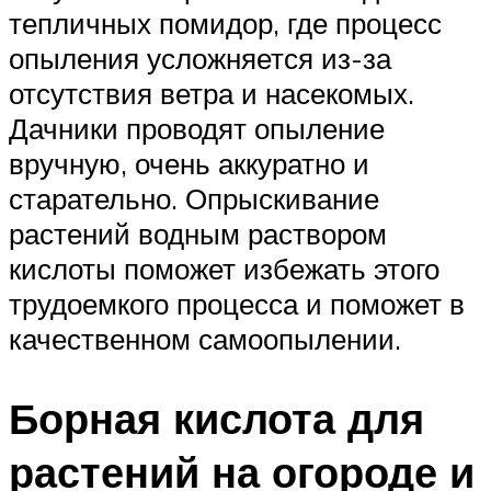
тепличных помидор, где процесс
опыления усложняется из-за
отсутствия ветра и насекомых.
Дачники проводят опыление
вручную, очень аккуратно и
старательно. Опрыскивание
растений водным раствором
кислоты поможет избежать этого
трудоемкого процесса и поможет в
качественном самоопылении.
Борная кислота для
растений на огороде и