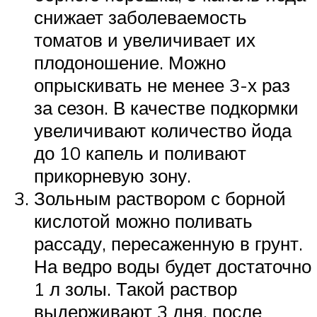
снижает заболеваемость
томатов и увеличивает их
плодоношение. Можно
опрыскивать не менее 3-х раз
за сезон. В качестве подкормки
увеличивают количество йода
до 10 капель и поливают
прикорневую зону.
Зольным раствором с борной
кислотой можно поливать
рассаду, пересаженную в грунт.
На ведро воды будет достаточно
1 л золы. Такой раствор
выдерживают 3 дня, после