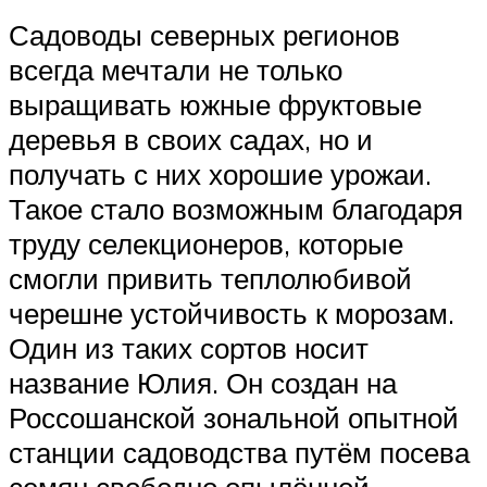
Садоводы северных регионов
всегда мечтали не только
выращивать южные фруктовые
деревья в своих садах, но и
получать с них хорошие урожаи.
Такое стало возможным благодаря
труду селекционеров, которые
смогли привить теплолюбивой
черешне устойчивость к морозам.
Один из таких сортов носит
название Юлия. Он создан на
Россошанской зональной опытной
станции садоводства путём посева
семян свободно опылённой