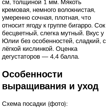
см, толщиной 1 мм. Мякоть
кремовая, немного волокнистая,
умеренно сочная, плотная, что
относит ягоду к группе бигарро. Сок
бесцветный, слегка мутный. Вкус у
Юлии без особенностей, сладкий, с
лёгкой кислинкой. Оценка
дегустаторов — 4,4 балла.
Особенности
выращивания и уход
Схема посадки (фото):