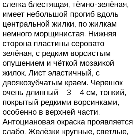
слегка блестящая, тёмно-зелёная,
имеет небольшой прогиб вдоль
центральной жилки, по жилкам
немного морщинистая. Нижняя
сторона пластины серовато-
зелёная, с редким ворсистым
опушением и чёткой мозаикой
жилок. Лист эластичный, с
двоякозубчатым краем. Черешок
очень длинный – 3 – 4 см, тонкий,
покрытый редкими ворсинками,
особенно в верхней части.
Антоциановая окраска проявляется
слабо. Желёзки крупные, светлые,