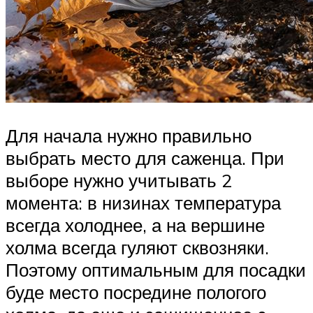
Для начала нужно правильно
выбрать место для саженца. При
выборе нужно учитывать 2
момента: в низинах температура
всегда холоднее, а на вершине
холма всегда гуляют сквозняки.
Поэтому оптимальным для посадки
буде место посредине пологого