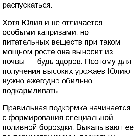
распускаться.
Хотя Юлия и не отличается
особыми капризами, но
питательных веществ при таком
мощном росте она выносит из
почвы — будь здоров. Поэтому для
получения высоких урожаев Юлию
нужно ежегодно обильно
подкармливать.
Правильная подкормка начинается
с формирования специальной
поливной бороздки. Выкапывают ее