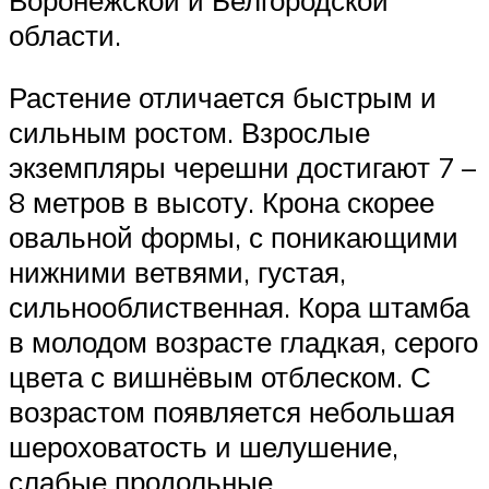
области.
Растение отличается быстрым и
сильным ростом. Взрослые
экземпляры черешни достигают 7 –
8 метров в высоту. Крона скорее
овальной формы, с поникающими
нижними ветвями, густая,
сильнооблиственная. Кора штамба
в молодом возрасте гладкая, серого
цвета с вишнёвым отблеском. С
возрастом появляется небольшая
шероховатость и шелушение,
слабые продольные