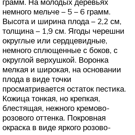
грамм. На молодых деревьях
немного мельче – 5 – 6 грамм.
Высота и ширина плода – 2,2 см,
толщина – 1,9 см. Ягоды черешни
округлые или сердцевидные,
немного сплющенные с боков, с
округлой верхушкой. Воронка
мелкая и широкая, на основании
плода в виде точки
просматривается остаток пестика.
Кожица тонкая, но крепкая,
блестящая, нежного кремово-
розового оттенка. Покровная
окраска в виде яркого розово-