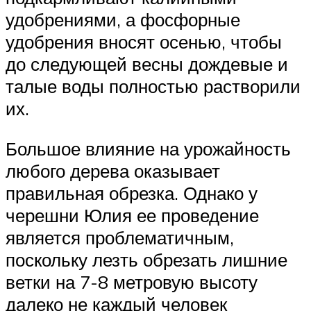
удобрениями, а фосфорные
удобрения вносят осенью, чтобы
до следующей весны дождевые и
талые воды полностью растворили
их.
Большое влияние на урожайность
любого дерева оказывает
правильная обрезка. Однако у
черешни Юлия ее проведение
является проблематичным,
поскольку лезть обрезать лишние
ветки на 7-8 метровую высоту
далеко не каждый человек