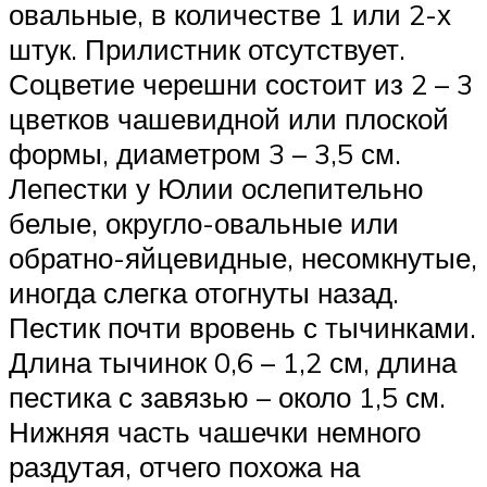
овальные, в количестве 1 или 2-х
штук. Прилистник отсутствует.
Соцветие черешни состоит из 2 – 3
цветков чашевидной или плоской
формы, диаметром 3 – 3,5 см.
Лепестки у Юлии ослепительно
белые, округло-овальные или
обратно-яйцевидные, несомкнутые,
иногда слегка отогнуты назад.
Пестик почти вровень с тычинками.
Длина тычинок 0,6 – 1,2 см, длина
пестика с завязью – около 1,5 см.
Нижняя часть чашечки немного
раздутая, отчего похожа на