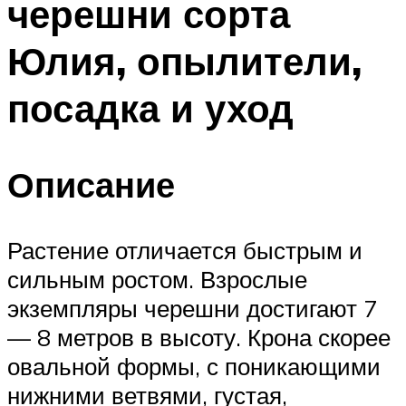
черешни сорта
Юлия, опылители,
посадка и уход
Описание
Растение отличается быстрым и
сильным ростом. Взрослые
экземпляры черешни достигают 7
— 8 метров в высоту. Крона скорее
овальной формы, с поникающими
нижними ветвями, густая,