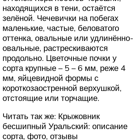
находящихся в тени, остаётся
зелёной. Чечевички на побегах
маленькие, частые, беловатого
оттенка, овальные или удлинённо-
овальные, растрескиваются
продольно. Цветочные почки у
сорта крупные – 5 – 6 мм, реже 4
мм, яйцевидной формы с
короткозаостренной верхушкой,
отстоящие или торчащие.
Читать так же: Крыжовник
бесшипный Уральский: описание
сорта, фото, отзывы