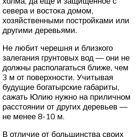
холма, да еще и защищенное с
севера и востока домом,
хозяйственными постройками или
другими деревьями.
Не любит черешня и близкого
залегания грунтовых вод — они не
должны располагаться ближе, чем
3 м от поверхности. Учитывая
будущие богатырские габариты,
сажать Юлию нужно на приличном
расстоянии от других деревьев —
не менее 8-10 м.
В отличие от большинства своих