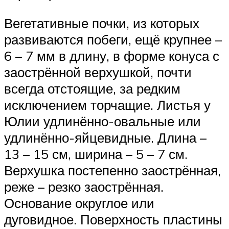
Вегетативные почки, из которых
развиваются побеги, ещё крупнее –
6 – 7 мм в длину, в форме конуса с
заострённой верхушкой, почти
всегда отстоящие, за редким
исключением торчащие. Листья у
Юлии удлинённо-овальные или
удлинённо-яйцевидные. Длина –
13 – 15 см, ширина – 5 – 7 см.
Верхушка постепенно заострённая,
реже – резко заострённая.
Основание округлое или
дуговидное. Поверхность пластины