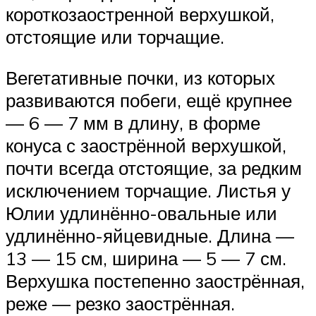
короткозаостренной верхушкой,
отстоящие или торчащие.
Вегетативные почки, из которых
развиваются побеги, ещё крупнее
— 6 — 7 мм в длину, в форме
конуса с заострённой верхушкой,
почти всегда отстоящие, за редким
исключением торчащие. Листья у
Юлии удлинённо-овальные или
удлинённо-яйцевидные. Длина —
13 — 15 см, ширина — 5 — 7 см.
Верхушка постепенно заострённая,
реже — резко заострённая.