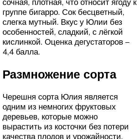
сочная, плотная, что относит ягоду к
группе бигарро. Сок бесцветный,
слегка мутный. Вкус у Юлии без
особенностей, сладкий, с лёгкой
кислинкой. Оценка дегустаторов –
4,4 балла.
Размножение сорта
Черешня сорта Юлия является
одним из немногих фруктовых
деревьев, которые можно
вырастить из косточки без потери
качества плодов и урожайности.