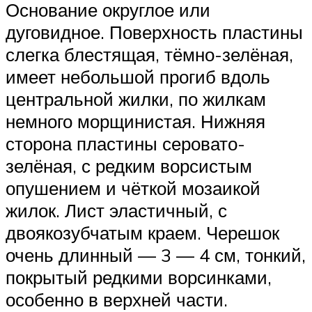
Основание округлое или
дуговидное. Поверхность пластины
слегка блестящая, тёмно-зелёная,
имеет небольшой прогиб вдоль
центральной жилки, по жилкам
немного морщинистая. Нижняя
сторона пластины серовато-
зелёная, с редким ворсистым
опушением и чёткой мозаикой
жилок. Лист эластичный, с
двоякозубчатым краем. Черешок
очень длинный — 3 — 4 см, тонкий,
покрытый редкими ворсинками,
особенно в верхней части.