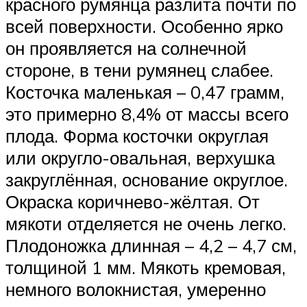
красного румянца разлита почти по
всей поверхности. Особенно ярко
он проявляется на солнечной
стороне, в тени румянец слабее.
Косточка маленькая – 0,47 грамм,
это примерно 8,4% от массы всего
плода. Форма косточки округлая
или округло-овальная, верхушка
закруглённая, основание округлое.
Окраска коричнево-жёлтая. От
мякоти отделяется не очень легко.
Плодоножка длинная – 4,2 – 4,7 см,
толщиной 1 мм. Мякоть кремовая,
немного волокнистая, умеренно