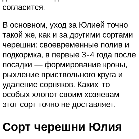
согласится.
В основном, уход за Юлией точно
такой же, как и за другими сортами
черешни: своевременные полив и
подкормка, в первые 3-4 года после
посадки — формирование кроны,
рыхление приствольного круга и
удаление сорняков. Каких-то
особых хлопот своим хозяевам
этот сорт точно не доставляет.
Сорт черешни Юлия