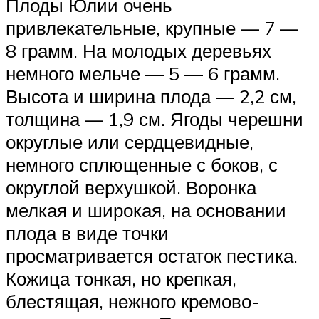
Плоды Юлии очень
привлекательные, крупные — 7 —
8 грамм. На молодых деревьях
немного мельче — 5 — 6 грамм.
Высота и ширина плода — 2,2 см,
толщина — 1,9 см. Ягоды черешни
округлые или сердцевидные,
немного сплющенные с боков, с
округлой верхушкой. Воронка
мелкая и широкая, на основании
плода в виде точки
просматривается остаток пестика.
Кожица тонкая, но крепкая,
блестящая, нежного кремово-