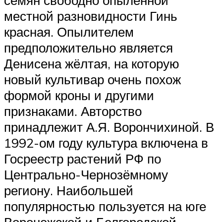
местной разновидности Гинь
красная. Опылителем
предположительно является
Денисена жёлтая, на которую
новый культивар очень похож
формой кроны и другими
признаками. Авторство
принадлежит А.Я. Ворончихиной. В
1992-ом году культура включена в
Госреестр растений РФ по
Центрально-Чернозёмному
региону. Наибольшей
популярностью пользуется на юге
Воронежской и Белгородской