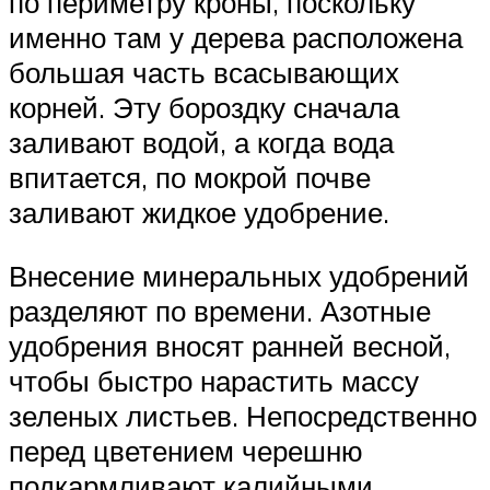
по периметру кроны, поскольку
именно там у дерева расположена
большая часть всасывающих
корней. Эту бороздку сначала
заливают водой, а когда вода
впитается, по мокрой почве
заливают жидкое удобрение.
Внесение минеральных удобрений
разделяют по времени. Азотные
удобрения вносят ранней весной,
чтобы быстро нарастить массу
зеленых листьев. Непосредственно
перед цветением черешню
подкармливают калийными