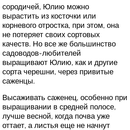
сородичей, Юлию можно
вырастить из косточки или
корневого отростка, при этом, она
не потеряет своих сортовых
качеств. Но все же большинство
садоводов-любителей
выращивают Юлию, как и другие
сорта черешни, через привитые
саженцы.
Высаживать саженец, особенно при
выращивании в средней полосе,
лучше весной, когда почва уже
оттает, а листья еще не начнут