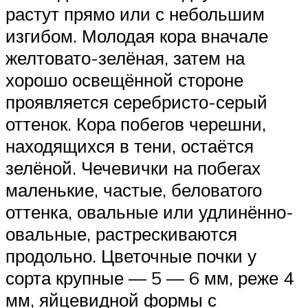
растут прямо или с небольшим
изгибом. Молодая кора вначале
желтовато-зелёная, затем на
хорошо освещённой стороне
проявляется серебристо-серый
оттенок. Кора побегов черешни,
находящихся в тени, остаётся
зелёной. Чечевички на побегах
маленькие, частые, беловатого
оттенка, овальные или удлинённо-
овальные, растрескиваются
продольно. Цветочные почки у
сорта крупные — 5 — 6 мм, реже 4
мм, яйцевидной формы с