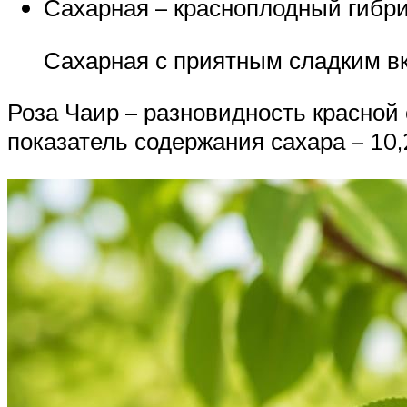
Сахарная – красноплодный гибрид
Сахарная с приятным сладким в
Роза Чаир – разновидность красной
показатель содержания сахара – 10,