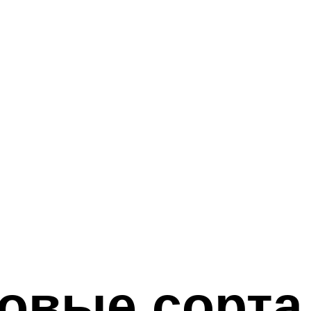
овые сорта