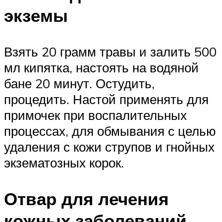
экземы
Взять 20 грамм травы и залить 500
мл кипятка, настоять на водяной
бане 20 минут. Остудить,
процедить. Настой применять для
примочек при воспалительных
процессах, для обмывания с целью
удаления с кожи струпов и гнойных
экзематозных корок.
Отвар для лечения
кожных заболеваний