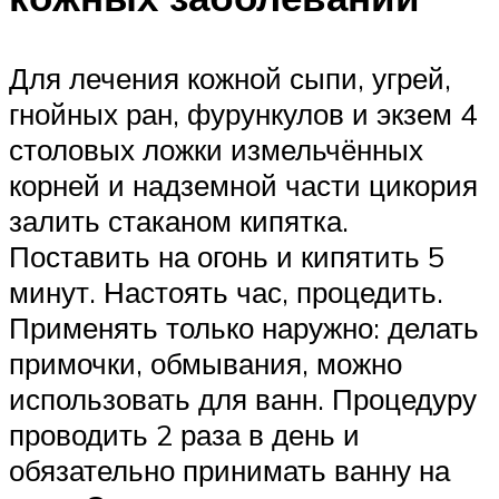
Для лечения кожной сыпи, угрей,
гнойных ран, фурункулов и экзем 4
столовых ложки измельчённых
корней и надземной части цикория
залить стаканом кипятка.
Поставить на огонь и кипятить 5
минут. Настоять час, процедить.
Применять только наружно: делать
примочки, обмывания, можно
использовать для ванн. Процедуру
проводить 2 раза в день и
обязательно принимать ванну на