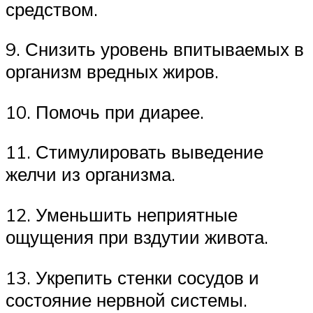
средством.
9. Снизить уровень впитываемых в
организм вредных жиров.
10. Помочь при диарее.
11. Стимулировать выведение
желчи из организма.
12. Уменьшить неприятные
ощущения при вздутии живота.
13. Укрепить стенки сосудов и
состояние нервной системы.