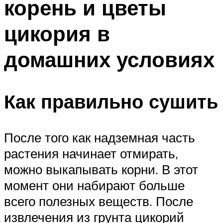
корень и цветы
цикория в
домашних условиях
Как правильно сушить
После того как надземная часть
растения начинает отмирать,
можно выкапывать корни. В этот
момент они набирают больше
всего полезных веществ. После
извлечения из грунта цикорий