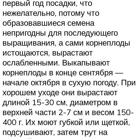
первый год посадки, что
нежелательно, потому что
образовавшиеся семена
непригодны для последующего
выращивания, а сами корнеплоды
истощаются, вырастают
ослабленными. Выкапывают
корнеплоды в конце сентября —
начале октября в сухую погоду. При
хорошем уходе они вырастают
длиной 15-30 см, диаметром в
верхней части 2-7 см и весом 150-
400 г. Их моют губкой или щеткой,
подсушивают, затем трут на