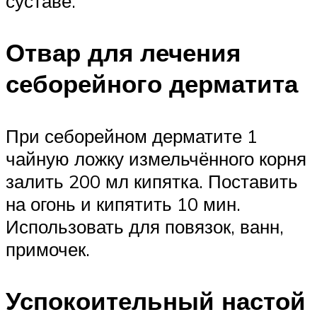
суставе.
Отвар для лечения
себорейного дерматита
При себорейном дерматите 1
чайную ложку измельчённого корня
залить 200 мл кипятка. Поставить
на огонь и кипятить 10 мин.
Использовать для повязок, ванн,
примочек.
Успокоительный настой