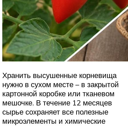
Хранить высушенные корневища
нужно в сухом месте – в закрытой
картонной коробке или тканевом
мешочке. В течение 12 месяцев
сырье сохраняет все полезные
микроэлементы и химические