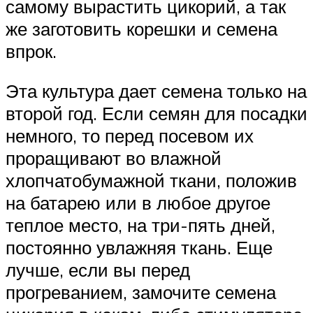
самому вырастить цикорий, а так
же заготовить корешки и семена
впрок.
Эта культура дает семена только на
второй год. Если семян для посадки
немного, то перед посевом их
проращивают во влажной
хлопчатобумажной ткани, положив
на батарею или в любое другое
теплое место, на три-пять дней,
постоянно увлажняя ткань. Еще
лучше, если вы перед
прогреванием, замочите семена