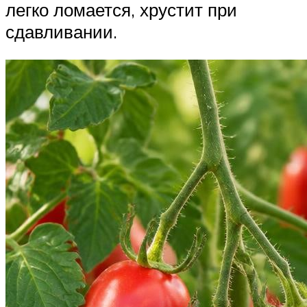
легко ломается, хрустит при
сдавливании.