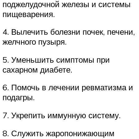
поджелудочной железы и системы
пищеварения.
4. Вылечить болезни почек, печени,
желчного пузыря.
5. Уменьшить симптомы при
сахарном диабете.
6. Помочь в лечении ревматизма и
подагры.
7. Укрепить иммунную систему.
8. Служить жаропонижающим