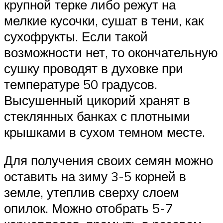
крупной терке либо режут на
мелкие кусочки, сушат в тени, как
сухофрукты. Если такой
возможности нет, то окончательную
сушку проводят в духовке при
температуре 50 градусов.
Высушенный цикорий хранят в
стеклянных банках с плотными
крышками в сухом темном месте.
Для получения своих семян можно
оставить на зиму 3-5 корней в
земле, утеплив сверху слоем
опилок. Можно отобрать 5-7