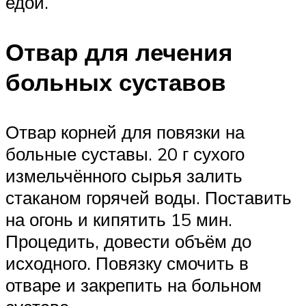
едой.
Отвар для лечения
больных суставов
Отвар корней для повязки на
больные суставы. 20 г сухого
измельчённого сырья залить
стаканом горячей воды. Поставить
на огонь и кипятить 15 мин.
Процедить, довести объём до
исходного. Повязку смочить в
отваре и закрепить на больном