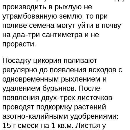
производить в рыхлую не
утрамбованную землю, то при
поливе семена могут уйти в почву
на два-три сантиметра и не
прорасти.
Посадку цикория поливают
регулярно до появления всходов с
одновременным рыхлением и
удалением бурьянов. После
появления двух-трех листочков
проводят подкормку растений
азотно-калийными удобрениями:
15 г смеси на 1 кв.м. Листья у