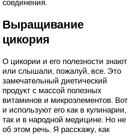
соединения.
Выращивание
цикория
О цикории и его полезности знают
или слышали, пожалуй, все. Это
замечательный диетический
продукт с массой полезных
витаминов и микроэлементов. Вот
и используют его как в кулинарии,
так и в народной медицине. Но не
об этом речь. Я расскажу, как