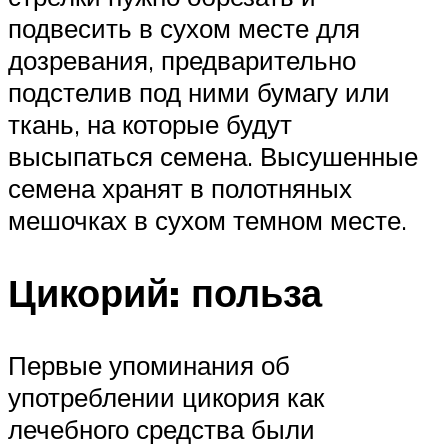
подвесить в сухом месте для
дозревания, предварительно
подстелив под ними бумагу или
ткань, на которые будут
высыпаться семена. Высушенные
семена хранят в полотняных
мешочках в сухом темном месте.
Цикорий: польза
Первые упоминания об
употреблении цикория как
лечебного средства были