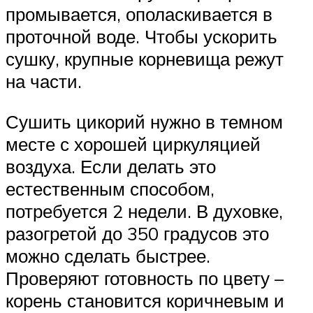
промывается, ополаскивается в
проточной воде. Чтобы ускорить
сушку, крупные корневища режут
на части.
Сушить цикорий нужно в темном
месте с хорошей циркуляцией
воздуха. Если делать это
естественным способом,
потребуется 2 недели. В духовке,
разогретой до 350 градусов это
можно сделать быстрее.
Проверяют готовность по цвету –
корень становится коричневым и