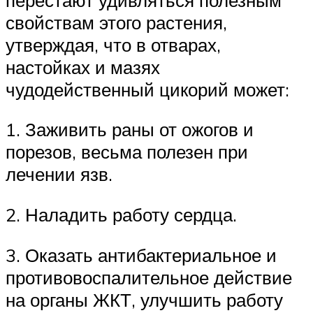
свойствам этого растения,
утверждая, что в отварах,
настойках и мазях
чудодейственный цикорий может:
1. Заживить раны от ожогов и
порезов, весьма полезен при
лечении язв.
2. Наладить работу сердца.
3. Оказать антибактериальное и
противовоспалительное действие
на органы ЖКТ, улучшить работу