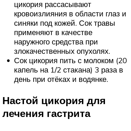
цикория рассасывают
кровоизлияния в области глаз и
синяки под кожей. Сок травы
применяют в качестве
наружного средства при
злокачественных опухолях.
Сок цикория пить с молоком (20
капель на 1/2 стакана) 3 раза в
день при отёках и водянке.
Настой цикория для
лечения гастрита