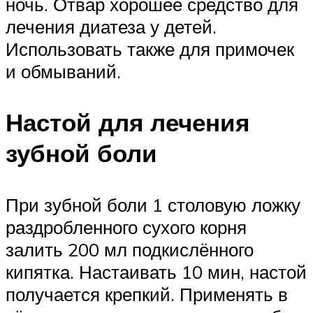
ночь. Отвар хорошее средство для
лечения диатеза у детей.
Использовать также для примочек
и обмываний.
Настой для лечения
зубной боли
При зубной боли 1 столовую ложку
раздробленного сухого корня
залить 200 мл подкислённого
кипятка. Настаивать 10 мин, настой
получается крепкий. Применять в