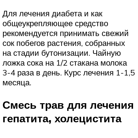
Для лечения диабета и как
общеукрепляющее средство
рекомендуется принимать свежий
сок побегов растения, собранных
на стадии бутонизации. Чайную
ложка сока на 1/2 стакана молока
3-4 раза в день. Курс лечения 1-1,5
месяца.
Смесь трав для лечения
гепатита, холецистита