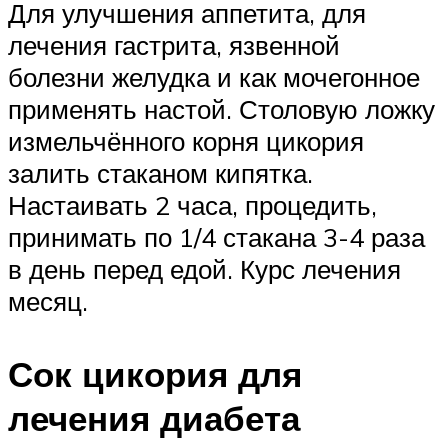
Для улучшения аппетита, для
лечения гастрита, язвенной
болезни желудка и как мочегонное
применять настой. Столовую ложку
измельчённого корня цикория
залить стаканом кипятка.
Настаивать 2 часа, процедить,
принимать по 1/4 стакана 3-4 раза
в день перед едой. Курс лечения
месяц.
Сок цикория для
лечения диабета