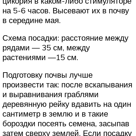
цикория в каком-либо стимуляторе
на 5-6 часов. Высевают их в почву
в середине мая.
Схема посадки: расстояние между
рядами — 35 см, между
растениями —15 см.
Подготовку почвы лучше
произвести так: после вскапывания
и выравнивания граблями
деревянную рейку вдавить на один
сантиметр в землю и в такие
бороздки посеять семена, засыпав
затем сверху землей. Если посадку