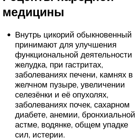
медицины
Внутрь цикорий обыкновенный
принимают для улучшения
функциональной деятельности
желудка, при гастритах,
заболеваниях печени, камнях в
желчном пузыре, увеличении
селезёнки и её опухолях,
заболеваниях почек, сахарном
диабете, анемии, бронхиальной
астме, водянке, общем упадке
сил, истерии.