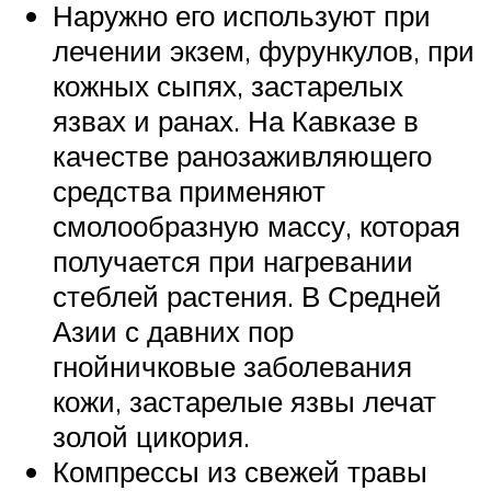
Наружно его используют при
лечении экзем, фурункулов, при
кожных сыпях, застарелых
язвах и ранах. На Кавказе в
качестве ранозаживляющего
средства применяют
смолообразную массу, которая
получается при нагревании
стеблей растения. В Средней
Азии с давних пор
гнойничковые заболевания
кожи, застарелые язвы лечат
золой цикория.
Компрессы из свежей травы