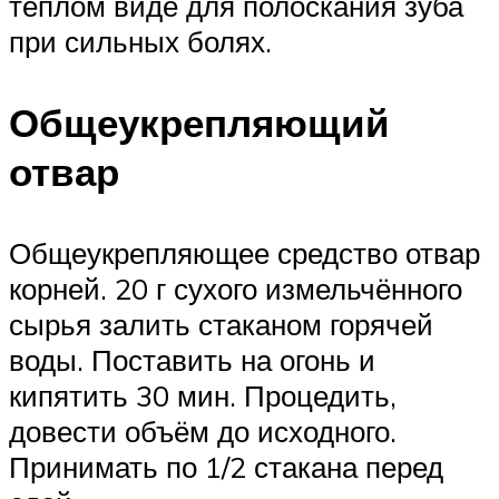
тёплом виде для полоскания зуба
при сильных болях.
Общеукрепляющий
отвар
Общеукрепляющее средство отвар
корней. 20 г сухого измельчённого
сырья залить стаканом горячей
воды. Поставить на огонь и
кипятить 30 мин. Процедить,
довести объём до исходного.
Принимать по 1/2 стакана перед