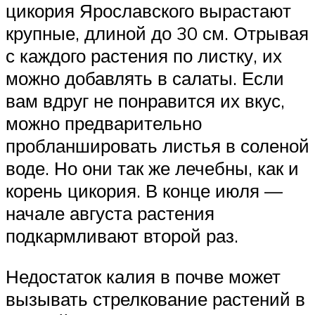
цикория Ярославского вырастают
крупные, длиной до 30 см. Отрывая
с каждого растения по листку, их
можно добавлять в салаты. Если
вам вдруг не понравится их вкус,
можно предварительно
пробланшировать листья в соленой
воде. Но они так же лечебны, как и
корень цикория. В конце июля —
начале августа растения
подкармливают второй раз.
Недостаток калия в почве может
вызывать стрелкование растений в