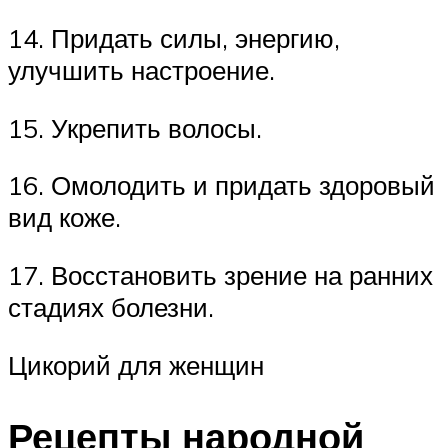
14. Придать силы, энергию,
улучшить настроение.
15. Укрепить волосы.
16. Омолодить и придать здоровый
вид коже.
17. Восстановить зрение на ранних
стадиях болезни.
Цикорий для женщин
Рецепты народной