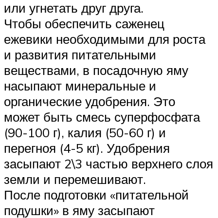
или угнетать друг друга.
Чтобы обеспечить саженец
ежевики необходимыми для роста
и развития питательными
веществами, в посадочную яму
насыпают минеральные и
органические удобрения. Это
может быть смесь суперфосфата
(90-100 г), калия (50-60 г) и
перегноя (4-5 кг). Удобрения
засыпают 2\3 частью верхнего слоя
земли и перемешивают.
После подготовки «питательной
подушки» в яму засыпают