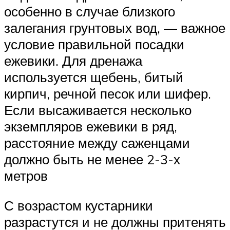
особенно в случае близкого
залегания грунтовых вод, — важное
условие правильной посадки
ежевики. Для дренажа
используется щебень, битый
кирпич, речной песок или шифер.
Если высаживается несколько
экземпляров ежевики в ряд,
расстояние между саженцами
должно быть не менее 2-3-х
метров
С возрастом кустарники
разрастутся и не должны притенять