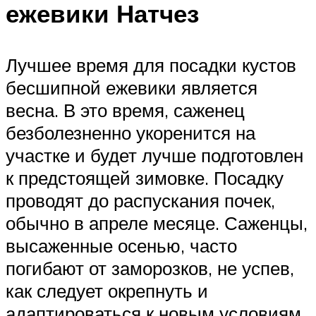
ежевики Натчез
Лучшее время для посадки кустов
бесшипной ежевики является
весна. В это время, саженец
безболезненно укоренится на
участке и будет лучше подготовлен
к предстоящей зимовке. Посадку
проводят до распускания почек,
обычно в апреле месяце. Саженцы,
высаженные осенью, часто
погибают от заморозков, не успев,
как следует окрепнуть и
адаптироваться к новым условиям