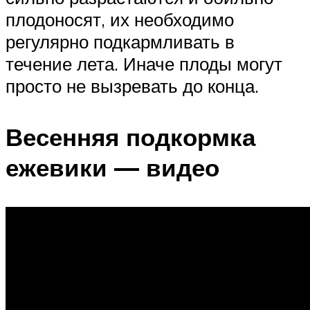
плодоносят, их необходимо
регулярно подкармливать в
течение лета. Иначе плоды могут
просто не вызревать до конца.
Весенняя подкормка
ежевики — видео