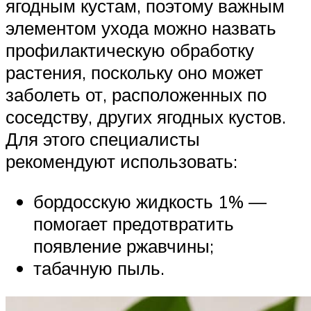
ягодным кустам, поэтому важным
элементом ухода можно назвать
профилактическую обработку
растения, поскольку оно может
заболеть от, расположенных по
соседству, других ягодных кустов.
Для этого специалисты
рекомендуют использовать:
бордосскую жидкость 1% —
помогает предотвратить
появление ржавчины;
табачную пыль.