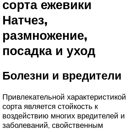
сорта ежевики
Натчез,
размножение,
посадка и уход
Болезни и вредители
Привлекательной характеристикой
сорта является стойкость к
воздействию многих вредителей и
заболеваний, свойственным