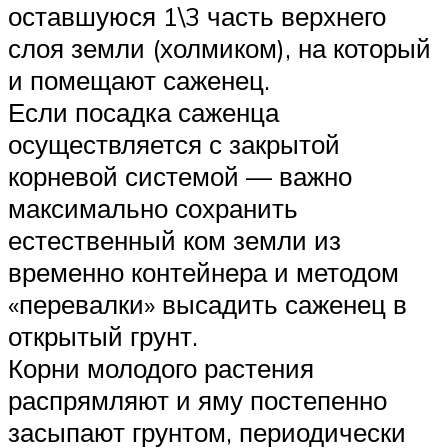
оставшуюся 1\3 часть верхнего
слоя земли (холмиком), на который
и помещают саженец.
Если посадка саженца
осуществляется с закрытой
корневой системой — важно
максимально сохранить
естественный ком земли из
временно контейнера и методом
«перевалки» высадить саженец в
открытый грунт.
Корни молодого растения
распрямляют и яму постепенно
засыпают грунтом, периодически