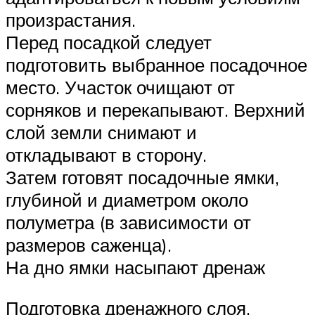
произрастания.
Перед посадкой следует
подготовить выбранное посадочное
место. Участок очищают от
сорняков и перекапывают. Верхний
слой земли снимают и
откладывают в сторону.
Затем готовят посадочные ямки,
глубиной и диаметром около
полуметра (в зависимости от
размеров саженца).
На дно ямки насыпают дренаж
Подготовка дренажного слоя,