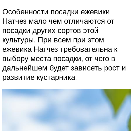
Особенности посадки ежевики
Натчез мало чем отличаются от
посадки других сортов этой
культуры. При всем при этом,
ежевика Натчез требовательна к
выбору места посадки, от чего в
дальнейшем будет зависеть рост и
развитие кустарника.