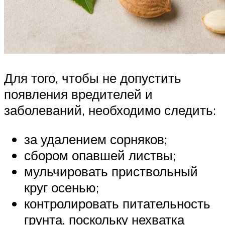
Для того, чтобы не допустить
появления вредителей и
заболеваний, необходимо следить:
за удалением сорняков;
сбором опавшей листвы;
мульчировать приствольный
круг осенью;
контролировать питательность
грунта, поскольку нехватка