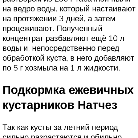
на ведро воды, который настаивают
на протяжении 3 дней, а затем
процеживают. Полученный
концентрат разбавляют ещё 10 л
воды и, непосредственно перед
обработкой куста, в него добавляют
по 5 г хозмыла на 1 л жидкости.
Подкормка ежевичных
кустарников Натчез
Так как кусты за летний период
сильно разрастаются и обильно