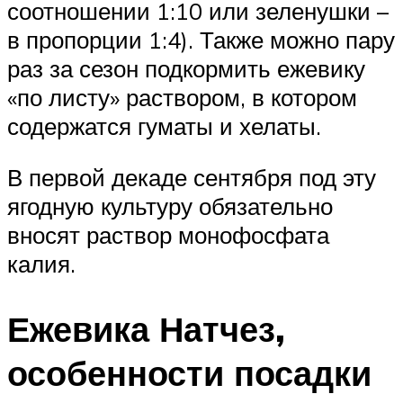
соотношении 1:10 или зеленушки –
в пропорции 1:4). Также можно пару
раз за сезон подкормить ежевику
«по листу» раствором, в котором
содержатся гуматы и хелаты.
В первой декаде сентября под эту
ягодную культуру обязательно
вносят раствор монофосфата
калия.
Ежевика Натчез,
особенности посадки