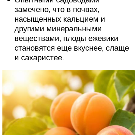
замечено, что в почвах,
насыщенных кальцием и
другими минеральными
веществами, плоды ежевики
становятся еще вкуснее, слаще
и сахаристее.