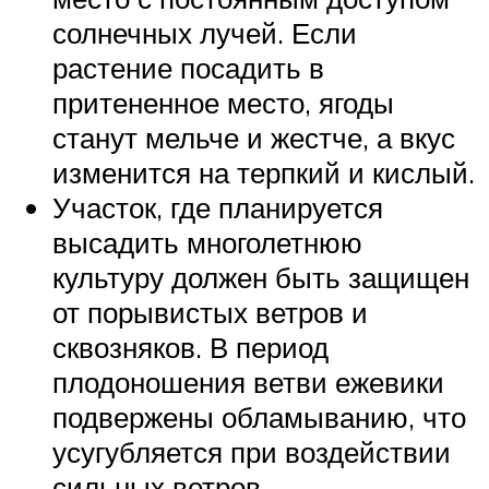
солнечных лучей. Если
растение посадить в
притененное место, ягоды
станут мельче и жестче, а вкус
изменится на терпкий и кислый.
Участок, где планируется
высадить многолетнюю
культуру должен быть защищен
от порывистых ветров и
сквозняков. В период
плодоношения ветви ежевики
подвержены обламыванию, что
усугубляется при воздействии
сильных ветров.