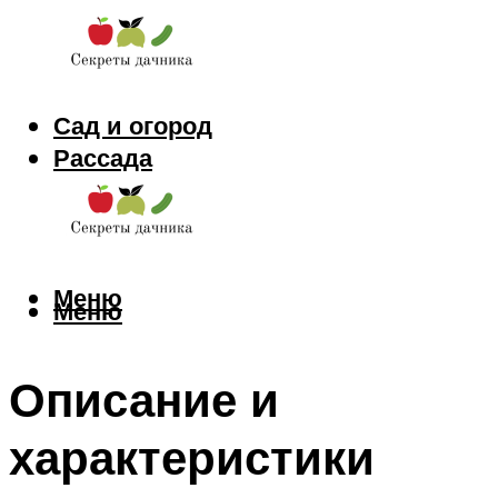
Сад и огород
Рассада
Цветы
Заготовки
Меню
Меню
Описание и
характеристики