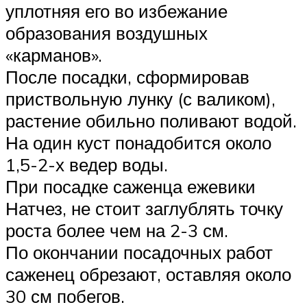
уплотняя его во избежание
образования воздушных
«карманов».
После посадки, сформировав
приствольную лунку (с валиком),
растение обильно поливают водой.
На один куст понадобится около
1,5-2-х ведер воды.
При посадке саженца ежевики
Натчез, не стоит заглублять точку
роста более чем на 2-3 см.
По окончании посадочных работ
саженец обрезают, оставляя около
30 см побегов.