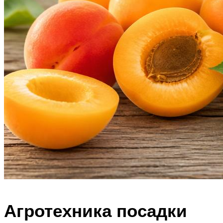
Агротехника посадки