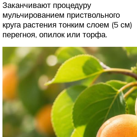
Заканчивают процедуру
мульчированием приствольного
круга растения тонким слоем (5 см)
перегноя, опилок или торфа.