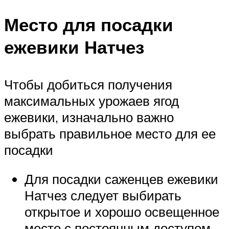
Место для посадки
ежевики Натчез
Чтобы добиться получения
максимальных урожаев ягод
ежевики, изначально важно
выбрать правильное место для ее
посадки
Для посадки саженцев ежевики
Натчез следует выбирать
открытое и хорошо освещенное
место с постоянным доступом