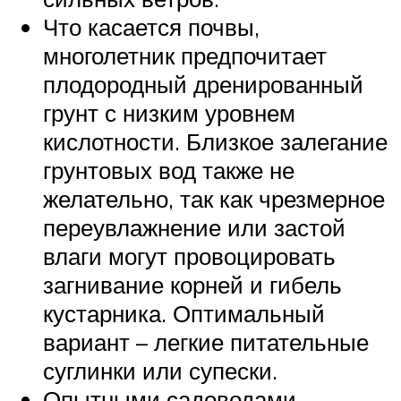
Что касается почвы,
многолетник предпочитает
плодородный дренированный
грунт с низким уровнем
кислотности. Близкое залегание
грунтовых вод также не
желательно, так как чрезмерное
переувлажнение или застой
влаги могут провоцировать
загнивание корней и гибель
кустарника. Оптимальный
вариант – легкие питательные
суглинки или супески.
Опытными садоводами