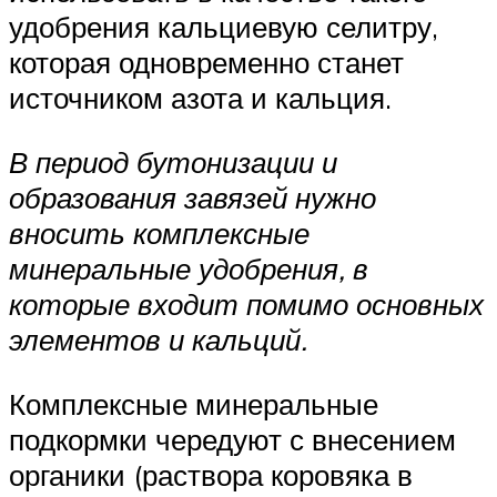
удобрения кальциевую селитру,
которая одновременно станет
источником азота и кальция.
В период бутонизации и
образования завязей нужно
вносить комплексные
минеральные удобрения, в
которые входит помимо основных
элементов и кальций.
Комплексные минеральные
подкормки чередуют с внесением
органики (раствора коровяка в