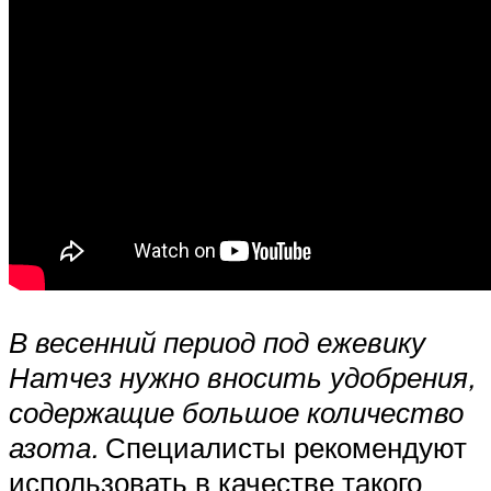
В весенний период под ежевику
Натчез нужно вносить удобрения,
содержащие большое количество
азота.
Специалисты рекомендуют
использовать в качестве такого