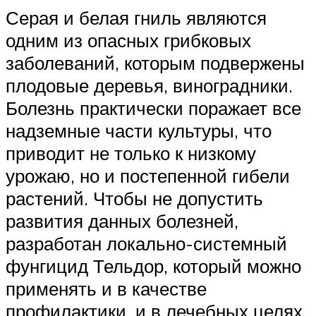
Серая и белая гниль являются
одним из опасных грибковых
заболеваний, которым подвержены
плодовые деревья, виноградники.
Болезнь практически поражает все
надземные части культуры, что
приводит не только к низкому
урожаю, но и постепенной гибели
растений. Чтобы не допустить
развития данных болезней,
разработан локально-системный
фунгицид Тельдор, который можно
применять и в качестве
профилактики, и в лечебных целях.