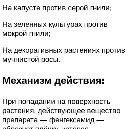
На капусте против серой гнили;
На зеленных культурах против
мокрой гнили;
На декоративных растениях против
мучнистой росы.
Механизм действия:
При попадании на поверхность
растения, действующее вещество
препарата — фенгексамид —
образует плёнку, которая