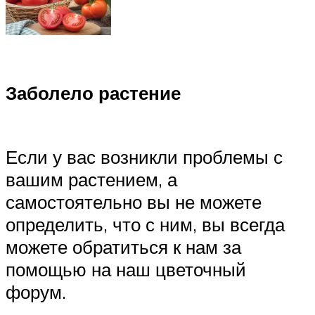
Заболело растение
Если у вас возникли проблемы с
вашим растением, а
самостоятельно вы не можете
определить, что с ним, вы всегда
можете обратиться к нам за
помощью на наш цветочный
форум.