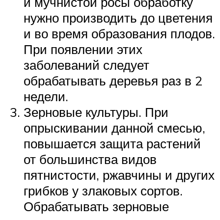
и мучнистой росы обработку
нужно производить до цветения
и во время образования плодов.
При появлении этих
заболеваний следует
обрабатывать деревья раз в 2
недели.
Зерновые культуры. При
опрыскивании данной смесью,
повышается защита растений
от большинства видов
пятнистости, ржавчины и других
грибков у злаковых сортов.
Обрабатывать зерновые