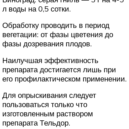
л воды на 0,5 сотки.
Обработку проводить в период
вегетации: от фазы цветения до
фазы дозревания плодов.
Наилучшая эффективность
препарата достигается лишь при
его профилактическом применении.
Для опрыскивания следует
пользоваться только что
изготовленным раствором
препарата Тельдор.