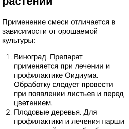
растений
Применение смеси отличается в
зависимости от орошаемой
культуры:
Виноград. Препарат
применяется при лечении и
профилактике Оидиума.
Обработку следует провести
при появлении листьев и перед
цветением.
Плодовые деревья. Для
профилактики и лечения парши