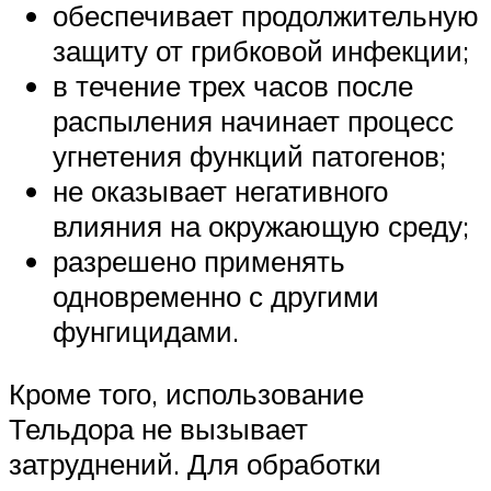
обеспечивает продолжительную
защиту от грибковой инфекции;
в течение трех часов после
распыления начинает процесс
угнетения функций патогенов;
не оказывает негативного
влияния на окружающую среду;
разрешено применять
одновременно с другими
фунгицидами.
Кроме того, использование
Тельдора не вызывает
затруднений. Для обработки