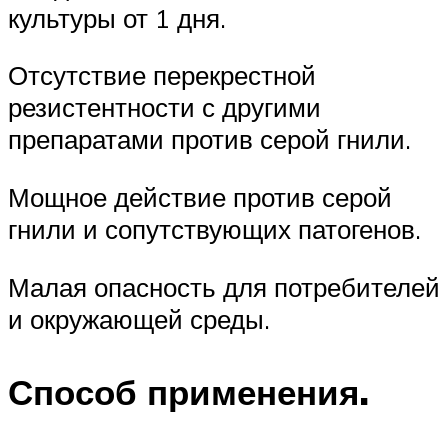
культуры от 1 дня.
Отсутствие перекрестной
резистентности с другими
препаратами против серой гнили.
Мощное действие против серой
гнили и сопутствующих патогенов.
Малая опасность для потребителей
и окружающей среды.
Способ применения.