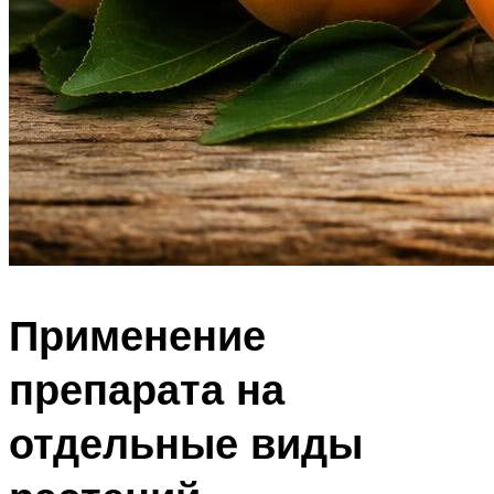
Применение
препарата на
отдельные виды