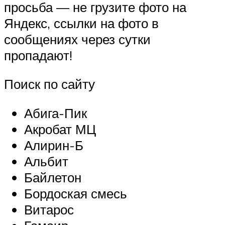
просьба — не грузите фото на
Яндекс, ссылки на фото в
сообщениях через сутки
пропадают!
Поиск по сайту
Абига-Пик
Акробат МЦ
Алирин-Б
Альбит
Байлетон
Бордоская смесь
Витарос