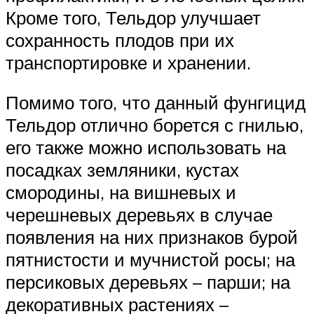
Кроме того, Тельдор улучшает
сохранность плодов при их
транспортировке и хранении.
Помимо того, что данный фунгицид
Тельдор отлично борется с гнилью,
его также можно использовать на
посадках земляники, кустах
смородины, на вишневых и
черешневых деревьях в случае
появления на них признаков бурой
пятнистости и мучнистой росы; на
персиковых деревьях – парши; на
декоративных растениях –