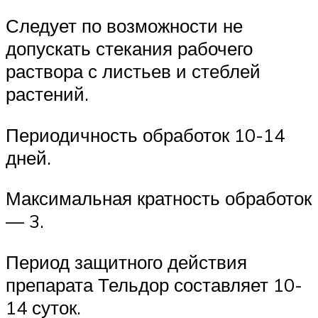
Следует по возможности не
допускать стекания рабочего
раствора с листьев и стеблей
растений.
Периодичность обработок 10-14
дней.
Максимальная кратность обработок
— 3.
Период защитного действия
препарата Тельдор составляет 10-
14 суток.