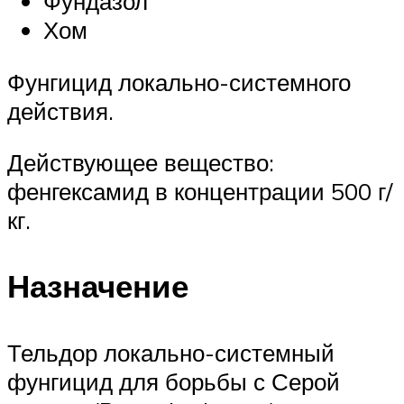
Фундазол
Хом
Фунгицид локально-системного
действия.
Действующее вещество:
фенгексамид в концентрации 500 г/
кг.
Назначение
Тельдор локально-системный
фунгицид для борьбы с Серой