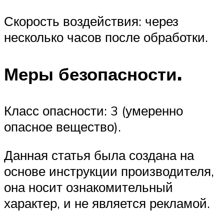
Скорость воздействия: через
несколько часов после обработки.
Меры безопасности.
Класс опасности: 3 (умеренно
опасное вещество).
Данная статья была создана на
основе инструкции производителя,
она носит ознакомительный
характер, и не является рекламой.