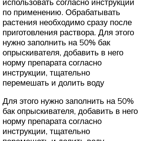
использовать согласно инструкции
по применению. Обрабатывать
растения необходимо сразу после
приготовления раствора. Для этого
нужно заполнить на 50% бак
опрыскивателя, добавить в него
норму препарата согласно
инструкции, тщательно
перемешать и долить воду
Для этого нужно заполнить на 50%
бак опрыскивателя, добавить в него
норму препарата согласно
инструкции, тщательно
перемешать и долить воду.