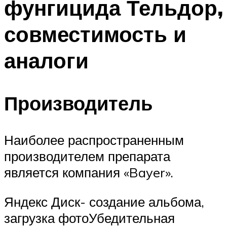
фунгицида Тельдор,
совместимость и
аналоги
Производитель
Наиболее распространенным
производителем препарата
является компания «Bayer».
Яндекс Диск- создание альбома,
загрузка фотоУбедительная