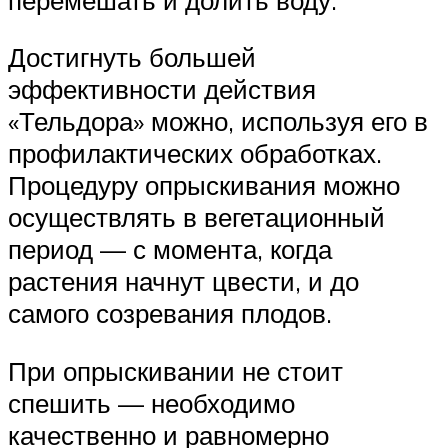
Достигнуть большей
эффективности действия
«Тельдора» можно, используя его в
профилактических обработках.
Процедуру опрыскивания можно
осуществлять в вегетационный
период — с момента, когда
растения начнут цвести, и до
самого созревания плодов.
При опрыскивании не стоит
спешить — необходимо
качественно и равномерно