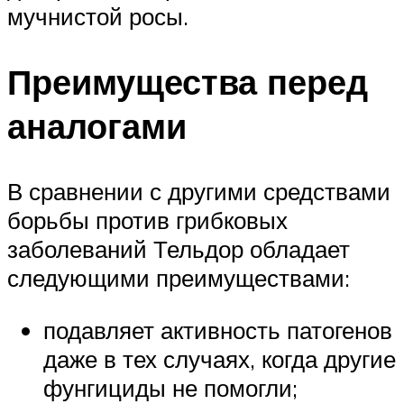
мучнистой росы.
Преимущества перед
аналогами
В сравнении с другими средствами
борьбы против грибковых
заболеваний Тельдор обладает
следующими преимуществами:
подавляет активность патогенов
даже в тех случаях, когда другие
фунгициды не помогли;