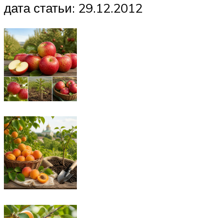
дата статьи: 29.12.2012