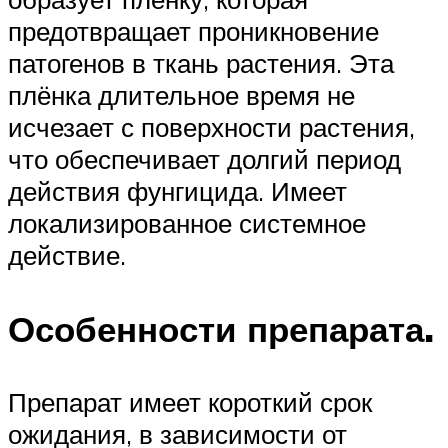
предотвращает проникновение
патогенов в ткань растения. Эта
плёнка длительное время не
исчезает с поверхности растения,
что обеспечивает долгий период
действия фунгицида. Имеет
локализированное системное
действие.
Особенности препарата.
Препарат имеет короткий срок
ожидания, в зависимости от