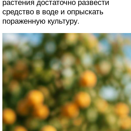
растения достаточно развести
средство в воде и опрыскать
пораженную культуру.