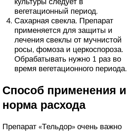
культуры следует в
вегетационный период.
Сахарная свекла. Препарат
применяется для защиты и
лечения свеклы от мучнистой
росы, фомоза и церкоспороза.
Обрабатывать нужно 1 раз во
время вегетационного периода.
Способ применения и
норма расхода
Препарат «Тельдор» очень важно