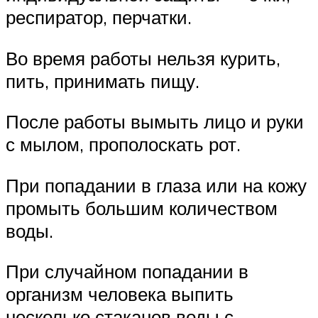
респиратор, перчатки.
Во время работы нельзя курить,
пить, принимать пищу.
После работы вымыть лицо и руки
с мылом, прополоскать рот.
При попадании в глаза или на кожу
промыть большим количеством
воды.
При случайном попадании в
организм человека выпить
несколько стаканов воды с