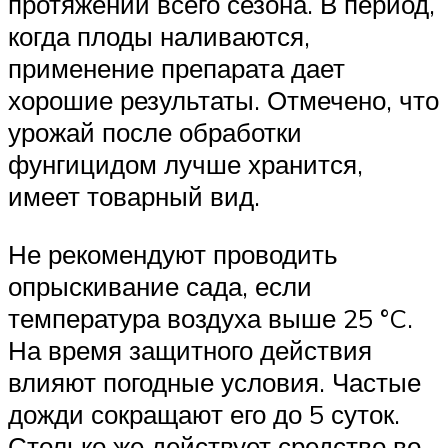
протяжении всего сезона. В период,
когда плоды наливаются,
применение препарата дает
хорошие результаты. Отмечено, что
урожай после обработки
фунгицидом лучше хранится,
имеет товарный вид.
Не рекомендуют проводить
опрыскивание сада, если
температура воздуха выше 25 °C.
На время защитного действия
влияют погодные условия. Частые
дожди сокращают его до 5 суток.
Столько же действует средство во