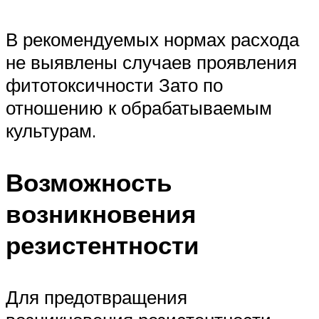
В рекомендуемых нормах расхода
не выявлены случаев проявления
фитотоксичности Зато по
отношению к обрабатываемым
культурам.
Возможность
возникновения
резистентности
Для предотвращения