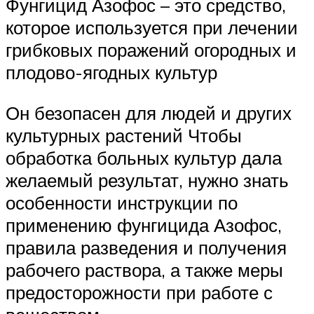
Фунгицид Азофос – это средство,
которое используется при лечении
грибковых поражений огородных и
плодово-ягодных культур
Он безопасен для людей и других
культурных растений Чтобы
обработка больных культур дала
желаемый результат, нужно знать
особенности инструкции по
применению фунгицида Азофос,
правила разведения и получения
рабочего раствора, а также меры
предосторожности при работе с