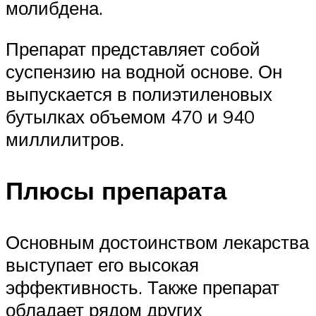
молибдена.
Препарат представляет собой
суспензию на водной основе. Он
выпускается в полиэтиленовых
бутылках объемом 470 и 940
миллилитров.
Плюсы препарата
Основным достоинством лекарства
выступает его высокая
эффективность. Также препарат
обладает рядом других