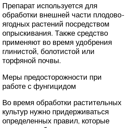
Препарат используется для
обработки внешней части плодово-
ягодных растений посредством
опрыскивания. Также средство
применяют во время удобрения
глинистой, болотистой или
торфяной почвы.
Меры предосторожности при
работе с фунгицидом
Во время обработки растительных
культур нужно придерживаться
определенных правил, которые