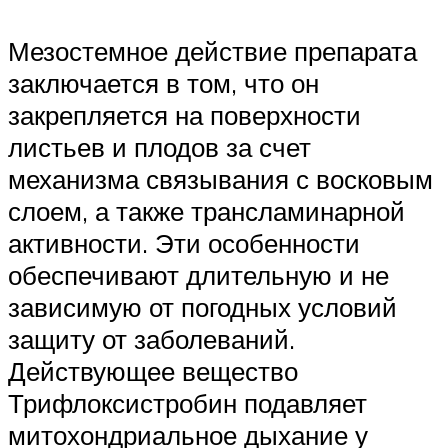
Мезостемное действие препарата
заключается в том, что он
закрепляется на поверхности
листьев и плодов за счет
механизма связывания с восковым
слоем, а также трансламинарной
активности. Эти особенности
обеспечивают длительную и не
зависимую от погодных условий
защиту от заболеваний.
Действующее вещество
Трифлоксистробин подавляет
митохондриальное дыхание у