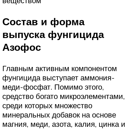
веществом
Состав и форма
выпуска фунгицида
Азофос
Главным активным компонентом
фунгицида выступает аммония-
меди-фосфат. Помимо этого,
средство богато микроэлементами,
среди которых множество
минеральных добавок на основе
магния, меди, азота, калия, цинка и