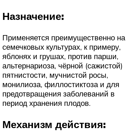
Назначение:
Применяется преимущественно на
семечковых культурах, к примеру,
яблонях и грушах, против парши,
альтернариоза, чёрной (сажистой)
пятнистости, мучнистой росы,
монилиоза, филлостиктоза и для
предотвращения заболеваний в
период хранения плодов.
Механизм действия: