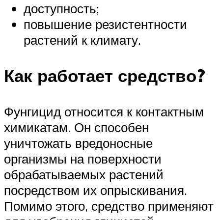
доступность;
повышение резистентности
растений к климату.
Как работает средство?
Фунгицид относится к контактным
химикатам. Он способен
уничтожать вредоносные
организмы на поверхности
обрабатываемых растений
посредством их опрыскивания.
Помимо этого, средство применяют