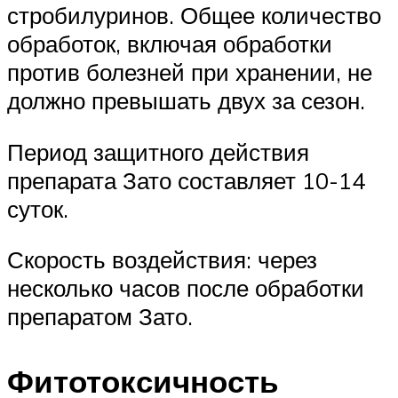
стробилуринов. Общее количество
обработок, включая обработки
против болезней при хранении, не
должно превышать двух за сезон.
Период защитного действия
препарата Зато составляет 10-14
суток.
Скорость воздействия: через
несколько часов после обработки
препаратом Зато.
Фитотоксичность