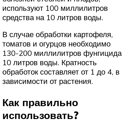
используют 100 миллилитров
средства на 10 литров воды.
В случае обработки картофеля,
томатов и огурцов необходимо
130-200 миллилитров фунгицида
10 литров воды. Кратность
обработок составляет от 1 до 4, в
зависимости от растения.
Как правильно
использовать?