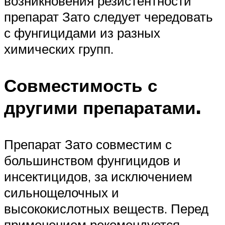
возникновения резистентности
препарат Зато следует чередовать
с фунгицидами из разных
химических групп.
Совместимость с
другими препаратами.
Препарат Зато совместим с
большинством фунгицидов и
инсектицидов, за исключением
сильнощелочных и
высококислотных веществ. Перед
применением рекомендуется