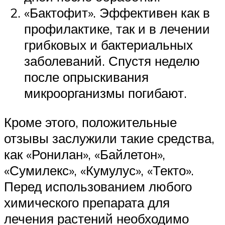
«Бактофит». Эффективен как в
профилактике, так и в лечении
грибковых и бактериальных
заболеваний. Спустя неделю
после опрыскивания
микроорганизмы погибают.
Кроме этого, положительные
отзывы заслужили такие средства,
как «Ронилан», «Байлетон»,
«Сумилекс», «Кумулус», «Текто».
Перед использованием любого
химического препарата для
лечения растений необходимо