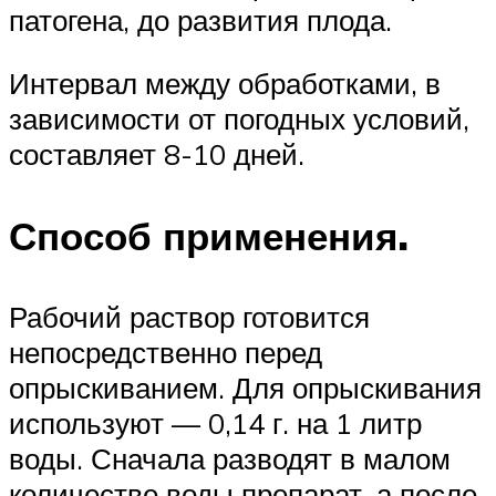
патогена, до развития плода.
Интервал между обработками, в
зависимости от погодных условий,
составляет 8-10 дней.
Способ применения.
Рабочий раствор готовится
непосредственно перед
опрыскиванием. Для опрыскивания
используют — 0,14 г. на 1 литр
воды. Сначала разводят в малом
количестве воды препарат, а после