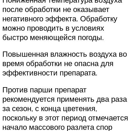
после обработки не оказывает
негативного эффекта. Обработку
можно проводить в условиях
быстро меняющейся погоды.
Повышенная влажность воздуха во
время обработки не опасна для
эффективности препарата.
Против парши препарат
рекомендуется применять два раза
за сезон, с конца цветения,
поскольку в этот период отмечается
начало массового разлета спор