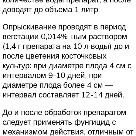
доводят до объема 1 литр.
Опрыскивание проводят в период
вегетации 0,014%-ным раствором
(1,4 г препарата на 10 л воды) до и
после цветения косточковых
культур: при диаметре плода 4 см с
интервалом 9-10 дней, при
диаметре плода более 4 см —
интервал составляет 12-14 дней.
До и после обработок препаратом
следует применять фунгицид с
механизмом действия, отличным от