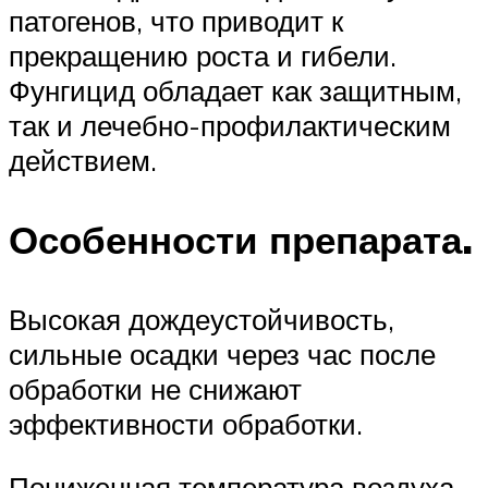
патогенов, что приводит к
прекращению роста и гибели.
Фунгицид обладает как защитным,
так и лечебно-профилактическим
действием.
Особенности препарата.
Высокая дождеустойчивость,
сильные осадки через час после
обработки не снижают
эффективности обработки.
Пониженная температура воздуха