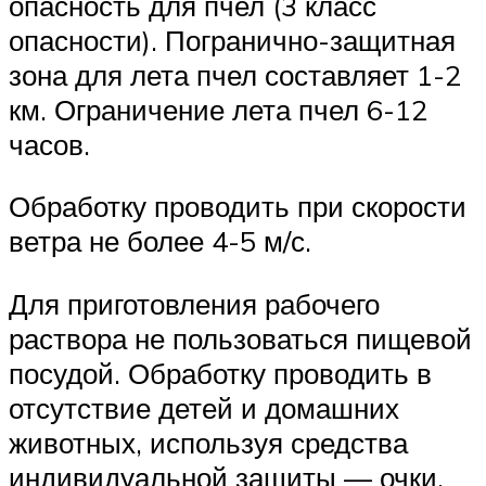
опасность для пчел (3 класс
опасности). Погранично-защитная
зона для лета пчел составляет 1-2
км. Ограничение лета пчел 6-12
часов.
Обработку проводить при скорости
ветра не более 4-5 м/с.
Для приготовления рабочего
раствора не пользоваться пищевой
посудой. Обработку проводить в
отсутствие детей и домашних
животных, используя средства
индивидуальной защиты — очки,