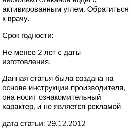
активированным углем. Обратиться
к врачу.
Срок годности:
Не менее 2 лет с даты
изготовления.
Данная статья была создана на
основе инструкции производителя,
она носит ознакомительный
характер, и не является рекламой.
дата статьи: 29.12.2012