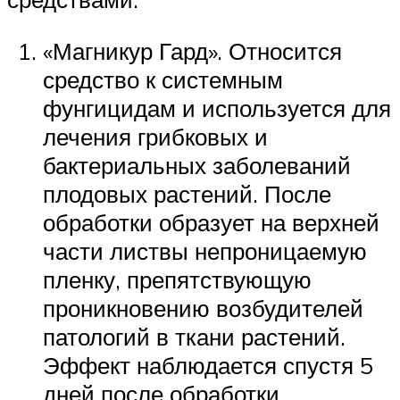
«Магникур Гард». Относится
средство к системным
фунгицидам и используется для
лечения грибковых и
бактериальных заболеваний
плодовых растений. После
обработки образует на верхней
части листвы непроницаемую
пленку, препятствующую
проникновению возбудителей
патологий в ткани растений.
Эффект наблюдается спустя 5
дней после обработки.