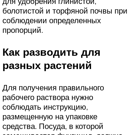
для удобрения глинистой,
болотистой и торфяной почвы при
соблюдении определенных
пропорций.
Как разводить для
разных растений
Для получения правильного
рабочего раствора нужно
соблюдать инструкцию,
размещенную на упаковке
средства. Посуда, в которой