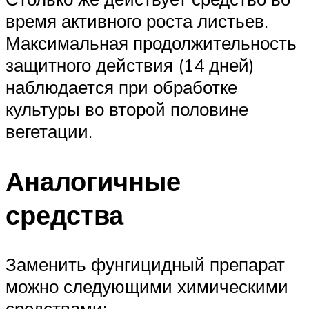
время активного роста листьев.
Максимальная продолжительность
защитного действия (14 дней)
наблюдается при обработке
культуры во второй половине
вегетации.
Аналогичные
средства
Заменить фунгицидный препарат
можно следующими химическими
средствами: