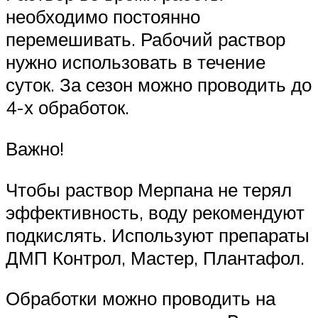
необходимо постоянно
перемешивать. Рабочий раствор
нужно использовать в течение
суток. За сезон можно проводить до
4-х обработок.
Важно!
Чтобы раствор Мерпана не терял
эффективность, воду рекомендуют
подкислять. Используют препараты
ДМП Контрол, Мастер, Плантафол.
Обработки можно проводить на