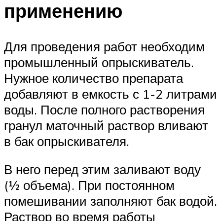
применению
Для проведения работ необходим
промышленный опрыскиватель.
Нужное количество препарата
добавляют в емкость с 1-2 литрами
воды. После полного растворения
гранул маточный раствор вливают
в бак опрыскивателя.
В него перед этим заливают воду
(½ объема). При постоянном
помешивании заполняют бак водой.
Раствор во время работы