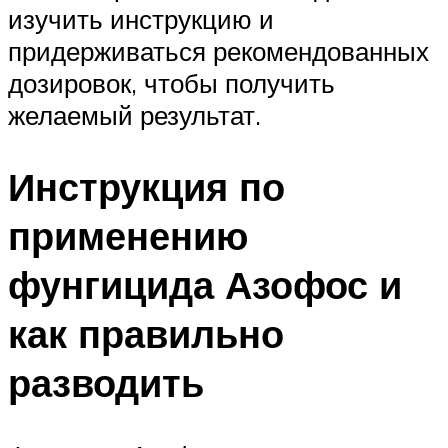
изучить инструкцию и
придерживаться рекомендованных
дозировок, чтобы получить
желаемый результат.
Инструкция по
применению
фунгицида Азофос и
как правильно
разводить