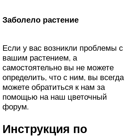
Заболело растение
Если у вас возникли проблемы с
вашим растением, а
самостоятельно вы не можете
определить, что с ним, вы всегда
можете обратиться к нам за
помощью на наш цветочный
форум.
Инструкция по