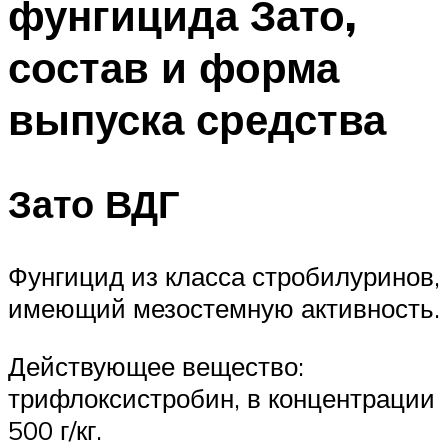
фунгицида Зато,
состав и форма
выпуска средства
Зато ВДГ
Фунгицид из класса стробилуринов,
имеющий мезостемную активность.
Действующее вещество:
трифлоксистробин, в концентрации
500 г/кг.