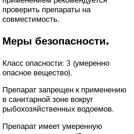
проверить препараты на
совместимость.
Меры безопасности.
Класс опасности: 3 (умеренно
опасное вещество).
Препарат запрещен к применению
в санитарной зоне вокруг
рыбохозяйственных водоемов.
Препарат имеет умеренную