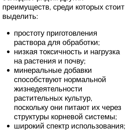
преимуществ, среди которых стоит
выделить:
простоту приготовления
раствора для обработки;
низкая токсичность и нагрузка
на растения и почву;
минеральные добавки
способствуют нормальной
жизнедеятельности
растительных культур,
поскольку они питают их через
структуры корневой системы;
широкий спектр использования;