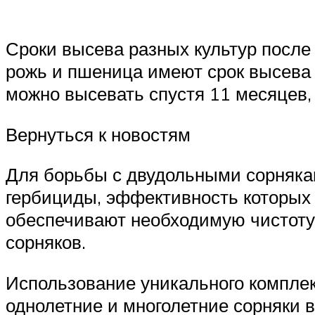
Сроки высева разных культур после 
рожь и пшеница имеют срок высева 4 
можно высевать спустя 11 месяцев, г
Вернуться к новостям
Для борьбы с двудольными сорняка
гербициды, эффективность которых 
обеспечивают необходимую чистоту 
сорняков.
Использование уникального комплек
однолетние и многолетние сорняки 