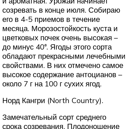
и ароматная. Урожай начинает
созревать в конце июля. Собираю
его в 4-5 приемов в течение
месяца. Морозостойкость куста и
цветковых почек очень высокая –
до минус 40°. Ягоды этого сорта
обладают прекрасными лечебными
свойствами. В них отмечено самое
высокое содержание антоцианов –
около 7 г на 100 г сухих ягод.
Норд Кангри (North Country).
Замечательный сорт среднего
срока созревания. Плодоношение