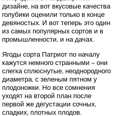
дизайне, на вот вкусовые качества
голубики оценили только в конце
девяностых. И вот теперь это один
из самых популярных сортов и в
промышленности, и на дачах.
Ягоды сорта Патриот по началу
кажутся немного странными – они
слегка сплюснутые, неоднородного
диаметра, с зеленым пятном у
плодоножки. Но все сомнения
уходят на второй план после
первой же дегустации сочных,
сладких, плотных плодов.