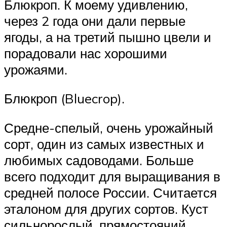
Блюкроп. К моему удивлению,
через 2 года они дали первые
ягоды, а на третий пышно цвели и
порадовали нас хорошими
урожаями.
Блюкроп (Bluecrop).
Средне-спелый, очень урожайный
сорт, один из самых известных и
любимых садоводами. Больше
всего подходит для выращивания в
средней полосе России. Считается
эталоном для других сортов. Куст
сильнорослый, прямостоячий,