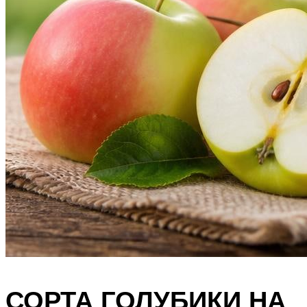
СОРТА ГОЛУБИКИ НА