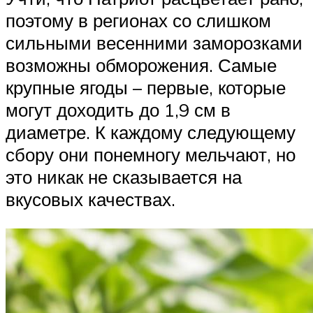
поэтому в регионах со слишком
сильными весенними заморозками
возможны обморожения. Самые
крупные ягоды – первые, которые
могут доходить до 1,9 см в
диаметре. К каждому следующему
сбору они понемногу мельчают, но
это никак не сказывается на
вкусовых качествах.