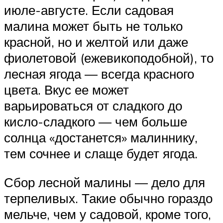
июле-августе. Если садовая
малина может быть не только
красной, но и желтой или даже
фиолетовой (ежевикоподобной), то
лесная ягода — всегда красного
цвета. Вкус ее может
варьироваться от сладкого до
кисло-сладкого — чем больше
солнца «достанется» малиннику,
тем сочнее и слаще будет ягода.
Сбор лесной малины — дело для
терпеливых. Такие обычно гораздо
мельче, чем у садовой, кроме того,