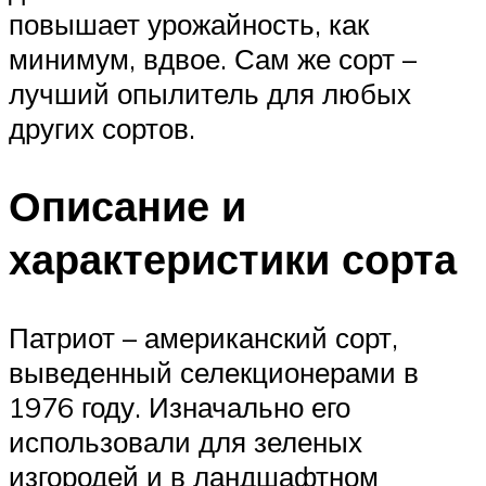
повышает урожайность, как
минимум, вдвое. Сам же сорт –
лучший опылитель для любых
других сортов.
Описание и
характеристики сорта
Патриот – американский сорт,
выведенный селекционерами в
1976 году. Изначально его
использовали для зеленых
изгородей и в ландшафтном