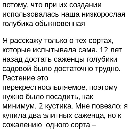
потому, что при их создании
использовалась наша низкорослая
голубика обыкновенная.
Я расскажу только о тех сортах,
которые испытывала сама. 12 лет
назад достать саженцы голубики
садовой было достаточно трудно.
Растение это
перекрестноолыляемое, поэтому
нужно было посадить, как
минимум, 2 кустика. Мне повезло: я
купила два элитных саженца, но к
сожалению, одного сорта –