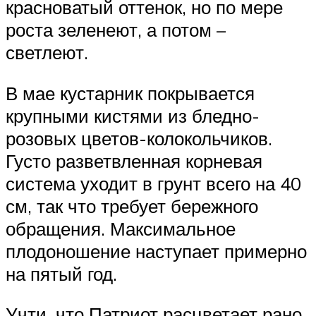
красноватый оттенок, но по мере
роста зеленеют, а потом –
светлеют.
В мае кустарник покрывается
крупными кистями из бледно-
розовых цветов-колокольчиков.
Густо разветвленная корневая
система уходит в грунт всего на 40
см, так что требует бережного
обращения. Максимальное
плодоношение наступает примерно
на пятый год.
Учти, что Патриот расцветает рано,