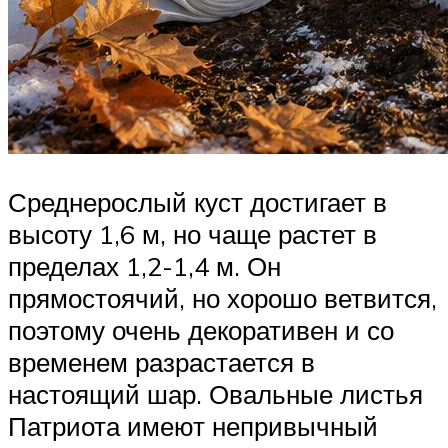
Среднерослый куст достигает в
высоту 1,6 м, но чаще растет в
пределах 1,2-1,4 м. Он
прямостоячий, но хорошо ветвится,
поэтому очень декоративен и со
временем разрастается в
настоящий шар. Овальные листья
Патриота имеют непривычный