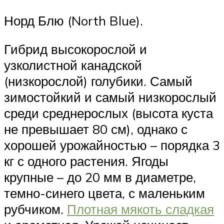
Норд Блю (North Blue).
Гибрид высокорослой и
узколистной канадской
(низкорослой) голубики. Самый
зимостойкий и самый низкорослый
среди среднерослых (высота куста
не превышает 80 см), однако с
хорошей урожайностью – порядка 3
кг с одного растения. Ягоды
крупные – до 20 мм в диаметре,
темно-синего цвета, с маленьким
рубчиком.
Плотная мякоть сладкая