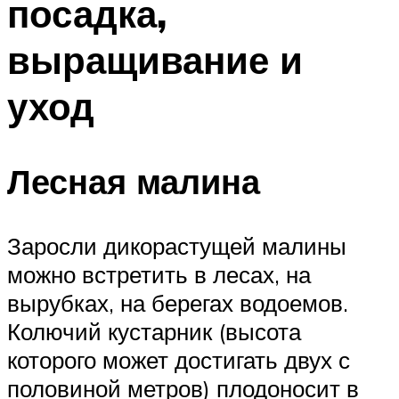
посадка,
выращивание и
уход
Лесная малина
Заросли дикорастущей малины
можно встретить в лесах, на
вырубках, на берегах водоемов.
Колючий кустарник (высота
которого может достигать двух с
половиной метров) плодоносит в