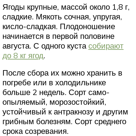
Ягоды крупные, массой около 1,8 г,
сладкие. Мякоть сочная, упругая,
кисло-сладкая. Плодоношение
начинается в первой половине
августа. С одного куста
собирают
до 8 кг ягод
.
После сбора их можно хранить в
погребе или в холодильнике
больше 2 недель. Сорт само-
опыляемый, морозостойкий,
устойчивый к антракнозу и другим
грибным болезням. Сорт среднего
срока созревания.