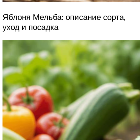
Яблоня Мельба: описание сорта,
уход и посадка