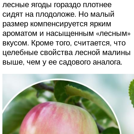
лесные ягоды гораздо плотнее
сидят на плодоложе. Но малый
размер компенсируется ярким
ароматом и насыщенным «лесным»
вкусом. Кроме того, считается, что
целебные свойства лесной малины
выше, чем у ее садового аналога.