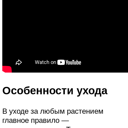
Особенности ухода
В уходе за любым растением
главное правило —