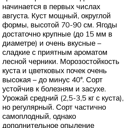
начинается в первых числах
августа. Куст мощный, округлой
формы, высотой 70-90 см. Ягоды
достаточно крупные (до 15 мм в
диаметре) и очень вкусные –
сладкие с приятным ароматом
лесной черники. Морозостойкость
куста и цветковых почек очень
высокая – до минус 40°. Сорт
устойчив к болезням и засухе.
Урожай средний (2,5-3,5 кг с куста),
но регулярный. Сорт частично
самоплодный, однако
дополнительное опыление