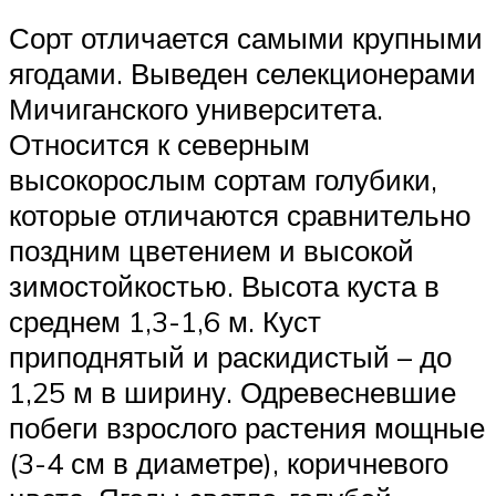
Сорт отличается самыми крупными
ягодами. Выведен селекционерами
Мичиганского университета.
Относится к северным
высокорослым сортам голубики,
которые отличаются сравнительно
поздним цветением и высокой
зимостойкостью. Высота куста в
среднем 1,3-1,6 м. Куст
приподнятый и раскидистый – до
1,25 м в ширину. Одревесневшие
побеги взрослого растения мощные
(3-4 см в диаметре), коричневого