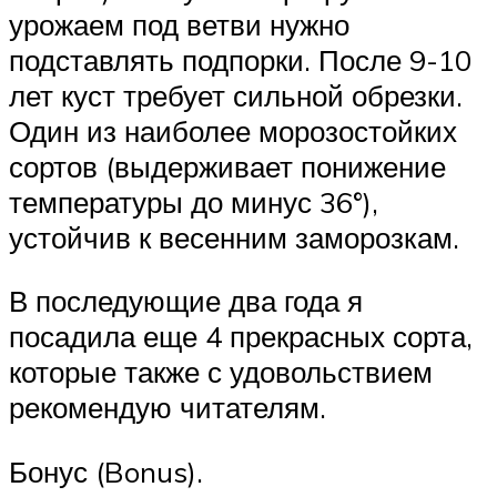
урожаем под ветви нужно
подставлять подпорки. После 9-10
лет куст требует сильной обрезки.
Один из наиболее морозостойких
сортов (выдерживает понижение
температуры до минус 36°),
устойчив к весенним заморозкам.
В последующие два года я
посадила еще 4 прекрасных сорта,
которые также с удовольствием
рекомендую читателям.
Бонус (Bonus).