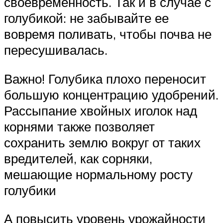
своевременность. Так и в случае с
голубикой: не забывайте ее
вовремя поливать, чтобы почва не
пересушивалась.
Важно! Голубика плохо переносит
большую концентрацию удобрений.
Рассыпание хвойных иголок над
корнями также позволяет
сохранить землю вокруг от таких
вредителей, как сорняки,
мешающие нормальному росту
голубики
А повысить уровень урожайности