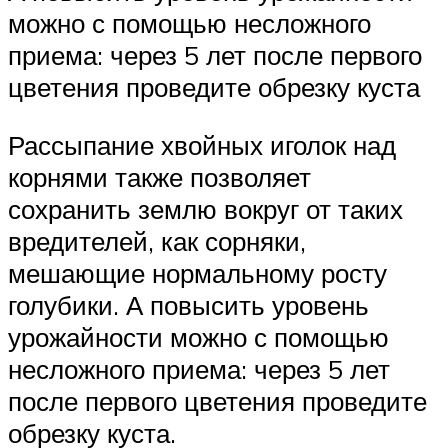
можно с помощью несложного
приема: через 5 лет после первого
цветения проведите обрезку куста
Рассыпание хвойных иголок над
корнями также позволяет
сохранить землю вокруг от таких
вредителей, как сорняки,
мешающие нормальному росту
голубики. А повысить уровень
урожайности можно с помощью
несложного приема: через 5 лет
после первого цветения проведите
обрезку куста.