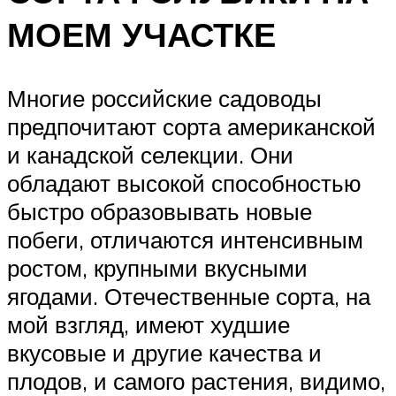
МОЕМ УЧАСТКЕ
Многие российские садоводы
предпочитают сорта американской
и канадской селекции. Они
обладают высокой способностью
быстро образовывать новые
побеги, отличаются интенсивным
ростом, крупными вкусными
ягодами. Отечественные сорта, на
мой взгляд, имеют худшие
вкусовые и другие качества и
плодов, и самого растения, видимо,