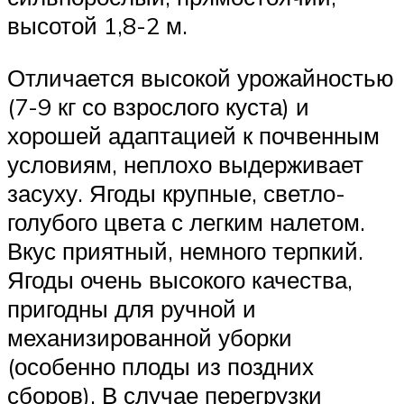
высотой 1,8-2 м.
Отличается высокой урожайностью
(7-9 кг со взрослого куста) и
хорошей адаптацией к почвенным
условиям, неплохо выдерживает
засуху. Ягоды крупные, светло-
голубого цвета с легким налетом.
Вкус приятный, немного терпкий.
Ягоды очень высокого качества,
пригодны для ручной и
механизированной уборки
(особенно плоды из поздних
сборов). В случае перегрузки