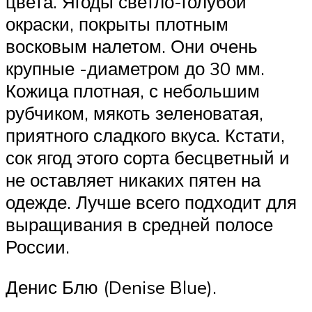
цвета. Ягоды светло-голубой
окраски, покрыты плотным
восковым налетом. Они очень
крупные -диаметром до 30 мм.
Кожица плотная, с небольшим
рубчиком, мякоть зеленоватая,
приятного сладкого вкуса. Кстати,
сок ягод этого сорта бесцветный и
не оставляет никаких пятен на
одежде. Лучше всего подходит для
выращивания в средней полосе
России.
Денис Блю (Denise Blue).