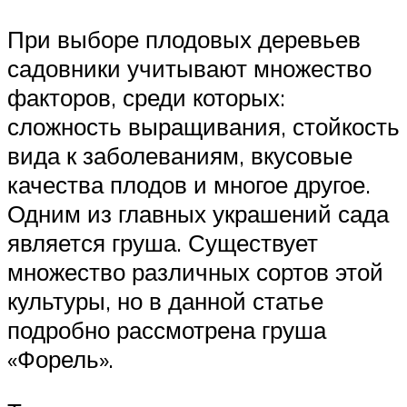
При выборе плодовых деревьев
садовники учитывают множество
факторов, среди которых:
сложность выращивания, стойкость
вида к заболеваниям, вкусовые
качества плодов и многое другое.
Одним из главных украшений сада
является груша. Существует
множество различных сортов этой
культуры, но в данной статье
подробно рассмотрена груша
«Форель».