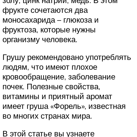
золу, цинк натрий, медь. В этом
фрукте сочетаются два
моносахарида – глюкоза и
фруктоза, которые нужны
организму человека.
Грушу рекомендовано употреблять
людям, что имеют плохое
кровообращение, заболевание
почек. Полезные свойства,
витамины и приятный аромат
имеет груша «Форель», известная
во многих странах мира.
В этой статье вы узнаете