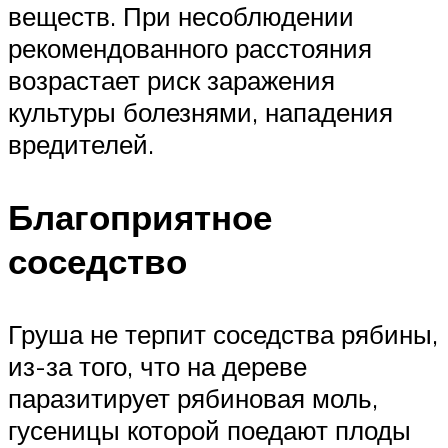
веществ. При несоблюдении
рекомендованного расстояния
возрастает риск заражения
культуры болезнями, нападения
вредителей.
Благоприятное
соседство
Груша не терпит соседства рябины,
из-за того, что на дереве
паразитирует рябиновая моль,
гусеницы которой поедают плоды