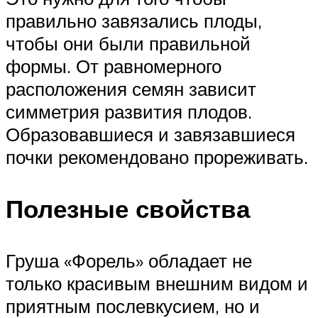
правильно завязались плоды,
чтобы они были правильной
формы. От равномерного
расположения семян зависит
симметрия развития плодов.
Образовавшиеся и завязавшиеся
почки рекомендовано прореживать.
Полезные свойства
Груша «Форель» обладает не
только красивым внешним видом и
приятным послевкусием, но и