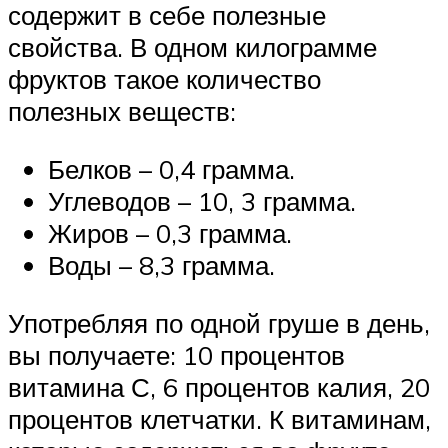
содержит в себе полезные
свойства. В одном килограмме
фруктов такое количество
полезных веществ:
Белков – 0,4 грамма.
Углеводов – 10, 3 грамма.
Жиров – 0,3 грамма.
Воды – 8,3 грамма.
Употребляя по одной груше в день,
вы получаете: 10 процентов
витамина С, 6 процентов калия, 20
процентов клетчатки. К витаминам,