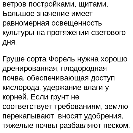
ветров постройками, щитами.
Большое значение имеет
равномерная освещенность
культуры на протяжении светового
дня.
Груше сорта Форель нужна хорошо
дренированная, плодородная
почва, обеспечивающая доступ
кислорода, удержание влаги у
корней. Если грунт не
соответствует требованиям, землю
перекапывают, вносят удобрения,
тяжелые почвы разбавляют песком.