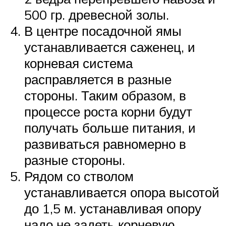
500 гр. древесной золы.
В центре посадочной ямы
устанавливается саженец, и
корневая система
расправляется в разные
стороны. Таким образом, в
процессе роста корни будут
получать больше питания, и
развиваться равномерно в
разные стороны.
Рядом со стволом
устанавливается опора высотой
до 1,5 м. устанавливая опору
надо не задеть корневую