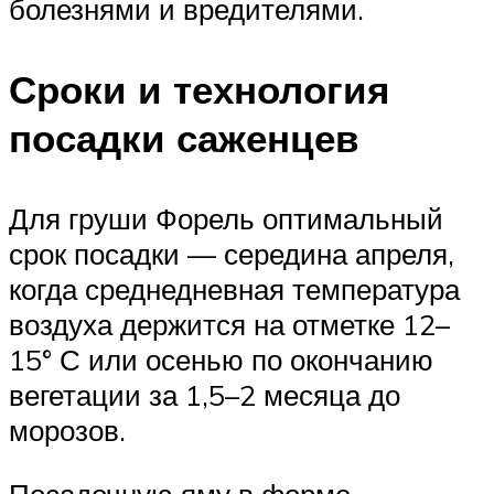
болезнями и вредителями.
Сроки и технология
посадки саженцев
Для груши Форель оптимальный
срок посадки — середина апреля,
когда среднедневная температура
воздуха держится на отметке 12–
15° С или осенью по окончанию
вегетации за 1,5–2 месяца до
морозов.
Посадочную яму в форме