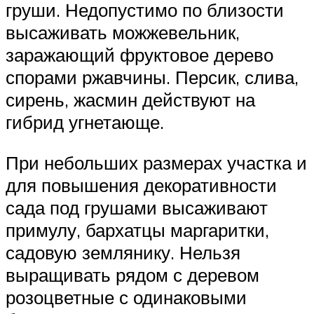
груши. Недопустимо по близости
высаживать можжевельник,
заражающий фруктовое дерево
спорами ржавчины. Персик, слива,
сирень, жасмин действуют на
гибрид угнетающе.
При небольших размерах участка и
для повышения декоративности
сада под грушами высаживают
примулу, бархатцы маргаритки,
садовую землянику. Нельзя
выращивать рядом с деревом
розоцветные с одинаковыми