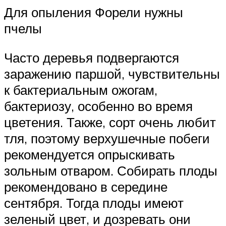
Для опыления Форели нужны
пчелы
Часто деревья подвергаются
заражению паршой, чувствительны
к бактериальным ожогам,
бактериозу, особенно во время
цветения. Также, сорт очень любит
тля, поэтому верхушечные побеги
рекомендуется опрыскивать
зольным отваром. Собирать плоды
рекомендовано в середине
сентября. Тогда плоды имеют
зеленый цвет, и дозревать они