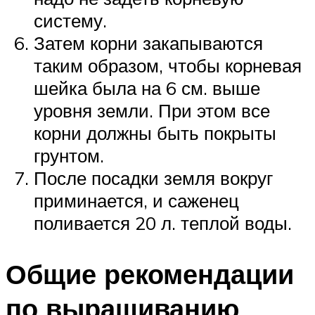
систему.
Затем корни закапываются
таким образом, чтобы корневая
шейка была на 6 см. выше
уровня земли. При этом все
корни должны быть покрыты
грунтом.
После посадки земля вокруг
приминается, и саженец
поливается 20 л. теплой воды.
Общие рекомендации
по выращиванию