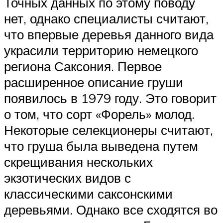
Точных данных по этому поводу
нет, однако специалисты считают,
что впервые деревья данного вида
украсили территорию немецкого
региона Саксония. Первое
расширенное описание груши
появилось в 1979 году. Это говорит
о том, что сорт «Форель» молод.
Некоторые селекционеры считают,
что груша была выведена путем
скрещивания нескольких
экзотических видов с
классическими саксонскими
деревьями. Однако все сходятся во