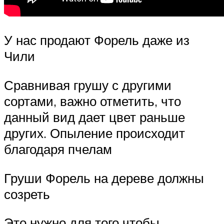
У нас продают Форель даже из
Чили
Сравнивая грушу с другими
сортами, важно отметить, что
данный вид дает цвет раньше
других. Опыление происходит
благодаря пчелам
Груши Форель на дереве должны
созреть
Это нужно для того чтобы