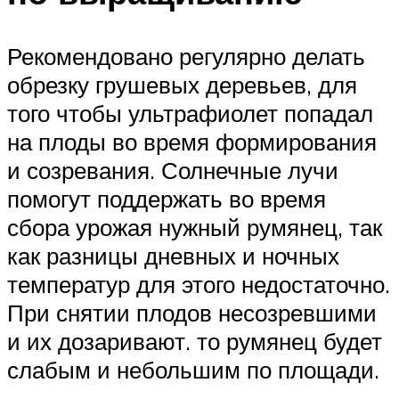
Рекомендовано регулярно делать
обрезку грушевых деревьев, для
того чтобы ультрафиолет попадал
на плоды во время формирования
и созревания. Солнечные лучи
помогут поддержать во время
сбора урожая нужный румянец, так
как разницы дневных и ночных
температур для этого недостаточно.
При снятии плодов несозревшими
и их дозаривают. то румянец будет
слабым и небольшим по площади.