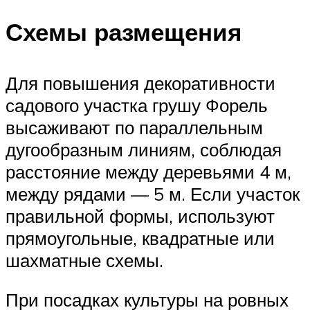
Схемы размещения
Для повышения декоративности
садового участка грушу Форель
высаживают по параллельным
дугообразным линиям, соблюдая
расстояние между деревьями 4 м,
между рядами — 5 м. Если участок
правильной формы, используют
прямоугольные, квадратные или
шахматные схемы.
При посадках культуры на ровных