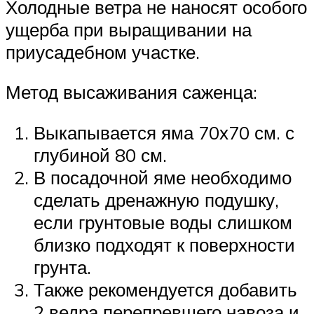
Холодные ветра не наносят особого
ущерба при выращивании на
приусадебном участке.
Метод высаживания саженца:
Выкапывается яма 70х70 см. с
глубиной 80 см.
В посадочной яме необходимо
сделать дренажную подушку,
если грунтовые воды слишком
близко подходят к поверхности
грунта.
Также рекомендуется добавить
2 ведра перепревшего навоза и