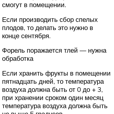
смогут в помещении.
Если производить сбор спелых
плодов, то делать это нужно в
конце сентября.
Форель поражается тлей — нужна
обработка
Если хранить фрукты в помещении
пятнадцать дней, то температура
воздуха должна быть от 0 до + 3,
при хранении сроком один месяц
температура воздуха должна быть
не выше 5 градусов