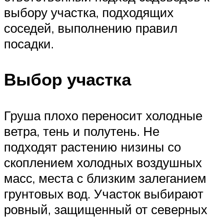
выбору участка, подходящих
соседей, выполнению правил
посадки.
Выбор участка
Груша плохо переносит холодные
ветра, тень и полутень. Не
подходят растению низины со
скоплением холодных воздушных
масс, места с близким залеганием
грунтовых вод. Участок выбирают
ровный, защищенный от северных