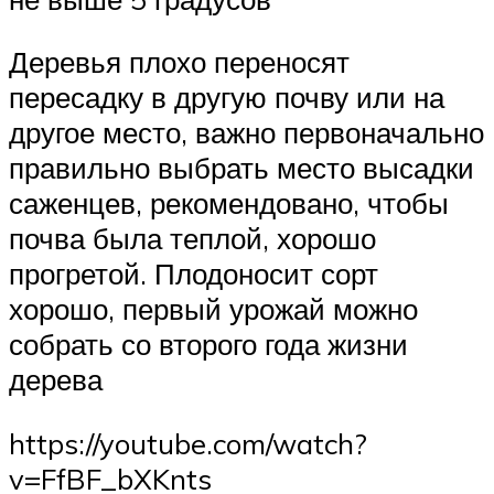
Деревья плохо переносят
пересадку в другую почву или на
другое место, важно первоначально
правильно выбрать место высадки
саженцев, рекомендовано, чтобы
почва была теплой, хорошо
прогретой. Плодоносит сорт
хорошо, первый урожай можно
собрать со второго года жизни
дерева
https://youtube.com/watch?
v=FfBF_bXKnts