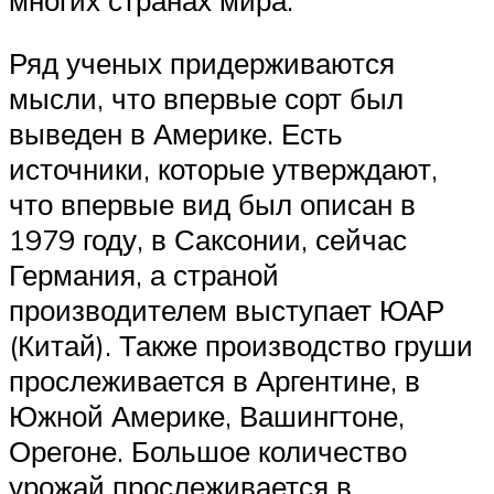
Ряд ученых придерживаются
мысли, что впервые сорт был
выведен в Америке. Есть
источники, которые утверждают,
что впервые вид был описан в
1979 году, в Саксонии, сейчас
Германия, а страной
производителем выступает ЮАР
(Китай). Также производство груши
прослеживается в Аргентине, в
Южной Америке, Вашингтоне,
Орегоне. Большое количество
урожай прослеживается в