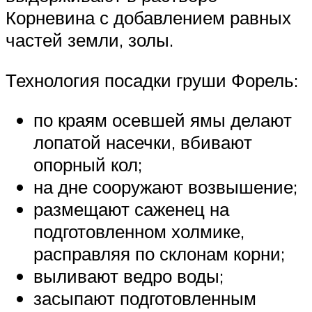
Корневина с добавлением равных
частей земли, золы.
Технология посадки груши Форель:
по краям осевшей ямы делают
лопатой насечки, вбивают
опорный кол;
на дне сооружают возвышение;
размещают саженец на
подготовленном холмике,
расправляя по склонам корни;
выливают ведро воды;
засыпают подготовленным