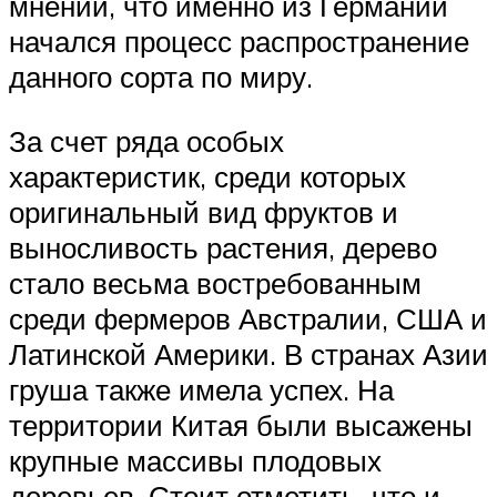
мнении, что именно из Германии
начался процесс распространение
данного сорта по миру.
За счет ряда особых
характеристик, среди которых
оригинальный вид фруктов и
выносливость растения, дерево
стало весьма востребованным
среди фермеров Австралии, США и
Латинской Америки. В странах Азии
груша также имела успех. На
территории Китая были высажены
крупные массивы плодовых
деревьев. Стоит отметить, что и