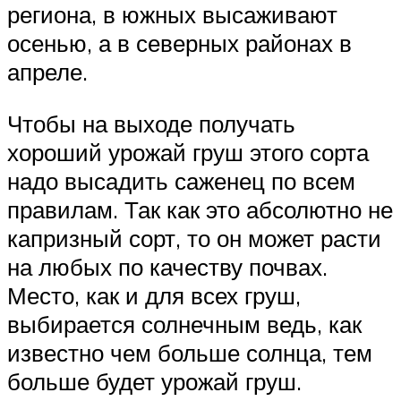
региона, в южных высаживают
осенью, а в северных районах в
апреле.
Чтобы на выходе получать
хороший урожай груш этого сорта
надо высадить саженец по всем
правилам. Так как это абсолютно не
капризный сорт, то он может расти
на любых по качеству почвах.
Место, как и для всех груш,
выбирается солнечным ведь, как
известно чем больше солнца, тем
больше будет урожай груш.