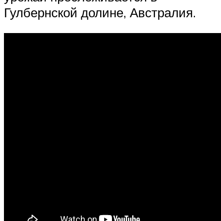
Гулбернской долине, Австралия.