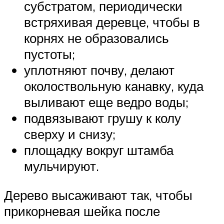
субстратом, периодически
встряхивая деревце, чтобы в
корнях не образовались
пустоты;
уплотняют почву, делают
околоствольную канавку, куда
выливают еще ведро воды;
подвязывают грушу к колу
сверху и снизу;
площадку вокруг штамба
мульчируют.
Дерево высаживают так, чтобы
прикорневая шейка после