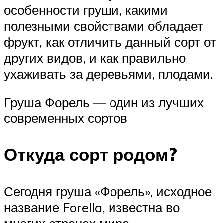
особенности груши, какими
полезными свойствами обладает
фрукт, как отличить данный сорт от
других видов, и как правильно
ухаживать за деревьями, плодами.
Груша Форель — один из лучших
современных сортов
Откуда сорт родом?
Сегодня груша «Форель», исходное
название Forella, известна во
многих странах мира.