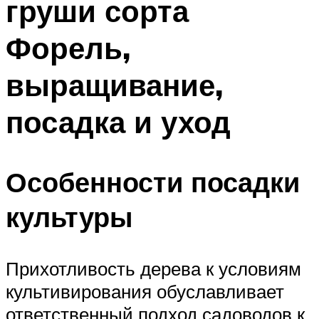
груши сорта
Форель,
выращивание,
посадка и уход
Особенности посадки
культуры
Прихотливость дерева к условиям
культивирования обуславливает
ответственный подход садоводов к