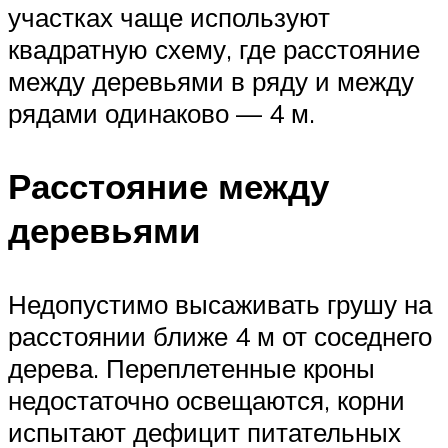
участках чаще используют
квадратную схему, где расстояние
между деревьями в ряду и между
рядами одинаково — 4 м.
Расстояние между
деревьями
Недопустимо высаживать грушу на
расстоянии ближе 4 м от соседнего
дерева. Переплетенные кроны
недостаточно освещаются, корни
испытают дефицит питательных