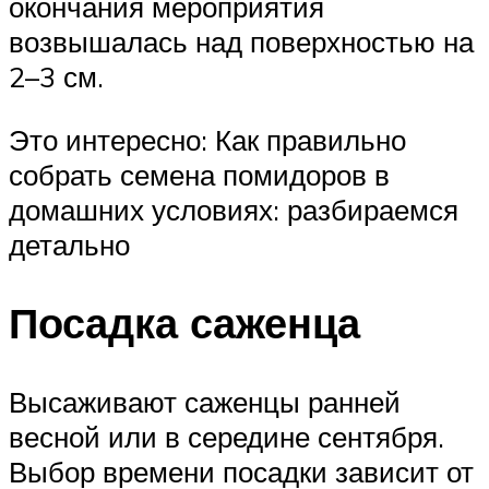
окончания мероприятия
возвышалась над поверхностью на
2–3 см.
Это интересно: Как правильно
собрать семена помидоров в
домашних условиях: разбираемся
детально
Посадка саженца
Высаживают саженцы ранней
весной или в середине сентября.
Выбор времени посадки зависит от