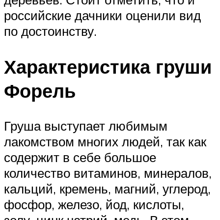
российские дачники оценили вид
по достоинству.
Характеристика груши
Форель
Груша выступает любимым
лакомством многих людей, так как
содержит в себе большое
количество витаминов, минералов,
кальций, кремень, магний, углерод,
фосфор, железо, йод, кислоты,