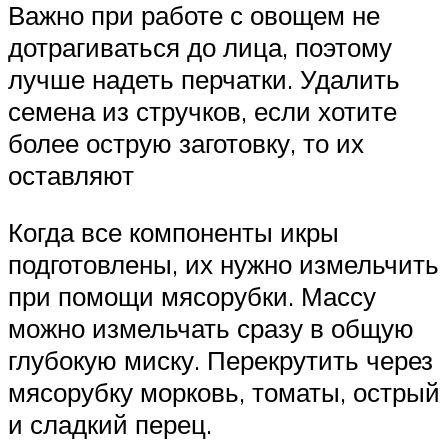
Важно при работе с овощем не
дотрагиваться до лица, поэтому
лучше надеть перчатки. Удалить
семена из стручков, если хотите
более острую заготовку, то их
оставляют
Когда все компоненты икры
подготовлены, их нужно измельчить
при помощи мясорубки. Массу
можно измельчать сразу в общую
глубокую миску. Перекрутить через
мясорубку морковь, томаты, острый
и сладкий перец.