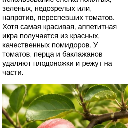
зеленых, недозрелых или,
напротив, переспевших томатов.
Хотя самая красивая, аппетитная
икра получается из красных,
качественных помидоров. У
томатов, перца и баклажанов
удаляют плодоножки и режут на
части.