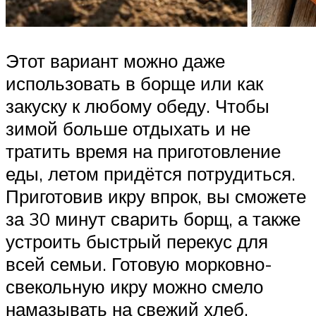
Этот вариант можно даже
использовать в борще или как
закуску к любому обеду. Чтобы
зимой больше отдыхать и не
тратить время на приготовление
еды, летом придётся потрудиться.
Приготовив икру впрок, вы сможете
за 30 минут сварить борщ, а также
устроить быстрый перекус для
всей семьи. Готовую морковно-
свекольную икру можно смело
намазывать на свежий хлеб,