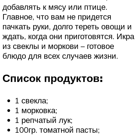
добавлять к мясу или птице.
Главное, что вам не придется
пачкать руки, долго тереть овощи и
ждать, когда они приготовятся. Икра
из свеклы и моркови – готовое
блюдо для всех случаев жизни.
Список продуктов:
1 свекла;
1 морковка;
1 репчатый лук;
100гр. томатной пасты;