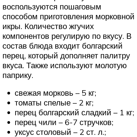
воспользуются пошаговым
способом приготовления морковной
икры. Количество жгучих
компонентов регулирую по вкусу. В
состав блюда входит болгарский
перец, который дополняет палитру
вкуса. Также используют молотую
паприку.
свежая морковь – 5 кг;
томаты спелые – 2 кг;
перец болгарский сладкий – 1 кг;
перец чили – 6-7 стручков;
уксус столовый – 2 ст. л.;