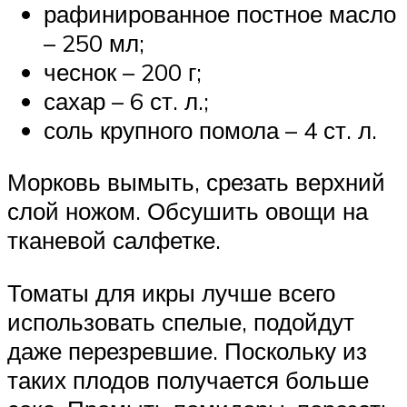
рафинированное постное масло
– 250 мл;
чеснок – 200 г;
сахар – 6 ст. л.;
соль крупного помола – 4 ст. л.
Морковь вымыть, срезать верхний
слой ножом. Обсушить овощи на
тканевой салфетке.
Томаты для икры лучше всего
использовать спелые, подойдут
даже перезревшие. Поскольку из
таких плодов получается больше