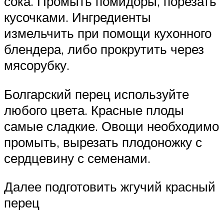
сока. Промыть помидоры, порезать
кусочками. Ингредиенты
измельчить при помощи кухонного
блендера, либо прокрутить через
мясорубку.
Болгарский перец используйте
любого цвета. Красные плоды
самые сладкие. Овощи необходимо
промыть, вырезать плодоножку с
сердцевину с семенами.
Далее подготовить жгучий красный
перец