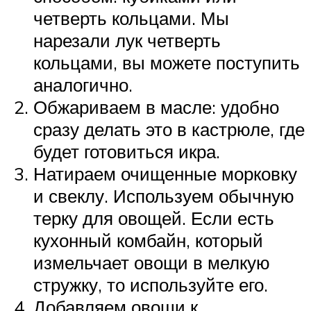
четверть кольцами. Мы
нарезали лук четверть
кольцами, вы можете поступить
аналогично.
Обжариваем в масле: удобно
сразу делать это в кастрюле, где
будет готовиться икра.
Натираем очищенные морковку
и свеклу. Используем обычную
терку для овощей. Если есть
кухонный комбайн, который
измельчает овощи в мелкую
стружку, то используйте его.
Добавляем овощи к