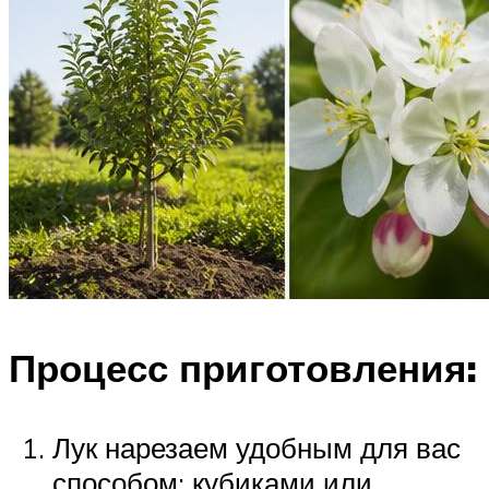
Процесс приготовления:
Лук нарезаем удобным для вас
способом: кубиками или