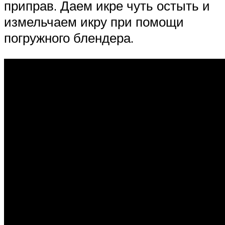
приправ. Даем икре чуть остыть и
измельчаем икру при помощи
погружного блендера.