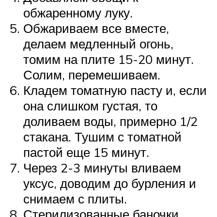
обжаренному луку.
Обжариваем все вместе,
делаем медленный огонь,
томим на плите 15-20 минут.
Солим, перемешиваем.
Кладем томатную пасту и, если
она слишком густая, то
доливаем воды, примерно 1/2
стакана. Тушим с томатной
пастой еще 15 минут.
Через 2-3 минуты вливаем
уксус, доводим до бурления и
снимаем с плиты.
Стерилизованные баночки