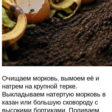
Очищаем морковь, вымоем её и
натрем на крупной терке.
Выкладываем натертую морковь в
казан или большую сковороду с
высокими бортиками. Поливаем