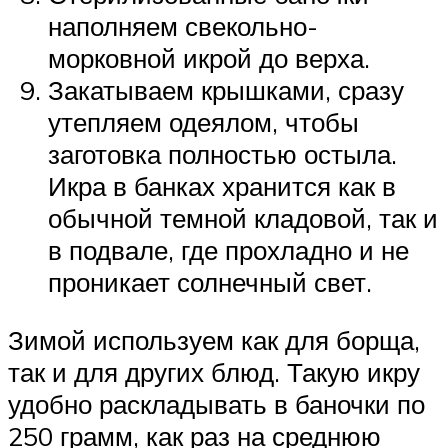
наполняем свекольно-
морковной икрой до верха.
Закатываем крышками, сразу
утепляем одеялом, чтобы
заготовка полностью остыла.
Икра в банках хранится как в
обычной темной кладовой, так и
в подвале, где прохладно и не
проникает солнечный свет.
Зимой используем как для борща,
так и для других блюд. Такую икру
удобно раскладывать в баночки по
250 грамм, как раз на среднюю