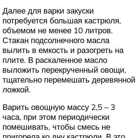
Далее для варки закуски
потребуется большая кастрюля,
объемом не менее 10 литров.
Стакан подсолнечного масла
вылить в емкость и разогреть на
плите. В раскаленное масло
выложить перекрученный овощи,
тщательно перемешать деревянной
ложкой.
Варить овощную массу 2,5 – 3
часа, при этом периодически
помешивать, чтобы смесь не
пригорела ко дну кастрюли. В это