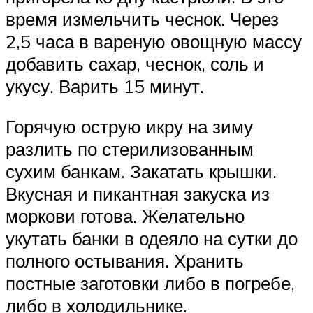
время измельчить чеснок. Через
2,5 часа в вареную овощную массу
добавить сахар, чеснок, соль и
укусу. Варить 15 минут.
Горячую острую икру на зиму
разлить по стерилизованным
сухим банкам. Закатать крышки.
Вкусная и пикантная закуска из
моркови готова. Желательно
укутать банки в одеяло на сутки до
полного остывания. Хранить
постные заготовки либо в погребе,
либо в холодильнике.