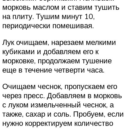
морковь маслом и ставим тушить
на плиту. Тушим минут 10,
периодически помешивая.
Лук очищаем, нарезаем мелкими
кубиками и добавляем его к
морковке, продолжаем тушение
еще в течение четверти часа.
Очищаем чеснок, пропускаем его
через пресс. Добавляем в морковь
с луком измельченный чеснок, а
также, сахар и соль. Пробуем, если
нужно корректируем количество