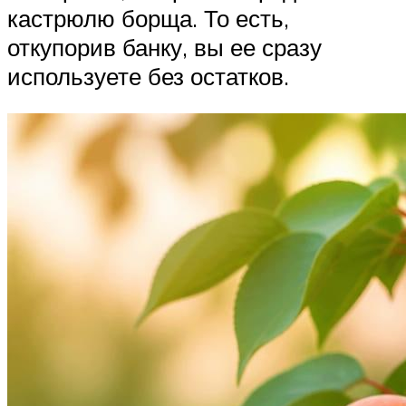
кастрюлю борща. То есть,
откупорив банку, вы ее сразу
используете без остатков.