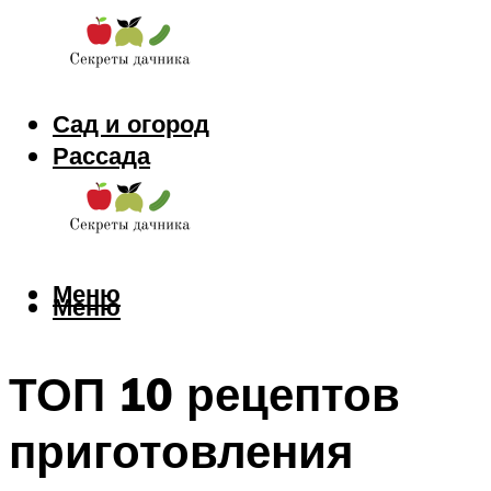
Сад и огород
Рассада
Цветы
Заготовки
Меню
Меню
ТОП 10 рецептов
приготовления