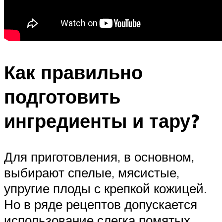
Как правильно
подготовить
ингредиенты и тару?
Для приготовления, в основном,
выбирают спелые, мясистые,
упругие плоды с крепкой кожицей.
Но в ряде рецептов допускается
использование слегка помятых,