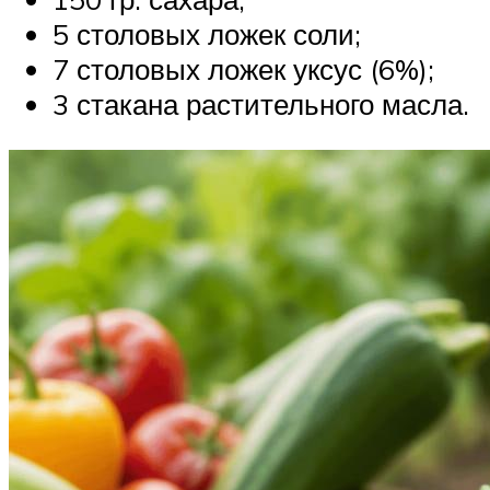
5 столовых ложек соли;
7 столовых ложек уксус (6%);
3 стакана растительного масла.