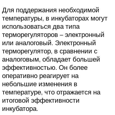
Для поддержания необходимой
температуры, в инкубаторах могут
использоваться два типа
терморегуляторов – электронный
или аналоговый. Электронный
терморегулятор, в сравнении с
аналоговым, обладает большей
эффективностью. Он более
оперативно реагирует на
небольшие изменения в
температуре, что отражается на
итоговой эффективности
инкубатора.