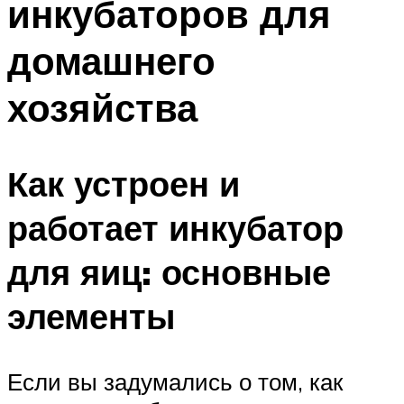
инкубаторов для
домашнего
хозяйства
Как устроен и
работает инкубатор
для яиц: основные
элементы
Если вы задумались о том, как