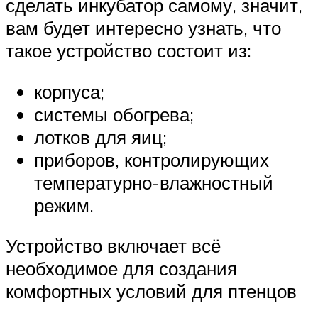
сделать инкубатор самому, значит,
вам будет интересно узнать, что
такое устройство состоит из:
корпуса;
системы обогрева;
лотков для яиц;
приборов, контролирующих
температурно-влажностный
режим.
Устройство включает всё
необходимое для создания
комфортных условий для птенцов