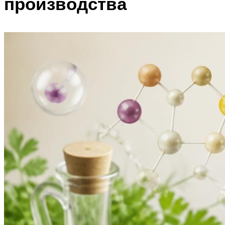
производства