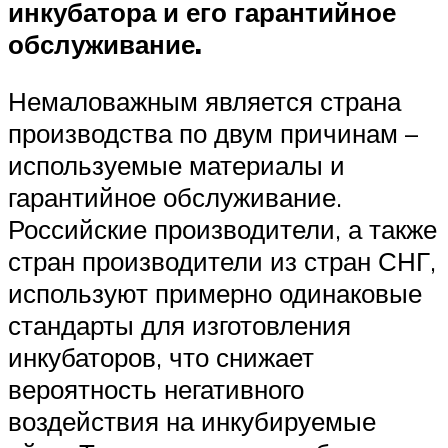
инкубатора и его гарантийное
обслуживание.
Немаловажным является страна
производства по двум причинам –
используемые материалы и
гарантийное обслуживание.
Российские производители, а также
стран производители из стран СНГ,
используют примерно одинаковые
стандарты для изготовления
инкубаторов, что снижает
вероятность негативного
воздействия на инкубируемые