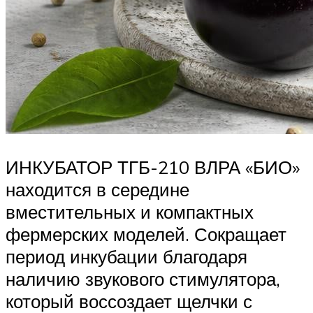
ИНКУБАТОР ТГБ-210 ВЛРА «БИО»
находится в середине
вместительных и компактных
фермерских моделей. Сокращает
период инкубации благодаря
наличию звукового стимулятора,
который воссоздает щелчки с