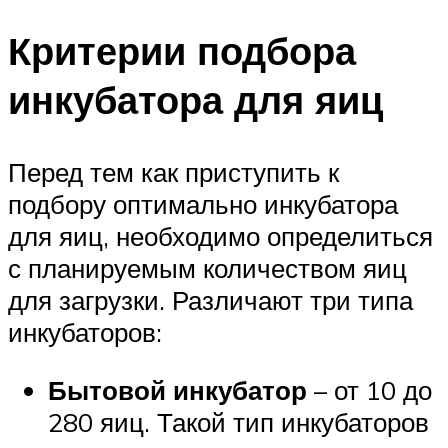
Критерии подбора
инкубатора для яиц
Перед тем как приступить к
подбору оптимально инкубатора
для яиц, необходимо определиться
с планируемым количеством яиц
для загрузки. Различают три типа
инкубаторов:
Бытовой инкубатор
– от 10 до
280 яиц. Такой тип инкубаторов