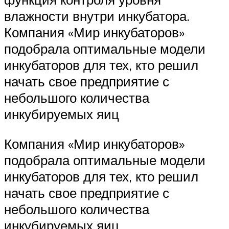
влажности внутри инкубатора.
Компания «Мир инкубаторов»
подобрала оптимальные модели
инкубаторов для тех, кто решил
начать свое предприятие с
небольшого количества
инкубируемых яиц
Компания «Мир инкубаторов»
подобрала оптимальные модели
инкубаторов для тех, кто решил
начать свое предприятие с
небольшого количества
инкубируемых яиц.