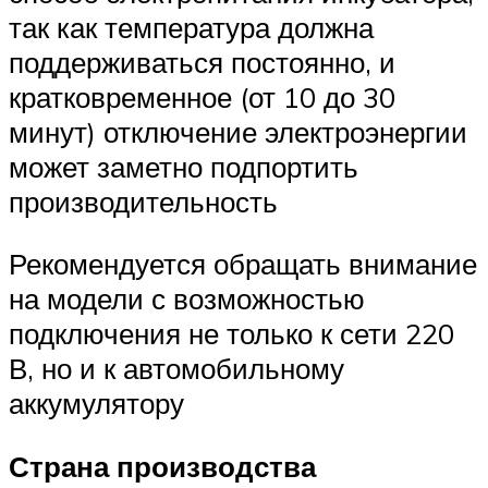
так как температура должна
поддерживаться постоянно, и
кратковременное (от 10 до 30
минут) отключение электроэнергии
может заметно подпортить
производительность
Рекомендуется обращать внимание
на модели с возможностью
подключения не только к сети 220
В, но и к автомобильному
аккумулятору
Страна производства