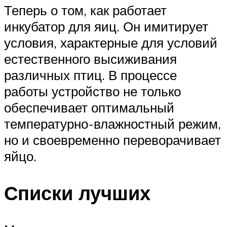
Теперь о том, как работает
инкубатор для яиц. Он имитирует
условия, характерные для условий
естественного высиживания
различных птиц. В процессе
работы устройство не только
обеспечивает оптимальный
температурно-влажностный режим,
но и своевременно переворачивает
яйцо.
Списки лучших