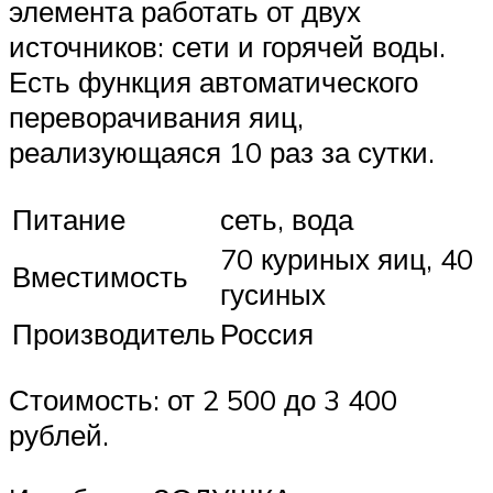
элемента работать от двух
источников: сети и горячей воды.
Есть функция автоматического
переворачивания яиц,
реализующаяся 10 раз за сутки.
Питание
сеть, вода
70 куриных яиц, 40
Вместимость
гусиных
Производитель
Россия
Стоимость: от 2 500 до 3 400
рублей.