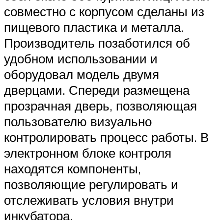
совместно с корпусом сделаны из
пищевого пластика и металла.
Производитель позаботился об
удобном использовании и
оборудовал модель двумя
дверцами. Спереди размещена
прозрачная дверь, позволяющая
пользователю визуально
контролировать процесс работы. В
электронном блоке контроля
находятся компоненты,
позволяющие регулировать и
отслеживать условия внутри
инкубатора.