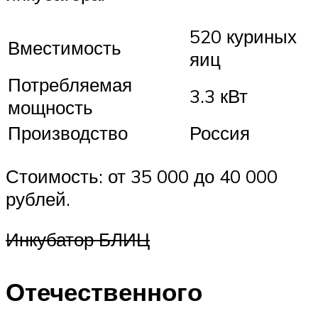
520 куриных
Вместимость
яиц
Потребляемая
3.3 кВт
мощность
Производство
Россия
Стоимость: от 35 000 до 40 000
рублей.
Инкубатор БЛИЦ
Отечественного