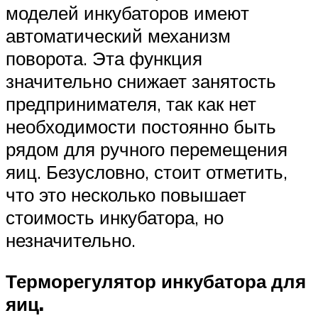
моделей инкубаторов имеют
автоматический механизм
поворота. Эта функция
значительно снижает занятость
предпринимателя, так как нет
необходимости постоянно быть
рядом для ручного перемещения
яиц. Безусловно, стоит отметить,
что это несколько повышает
стоимость инкубатора, но
незначительно.
Терморегулятор инкубатора для
яиц.