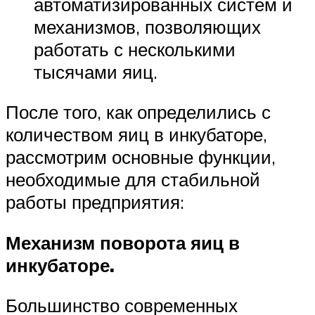
автоматизированных систем и
механизмов, позволяющих
работать с несколькими
тысячами яиц.
После того, как определились с
количеством яиц в инкубаторе,
рассмотрим основные функции,
необходимые для стабильной
работы предприятия:
Механизм поворота яиц в
инкубаторе.
Большинство современных