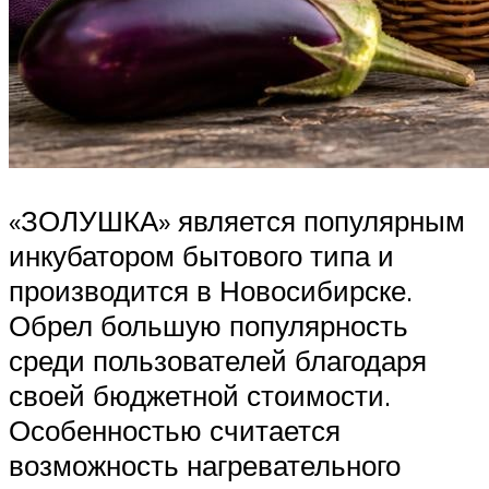
«ЗОЛУШКА» является популярным
инкубатором бытового типа и
производится в Новосибирске.
Обрел большую популярность
среди пользователей благодаря
своей бюджетной стоимости.
Особенностью считается
возможность нагревательного