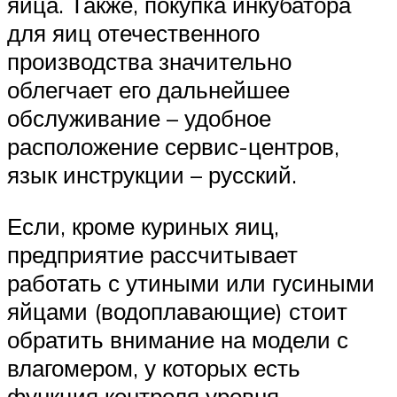
яйца. Также, покупка инкубатора
для яиц отечественного
производства значительно
облегчает его дальнейшее
обслуживание – удобное
расположение сервис-центров,
язык инструкции – русский.
Если, кроме куриных яиц,
предприятие рассчитывает
работать с утиными или гусиными
яйцами (водоплавающие) стоит
обратить внимание на модели с
влагомером, у которых есть
функция контроля уровня