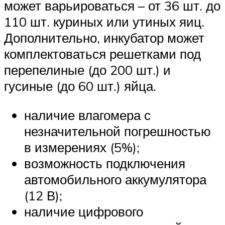
может варьироваться – от 36 шт. до
110 шт. куриных или утиных яиц.
Дополнительно, инкубатор может
комплектоваться решетками под
перепелиные (до 200 шт.) и
гусиные (до 60 шт.) яйца.
наличие влагомера с
незначительной погрешностью
в измерениях (5%);
возможность подключения
автомобильного аккумулятора
(12 В);
наличие цифрового