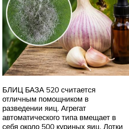
БЛИЦ БАЗА 520 считается
отличным помощником в
разведении яиц. Агрегат
автоматического типа вмещает в
себя около 500 куриных яиц. Лотки