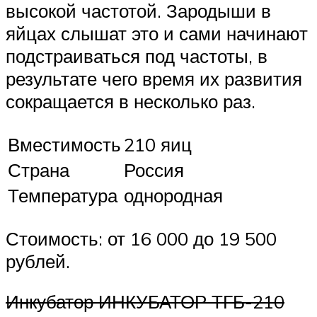
высокой частотой. Зародыши в
яйцах слышат это и сами начинают
подстраиваться под частоты, в
результате чего время их развития
сокращается в несколько раз.
Вместимость
210 яиц
Страна
Россия
Температура
однородная
Стоимость: от 16 000 до 19 500
рублей.
Инкубатор ИНКУБАТОР ТГБ-210