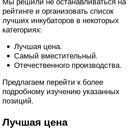
Мы решили не останавливаться на
рейтинге и организовать список
лучших инкубаторов в некоторых
категориях:
Лучшая цена.
Самый вместительный.
Отечественного производства.
Предлагаем перейти к более
подробному изучению указанных
позиций.
Лучшая цена