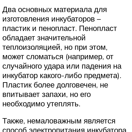
Два основных материала для
изготовления инкубаторов –
пластик и пенопласт. Пенопласт
обладает значительной
теплоизоляцией, но при этом,
может сломаться (например, от
случайного удара или падения на
инкубатор какого-либо предмета).
Пластик более долговечен, не
впитывает запахи, но его
необходимо утеплять.
Также, немаловажным является
способ электропитания инкубатора,