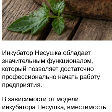
Инкубатор Несушка обладает
значительным функционалом,
который позволяет достаточно
профессионально начать работу
предприятия.
В зависимости от модели
инкубатора Несушка, вместимость