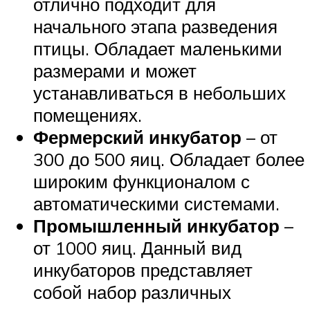
отлично подходит для
начального этапа разведения
птицы. Обладает маленькими
размерами и может
устанавливаться в небольших
помещениях.
Фермерский инкубатор
– от
300 до 500 яиц. Обладает более
широким функционалом с
автоматическими системами.
Промышленный инкубатор
–
от 1000 яиц. Данный вид
инкубаторов представляет
собой набор различных