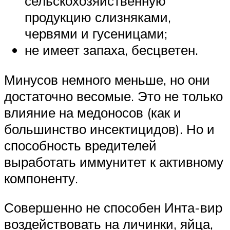
сельскохозяйственную
продукцию слизняками,
червями и гусеницами;
не имеет запаха, бесцветен.
Минусов немного меньше, но они
достаточно весомые. Это не только
влияние на медоносов (как и
большинство инсектицидов). Но и
способность вредителей
выработать иммунитет к активному
компоненту.
Совершенно не способен Инта-вир
воздействовать на личинки, яйца,