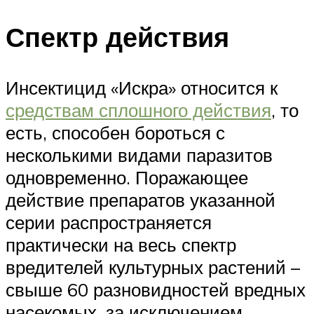
Спектр действия
Инсектицид «Искра» относится к
средствам сплошного действия
, то
есть, способен бороться с
несколькими видами паразитов
одновременно. Поражающее
действие препаратов указанной
серии распространяется
практически на весь спектр
вредителей культурных растений –
свыше 60 разновидностей вредных
насекомых, за исключением