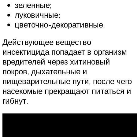
зеленные;
луковичные;
цветочно-декоративные.
Действующее вещество
инсектицида попадает в организм
вредителей через хитиновый
покров, дыхательные и
пищеварительные пути, после чего
насекомые прекращают питаться и
гибнут.