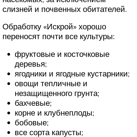
слизней и почвенных обитателей.
Обработку «Искрой» хорошо
переносят почти все культуры:
фруктовые и косточковые
деревья;
ягодники и ягодные кустарники;
овощи тепличные и
незащищенного грунта;
бахчевые;
корне и клубнеплоды;
бобовые;
все сорта капусты;