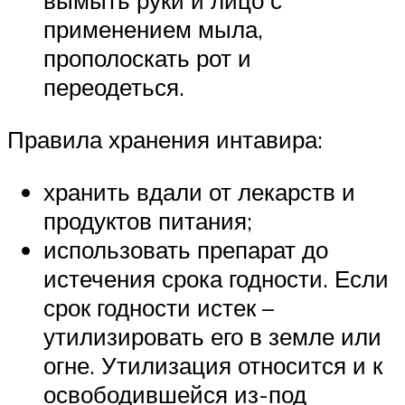
вымыть руки и лицо с
применением мыла,
прополоскать рот и
переодеться.
Правила хранения интавира:
хранить вдали от лекарств и
продуктов питания;
использовать препарат до
истечения срока годности. Если
срок годности истек –
утилизировать его в земле или
огне. Утилизация относится и к
освободившейся из-под