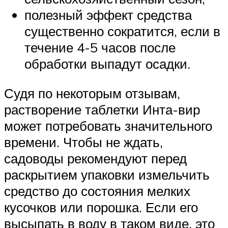
полезный эффект средства
существенно сократится, если в
течение 4-5 часов после
обработки выпадут осадки.
Судя по некоторым отзывам,
растворение таблетки Инта-вир
может потребовать значительного
времени. Чтобы не ждать,
садоводы рекомендуют перед
раскрытием упаковки измельчить
средство до состояния мелких
кусочков или порошка. Если его
высыпать в воду в таком виде, это