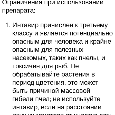
Ограничения при использовании
препарата:
Интавир причислен к третьему
классу и является потенциально
опасным для человека и крайне
опасным для полезных
насекомых, таких как пчелы, и
токсичен для рыб. Не
обрабатывайте растения в
период цветения, это может
быть причиной массовой
гибели пчел; не используйте
интавир, если на расстоянии