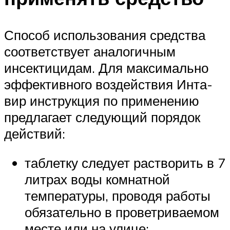
Способ использования средства
соответствует аналогичным
инсектицидам. Для максимально
эффективного воздействия Инта-
вир инструкция по применению
предлагает следующий порядок
действий:
таблетку следует растворить в 7
литрах воды комнатной
температуры, проводя работы
обязательно в проветриваемом
месте или на улице;