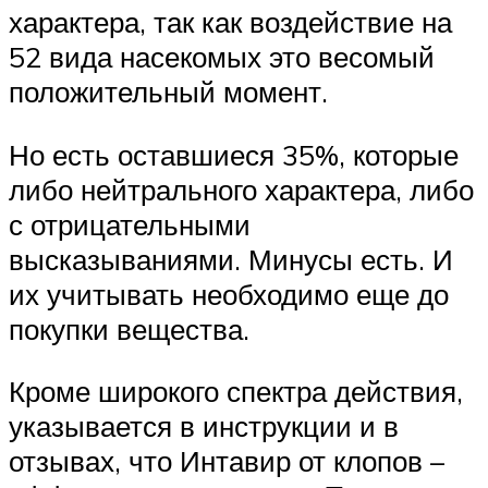
характера, так как воздействие на
52 вида насекомых это весомый
положительный момент.
Но есть оставшиеся 35%, которые
либо нейтрального характера, либо
с отрицательными
высказываниями. Минусы есть. И
их учитывать необходимо еще до
покупки вещества.
Кроме широкого спектра действия,
указывается в инструкции и в
отзывах, что Интавир от клопов –