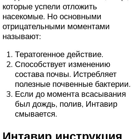
которые успели отложить
насекомые. Но основными
отрицательными моментами
называют:
Тератогенное действие.
Способствует изменению
состава почвы. Истребляет
полезные почвенные бактерии.
Если до момента всасывания
был дождь, полив, Интавир
смывается.
Интавир инструкция