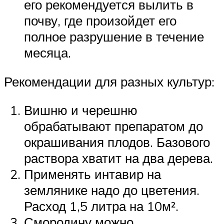
его рекомендуется вылить в
почву, где произойдет его
полное разрушение в течение
месяца.
Рекомендации для разных культур:
Вишню и черешню
обрабатывают препаратом до
окрашивания плодов. Базового
раствора хватит на два дерева.
Применять интавир на
землянике надо до цветения.
Расход 1,5 литра на 10м².
Смородину можно