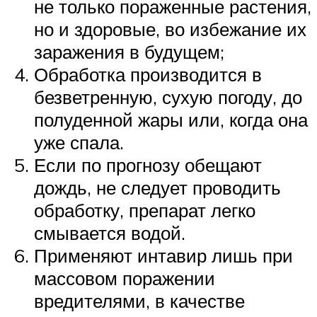
не только пораженные растения,
но и здоровые, во избежание их
заражения в будущем;
Обработка производится в
безветренную, сухую погоду, до
полуденной жары или, когда она
уже спала.
Если по прогнозу обещают
дождь, не следует проводить
обработку, препарат легко
смывается водой.
Применяют интавир лишь при
массовом поражении
вредителями, в качестве