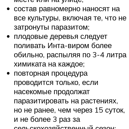
состав равномерно наносят на
все культуры, включая те, что не
затронуты паразитом;
плодовые деревья следует
поливать Инта-виром более
обильно, распыляя по 3-4 литра
химиката на каждое;
повторная процедура
проводится только, если
насекомые продолжат
паразитировать на растениях,
но не ранее, чем через 15 суток,
и не более 3 раз за
сельскохозяйственный сезон;