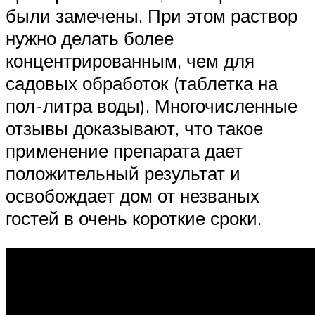
были замечены. При этом раствор
нужно делать более
концентрированным, чем для
садовых обработок (таблетка на
пол-литра воды). Многочисленные
отзывы доказывают, что такое
применение препарата дает
положительный результат и
освобождает дом от незваных
гостей в очень короткие сроки.