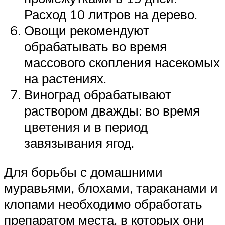
Расход 10 литров на дерево.
Овощи рекомендуют
обрабатывать во время
массового скопления насекомых
на растениях.
Виноград обрабатывают
раствором дважды: во время
цветения и в период
завязывания ягод.
Для борьбы с домашними
муравьями, блохами, тараканами и
клопами необходимо обработать
препаратом места, в которых они