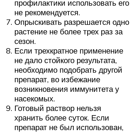
профилактики использовать его
не рекомендуется.
Опрыскивать разрешается одно
растение не более трех раз за
сезон.
Если трехкратное применение
не дало стойкого результата,
необходимо подобрать другой
препарат, во избежание
возникновения иммунитета у
насекомых.
Готовый раствор нельзя
хранить более суток. Если
препарат не был использован,