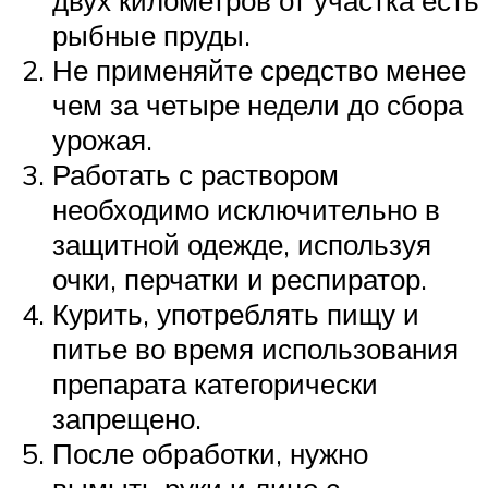
двух километров от участка есть
рыбные пруды.
Не применяйте средство менее
чем за четыре недели до сбора
урожая.
Работать с раствором
необходимо исключительно в
защитной одежде, используя
очки, перчатки и респиратор.
Курить, употреблять пищу и
питье во время использования
препарата категорически
запрещено.
После обработки, нужно