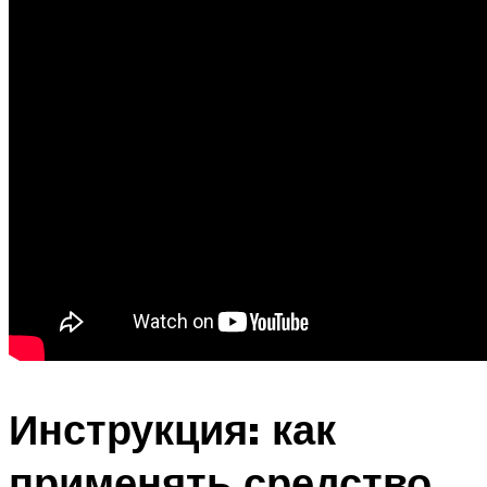
Инструкция: как
применять средство