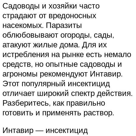
Садоводы и хозяйки часто
страдают от вредоносных
насекомых. Паразиты
облюбовывают огороды, сады,
атакуют жилые дома. Для их
истребления на рынке есть немало
средств, но опытные садоводы и
агрономы рекомендуют Интавир.
Этот популярный инсектицид
отличает широкий спектр действия.
Разберитесь, как правильно
готовить и применять раствор.
Интавир — инсектицид