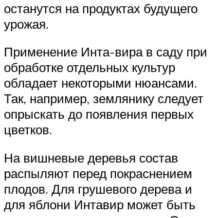
останутся на продуктах будущего
урожая.
Применение Инта-вира в саду при
обработке отдельных культур
обладает некоторыми нюансами.
Так, например, землянику следует
опрыскать до появления первых
цветков.
На вишневые деревья состав
распыляют перед покраснением
плодов. Для грушевого дерева и
для яблони Интавир может быть