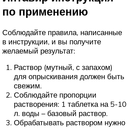
по применению
Соблюдайте правила, написанные
в инструкции, и вы получите
желаемый результат:
Раствор (мутный, с запахом)
для опрыскивания должен быть
свежим.
Соблюдайте пропорции
растворения: 1 таблетка на 5-10
л. воды – базовый раствор.
Обрабатывать раствором нужно