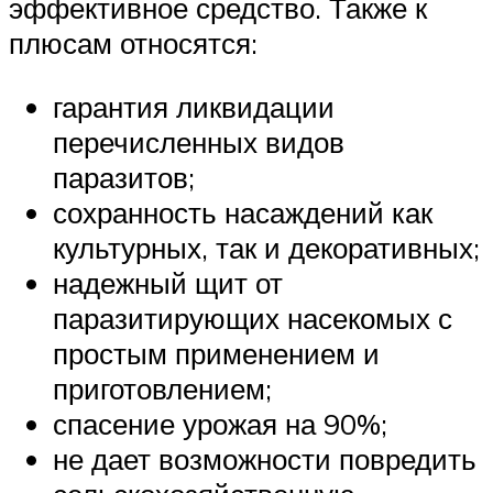
эффективное средство. Также к
плюсам относятся:
гарантия ликвидации
перечисленных видов
паразитов;
сохранность насаждений как
культурных, так и декоративных;
надежный щит от
паразитирующих насекомых с
простым применением и
приготовлением;
спасение урожая на 90%;
не дает возможности повредить