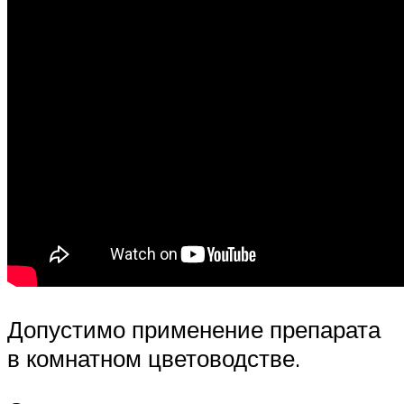
Допустимо применение препарата
в комнатном цветоводстве.