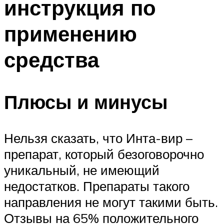
инструкция по
применению
средства
Плюсы и минусы
Нельзя сказать, что Инта-вир –
препарат, который безоговорочно
уникальный, не имеющий
недостатков. Препараты такого
направления не могут такими быть.
Отзывы на 65% положительного