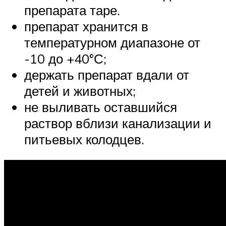
препарата таре.
препарат хранится в
температурном диапазоне от
-10 до +40°С;
держать препарат вдали от
детей и животных;
не выливать оставшийся
раствор вблизи канализации и
питьевых колодцев.