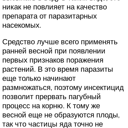
никак не повлияет на качество
препарата от паразитарных
насекомых.
Средство лучше всего применять
ранней весной при появлении
первых признаков поражения
растений. В это время паразиты
еще только начинают
размножаться, поэтому инсектицид
позволит прервать пагубный
процесс на корню. К тому же
весной еще не образуются плоды,
так что частицы яда точно не