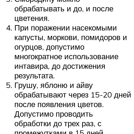
обрабатывать и до, и после
цветения.
При поражении насекомыми
капусты, моркови, помидоров и
огурцов, допустимо
многократное использование
интавира, до достижения
результата.
Грушу, яблоню и айву
обрабатывают через 15-20 дней
после появления цветов.
Допустимо проводить
обработки до трех раз, с
промежутками в 15 дней.