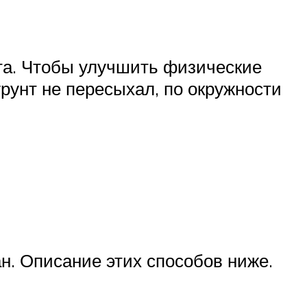
нта. Чтобы улучшить физические
рунт не пересыхал, по окружности
н. Описание этих способов ниже.