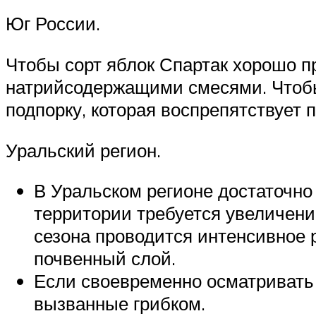
Юг России.
Чтобы сорт яблок Спартак хорошо п
натрийсодержащими смесями. Чтобы 
подпорку, которая воспрепятствует 
Уральский регион.
В Уральском регионе достаточно
территории требуется увеличени
сезона проводится интенсивное 
почвенный слой.
Если своевременно осматривать 
вызванные грибком.