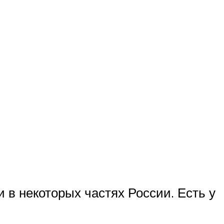
 в некоторых частях России. Есть у