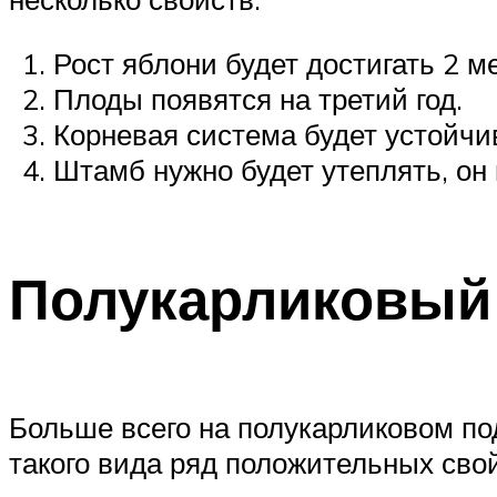
Рост яблони будет достигать 2 ме
Плоды появятся на третий год.
Корневая система будет устойчи
Штамб нужно будет утеплять, он
Полукарликовый
Больше всего на полукарликовом под
такого вида ряд положительных свой