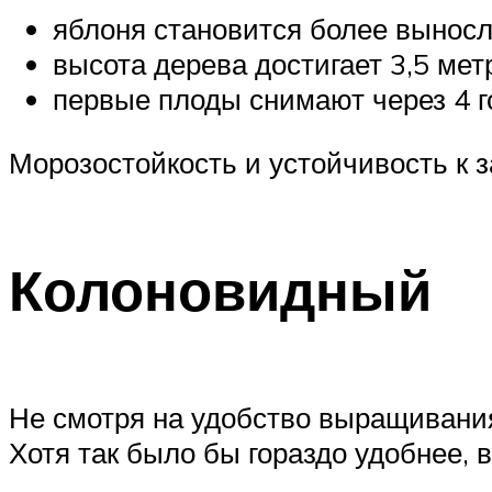
яблоня становится более выносл
высота дерева достигает 3,5 мет
первые плоды снимают через 4 г
Морозостойкость и устойчивость к 
Колоновидный
Не смотря на удобство выращивани
Хотя так было бы гораздо удобнее,