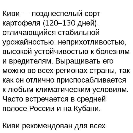
Киви — позднеспелый сорт
картофеля (120–130 дней),
отличающийся стабильной
урожайностью, неприхотливостью,
высокой устойчивостью к болезням
и вредителям. Выращивать его
можно во всех регионах страны, так
как он отлично приспосабливается
к любым климатическим условиям.
Часто встречается в средней
полосе России и на Кубани.
Киви рекомендован для всех