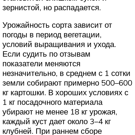
зернистой, но распадается.
Урожайность сорта зависит от
погоды в период вегетации,
условий выращивания и ухода.
Если судить по отзывам
показатели меняются
незначительно, в среднем с 1 сотки
земли собирают примерно 500–600
кг картошки. В хороших условиях с
1 кг посадочного материала
убирают не менее 18 кг урожая,
каждый куст дает около 3–4 кг
клубней. При раннем сборе