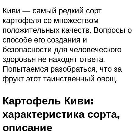
Киви — самый редкий сорт
картофеля со множеством
положительных качеств. Вопросы о
способе его создания и
безопасности для человеческого
здоровья не находят ответа.
Попытаемся разобраться, что за
фрукт этот таинственный овощ.
Картофель Киви:
характеристика сорта,
описание