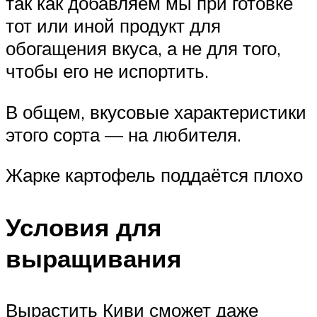
так как добавляем мы при готовке
тот или иной продукт для
обогащения вкуса, а не для того,
чтобы его не испортить.
В общем, вкусовые характеристики
этого сорта — на любителя.
Жарке картофель поддаётся плохо
Условия для
выращивания
Вырастить Киви сможет даже