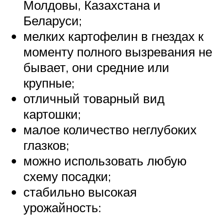
Молдовы, Казахстана и
Беларуси;
мелких картофелин в гнездах к
моменту полного вызревания не
бывает, они средние или
крупные;
отличный товарный вид
картошки;
малое количество неглубоких
глазков;
можно использовать любую
схему посадки;
стабильно высокая
урожайность: