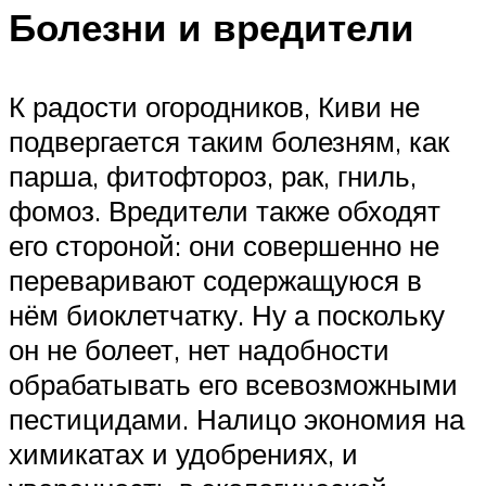
Болезни и вредители
К радости огородников, Киви не
подвергается таким болезням, как
парша, фитофтороз, рак, гниль,
фомоз. Вредители также обходят
его стороной: они совершенно не
переваривают содержащуюся в
нём биоклетчатку. Ну а поскольку
он не болеет, нет надобности
обрабатывать его всевозможными
пестицидами. Налицо экономия на
химикатах и удобрениях, и