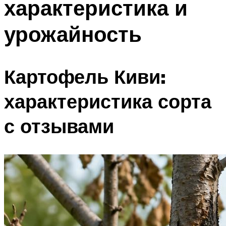
характеристика и
урожайность
Картофель Киви:
характеристика сорта
с отзывами