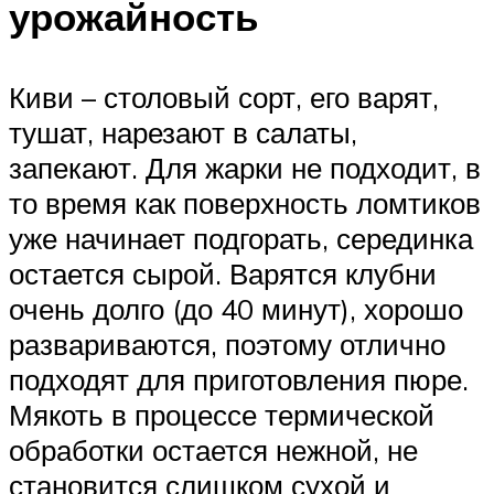
урожайность
Киви – столовый сорт, его варят,
тушат, нарезают в салаты,
запекают. Для жарки не подходит, в
то время как поверхность ломтиков
уже начинает подгорать, серединка
остается сырой. Варятся клубни
очень долго (до 40 минут), хорошо
развариваются, поэтому отлично
подходят для приготовления пюре.
Мякоть в процессе термической
обработки остается нежной, не
становится слишком сухой и