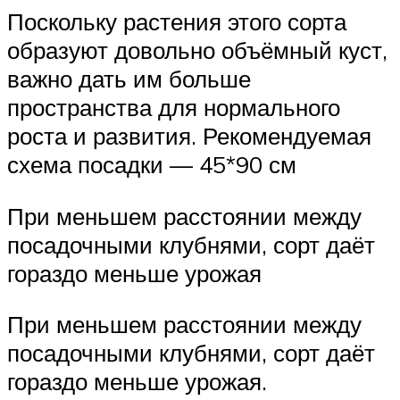
Поскольку растения этого сорта
образуют довольно объёмный куст,
важно дать им больше
пространства для нормального
роста и развития. Рекомендуемая
схема посадки — 45*90 см
При меньшем расстоянии между
посадочными клубнями, сорт даёт
гораздо меньше урожая
При меньшем расстоянии между
посадочными клубнями, сорт даёт
гораздо меньше урожая.