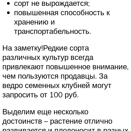
сорт не вырождается;
повышенная способность к
хранению и
транспортабельность.
На заметку!Редкие сорта
различных культур всегда
привлекают повышенное внимание,
чем пользуются продавцы. За
ведро семенных клубней могут
запросить от 100 руб.
Выделим еще несколько
достоинств – растение отлично
развивается и плодоносит в разных