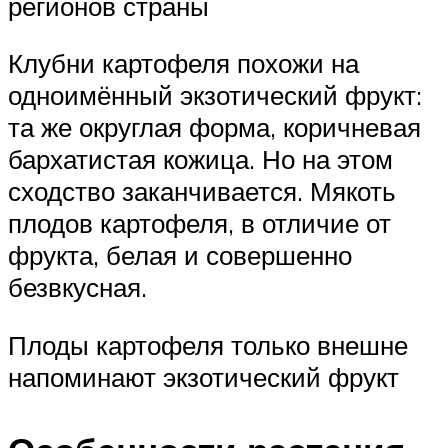
регионов страны
Клубни картофеля похожи на
одноимённый экзотический фрукт:
та же округлая форма, коричневая
бархатистая кожица. Но на этом
сходство заканчивается. Мякоть
плодов картофеля, в отличие от
фрукта, белая и совершенно
безвкусная.
Плоды картофеля только внешне
напоминают экзотический фрукт