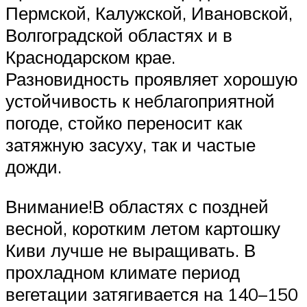
Пермской, Калужской, Ивановской,
Волгоградской областях и в
Краснодарском крае.
Разновидность проявляет хорошую
устойчивость к неблагоприятной
погоде, стойко переносит как
затяжную засуху, так и частые
дожди.
Внимание!В областях с поздней
весной, коротким летом картошку
Киви лучше не выращивать. В
прохладном климате период
вегетации затягивается на 140–150