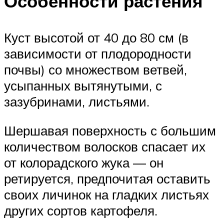
Особенности растения
Куст высотой от 40 до 80 см (в
зависимости от плодородности
почвы) со множеством ветвей,
усыпанных вытянутыми, с
зазубринами, листьями.
Шершавая поверхность с большим
количеством волосков спасает их
от колорадского жука — он
ретируется, предпочитая оставить
своих личинок на гладких листьях
других сортов картофеля.