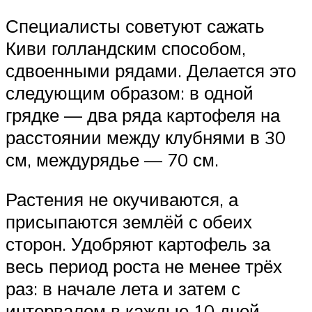
Специалисты советуют сажать
Киви голландским способом,
сдвоенными рядами. Делается это
следующим образом: в одной
грядке — два ряда картофеля на
расстоянии между клубнями в 30
см, междурядье — 70 см.
Растения не окучиваются, а
присыпаются землёй с обеих
сторон. Удобряют картофель за
весь период роста не менее трёх
раз: в начале лета и затем с
интервалом в каждые 10 дней.