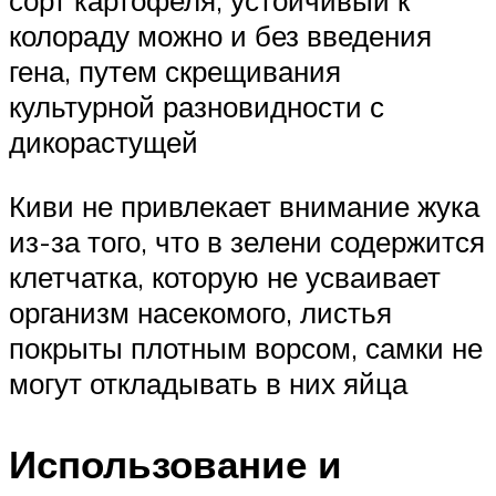
сорт картофеля, устойчивый к
колораду можно и без введения
гена, путем скрещивания
культурной разновидности с
дикорастущей
Киви не привлекает внимание жука
из-за того, что в зелени содержится
клетчатка, которую не усваивает
организм насекомого, листья
покрыты плотным ворсом, самки не
могут откладывать в них яйца
Использование и