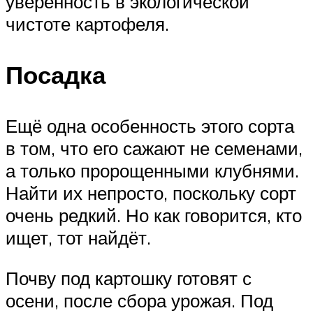
уверенность в экологической
чистоте картофеля.
Посадка
Ещё одна особенность этого сорта
в том, что его сажают не семенами,
а только пророщенными клубнями.
Найти их непросто, поскольку сорт
очень редкий. Но как говорится, кто
ищет, тот найдёт.
Почву под картошку готовят с
осени, после сбора урожая. Под