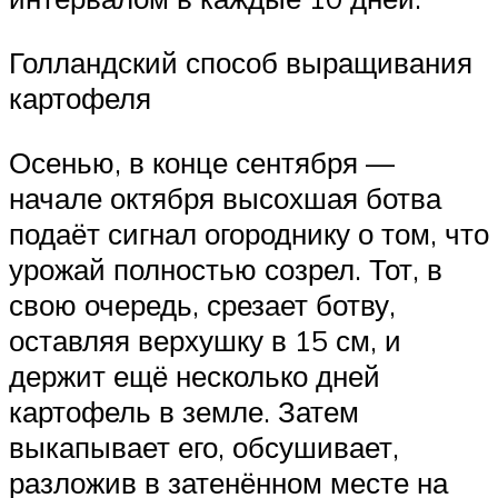
Голландский способ выращивания
картофеля
Осенью, в конце сентября —
начале октября высохшая ботва
подаёт сигнал огороднику о том, что
урожай полностью созрел. Тот, в
свою очередь, срезает ботву,
оставляя верхушку в 15 см, и
держит ещё несколько дней
картофель в земле. Затем
выкапывает его, обсушивает,
разложив в затенённом месте на