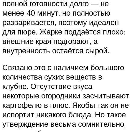
полной готовности долго — не
менее 40 минут, но полностью
разваривается, поэтому идеален
для пюре. Жарке поддаётся плохо:
внешние края подгорают, а
внутренность остаётся сырой.
Связано это с наличием большого
количества сухих веществ в
клубне. Отсутствие вкуса
некоторые огородники засчитывают
картофелю в плюс. Якобы так он не
испортит никакого блюда. Но такое
утверждение весьма сомнительно,