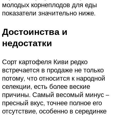
молодых корнеплодов для еды
показатели значительно ниже.
Достоинства и
недостатки
Сорт картофеля Киви редко
встречается в продаже не только
потому, что относится к народной
селекции, есть более веские
причины. Самый весомый минус –
пресный вкус, точнее полное его
отсутствие, особенно в серединке