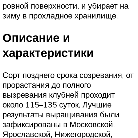
ровной поверхности, и убирает на
зиму в прохладное хранилище.
Описание и
характеристики
Сорт позднего срока созревания, от
прорастания до полного
вызревания клубней проходит
около 115–135 суток. Лучшие
результаты выращивания были
зафиксированы в Московской,
Ярославской, Нижегородской,