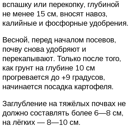
вспашку или перекопку, глубиной
не менее 15 см, вносят навоз,
калийные и фосфорные удобрения.
Весной, перед началом посевов,
почву снова удобряют и
перекапывают. Только после того,
как грунт на глубине 10 см
прогревается до +9 градусов,
начинается посадка картофеля.
Заглубление на тяжёлых почвах не
должно составлять более 6—8 см,
на лёгких — 8—10 см.