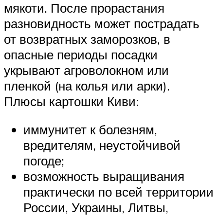
мякоти. После прорастания
разновидность может пострадать
от возвратных заморозков, в
опасные периоды посадки
укрывают агроволокном или
пленкой (на колья или арки).
Плюсы картошки Киви:
иммунитет к болезням,
вредителям, неустойчивой
погоде;
возможность выращивания
практически по всей территории
России, Украины, Литвы,