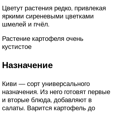
Цветут растения редко, привлекая
яркими сиреневыми цветками
шмелей и пчёл.
Растение картофеля очень
кустистое
Назначение
Киви — сорт универсального
назначения. Из него готовят первые
и вторые блюда, добавляют в
салаты. Варится картофель до