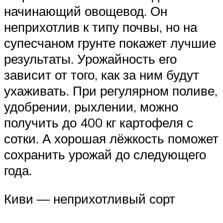
начинающий овощевод. Он
неприхотлив к типу почвы, но на
супесчаном грунте покажет лучшие
результаты. Урожайность его
зависит от того, как за ним будут
ухаживать. При регулярном поливе,
удобрении, рыхлении, можно
получить до 400 кг картофеля с
сотки. А хорошая лёжкость поможет
сохранить урожай до следующего
года.
Киви — неприхотливый сорт