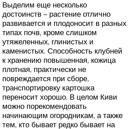
Выделим еще несколько
достоинств – растение отлично
развивается и плодоносит в разных
типах почв, кроме слишком
утяжеленных, глинистых и
каменистых. Способность клубней
к хранению повышенная, кожица
плотная, практически не
повреждается при сборе,
транспортировку картошка
переносит хорошо. В целом Киви
можно порекомендовать
начинающим огородникам, а также
тем, кто бывает редко бывает на