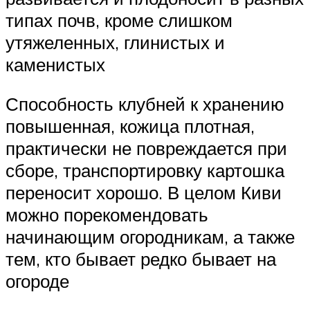
типах почв, кроме слишком
утяжеленных, глинистых и
каменистых
Способность клубней к хранению
повышенная, кожица плотная,
практически не повреждается при
сборе, транспортировку картошка
переносит хорошо. В целом Киви
можно порекомендовать
начинающим огородникам, а также
тем, кто бывает редко бывает на
огороде