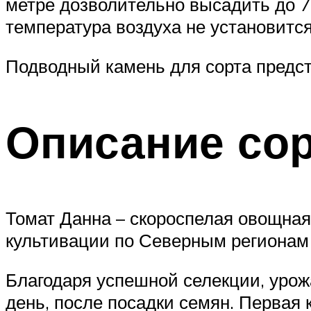
метре дозволительно высадить до 7-
температура воздуха не установится
Подводный камень для сорта предст
Описание со
Томат Данна – скороспелая овощная 
культивации по Северным регионам 
Благодаря успешной селекции, урож
день, после посадки семян. Первая 