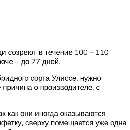
и созреют в течение 100 – 110
оче – до 77 дней.
ридного сорта Улиссе, нужно
 причина о производителе, с
ак как они иногда оказываются
фетку, сверху помещается уже одна