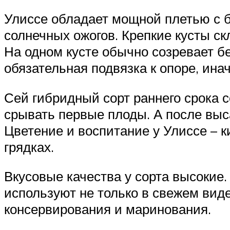
Улиссе обладает мощной плетью с б
солнечных ожогов. Крепкие кусты ск
На одном кусте обычно созревает бе
обязательная подвязка к опоре, ина
Сей гибридный сорт раннего срока 
срывать первые плоды. А после выс
Цветение и воспитание у Улиссе – 
грядках.
Вкусовые качества у сорта высокие
используют не только в свежем виде
консервирования и маринования.