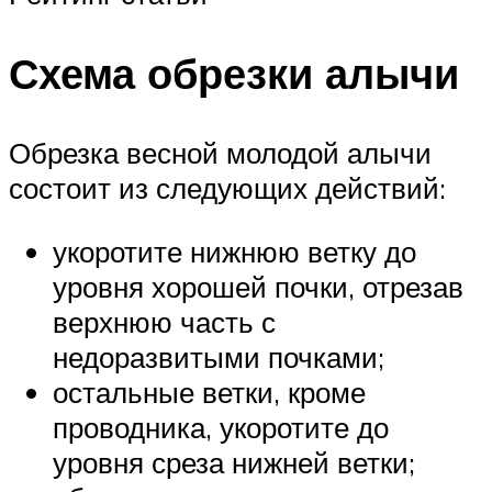
Схема обрезки алычи
Обрезка весной молодой алычи
состоит из следующих действий:
укоротите нижнюю ветку до
уровня хорошей почки, отрезав
верхнюю часть с
недоразвитыми почками;
остальные ветки, кроме
проводника, укоротите до
уровня среза нижней ветки;