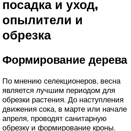
посадка и уход,
опылители и
обрезка
Формирование дерева
По мнению селекционеров, весна
является лучшим периодом для
обрезки растения. До наступления
движения сока, в марте или начале
апреля, проводят санитарную
обрезку и формирование кроны.