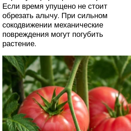
Если время упущено не стоит
обрезать алычу. При сильном
сокодвижении механические
повреждения могут погубить
растение.