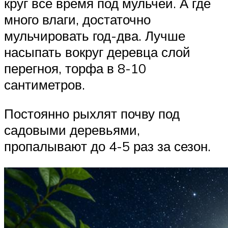
круг все время под мульчей. А где
много влаги, достаточно
мульчировать год-два. Лучше
насыпать вокруг деревца слой
перегноя, торфа в 8-10
сантиметров.
Постоянно рыхлят почву под
садовыми деревьями,
пропалывают до 4-5 раз за сезон.