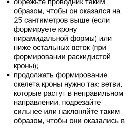
обрежьте проводник таким
образом, чтобы он оказался на
25 сантиметров выше (если
формируете крону
пирамидальной формы) или
ниже остальных веток (при
формировании раскидистой
кроны);
продолжать формирование
скелета кроны нужно так: ветви,
которые растут в неправильном
направлении, подрезайте
сильнее или наклоняйте таким
образом, чтобы они оказались в