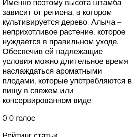
Именно поэтому высота штамба
зависит от региона, в котором
культивируется дерево. Алыча –
неприхотливое растение, которое
нуждается в правильном уходе.
Обеспечив ей надлежащие
условия можно длительное время
наслаждаться ароматными
плодами, которые употребляются в
пищу в свежем или
консервированном виде.
0 0 голос
Рейтинг статьи