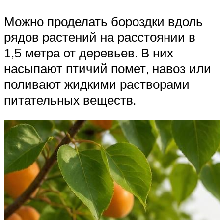
Можно проделать бороздки вдоль
рядов растений на расстоянии в
1,5 метра от деревьев. В них
насыпают птичий помет, навоз или
поливают жидкими растворами
питательных веществ.