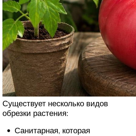
Существует несколько видов
обрезки растения:
Санитарная, которая