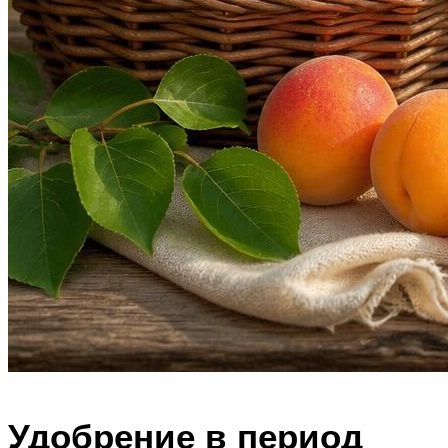
Удобрение в период