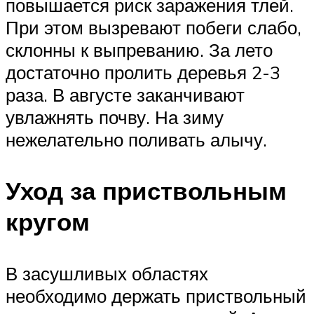
повышается риск заражения тлей.
При этом вызревают побеги слабо,
склонны к выпреванию. За лето
достаточно пролить деревья 2-3
раза. В августе заканчивают
увлажнять почву. На зиму
нежелательно поливать алычу.
Уход за приствольным
кругом
В засушливых областях
необходимо держать приствольный