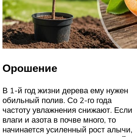
Орошение
В 1-й год жизни дерева ему нужен
обильный полив. Со 2-го года
частоту увлажнения снижают. Если
влаги и азота в почве много, то
начинается усиленный рост алычи,