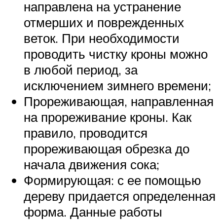
направлена на устранение
отмерших и поврежденных
веток. При необходимости
проводить чистку кроны можно
в любой период, за
исключением зимнего времени;
Прореживающая, направленная
на прореживание кроны. Как
правило, проводится
прореживающая обрезка до
начала движения сока;
Формирующая: с ее помощью
дереву придается определенная
форма. Данные работы