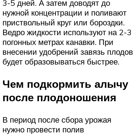
3-5 дней. А затем доводят до
нужной концентрации и поливают
приствольный круг или бороздки.
Ведро жидкости используют на 2-3
погонных метрах канавки. При
внесении удобрений завязь плодов
будет образовываться быстрее.
Чем подкормить алычу
после плодоношения
В период после сбора урожая
нужно провести полив