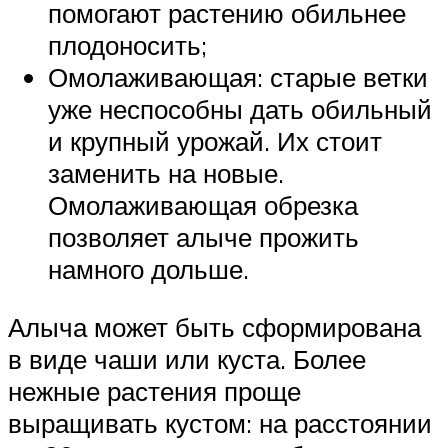
помогают растению обильнее
плодоносить;
Омолаживающая: старые ветки
уже неспособны дать обильный
и крупный урожай. Их стоит
заменить на новые.
Омолаживающая обрезка
позволяет алыче прожить
намного дольше.
Алыча может быть сформирована
в виде чаши или куста. Более
нежные растения проще
выращивать кустом: на расстоянии