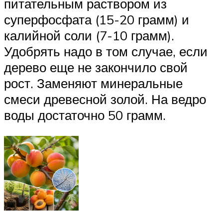
питательным раствором из
суперфосфата (15-20 грамм) и
калийной соли (7-10 грамм).
Удобрять надо в том случае, если
дерево еще не закончило свой
рост. Заменяют минеральные
смеси древесной золой. На ведро
воды достаточно 50 грамм.