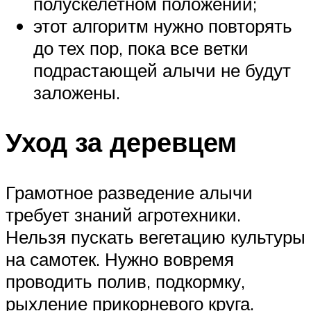
полускелетном положении;
этот алгоритм нужно повторять
до тех пор, пока все ветки
подрастающей алычи не будут
заложены.
Уход за деревцем
Грамотное разведение алычи
требует знаний агротехники.
Нельзя пускать вегетацию культуры
на самотек. Нужно вовремя
проводить полив, подкормку,
рыхление прикорневого круга.