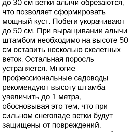
до 30 см ветки алычи обрезаются,
что позволяет сформировать
мощный куст. Побеги укорачивают
до 50 см. При выращивании алычи
штамбом необходимо на высоте 50
см оставить несколько скелетных
веток. Остальная поросль
устраняется. Многие
профессиональные садоводы
рекомендуют высоту штамба
увеличить до 1 метра,
обосновывая это тем, что при
сильном снегопаде ветки будут
защищены от повреждений.