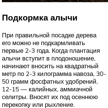
Подкормка алычи
При правильной посадке дерева
его можно не подкармливать
первые 2-3 года. Когда плантация
алычи вступит в плодоношение,
начинают вносить на квадратный
метр по 2-3 килограмма навоза, 30-
50 грамм фосфатных удобрений,
12-15 — калийных, аммиачной
селитры. Вносят их под осеннюю
перекопку или рыхление.