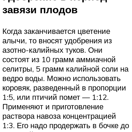
завязи плодов
Когда заканчивается цветение
алычи, то вносят удобрения из
азотно-калийных туков. Они
состоят из 10 грамм аммиачной
селитры, 5 грамм калийной соли на
ведро воды. Можно использовать
коровяк, разведенный в пропорции
1:5, или птичий помет — 1:12.
Применяют и приготовление
раствора навоза концентрацией
1:3. Его надо продержать в бочке до