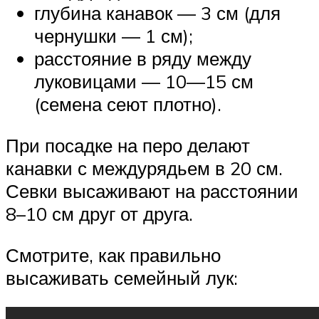
глубина канавок — 3 см (для
чернушки — 1 см);
расстояние в ряду между
луковицами — 10—15 см
(семена сеют плотно).
При посадке на перо делают
канавки с междурядьем в 20 см.
Севки высаживают на расстоянии
8–10 см друг от друга.
Смотрите, как правильно
высаживать семейный лук: