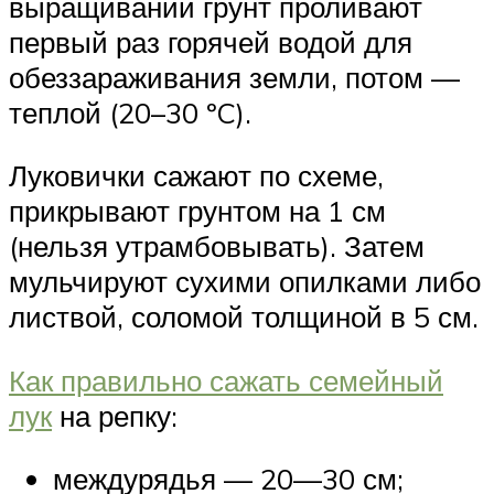
выращивании грунт проливают
первый раз горячей водой для
обеззараживания земли, потом —
теплой (20–30 ºC).
Луковички сажают по схеме,
прикрывают грунтом на 1 см
(нельзя утрамбовывать). Затем
мульчируют сухими опилками либо
листвой, соломой толщиной в 5 см.
Как правильно сажать семейный
лук
на репку:
междурядья — 20—30 см;