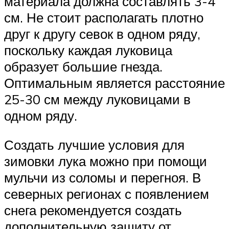
материала должна составлять 3-4
см. Не стоит располагать плотно
друг к другу севок в одном ряду,
поскольку каждая луковица
образует большие гнезда.
Оптимальным является расстояние
25-30 см между луковицами в
одном ряду.
Создать лучшие условия для
зимовки лука можно при помощи
мульчи из соломы и перегноя. В
северных регионах с появлением
снега рекомендуется создать
дополнительную защиту от