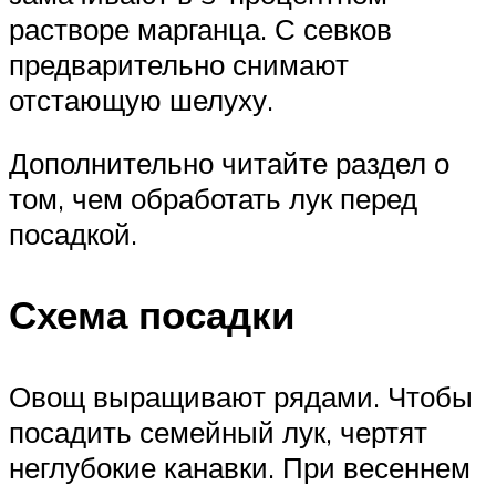
растворе марганца. С севков
предварительно снимают
отстающую шелуху.
Дополнительно читайте раздел о
том, чем обработать лук перед
посадкой.
Схема посадки
Овощ выращивают рядами. Чтобы
посадить семейный лук, чертят
неглубокие канавки. При весеннем