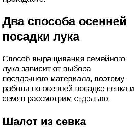
Два способа осенней
посадки лука
Способ выращивания семейного
лука зависит от выбора
посадочного материала, поэтому
работы по осенней посадке севка и
семян рассмотрим отдельно.
Шалот из севка