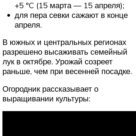
+5 ºC (15 марта — 15 апреля);
для пера севки сажают в конце
апреля.
В южных и центральных регионах
разрешено высаживать семейный
лук в октябре. Урожай созреет
раньше, чем при весенней посадке.
Огородник рассказывает о
выращивании культуры: