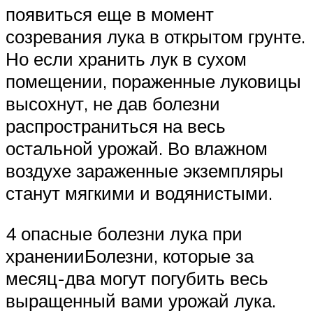
появиться еще в момент
созревания лука в открытом грунте.
Но если хранить лук в сухом
помещении, пораженные луковицы
высохнут, не дав болезни
распространиться на весь
остальной урожай. Во влажном
воздухе зараженные экземпляры
станут мягкими и водянистыми.
4 опасные болезни лука при
храненииБолезни, которые за
месяц-два могут погубить весь
выращенный вами урожай лука.