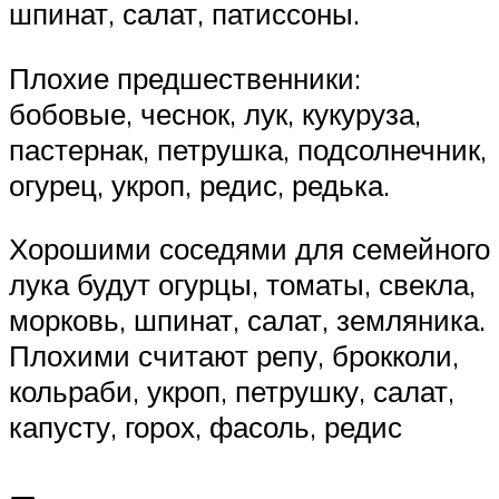
шпинат, салат, патиссоны.
Плохие предшественники:
бобовые, чеснок, лук, кукуруза,
пастернак, петрушка, подсолнечник,
огурец, укроп, редис, редька.
Хорошими соседями для семейного
лука будут огурцы, томаты, свекла,
морковь, шпинат, салат, земляника.
Плохими считают репу, брокколи,
кольраби, укроп, петрушку, салат,
капусту, горох, фасоль, редис