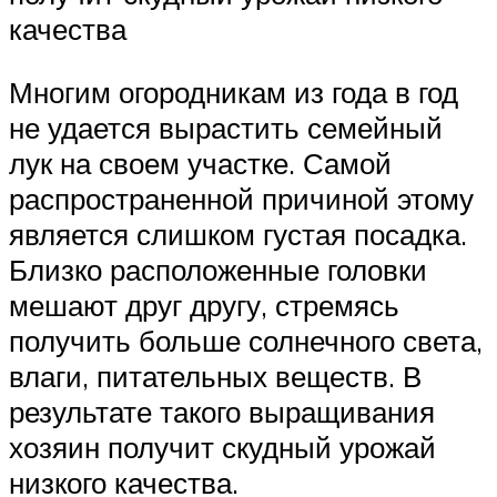
качества
Многим огородникам из года в год
не удается вырастить семейный
лук на своем участке. Самой
распространенной причиной этому
является слишком густая посадка.
Близко расположенные головки
мешают друг другу, стремясь
получить больше солнечного света,
влаги, питательных веществ. В
результате такого выращивания
хозяин получит скудный урожай
низкого качества.