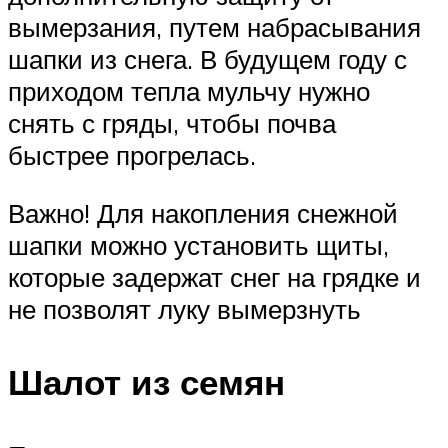
вымерзания, путем набрасывания
шапки из снега. В будущем году с
приходом тепла мульчу нужно
снять с гряды, чтобы почва
быстрее прогрелась.
Важно! Для накопления снежной
шапки можно установить щиты,
которые задержат снег на грядке и
не позволят луку вымерзнуть
Шалот из семян