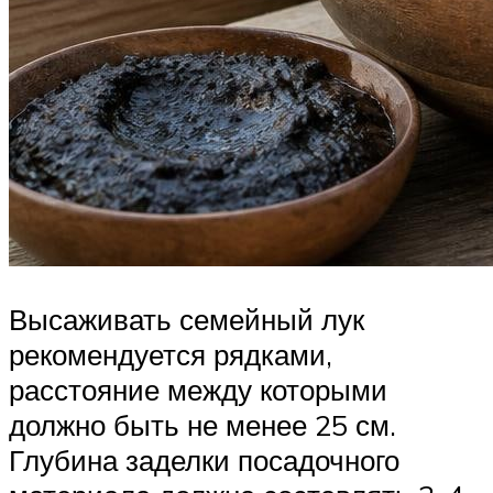
Высаживать семейный лук
рекомендуется рядками,
расстояние между которыми
должно быть не менее 25 см.
Глубина заделки посадочного