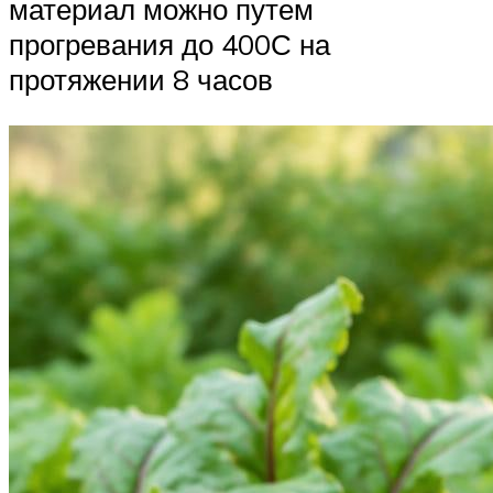
материал можно путем
прогревания до 400С на
протяжении 8 часов