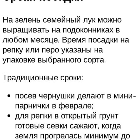
На зелень семейный лук можно
выращивать на подоконниках в
любом месяце. Время посадки на
репку или перо указаны на
упаковке выбранного сорта.
Традиционные сроки:
посев чернушки делают в мини-
парнички в феврале;
для репки в открытый грунт
готовые севки сажают, когда
земля прогрелась минимум до