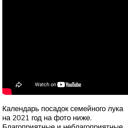
Календарь посадок семейного лука
на 2021 год на фото ниже.
Благоприятные и неблагоприятные