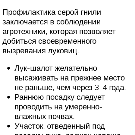
Профилактика серой гнили
заключается в соблюдении
агротехники, которая позволяет
добиться своевременного
вызревания луковиц.
Лук-шалот желательно
высаживать на прежнее место
не раньше, чем через 3-4 года.
Раннюю посадку следует
проводить на умеренно-
влажных почвах.
Участок, отведенный под