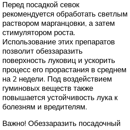
Перед посадкой севок
рекомендуется обработать светлым
раствором марганцовки, а затем
стимулятором роста.
Использование этих препаратов
позволит обеззаразить
поверхность луковиц и ускорить
процесс его прорастания в среднем
на 2 недели. Под воздействием
гуминовых веществ также
повышается устойчивость лука к
болезням и вредителям.
Важно! Обеззаразить посадочный