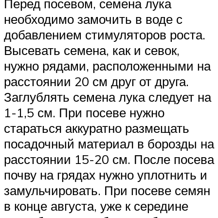
Перед посевом, семена лука
необходимо замочить в воде с
добавлением стимуляторов роста.
Высевать семена, как и севок,
нужно рядами, расположенными на
расстоянии 20 см друг от друга.
Заглублять семена лука следует на
1-1,5 см. При посеве нужно
стараться аккуратно размещать
посадочный материал в борозды на
расстоянии 15-20 см. После посева
почву на грядах нужно уплотнить и
замульчировать. При посеве семян
в конце августа, уже к середине