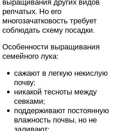
выращивания других видов
репчатых. Но его
многозачатковость требует
соблюдать схему посадки.
Особенности выращивания
семейного лука:
сажают в легкую некислую
почву;
никакой тесноты между
севками;
поддерживают постоянную
влажность почвы, но не
заливают;