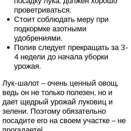
посадку лука, должен хорошо
проветриваться.
Стоит соблюдать меру при
подкормке азотными
удобрениями.
Полив следует прекращать за 3-
4 недели до начала уборки
урожая.
Лук-шалот – очень ценный овощ,
ведь он не только полезен, но и
дает щедрый урожай луковиц и
зелени. Поэтому обязательно
посадите его на своем участке – не
прогадаете!