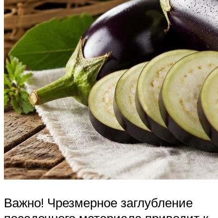
Важно! Чрезмерное заглубление