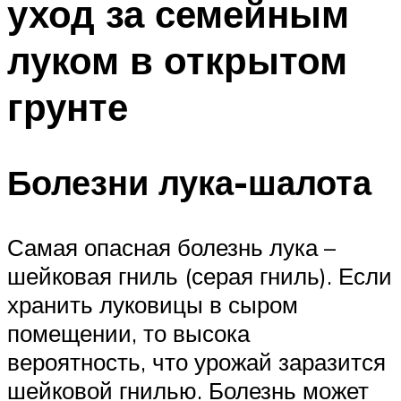
уход за семейным
луком в открытом
грунте
Болезни лука-шалота
Самая опасная болезнь лука –
шейковая гниль (серая гниль). Если
хранить луковицы в сыром
помещении, то высока
вероятность, что урожай заразится
шейковой гнилью. Болезнь может