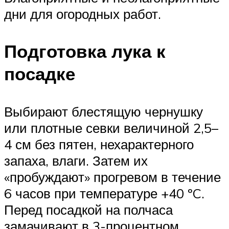
дни для огородных работ.
Подготовка лука к
посадке
Выбирают блестящую чернушку
или плотные севки величиной 2,5–
4 см без пятен, нехарактерного
запаха, влаги. Затем их
«пробуждают» прогревом в течение
6 часов при температуре +40 ºC.
Перед посадкой на полчаса
замачивают в 3-процентном