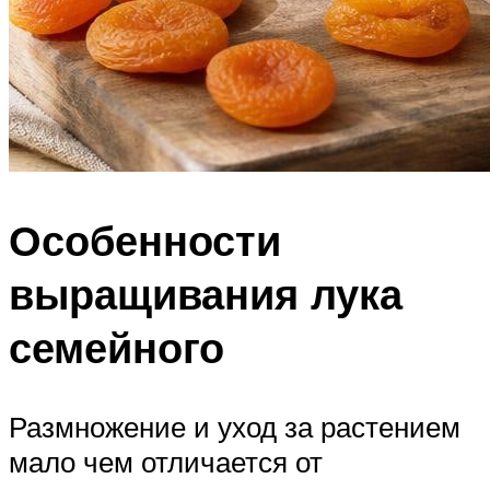
Особенности
выращивания лука
семейного
Размножение и уход за растением
мало чем отличается от