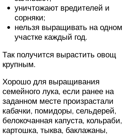
уничтожают вредителей и
сорняки;
нельзя выращивать на одном
участке каждый год.
Так получится вырастить овощ
крупным.
Хорошо для выращивания
семейного лука, если ранее на
заданном месте произрастали
кабачки, помидоры, сельдерей,
белокочанная капуста, кольраби,
картошка, тыква, баклажаны,