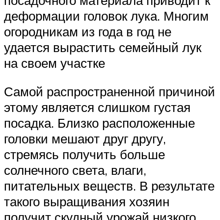
посадочного материала приводит к
деформации головок лука. Многим
огородникам из года в год не
удается вырастить семейный лук
на своем участке
Самой распространенной причиной
этому является слишком густая
посадка. Близко расположенные
головки мешают друг другу,
стремясь получить больше
солнечного света, влаги,
питательных веществ. В результате
такого выращивания хозяин
получит скудный урожай низкого