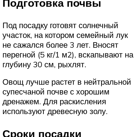
Подготовка почвы
Под посадку готовят солнечный
участок, на котором семейный лук
не сажался более 3 лет. Вносят
перегной (5 кг/1 м2), вскапывают на
глубину 30 см, рыхлят.
Овощ лучше растет в нейтральной
супесчаной почве с хорошим
дренажем. Для раскисления
используют древесную золу.
Сроки посадки