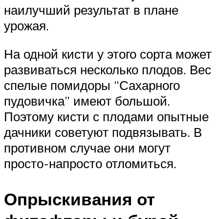
наилучший результат в плане
урожая.
На одной кисти у этого сорта может
развиваться несколько плодов. Вес
спелые помидоры “Сахарного
пудовичка” имеют большой.
Поэтому кисти с плодами опытные
дачники советуют подвязывать. В
противном случае они могут
просто-напросто отломиться.
Опрыскивания от