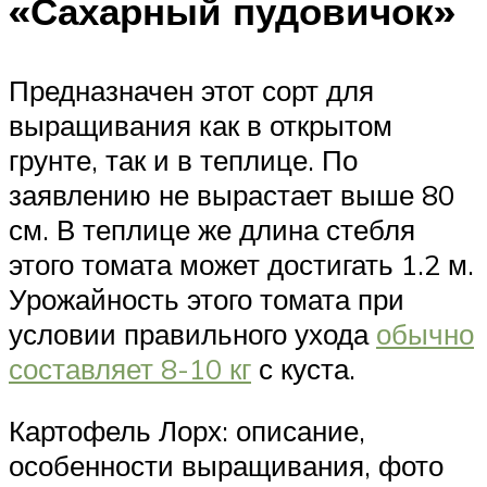
«Сахарный пудовичок»
Предназначен этот сорт для
выращивания как в открытом
грунте, так и в теплице. По
заявлению не вырастает выше 80
см. В теплице же длина стебля
этого томата может достигать 1.2 м.
Урожайность этого томата при
условии правильного ухода
обычно
составляет 8-10 кг
с куста.
Картофель Лорх: описание,
особенности выращивания, фото