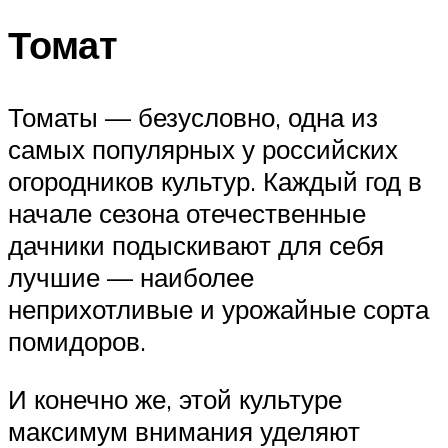
Томат
Томаты — безусловно, одна из
самых популярных у российских
огородников культур. Каждый год в
начале сезона отечественные
дачники подыскивают для себя
лучшие — наиболее
неприхотливые и урожайные сорта
помидоров.
И конечно же, этой культуре
максимум внимания уделяют