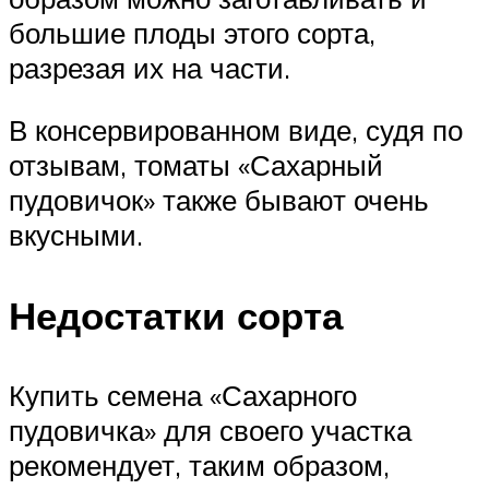
большие плоды этого сорта,
разрезая их на части.
В консервированном виде, судя по
отзывам, томаты «Сахарный
пудовичок» также бывают очень
вкусными.
Недостатки сорта
Купить семена «Сахарного
пудовичка» для своего участка
рекомендует, таким образом,