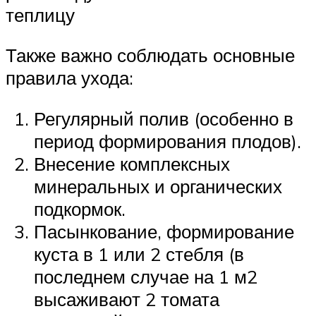
теплицу
Также важно соблюдать основные
правила ухода:
Регулярный полив (особенно в
период формирования плодов).
Внесение комплексных
минеральных и органических
подкормок.
Пасынкование, формирование
куста в 1 или 2 стебля (в
последнем случае на 1 м2
высаживают 2 томата