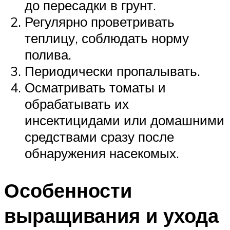
до пересадки в грунт.
Регулярно проветривать
теплицу, соблюдать норму
полива.
Периодически пропалывать.
Осматривать томаты и
обрабатывать их
инсектицидами или домашними
средствами сразу после
обнаружения насекомых.
Особенности
выращивания и ухода