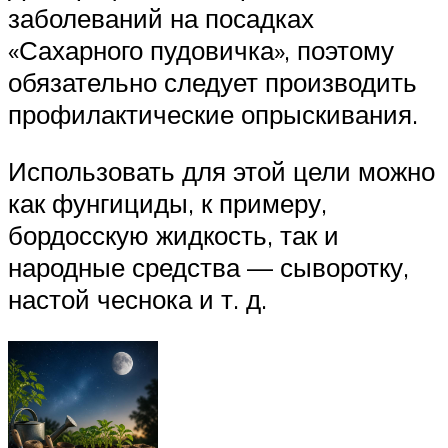
заболеваний на посадках
«Сахарного пудовичка», поэтому
обязательно следует производить
профилактические опрыскивания.
Использовать для этой цели можно
как фунгициды, к примеру,
бордосскую жидкость, так и
народные средства — сыворотку,
настой чеснока и т. д.