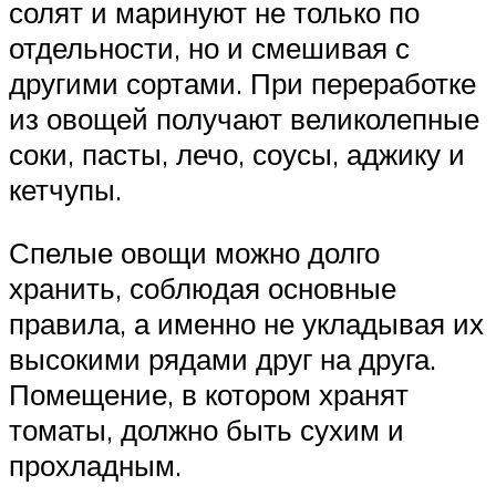
солят и маринуют не только по
отдельности, но и смешивая с
другими сортами. При переработке
из овощей получают великолепные
соки, пасты, лечо, соусы, аджику и
кетчупы.
Спелые овощи можно долго
хранить, соблюдая основные
правила, а именно не укладывая их
высокими рядами друг на друга.
Помещение, в котором хранят
томаты, должно быть сухим и
прохладным.