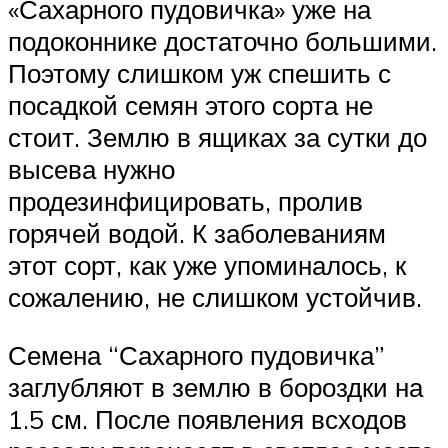
«Сахарного пудовичка» уже на
подоконнике достаточно большими.
Поэтому слишком уж спешить с
посадкой семян этого сорта не
стоит. Землю в ящиках за сутки до
высева нужно
продезинфицировать, пролив
горячей водой. К заболеваниям
этот сорт, как уже упоминалось, к
сожалению, не слишком устойчив.
Семена “Сахарного пудовичка”
заглубляют в землю в бороздки на
1.5 см. После появления всходов