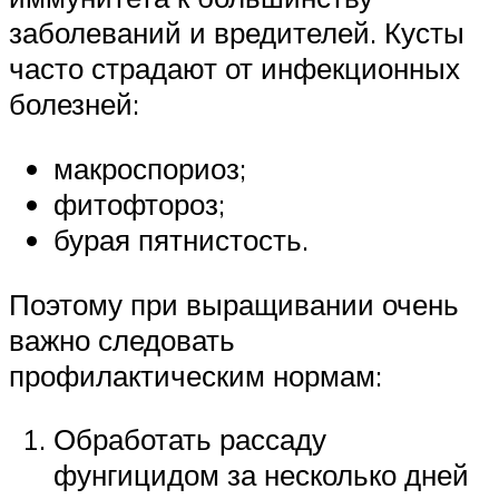
заболеваний и вредителей. Кусты
часто страдают от инфекционных
болезней:
макроспориоз;
фитофтороз;
бурая пятнистость.
Поэтому при выращивании очень
важно следовать
профилактическим нормам:
Обработать рассаду
фунгицидом за несколько дней