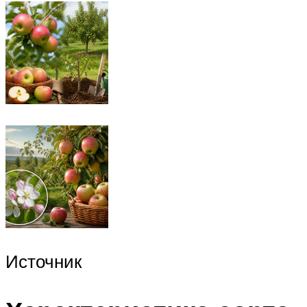
Источник