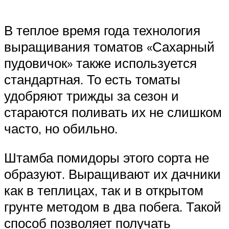
В теплое время года технология
выращивания томатов «Сахарный
пудовичок» также используется
стандартная. То есть томаты
удобряют трижды за сезон и
стараются поливать их не слишком
часто, но обильно.
Штамба помидоры этого сорта не
образуют. Выращивают их дачники
как в теплицах, так и в открытом
грунте методом в два побега. Такой
способ позволяет получать