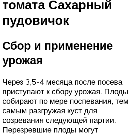
томата Сахарный
пудовичок
Сбор и применение
урожая
Через 3,5-4 месяца после посева
приступают к сбору урожая. Плоды
собирают по мере поспевания, тем
самым разгружая куст для
созревания следующей партии.
Перезревшие плоды могут