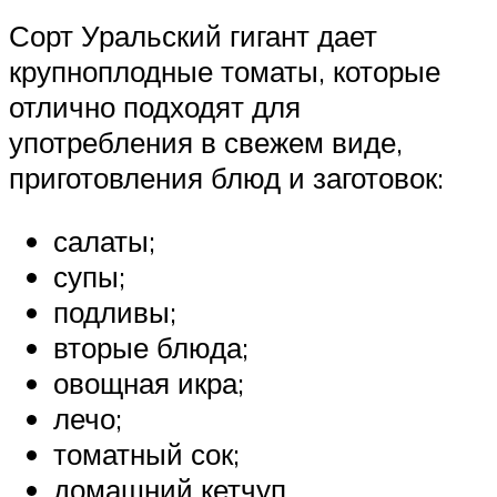
Сорт Уральский гигант дает
крупноплодные томаты, которые
отлично подходят для
употребления в свежем виде,
приготовления блюд и заготовок:
салаты;
супы;
подливы;
вторые блюда;
овощная икра;
лечо;
томатный сок;
домашний кетчуп.