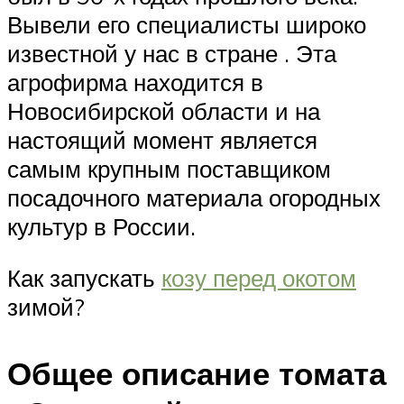
Вывели его специалисты широко
известной у нас в стране . Эта
агрофирма находится в
Новосибирской области и на
настоящий момент является
самым крупным поставщиком
посадочного материала огородных
культур в России.
Как запускать
козу перед окотом
зимой?
Общее описание томата