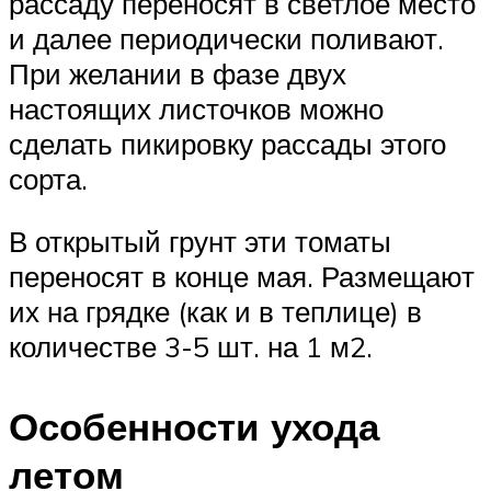
рассаду переносят в светлое место
и далее периодически поливают.
При желании в фазе двух
настоящих листочков можно
сделать пикировку рассады этого
сорта.
В открытый грунт эти томаты
переносят в конце мая. Размещают
их на грядке (как и в теплице) в
количестве 3-5 шт. на 1 м2.
Особенности ухода
летом