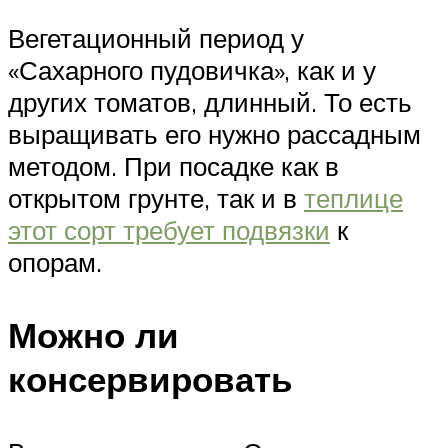
Вегетационный период у
«Сахарного пудовичка», как и у
других томатов, длинный. То есть
выращивать его нужно рассадным
методом. При посадке как в
открытом грунте, так и в
теплице
этот сорт требует подвязки
к
опорам.
Можно ли
консервировать