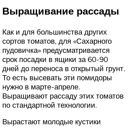
Выращивание рассады
Как и для большинства других
сортов томатов, для «Сахарного
пудовичка» предусматривается
срок посадки в ящики за 60-90
дней до переноса в открытый грунт.
То есть высевать эти помидоры
нужно в марте-апреле.
Выращивают рассаду этих томатов
по стандартной технологии.
Вырастают молодые кустики