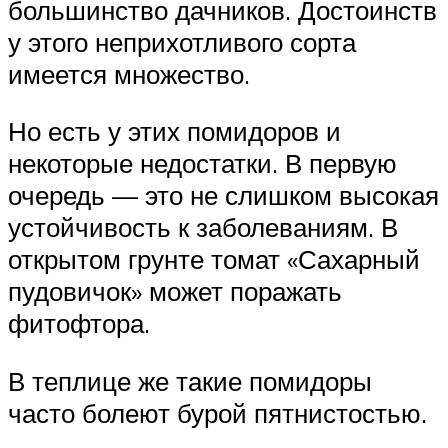
большинство дачников. Достоинств
у этого неприхотливого сорта
имеется множество.
Но есть у этих помидоров и
некоторые недостатки. В первую
очередь — это не слишком высокая
устойчивость к заболеваниям. В
открытом грунте томат «Сахарный
пудовичок» может поражать
фитофтора.
В теплице же такие помидоры
часто болеют бурой пятнистостью.