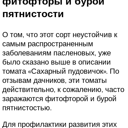
фитофторы и бурой
пятнистости
О том, что этот сорт неустойчив к
самым распространенным
заболеваниям пасленовых, уже
было сказано выше в описании
томата «Сахарный пудовичок». По
отзывам дачников, эти томаты
действительно, к сожалению, часто
заражаются фитофторой и бурой
пятнистостью.
Для профилактики развития этих