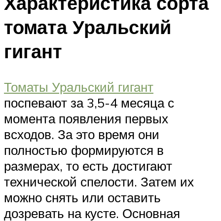
Характеристика сорта
томата Уральский
гигант
Томаты Уральский гигант
поспевают за 3,5-4 месяца с
момента появления первых
всходов. За это время они
полностью формируются в
размерах, то есть достигают
технической спелости. Затем их
можно снять или оставить
дозревать на кусте. Основная