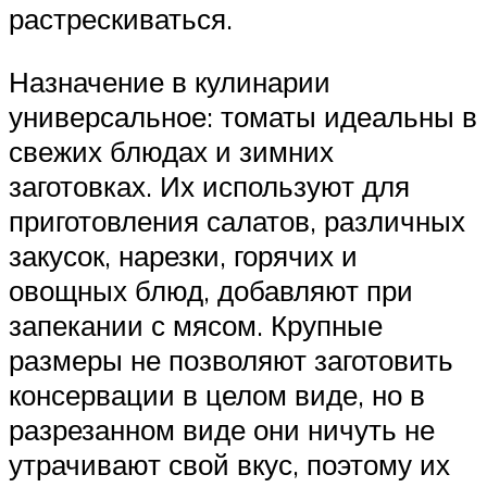
растрескиваться.
Назначение в кулинарии
универсальное: томаты идеальны в
свежих блюдах и зимних
заготовках. Их используют для
приготовления салатов, различных
закусок, нарезки, горячих и
овощных блюд, добавляют при
запекании с мясом. Крупные
размеры не позволяют заготовить
консервации в целом виде, но в
разрезанном виде они ничуть не
утрачивают свой вкус, поэтому их