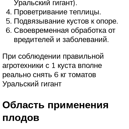
Уральский гигант).
Проветривание теплицы.
Подвязывание кустов к опоре.
Своевременная обработка от
вредителей и заболеваний.
При соблюдении правильной
агротехники с 1 куста вполне
реально снять 6 кг томатов
Уральский гигант
Область применения
плодов