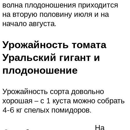
волна плодоношения приходится
на вторую половину июля и на
начало августа.
Урожайность томата
Уральский гигант и
плодоношение
Урожайность сорта довольно
хорошая – с 1 куста можно собрать
4-6 кг спелых помидоров.
На