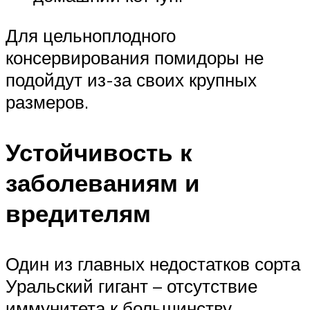
Для цельноплодного
консервирования помидоры не
подойдут из-за своих крупных
размеров.
Устойчивость к
заболеваниям и
вредителям
Один из главных недостатков сорта
Уральский гигант – отсутствие
иммунитета к большинству