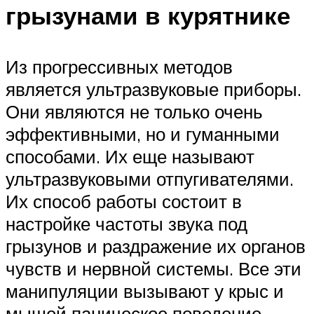
грызунами в курятнике
Из прогрессивных методов
является ультразвуковые приборы.
Они являются не только очень
эффективными, но и гуманными
способами. Их еще называют
ультразвуковыми отпугивателями.
Их способ работы состоит в
настройке частоты звука под
грызунов и раздражение их органов
чувств и нервной системы. Все эти
манипуляции вызывают у крыс и
мышей паническое поведение,