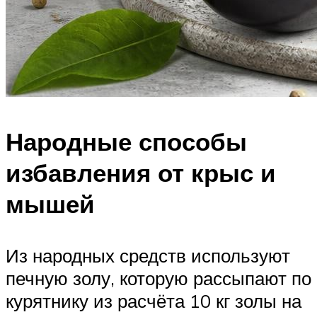
Народные способы
избавления от крыс и
мышей
Из народных средств используют
печную золу, которую рассыпают по
курятнику из расчёта 10 кг золы на