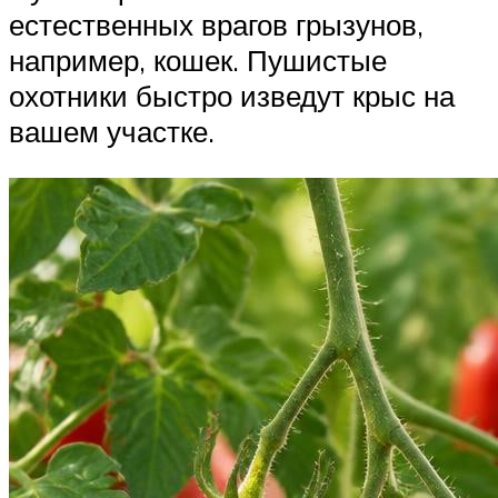
естественных врагов грызунов,
например, кошек. Пушистые
охотники быстро изведут крыс на
вашем участке.