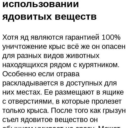
использовании
ядовитых веществ
Хотя яд являются гарантией 100%
уничтожение крыс всё же он опасен
для разных видов животных
находящихся рядом с курятником.
Особенно если отрава
раскладывается в доступных для
них местах. Ее размещают в ящике
с отверстиями, в которые пролезет
только крыса. После того как грызун
съел ядовитое вещество он