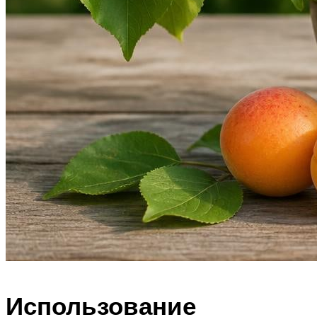
Использование