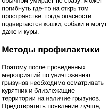
обычном умирает не сразу. Может
погибнуть где-то на открытом
пространстве, тогда опасности
подвергаются кошки, собаки и могут
даже и куры.
Методы профилактики
Поэтому после проведенных
мероприятий по уничтожению
грызунов необходимо осматривать
курятник и близлежащие
территории на наличие грызунов.
Предотвратить появление лучше,