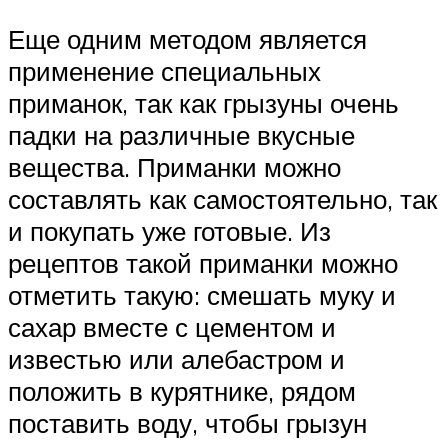
Еще одним методом является
применение специальных
приманок, так как грызуны очень
падки на различные вкусные
вещества. Приманки можно
составлять как самостоятельно, так
и покупать уже готовые. Из
рецептов такой приманки можно
отметить такую: смешать муку и
сахар вместе с цементом и
известью или алебастром и
положить в курятнике, рядом
поставить воду, чтобы грызун