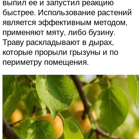
выпил ее и запустил реакцию
быстрее. Использование растений
является эффективным методом,
применяют мяту, либо бузину.
Траву раскладывают в дырах,
которые прорыли грызуны и по
периметру помещения.