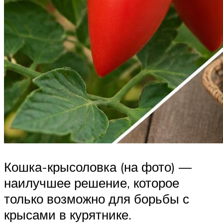
Кошка-крысоловка (на фото) —
наилучшее решение, которое
только возможно для борьбы с
крысами в курятнике.