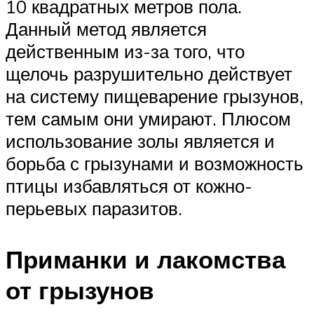
10 квадратных метров пола.
Данный метод является
действенным из-за того, что
щелочь разрушительно действует
на систему пищеварение грызунов,
тем самым они умирают. Плюсом
использование золы является и
борьба с грызунами и возможность
птицы избавляться от кожно-
перьевых паразитов.
Приманки и лакомства
от грызунов