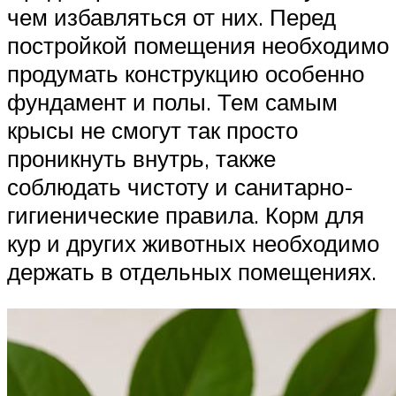
чем избавляться от них. Перед
постройкой помещения необходимо
продумать конструкцию особенно
фундамент и полы. Тем самым
крысы не смогут так просто
проникнуть внутрь, также
соблюдать чистоту и санитарно-
гигиенические правила. Корм для
кур и других животных необходимо
держать в отдельных помещениях.