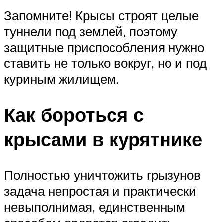
Запомните! Крысы строят целые
туннели под землей, поэтому
защитные приспособления нужно
ставить не только вокруг, но и под
куриным жилищем.
Как бороться с
крысами в курятнике
Полностью уничтожить грызунов
задача непростая и практически
невыполнимая, единственным