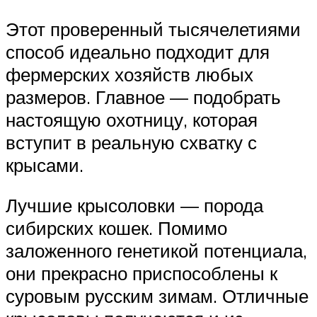
Этот проверенный тысячелетиями
способ идеально подходит для
фермерских хозяйств любых
размеров. Главное — подобрать
настоящую охотницу, которая
вступит в реальную схватку с
крысами.
Лучшие крысоловки — порода
сибирских кошек. Помимо
заложенного генетикой потенциала,
они прекрасно приспособлены к
суровым русским зимам. Отличные