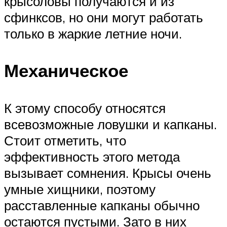
крысоловы получаются и из
сфинксов, но они могут работать
только в жаркие летние ночи.
Механическое
К этому способу относятся
всевозможные ловушки и капканы.
Стоит отметить, что
эффективность этого метода
вызывает сомнения. Крысы очень
умные хищники, поэтому
расставленные капканы обычно
остаются пустыми. Зато в них