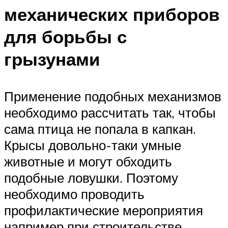
механических приборов
для борьбы с
грызунами
Применение подобных механизмов
необходимо рассчитать так, чтобы
сама птица не попала в капкан.
Крысы довольно-таки умные
животные и могут обходить
подобные ловушки. Поэтому
необходимо проводить
профилактические мероприятия
например при строительстве