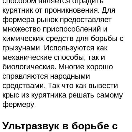
способом является оградить
курятник от проникновения. Для
фермера рынок предоставляет
множество приспособлений и
химических средств для борьбы с
грызунами. Используются как
механические способы, так и
биологические. Многие хорошо
справляются народными
средствами. Так что как вывести
крыс из курятника решать самому
фермеру.
Ультразвук в борьбе с