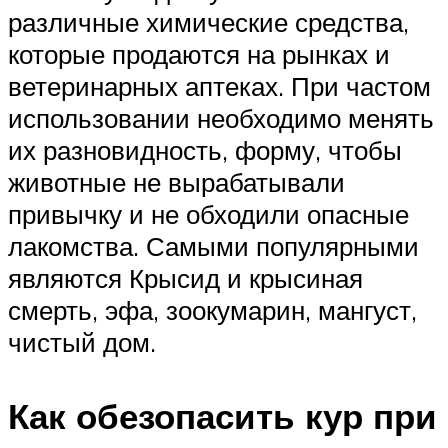
различные химические средства,
которые продаются на рынках и
ветеринарных аптеках. При частом
использовании необходимо менять
их разновидность, форму, чтобы
животные не вырабатывали
привычку и не обходили опасные
лакомства. Самыми популярными
являются Крысид и крысиная
смерть, эфа, зоокумарин, мангуст,
чистый дом.
Как обезопасить кур при