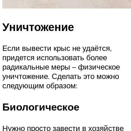
Уничтожение
Если вывести крыс не удаётся,
придется использовать более
радикальные меры – физическое
уничтожение. Сделать это можно
следующим образом:
Биологическое
Нужно просто завести в хозяйстве