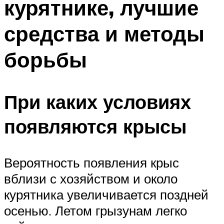
курятнике, лучшие
средства и методы
борьбы
При каких условиях
появляются крысы
Вероятность появления крыс
вблизи с хозяйством и около
курятника увеличивается поздней
осенью. Летом грызунам легко