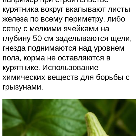
курятника вокруг вкапывают листы
железа по всему периметру, либо
сетку с мелкими ячейками на
глубину 50 см заделываются щели,
гнезда поднимаются над уровнем
пола, корма не оставляются в
курятнике. Использование
химических веществ для борьбы с
грызунами.