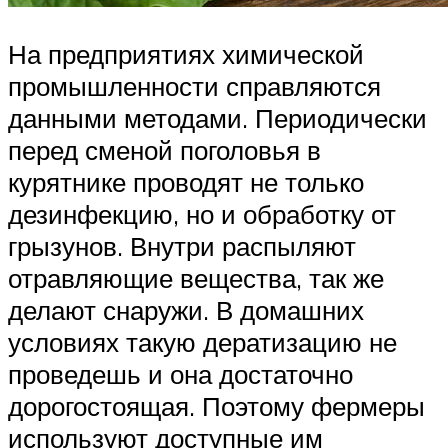
На предприятиях химической
промышленности справляются
данными методами. Периодически
перед сменой поголовья в
курятнике проводят не только
дезинфекцию, но и обработку от
грызунов. Внутри распыляют
отравляющие вещества, так же
делают снаружи. В домашних
условиях такую дератизацию не
проведешь и она достаточно
дорогостоящая. Поэтому фермеры
используют доступные им