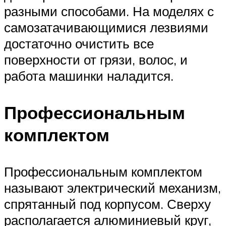
разными способами. На моделях с
самозатачивающимися лезвиями
достаточно очистить все
поверхности от грязи, волос, и
работа машинки наладится.
Профессиональным
комплектом
Профессиональным комплектом
называют электрический механизм,
спрятанный под корпусом. Сверху
располагается алюминиевый круг,