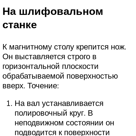
На шлифовальном
станке
К магнитному столу крепится нож.
Он выставляется строго в
горизонтальной плоскости
обрабатываемой поверхностью
вверх. Точение:
На вал устанавливается
полировочный круг. В
неподвижном состоянии он
подводится к поверхности