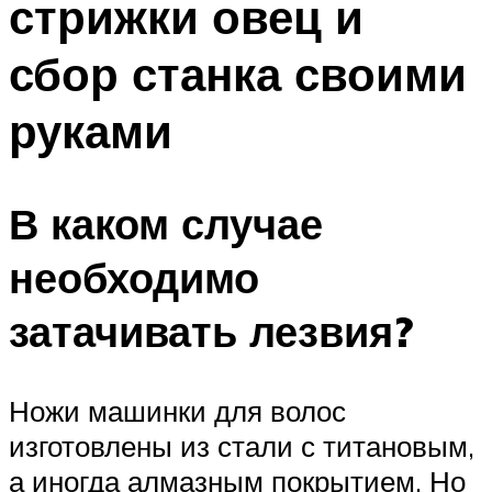
стрижки овец и
сбор станка своими
руками
В каком случае
необходимо
затачивать лезвия?
Ножи машинки для волос
изготовлены из стали с титановым,
а иногда алмазным покрытием. Но