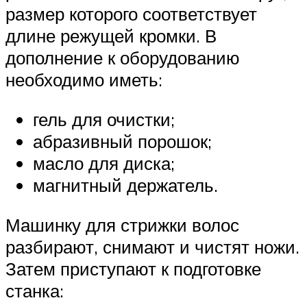
размер которого соответствует
длине режущей кромки. В
дополнение к оборудованию
необходимо иметь:
гель для очистки;
абразивный порошок;
масло для диска;
магнитный держатель.
Машинку для стрижки волос
разбирают, снимают и чистят ножи.
Затем приступают к подготовке
станка: