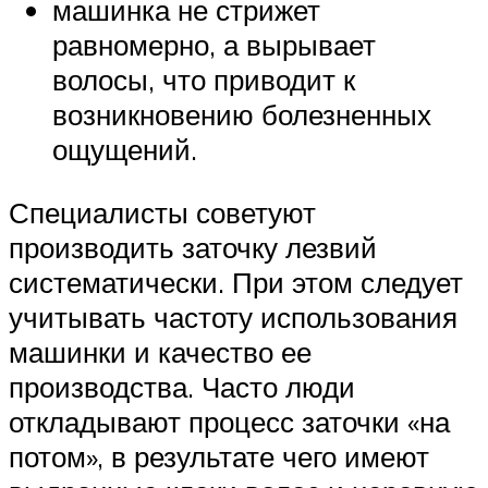
машинка не стрижет
равномерно, а вырывает
волосы, что приводит к
возникновению болезненных
ощущений.
Специалисты советуют
производить заточку лезвий
систематически. При этом следует
учитывать частоту использования
машинки и качество ее
производства. Часто люди
откладывают процесс заточки «на
потом», в результате чего имеют