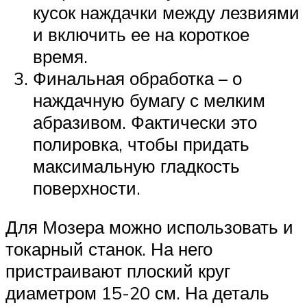
кусок наждачки между лезвиями
и включить ее на короткое
время.
Финальная обработка – о
наждачную бумагу с мелким
абразивом. Фактически это
полировка, чтобы придать
максимальную гладкость
поверхности.
Для Мозера можно использовать и
токарный станок. На него
пристраивают плоский круг
диаметром 15-20 см. На деталь