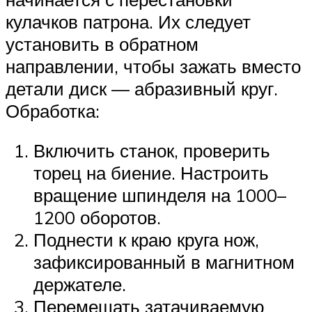
кулачков патрона. Их следует
установить в обратном
направлении, чтобы зажать вместо
детали диск — абразивный круг.
Обработка:
Включить станок, проверить
торец на биение. Настроить
вращение шпинделя на 1000–
1200 оборотов.
Поднести к краю круга нож,
зафиксированный в магнитном
держателе.
Перемещать затачиваемую