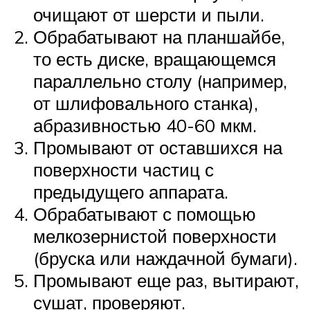
очищают от шерсти и пыли.
Обрабатывают на планшайбе,
то есть диске, вращающемся
параллельно столу (например,
от шлифовального станка),
абразивностью 40-60 мкм.
Промывают от оставшихся на
поверхности частиц с
предыдущего аппарата.
Обрабатывают с помощью
мелкозернистой поверхности
(бруска или наждачной бумаги).
Промывают еще раз, вытирают,
сушат, проверяют.