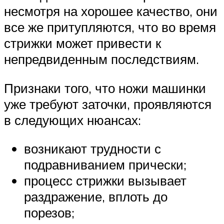
несмотря на хорошее качество, они
все же притупляются, что во время
стрижки может привести к
непредвиденным последствиям.
Признаки того, что ножи машинки
уже требуют заточки, проявляются
в следующих нюансах:
возникают трудности с
подравниванием прически;
процесс стрижки вызывает
раздражение, вплоть до
порезов;