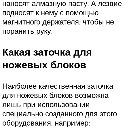
наносят алмазную пасту. А лезвие
подносят к нему с помощью
магнитного держателя, чтобы не
поранить руку.
Какая заточка для
ножевых блоков
Наиболее качественная заточка
для ножевых блоков возможна
лишь при использовании
специально созданного для этого
оборудования, например: