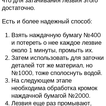
достаточно.
Есть и более надежный способ:
Взять наждачную бумагу №400
и потереть о нее каждое лезвие
около 1 минуты, промыть их.
Затем использовать для заточки
деталей тот же материал, но
№1000, тоже сполоснуть водой.
На следующем этапе
необходима обработка кромок
наждачной бумагой №2000.
Лезвия еще раз промывают,