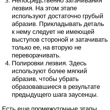
лезвия. На этом этапе
используют достаточно грубый
абразив. Прикладывать деталь
к нему следует не имеющей
выступов стороной и затачивать
только ее, на вторую не
переворачивать.
Полировки лезвия. Здесь
используют более мягкий
абразив, чтобы убрать
образовавшиеся в результате
предыдущего шага заусенцы.
Есть еще промежуточные этапы