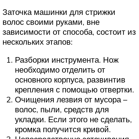
Заточка машинки для стрижки
волос своими руками, вне
зависимости от способа, состоит из
нескольких этапов:
Разборки инструмента. Нож
необходимо отделить от
основного корпуса, развинтив
крепления с помощью отвертки.
Очищения лезвия от мусора –
волос, пыли, средств для
укладки. Если этого не сделать,
кромка получится кривой.
Непосредственно затачивания