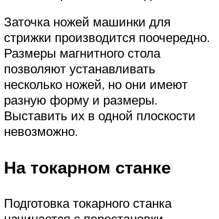
Заточка ножей машинки для
стрижки производится поочередно.
Размеры магнитного стола
позволяют устанавливать
несколько ножей, но они имеют
разную форму и размеры.
Выставить их в одной плоскости
невозможно.
На токарном станке
Подготовка токарного станка
начинается с перестановки