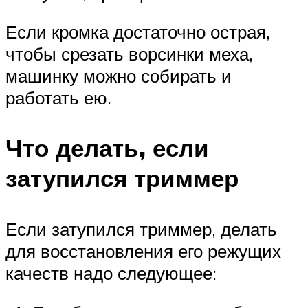
Если кромка достаточно острая,
чтобы срезать ворсинки меха,
машинку можно собирать и
работать ею.
Что делать, если
затупился триммер
Если затупился триммер, делать
для восстановления его режущих
качеств надо следующее: