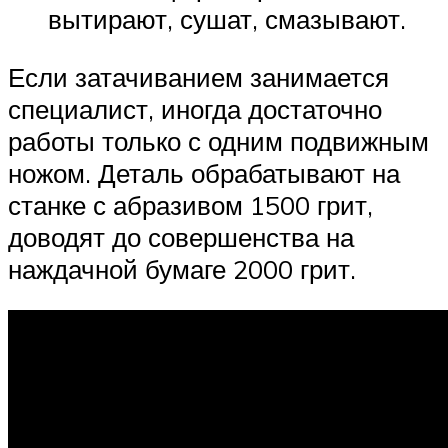
вытирают, сушат, смазывают.
Если затачиванием занимается
специалист, иногда достаточно
работы только с одним подвижным
ножом. Деталь обрабатывают на
станке с абразивом 1500 грит,
доводят до совершенства на
наждачной бумаге 2000 грит.