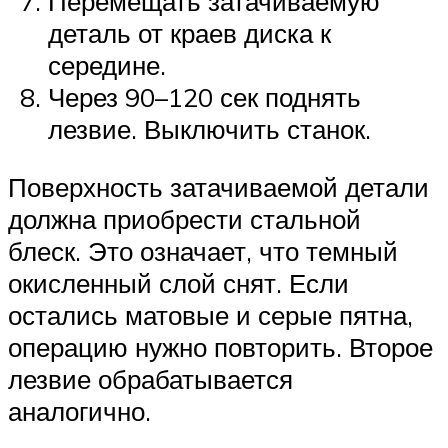
Перемещать затачиваемую
деталь от краев диска к
середине.
Через 90–120 сек поднять
лезвие. Выключить станок.
Поверхность затачиваемой детали
должна приобрести стальной
блеск. Это означает, что темный
окисленный слой снят. Если
остались матовые и серые пятна,
операцию нужно повторить. Второе
лезвие обрабатывается
аналогично.