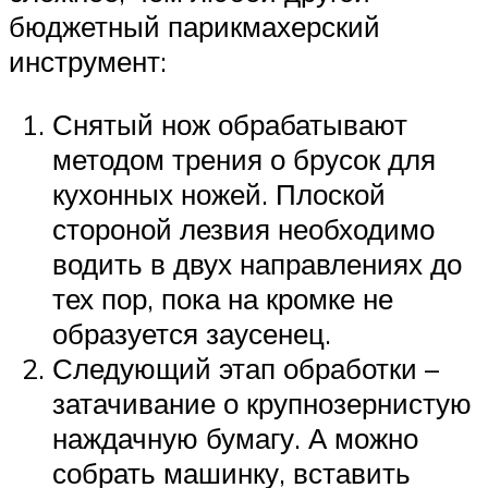
бюджетный парикмахерский
инструмент:
Снятый нож обрабатывают
методом трения о брусок для
кухонных ножей. Плоской
стороной лезвия необходимо
водить в двух направлениях до
тех пор, пока на кромке не
образуется заусенец.
Следующий этап обработки –
затачивание о крупнозернистую
наждачную бумагу. А можно
собрать машинку, вставить