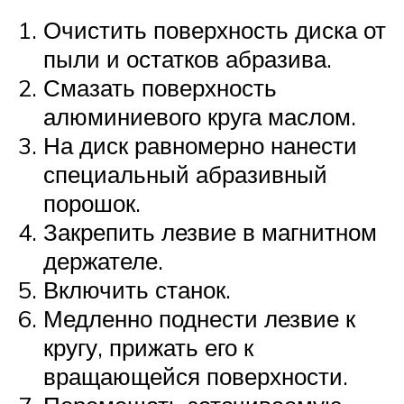
Очистить поверхность диска от
пыли и остатков абразива.
Смазать поверхность
алюминиевого круга маслом.
На диск равномерно нанести
специальный абразивный
порошок.
Закрепить лезвие в магнитном
держателе.
Включить станок.
Медленно поднести лезвие к
кругу, прижать его к
вращающейся поверхности.