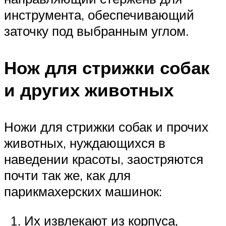
инструмента, обеспечивающий
заточку под выбранным углом.
Нож для стрижки собак
и других животных
Ножи для стрижки собак и прочих
животных, нуждающихся в
наведении красоты, заостряются
почти так же, как для
парикмахерских машинок:
Их извлекают из корпуса,