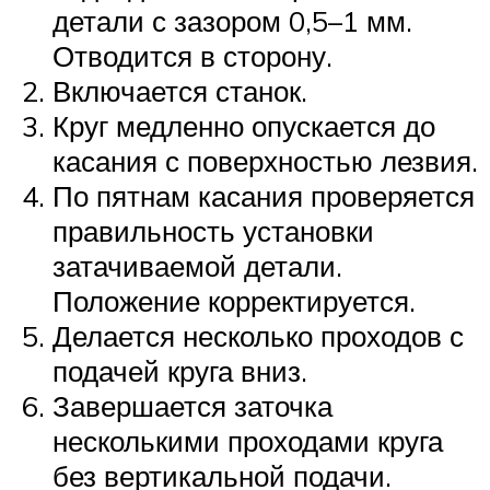
детали с зазором 0,5–1 мм.
Отводится в сторону.
Включается станок.
Круг медленно опускается до
касания с поверхностью лезвия.
По пятнам касания проверяется
правильность установки
затачиваемой детали.
Положение корректируется.
Делается несколько проходов с
подачей круга вниз.
Завершается заточка
несколькими проходами круга
без вертикальной подачи.