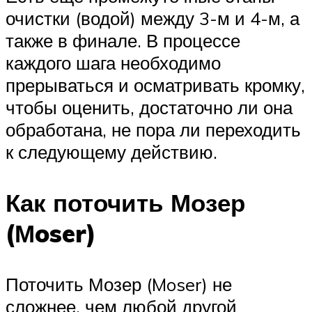
очистки (водой) между 3-м и 4-м, а
также в финале. В процессе
каждого шага необходимо
прерываться и осматривать кромку,
чтобы оценить, достаточно ли она
обработана, не пора ли переходить
к следующему действию.
Как поточить Мозер
(Мoser)
Поточить Мозер (Moser) не
сложнее, чем любой другой