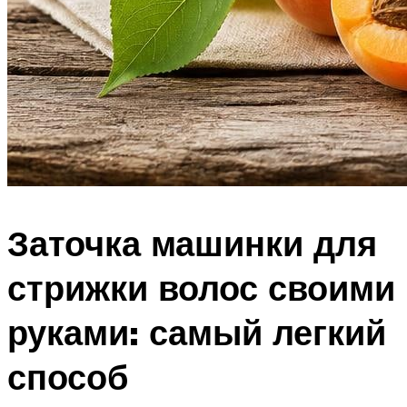
Заточка машинки для
стрижки волос своими
руками: самый легкий
способ