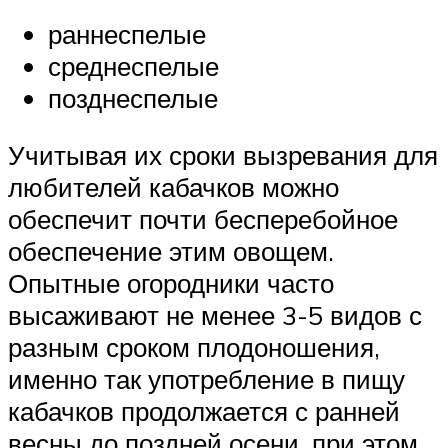
раннеспелые
среднеспелые
позднеспелые
Учитывая их сроки вызревания для
любителей кабачков можно
обеспечит почти бесперебойное
обеспечение этим овощем.
Опытные огородники часто
высаживают не менее 3-5 видов с
разным сроком плодоношения,
именно так употребление в пищу
кабачков продолжается с ранней
весны до поздней осени, при этом