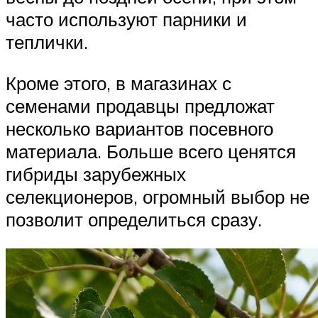
часто используют парники и
теплички.
Кроме этого, в магазинах с
семенами продавцы предложат
несколько вариантов посевного
материала. Больше всего ценятся
гибриды зарубежных
селекционеров, огромный выбор не
позволит определиться сразу.