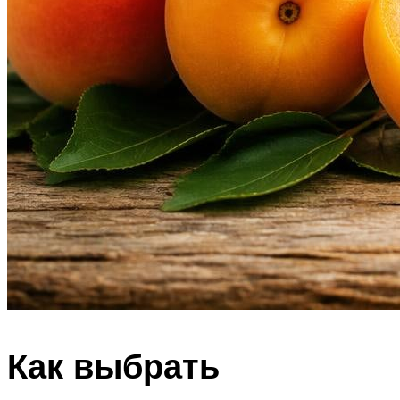
Как выбрать