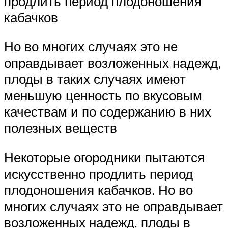
продлить период плодоношения
кабачков
Но во многих случаях это не
оправдывает возложенных надежд,
плоды в таких случаях имеют
меньшую ценность по вкусовым
качествам и по содержанию в них
полезных веществ
Некоторые огородники пытаются
искусственно продлить период
плодоношения кабачков. Но во
многих случаях это не оправдывает
возложенных надежд, плоды в