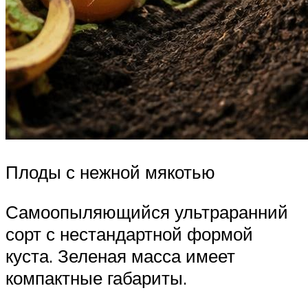
Плоды с нежной мякотью
Самоопыляющийся ультраранний
сорт с нестандартной формой
куста. Зеленая масса имеет
компактные габариты.