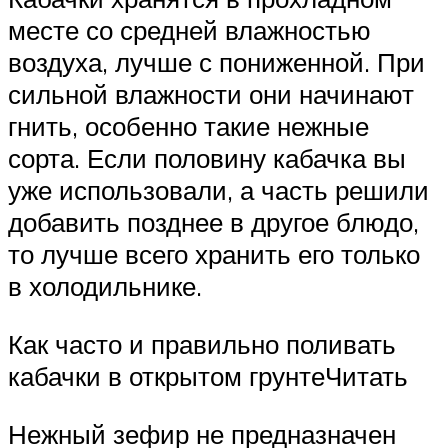
месте со средней влажностью
воздуха, лучше с пониженной. При
сильной влажности они начинают
гнить, особенно такие нежные
сорта. Если половину кабачка вы
уже использовали, а часть решили
добавить позднее в другое блюдо,
то лучше всего хранить его только
в холодильнике.
Как часто и правильно поливать
кабачки в открытом грунтеЧитать
Нежный зефир не предназначен