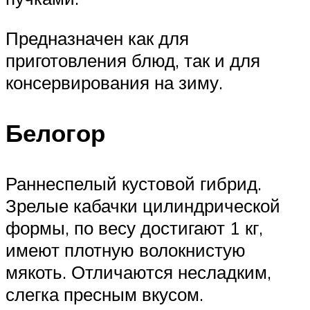
Предназначен как для
приготовления блюд, так и для
консервирования на зиму.
Белогор
Раннеспелый кустовой гибрид.
Зрелые кабачки цилиндрической
формы, по весу достигают 1 кг,
имеют плотную волокнистую
мякоть. Отличаются несладким,
слегка пресным вкусом.