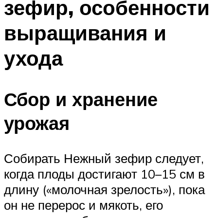
зефир, особенности
выращивания и
ухода
Сбор и хранение
урожая
Собирать Нежный зефир следует,
когда плоды достигают 10–15 см в
длину («молочная зрелость»), пока
он не перерос и мякоть, его