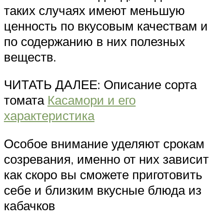
таких случаях имеют меньшую
ценность по вкусовым качествам и
по содержанию в них полезных
веществ.
ЧИТАТЬ ДАЛЕЕ: Описание сорта
томата
Касамори и его
характеристика
Особое внимание уделяют срокам
созревания, именно от них зависит
как скоро вы сможете приготовить
себе и близким вкусные блюда из
кабачков