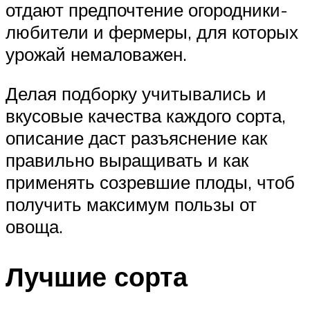
отдают предпочтение огородники-
любители и фермеры, для которых
урожай немаловажен.
Делая подборку учитывались и
вкусовые качества каждого сорта,
описание даст разъяснение как
правильно выращивать и как
применять созревшие плоды, чтоб
получить максимум пользы от
овоща.
Лучшие сорта