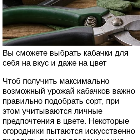
Вы сможете выбрать кабачки для
себя на вкус и даже на цвет
Чтоб получить максимально
возможный урожай кабачков важно
правильно подобрать сорт, при
этом учитываются личные
предпочтения в цвете. Некоторые
огородники пытаются искусственно