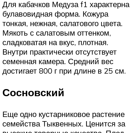
Для кабачков Медуза f1 характерна
булавовидная форма. Кожура
тонкая, нежная, салатового цвета.
Мякоть с салатовым оттенком,
сладковатая на вкус, плотная.
Внутри практически отсутствует
семенная камера. Средний вес
достигает 800 г при длине в 25 см.
Сосновский
Еще одно кустарниковое растение
семейства Тыквенных. Ценится за