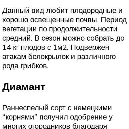
Данный вид любит плодородные и
хорошо освещенные почвы. Период
вегетации по продолжительности
средний. В сезон можно собрать до
14 кг плодов с 1м2. Подвержен
атакам белокрылок и различного
рода грибков.
Диамант
Раннеспелый сорт с немецкими
“корнями” получил одобрение у
многих огородников благодаря