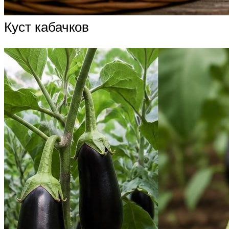
Куст кабачков