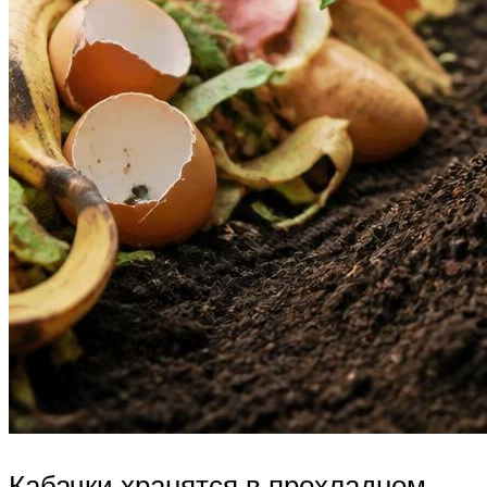
Кабачки хранятся в прохладном