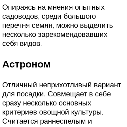
Опираясь на мнения опытных
садоводов, среди большого
перечня семян, можно выделить
несколько зарекомендовавших
себя видов.
Астроном
Отличный неприхотливый вариант
для посадки. Совмещает в себе
сразу несколько основных
критериев овощной культуры.
Считается раннеспелым и