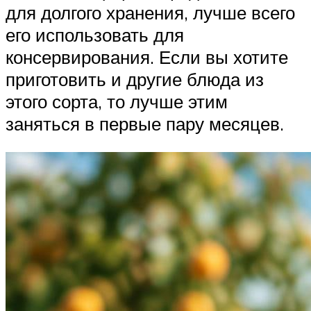
для долгого хранения, лучше всего
его использовать для
консервирования. Если вы хотите
приготовить и другие блюда из
этого сорта, то лучше этим
заняться в первые пару месяцев.