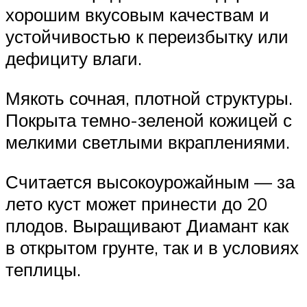
хорошим вкусовым качествам и
устойчивостью к переизбытку или
дефициту влаги.
Мякоть сочная, плотной структуры.
Покрыта темно-зеленой кожицей с
мелкими светлыми вкраплениями.
Считается высокоурожайным — за
лето куст может принести до 20
плодов. Выращивают Диамант как
в открытом грунте, так и в условиях
теплицы.