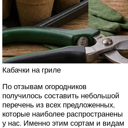
Кабачки на гриле
По отзывам огородников
получилось составить небольшой
перечень из всех предложенных,
которые наиболее распространены
у нас. Именно этим сортам и видам