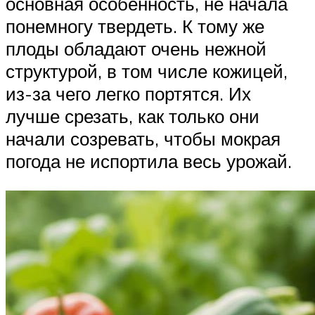
основная особенность, не начала
понемногу твердеть. К тому же
плоды обладают очень нежной
структурой, в том числе кожицей,
из-за чего легко портятся. Их
лучше срезать, как только они
начали созревать, чтобы мокрая
погода не испортила весь урожай.