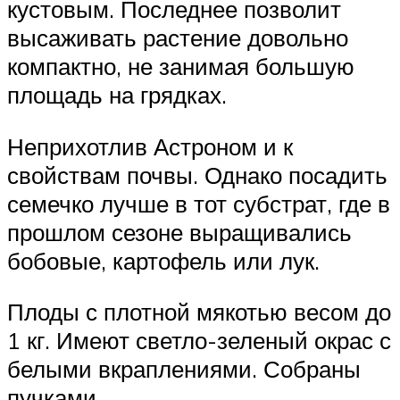
кустовым. Последнее позволит
высаживать растение довольно
компактно, не занимая большую
площадь на грядках.
Неприхотлив Астроном и к
свойствам почвы. Однако посадить
семечко лучше в тот субстрат, где в
прошлом сезоне выращивались
бобовые, картофель или лук.
Плоды с плотной мякотью весом до
1 кг. Имеют светло-зеленый окрас с
белыми вкраплениями. Собраны
пучками.