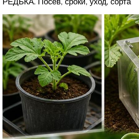
РЕДЬКА. Посев, сроки, уход, сорта