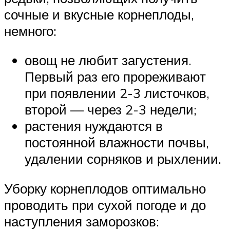
сочные и вкусные корнеплоды,
немного:
овощ не любит загустения.
Первый раз его прореживают
при появлении 2-3 листочков,
второй — через 2-3 недели;
растения нуждаются в
постоянной влажности почвы,
удалении сорняков и рыхлении.
Уборку корнеплодов оптимально
проводить при сухой погоде и до
наступления заморозков: