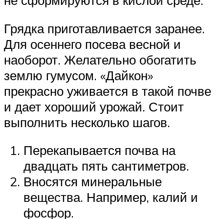
не сформируются в кислой среде.
Грядка приготавливается заранее.
Для осеннего посева весной и
наоборот. Желательно обогатить
землю гумусом. «Дайкон»
прекрасно уживается в такой почве
и дает хороший урожай. Стоит
выполнить несколько шагов.
Перекапывается почва на
двадцать пять сантиметров.
Вносятся минеральные
вещества. Например, калий и
фосфор.