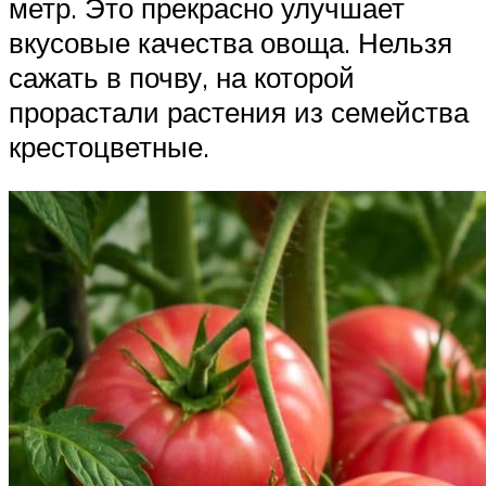
метр. Это прекрасно улучшает
вкусовые качества овоща. Нельзя
сажать в почву, на которой
прорастали растения из семейства
крестоцветные.