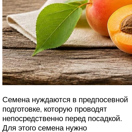
Семена нуждаются в предпосевной
подготовке, которую проводят
непосредственно перед посадкой.
Для этого семена нужно