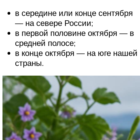
в середине или конце сентября
— на севере России;
в первой половине октября — в
средней полосе;
в конце октября — на юге нашей
страны.