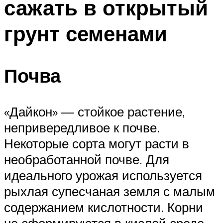
сажать в открытый
грунт семенами
Почва
«Дайкон» — стойкое растение,
непривередливое к почве.
Некоторые сорта могут расти в
необработанной почве. Для
идеального урожая используется
рыхлая супесчаная земля с малым
содержанием кислотности. Корни