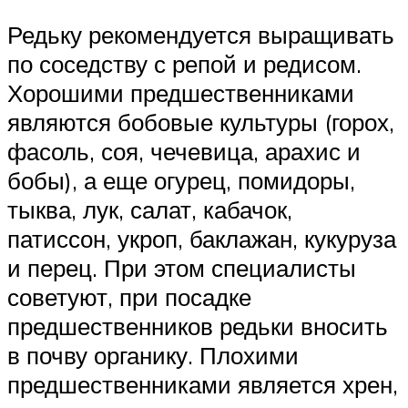
Редьку рекомендуется выращивать
по соседству с репой и редисом.
Хорошими предшественниками
являются бобовые культуры (горох,
фасоль, соя, чечевица, арахис и
бобы), а еще огурец, помидоры,
тыква, лук, салат, кабачок,
патиссон, укроп, баклажан, кукуруза
и перец. При этом специалисты
советуют, при посадке
предшественников редьки вносить
в почву органику. Плохими
предшественниками является хрен,