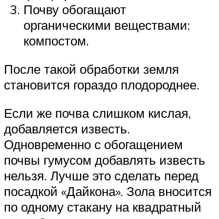
Почву обогащают
органическими веществами:
компостом.
После такой обработки земля
становится гораздо плодороднее.
Если же почва слишком кислая,
добавляется известь.
Одновременно с обогащением
почвы гумусом добавлять известь
нельзя. Лучше это сделать перед
посадкой «Дайкона». Зола вносится
по одному стакану на квадратный