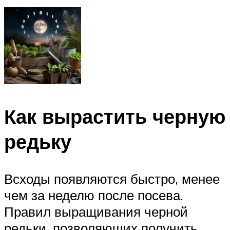
Как вырастить черную
редьку
Всходы появляются быстро, менее
чем за неделю после посева.
Правил выращивания черной
редьки, позволяющих получить