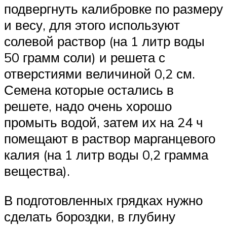
подвергнуть калибровке по размеру
и весу, для этого используют
солевой раствор (на 1 литр воды
50 грамм соли) и решета с
отверстиями величиной 0,2 см.
Семена которые остались в
решете, надо очень хорошо
промыть водой, затем их на 24 ч
помещают в раствор марганцевого
калия (на 1 литр воды 0,2 грамма
вещества).
В подготовленных грядках нужно
сделать бороздки, в глубину