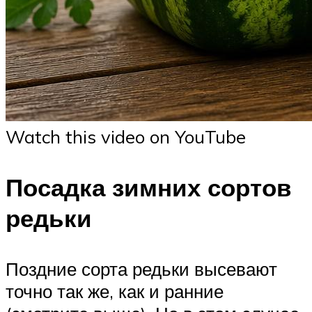
Watch this video on YouTube
Посадка зимних сортов
редьки
Поздние сорта редьки высевают
точно так же, как и ранние