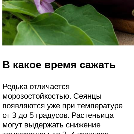
В какое время сажать
Редька отличается
морозостойкостью. Сеянцы
появляются уже при температуре
от 3 до 5 градусов. Растеньица
могут выдержать снижение