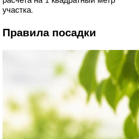
участка.
Правила посадки