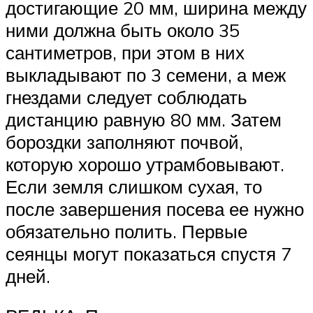
достигающие 20 мм, ширина между
ними должна быть около 35
сантиметров, при этом в них
выкладывают по 3 семени, а меж
гнездами следует соблюдать
дистанцию равную 80 мм. Затем
бороздки заполняют почвой,
которую хорошо утрамбовывают.
Если земля слишком сухая, то
после завершения посева ее нужно
обязательно полить. Первые
сеянцы могут показаться спустя 7
дней.