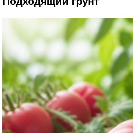
Подходящий грунт