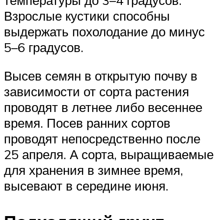
температуры до 3–4 градусов.
Взрослые кустики способны
выдержать похолодание до минус
5–6 градусов.
Высев семян в открытую почву в
зависимости от сорта растения
проводят в летнее либо весеннее
время. Посев ранних сортов
проводят непосредственно после
25 апреля. А сорта, выращиваемые
для хранения в зимнее время,
высевают в середине июня.