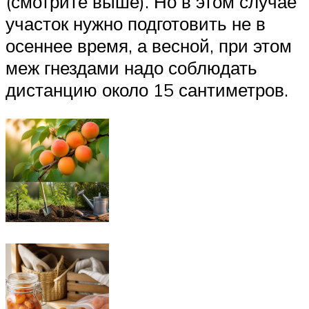
(смотрите выше). Но в этом случае
участок нужно подготовить не в
осеннее время, а весной, при этом
меж гнездами надо соблюдать
дистанцию около 15 сантиметров.