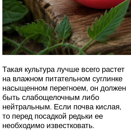
Такая культура лучше всего растет
на влажном питательном суглинке
насыщенном перегноем, он должен
быть слабощелочным либо
нейтральным. Если почва кислая,
то перед посадкой редьки ее
необходимо известковать.