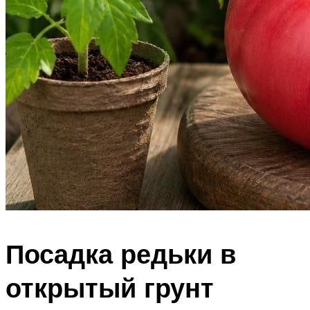
Посадка редьки в
открытый грунт