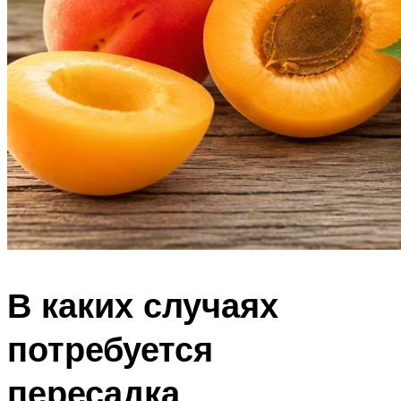
В каких случаях
потребуется
пересадка