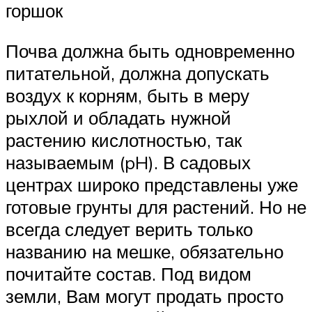
горшок
Почва должна быть одновременно
питательной, должна допускать
воздух к корням, быть в меру
рыхлой и обладать нужной
растению кислотностью, так
называемым (pH). В садовых
центрах широко представлены уже
готовые грунты для растений. Но не
всегда следует верить только
названию на мешке, обязательно
почитайте состав. Под видом
земли, Вам могут продать просто