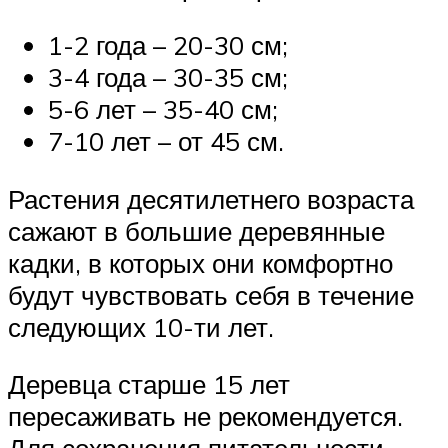
1-2 года – 20-30 см;
3-4 года – 30-35 см;
5-6 лет – 35-40 см;
7-10 лет – от 45 см.
Растения десятилетнего возраста
сажают в большие деревянные
кадки, в которых они комфортно
будут чувствовать себя в течение
следующих 10-ти лет.
Деревца старше 15 лет
пересаживать не рекомендуется.