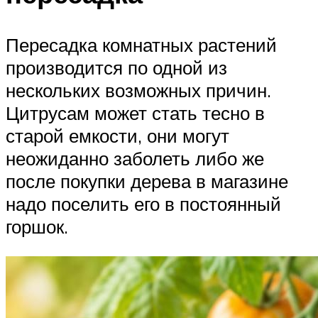
Пересадка комнатных растений
производится по одной из
нескольких возможных причин.
Цитрусам может стать тесно в
старой емкости, они могут
неожиданно заболеть либо же
после покупки дерева в магазине
надо поселить его в постоянный
горшок.