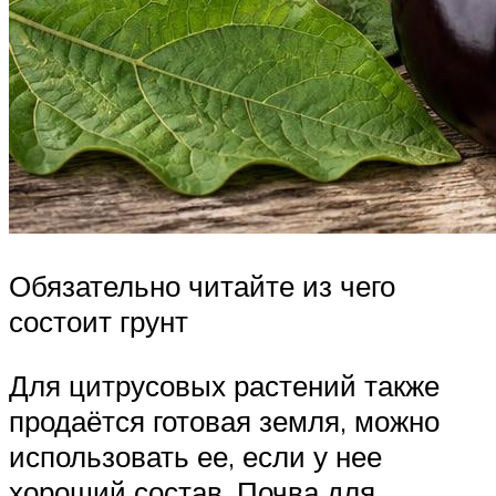
Обязательно читайте из чего
состоит грунт
Для цитрусовых растений также
продаётся готовая земля, можно
использовать ее, если у нее
хороший состав. Почва для