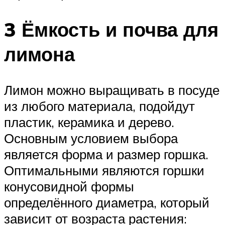
3 Ёмкость и почва для
лимона
Лимон можно выращивать в посуде
из любого материала, подойдут
пластик, керамика и дерево.
Основным условием выбора
является форма и размер горшка.
Оптимальными являются горшки
конусовидной формы
определённого диаметра, который
зависит от возраста растения: