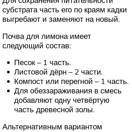
Для сохранения питательности
субстрата часть его по краям кадки
выгребают и заменяют на новый.
Почва для лимона имеет
следующий состав:
Песок – 1 часть.
Листовой дёрн – 2 части.
Компост или перегной – 1 часть.
Для обеззараживания в смесь
добавляют одну четвёртую
часть древесной золы.
Альтернативным вариантом