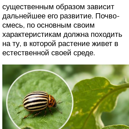
существенным образом зависит
дальнейшее его развитие. Почво-
смесь, по основным своим
характеристикам должна походить
на ту, в которой растение живет в
естественной своей среде.