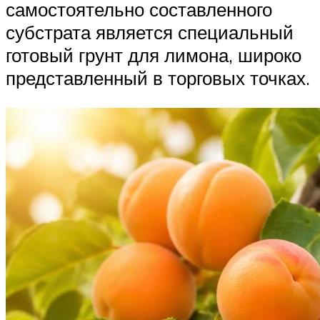
самостоятельно составленного
субстрата является специальный
готовый грунт для лимона, широко
представленный в торговых точках.