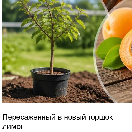
Пересаженный в новый горшок
лимон