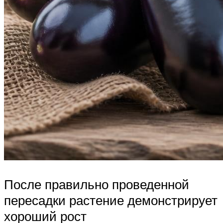
После правильно проведенной
пересадки растение демонстрирует
хороший рост