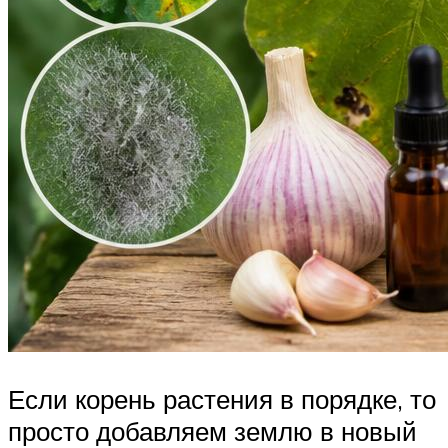
Если корень растения в порядке, то
просто добавляем землю в новый