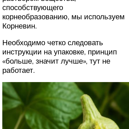
способствующего
корнеобразованию, мы используем
Корневин.
Необходимо четко следовать
инструкции на упаковке, принцип
«больше, значит лучше», тут не
работает.