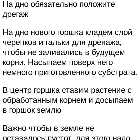
На дно обязательно положите
дрегаж
На дно нового горшка кладем слой
черепков и гальки для дренажа,
чтобы не заливались в будущем
корни. Насыпаем поверх него
немного приготовленного субстрата.
В центр горшка ставим растение с
обработанным корнем и досыпаем
в горшок землю
Важно чтобы в земле не
оставалось пустот, для этого надо