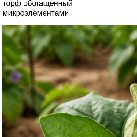
торф обогащенный
микроэлементами.