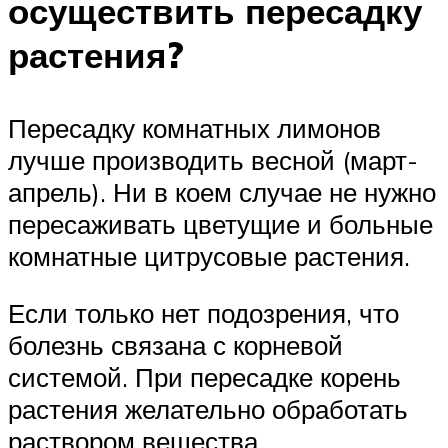
осуществить пересадку
растения?
Пересадку комнатных лимонов
лучше производить весной (март-
апрель). Ни в коем случае не нужно
пересаживать цветущие и больные
комнатные цитрусовые растения.
Если только нет подозрения, что
болезнь связана с корневой
системой. При пересадке корень
растения желательно обработать
раствором вещества,