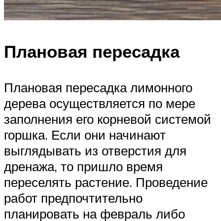
Плановая пересадка
Плановая пересадка лимонного
дерева осуществляется по мере
заполнения его корневой системой
горшка. Если они начинают
выглядывать из отверстия для
дренажа, то пришло время
переселять растение. Проведение
работ предпочтительно
планировать на февраль либо