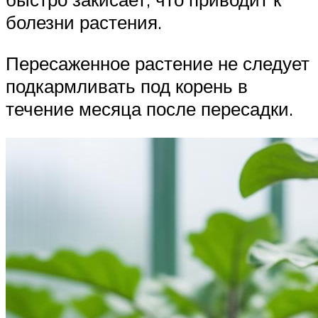
болезни растения.
Пересаженное растение не следует
подкармливать под корень в
течение месяца после пересадки.