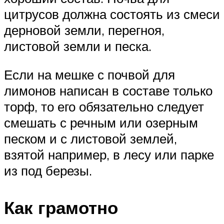
цитрусов должна состоять из смеси
дерновой земли, перегноя,
листовой земли и песка.
Если на мешке с почвой для
лимонов написан в составе только
торф, то его обязательно следует
смешать с речным или озерным
песком и с листовой землей,
взятой например, в лесу или парке
из под березы.
Как грамотно