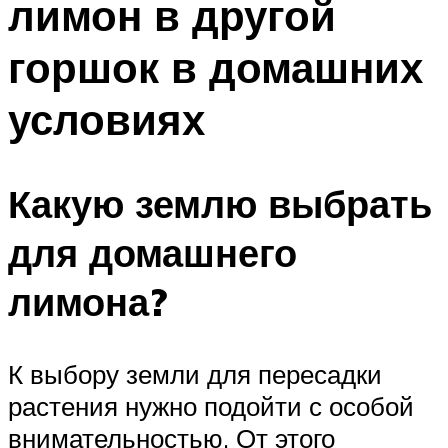
лимон в другой
горшок в домашних
условиях
Какую землю выбрать
для домашнего
лимона?
К выбору земли для пересадки
растения нужно подойти с особой
внимательностью. От этого