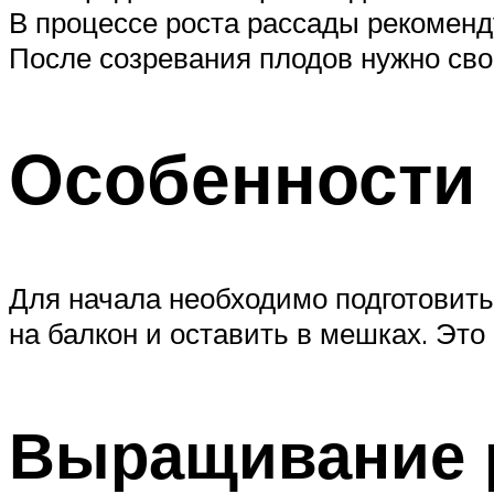
В процессе роста рассады рекоменд
После созревания плодов нужно сво
Особенности
Для начала необходимо подготовить
на балкон и оставить в мешках. Это
Выращивание 