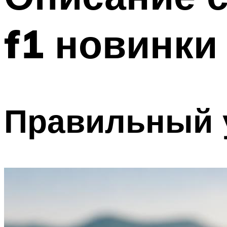
f1 новинки
Правильный 