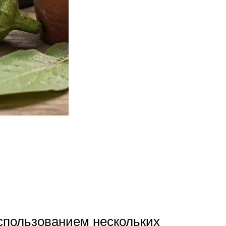
спользованием нескольких