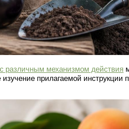
 с различным механизмом действия
м
 изучение прилагаемой инструкции по