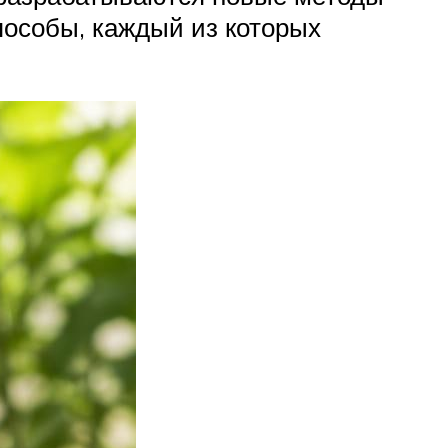
пособы, каждый из которых