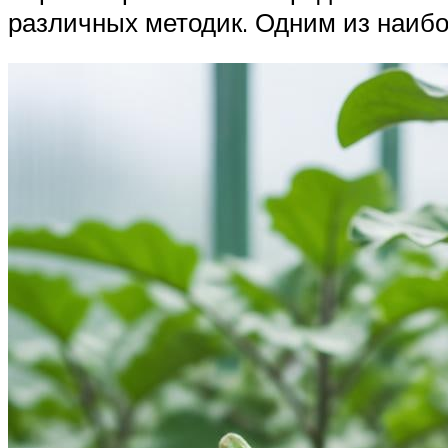
различных методик. Одним из наибо