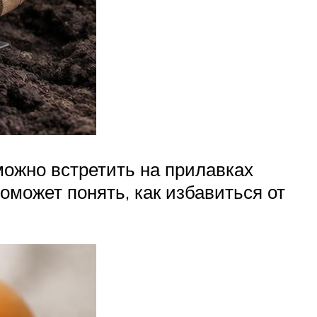
ожно встретить на прилавках
может понять, как избавиться от