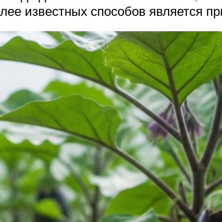
лее известных способов является п