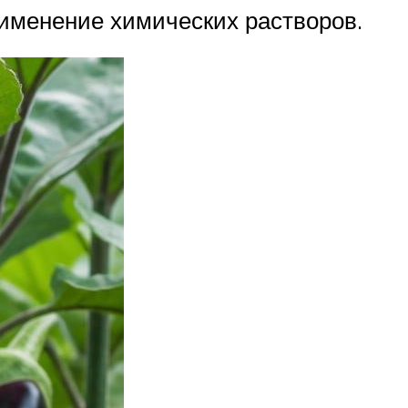
рименение химических растворов.