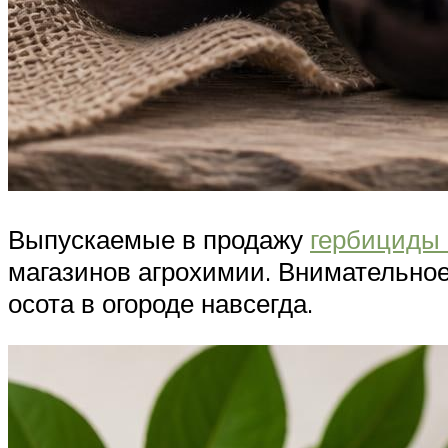
Выпускаемые в продажу
гербициды
магазинов агрохимии. Внимательное
осота в огороде навсегда.