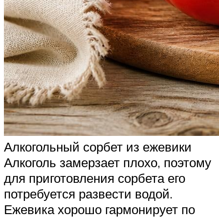
Алкогольный сорбет из ежевики
Алкоголь замерзает плохо, поэтому
для приготовления сорбета его
потребуется развести водой.
Ежевика хорошо гармонирует по