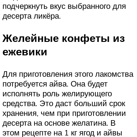
подчеркнуть вкус выбранного для
десерта ликёра.
Желейные конфеты из
ежевики
Для приготовления этого лакомства
потребуется айва. Она будет
исполнять роль желирующего
средства. Это даст больший срок
хранения, чем при приготовлении
десерта на основе желатина. В
этом рецепте на 1 кг ягод и айвы