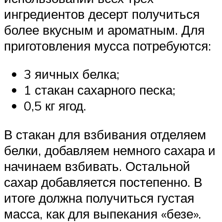
ингредиентов десерт получиться
более вкусным и ароматным. Для
приготовления мусса потребуются:
3 яичных белка;
1 стакан сахарного песка;
0,5 кг ягод.
В стакан для взбивания отделяем
белки, добавляем немного сахара и
начинаем взбивать. Остальной
сахар добавляется постепенно. В
итоге должна получиться густая
масса, как для выпекания «безе».