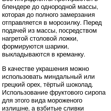
блендере до однородной массы,
которая до полного замерзания
отправляется в морозилку. Перед
подачей из массы, посредством
нагретой столовой ложки,
формируются шарики,
выкладываются в креманку.
В качестве украшения можно
использовать миндальный или
грецкий орех, тёртый шоколад.
Использование фруктового сиропа
для этого вида мороженого
излишне, а взбитые сливки