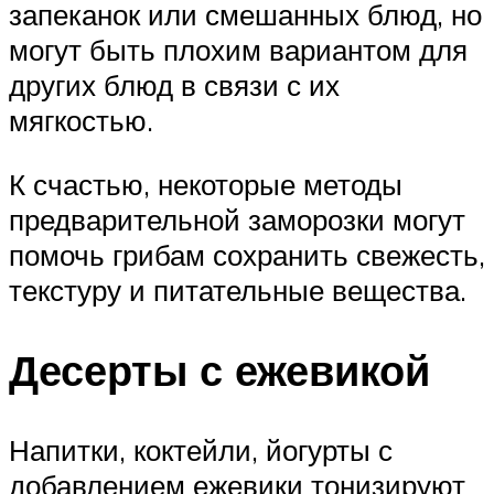
запеканок или смешанных блюд, но
могут быть плохим вариантом для
других блюд в связи с их
мягкостью.
К счастью, некоторые методы
предварительной заморозки могут
помочь грибам сохранить свежесть,
текстуру и питательные вещества.
Десерты с ежевикой
Напитки, коктейли, йогурты с
добавлением ежевики тонизируют