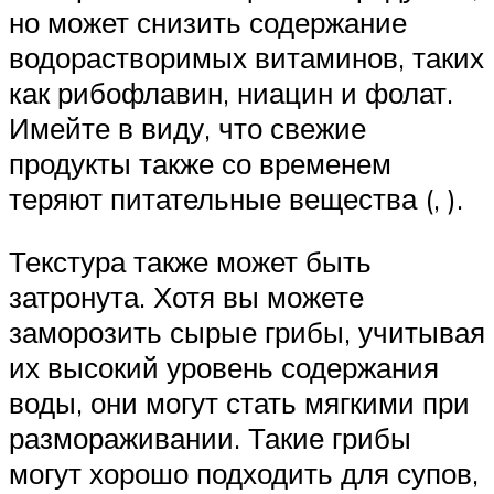
но может снизить содержание
водорастворимых витаминов, таких
как рибофлавин, ниацин и фолат.
Имейте в виду, что свежие
продукты также со временем
теряют питательные вещества (, ).
Текстура также может быть
затронута. Хотя вы можете
заморозить сырые грибы, учитывая
их высокий уровень содержания
воды, они могут стать мягкими при
размораживании. Такие грибы
могут хорошо подходить для супов,