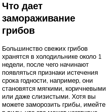
Что дает
замораживание
грибов
Большинство свежих грибов
хранятся в холодильнике около 1
недели, после чего начинают
появляться признаки истечения
срока годности, например, они
становятся мягкими, коричневыми
или даже слизистыми. Хотя вы
можете заморозить грибы, имейте