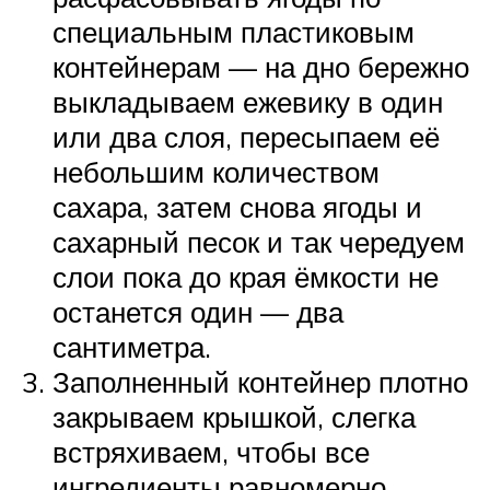
специальным пластиковым
контейнерам — на дно бережно
выкладываем ежевику в один
или два слоя, пересыпаем её
небольшим количеством
сахара, затем снова ягоды и
сахарный песок и так чередуем
слои пока до края ёмкости не
останется один — два
сантиметра.
Заполненный контейнер плотно
закрываем крышкой, слегка
встряхиваем, чтобы все
ингредиенты равномерно