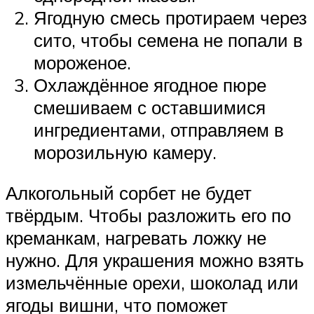
Ягодную смесь протираем через
сито, чтобы семена не попали в
мороженое.
Охлаждённое ягодное пюре
смешиваем с оставшимися
ингредиентами, отправляем в
морозильную камеру.
Алкогольный сорбет не будет
твёрдым. Чтобы разложить его по
креманкам, нагревать ложку не
нужно. Для украшения можно взять
измельчённые орехи, шоколад или
ягоды вишни, что поможет