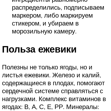
распределились, подписываем
маркером, либо маркируем
стикером, и убираем в
морозильную камеру.
Польза ежевики
Полезны не только ягоды, но и
листья ежевики. Железо и калий,
содержащиеся в плодах, помогают
сердечной системе справляться с
нагрузками. Комплекс витаминов в
ягодах: В, А, С, Е, РР. Минералы: