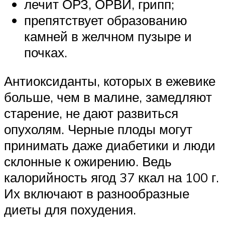
лечит ОРЗ, ОРВИ, грипп;
препятствует образованию
камней в желчном пузыре и
почках.
Антиоксиданты, которых в ежевике
больше, чем в малине, замедляют
старение, не дают развиться
опухолям. Черные плоды могут
принимать даже диабетики и люди
склонные к ожирению. Ведь
калорийность ягод 37 ккал на 100 г.
Их включают в разнообразные
диеты для похудения.