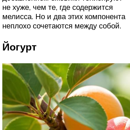
не хуже, чем те, где содержится
мелисса. Но и два этих компонента
неплохо сочетаются между собой.
Йогурт