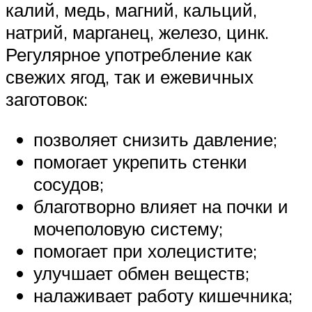
калий, медь, магний, кальций,
натрий, марганец, железо, цинк.
Регулярное употребление как
свежих ягод, так и ежевичных
заготовок:
позволяет снизить давление;
помогает укрепить стенки
сосудов;
благотворно влияет на почки и
мочеполовую систему;
помогает при холецистите;
улучшает обмен веществ;
налаживает работу кишечника;