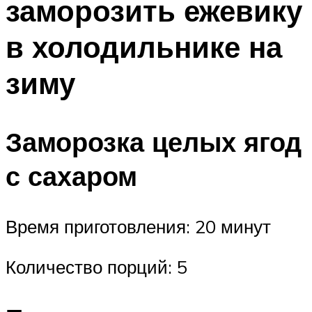
заморозить ежевику
в холодильнике на
зиму
Заморозка целых ягод
с сахаром
Время приготовления: 20 минут
Количество порций: 5