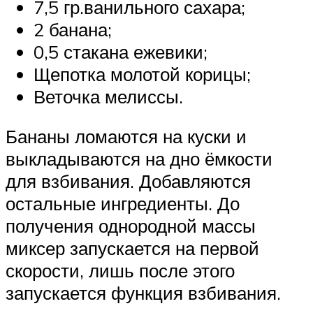
7,5 гр.ванильного сахара;
2 банана;
0,5 стакана ежевики;
Щепотка молотой корицы;
Веточка мелиссы.
Бананы ломаются на куски и
выкладываются на дно ёмкости
для взбивания. Добавляются
остальные ингредиенты. До
получения однородной массы
миксер запускается на первой
скорости, лишь после этого
запускается функция взбивания.