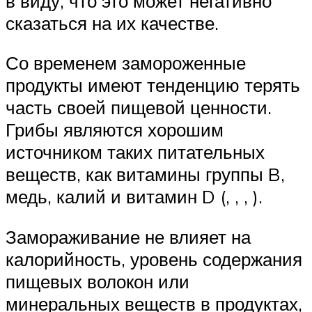
в виду, что это может негативно
сказаться на их качестве.
Со временем замороженные
продукты имеют тенденцию терять
часть своей пищевой ценности.
Грибы являются хорошим
источником таких питательных
веществ, как витамины группы B,
медь, калий и витамин D (, , , ).
Замораживание не влияет на
калорийность, уровень содержания
пищевых волокон или
минеральных веществ в продуктах,