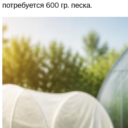
потребуется 600 гр. песка.