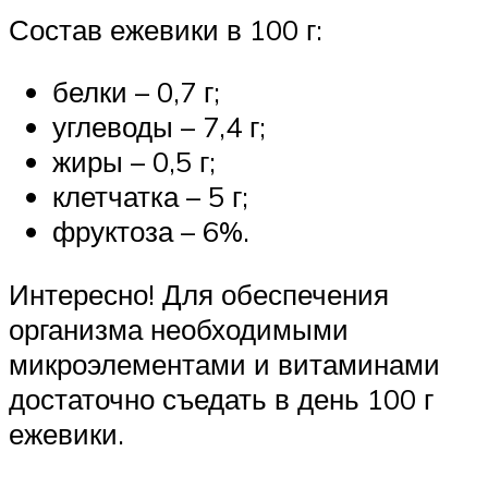
Состав ежевики в 100 г:
белки – 0,7 г;
углеводы – 7,4 г;
жиры – 0,5 г;
клетчатка – 5 г;
фруктоза – 6%.
Интересно! Для обеспечения
организма необходимыми
микроэлементами и витаминами
достаточно съедать в день 100 г
ежевики.