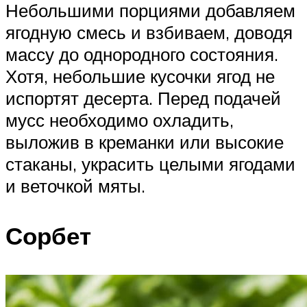
Небольшими порциями добавляем
ягодную смесь и взбиваем, доводя
массу до однородного состояния.
Хотя, небольшие кусочки ягод не
испортят десерта. Перед подачей
мусс необходимо охладить,
выложив в креманки или высокие
стаканы, украсить целыми ягодами
и веточкой мяты.
Сорбет