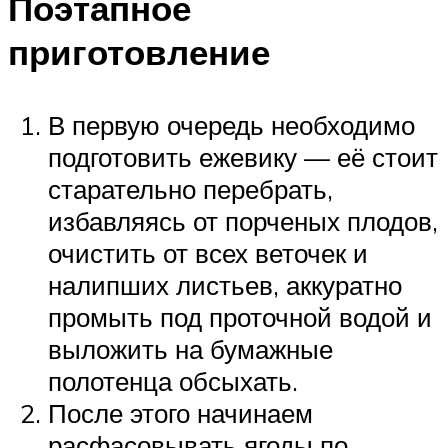
Поэтапное
приготовление
В первую очередь необходимо
подготовить ежевику — её стоит
старательно перебрать,
избавляясь от порченых плодов,
очистить от всех веточек и
налипших листьев, аккуратно
промыть под проточной водой и
выложить на бумажные
полотенца обсыхать.
После этого начинаем
расфасовывать ягоды по