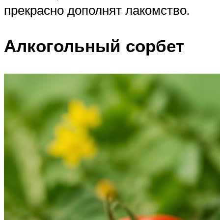
прекрасно дополнят лакомство.
Алкогольный сорбет