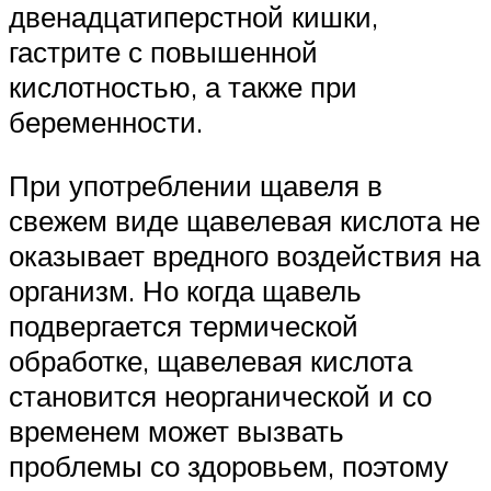
двенадцатиперстной кишки,
гастрите с повышенной
кислотностью, а также при
беременности.
При употреблении щавеля в
свежем виде щавелевая кислота не
оказывает вредного воздействия на
организм. Но когда щавель
подвергается термической
обработке, щавелевая кислота
становится неорганической и со
временем может вызвать
проблемы со здоровьем, поэтому