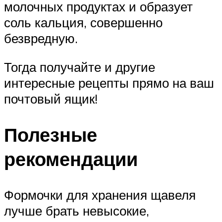
молочных продуктах и образует
соль кальция, совершенно
безвредную.
Тогда получайте и другие
интересные рецепты прямо на ваш
почтовый ящик!
Полезные
рекомендации
Формочки для хранения щавеля
лучше брать невысокие,