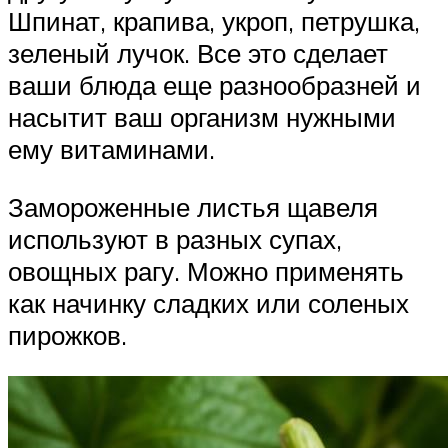
Шпинат, крапива, укроп, петрушка,
зеленый лучок. Все это сделает
ваши блюда еще разнообразней и
насытит ваш организм нужными
ему витаминами.
Замороженные листья щавеля
используют в разных супах,
овощных рагу. Можно применять
как начинку сладких или соленых
пирожков.