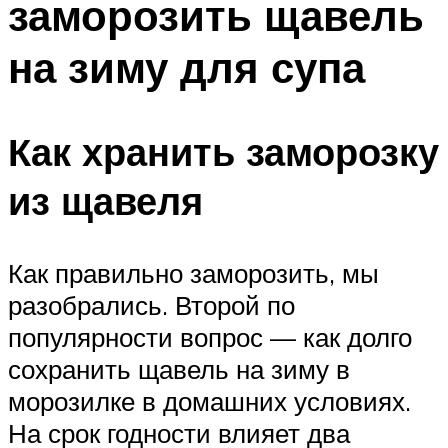
заморозить щавель
на зиму для супа
Как хранить заморозку
из щавеля
Как правильно заморозить, мы
разобрались. Второй по
популярности вопрос — как долго
сохранить щавель на зиму в
морозилке в домашних условиях.
На срок годности влияет два