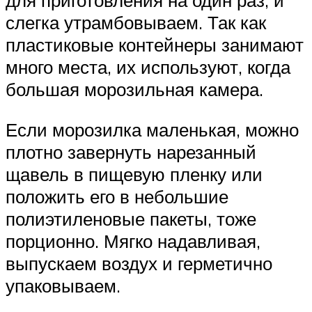
для приготовления на один раз, и
слегка утрамбовываем. Так как
пластиковые контейнеры занимают
много места, их используют, когда
большая морозильная камера.
Если морозилка маленькая, можно
плотно завернуть нарезанный
щавель в пищевую пленку или
положить его в небольшие
полиэтиленовые пакеты, тоже
порционно. Мягко надавливая,
выпускаем воздух и герметично
упаковываем.