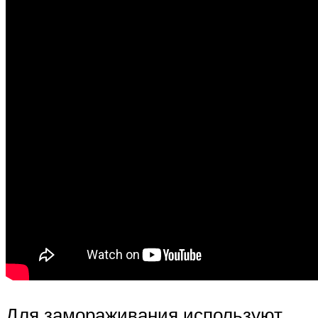
Для замораживания используют