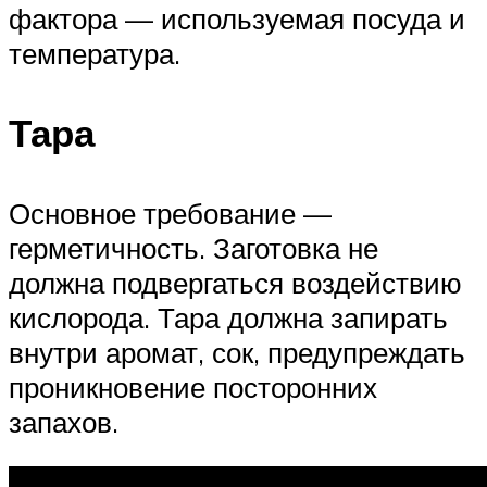
фактора — используемая посуда и
температура.
Тара
Основное требование —
герметичность. Заготовка не
должна подвергаться воздействию
кислорода. Тара должна запирать
внутри аромат, сок, предупреждать
проникновение посторонних
запахов.