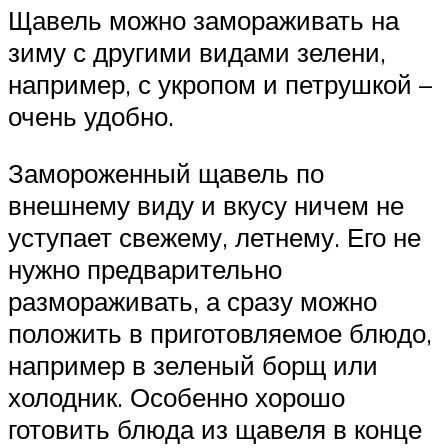
Щавель можно замораживать на
зиму с другими видами зелени,
например, с укропом и петрушкой –
очень удобно.
Замороженный щавель по
внешнему виду и вкусу ничем не
уступает свежему, летнему. Его не
нужно предварительно
размораживать, а сразу можно
положить в приготовляемое блюдо,
например в зеленый борщ или
холодник. Особенно хорошо
готовить блюда из щавеля в конце