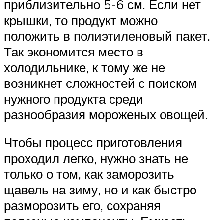
приблизительно 5-6 см. Если нет
крышки, то продукт можно
положить в полиэтиленовый пакет.
Так экономится место в
холодильнике, к тому же не
возникнет сложностей с поиском
нужного продукта среди
разнообразия мороженых овощей.
Чтобы процесс приготовления
проходил легко, нужно знать не
только о том, как заморозить
щавель на зиму, но и как быстро
разморозить его, сохраняя