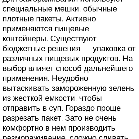
специальные мешки, обычные
плотные пакеты. Активно
применяются пищевые
контейнеры. Существуют
бюджетные решения — упаковка от
различных пищевых продуктов. На
выбор влияет способ дальнейшего
применения. Неудобно
вытаскивать замороженную зелень
из жесткой емкости, чтобы
отправить в суп. Гораздо проще
разрезать пакет. Зато не очень
комфортно в нем производить
размораживание, сложно сливать