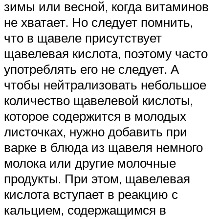
зимы или весной, когда витаминов
не хватает. Но следует помнить,
что в щавеле присутствует
щавелевая кислота, поэтому часто
употреблять его не следует. А
чтобы нейтрализовать небольшое
количество щавелевой кислоты,
которое содержится в молодых
листочках, нужно добавить при
варке в блюда из щавеля немного
молока или другие молочные
продукты. При этом, щавелевая
кислота вступает в реакцию с
кальцием, содержащимся в