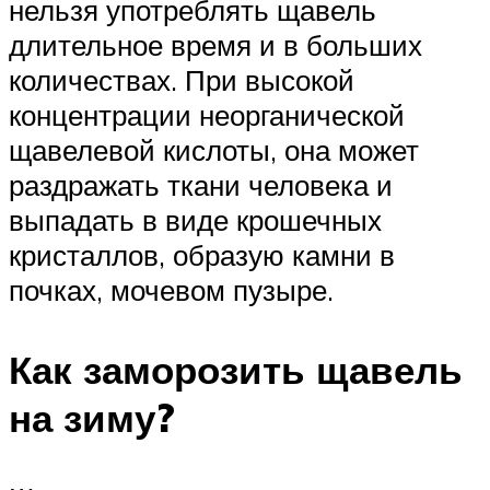
нельзя употреблять щавель
длительное время и в больших
количествах. При высокой
концентрации неорганической
щавелевой кислоты, она может
раздражать ткани человека и
выпадать в виде крошечных
кристаллов, образую камни в
почках, мочевом пузыре.
Как заморозить щавель
на зиму?