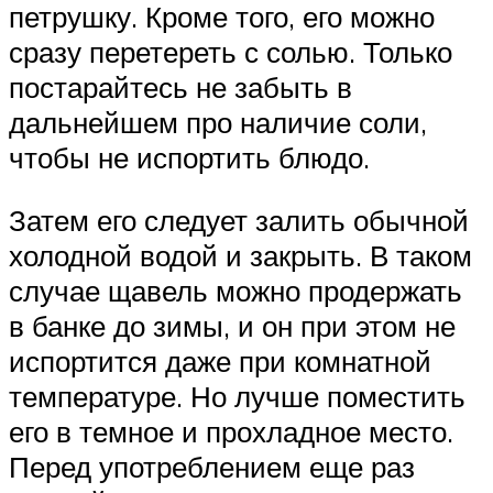
петрушку. Кроме того, его можно
сразу перетереть с солью. Только
постарайтесь не забыть в
дальнейшем про наличие соли,
чтобы не испортить блюдо.
Затем его следует залить обычной
холодной водой и закрыть. В таком
случае щавель можно продержать
в банке до зимы, и он при этом не
испортится даже при комнатной
температуре. Но лучше поместить
его в темное и прохладное место.
Перед употреблением еще раз