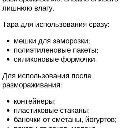
лишнюю влагу.
Тара для использования сразу:
мешки для заморозки;
полиэтиленовые пакеты;
силиконовые формочки.
Для использования после
размораживания:
контейнеры;
пластиковые стаканы;
баночки от сметаны, йогуртов;