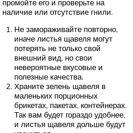
промойте его и проверьте на
наличие или отсутствие гнили.
Не замораживайте повторно,
иначе листья щавеля могут
потерять не только свой
внешний вид, но свои
невероятные вкусовые и
полезные качества.
Храните зелень щавеля в
маленьких порционных
брикетах, пакетах, контейнерах.
Так вам будет гораздо удобнее,
и листья щавеля дольше будут