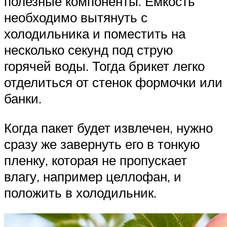
полезные компоненты. Емкость
необходимо вытянуть с
холодильника и поместить на
несколько секунд под струю
горячей воды. Тогда брикет легко
отделиться от стенок формочки или
банки.
Когда пакет будет извлечен, нужно
сразу же завернуть его в тонкую
пленку, которая не пропускает
влагу, например целлофан, и
положить в холодильник.