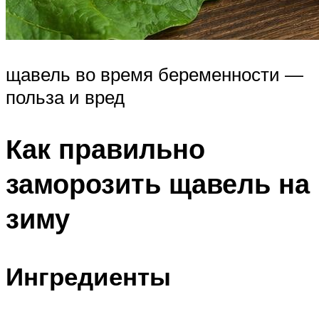
щавель во время беременности —
польза и вред
Как правильно
заморозить щавель на
зиму
Ингредиенты