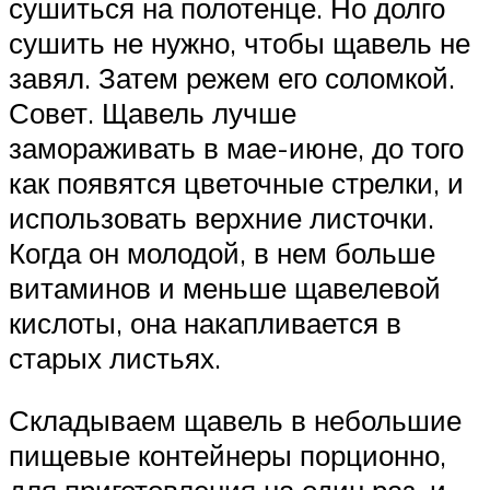
сушиться на полотенце. Но долго
сушить не нужно, чтобы щавель не
завял. Затем режем его соломкой.
Совет. Щавель лучше
замораживать в мае-июне, до того
как появятся цветочные стрелки, и
использовать верхние листочки.
Когда он молодой, в нем больше
витаминов и меньше щавелевой
кислоты, она накапливается в
старых листьях.
Складываем щавель в небольшие
пищевые контейнеры порционно,