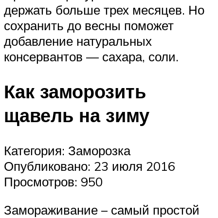
держать больше трех месяцев. Но
сохранить до весны поможет
добавление натуральных
консервантов — сахара, соли.
Как заморозить
щавель на зиму
Категория: Заморозка
Опубликовано: 23 июля 2016
Просмотров: 950
Замораживание – самый простой