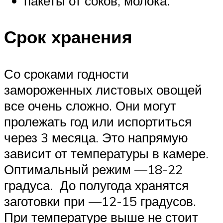
пакеты от соков, молока.
Срок хранения
Со сроками годности
замороженных листовых овощей
все очень сложно. Они могут
пролежать год или испортиться
через 3 месяца. Это напрямую
зависит от температуры в камере.
Оптимальный режим —18-22
градуса. До полугода хранятся
заготовки при —12-15 градусов.
При температуре выше не стоит