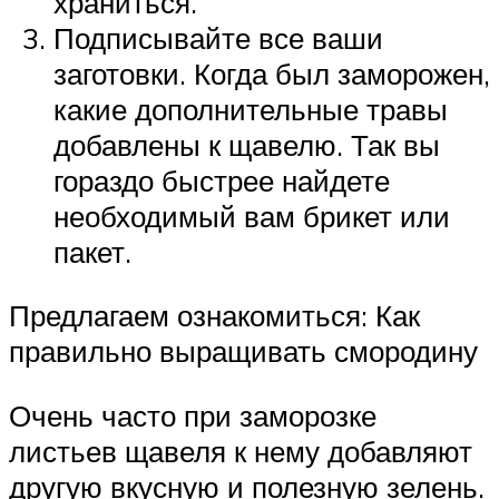
храниться.
Подписывайте все ваши
заготовки. Когда был заморожен,
какие дополнительные травы
добавлены к щавелю. Так вы
гораздо быстрее найдете
необходимый вам брикет или
пакет.
Предлагаем ознакомиться: Как
правильно выращивать смородину
Очень часто при заморозке
листьев щавеля к нему добавляют
другую вкусную и полезную зелень.