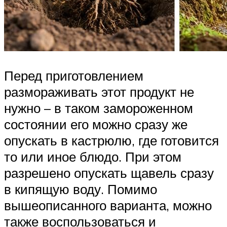
Перед приготовлением
размораживать этот продукт не
нужно – в таком замороженном
состоянии его можно сразу же
опускать в кастрюлю, где готовится
то или иное блюдо. При этом
разрешено опускать щавель сразу
в кипящую воду. Помимо
вышеописанного варианта, можно
также воспользоваться и