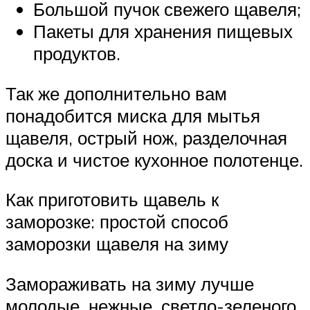
Большой пучок свежего щавеля;
Пакеты для хранения пищевых
продуктов.
Так же дополнительно вам
понадобится миска для мытья
щавеля, острый нож, разделочная
доска и чистое кухонное полотенце.
Как приготовить щавель к
заморозке: простой способ
заморозки щавеля на зиму
Замораживать на зиму лучше
молодые, нежные, светло-зеленого