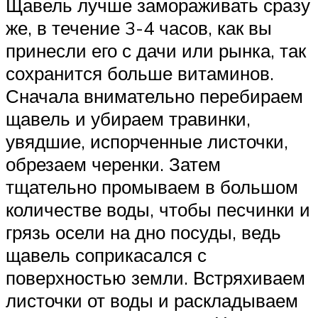
Щавель лучше замораживать сразу
же, в течение 3-4 часов, как вы
принесли его с дачи или рынка, так
сохранится больше витаминов.
Сначала внимательно перебираем
щавель и убираем травинки,
увядшие, испорченные листочки,
обрезаем черенки. Затем
тщательно промываем в большом
количестве воды, чтобы песчинки и
грязь осели на дно посуды, ведь
щавель соприкасался с
поверхностью земли. Встряхиваем
листочки от воды и раскладываем