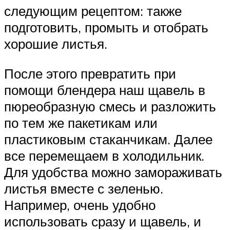
следующим рецептом: также
подготовить, промыть и отобрать
хорошие листья.
После этого превратить при
помощи блендера наш щавель в
пюреобразную смесь и разложить
по тем же пакетикам или
пластиковым стаканчикам. Далее
все перемещаем в холодильник.
Для удобства можно замораживать
листья вместе с зеленью.
Например, очень удобно
использовать сразу и щавель, и