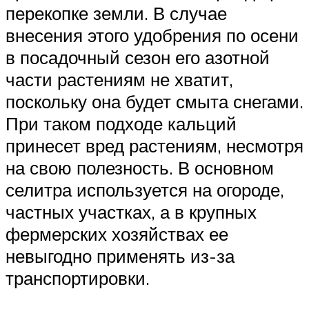
перекопке земли. В случае
внесения этого удобрения по осени
в посадочный сезон его азотной
части растениям не хватит,
поскольку она будет смыта снегами.
При таком подходе кальций
принесет вред растениям, несмотря
на свою полезность. В основном
селитра используется на огороде,
частных участках, а в крупных
фермерских хозяйствах ее
невыгодно применять из-за
транспортировки.