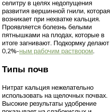
селитру в целях недопущения
развития вершинной гнили, которая
возникает при нехватке кальция.
Проявляется болезнь белыми
пятнышками на плодах, которые в
итоге загнивают. Подкормку делают
0,2%-
ным рабочим раствором
.
Типы почв
Нитрат кальция нежелательно
использовать на щелочных почвах.
Высокие результаты удобрение
показывает на слабокислых и