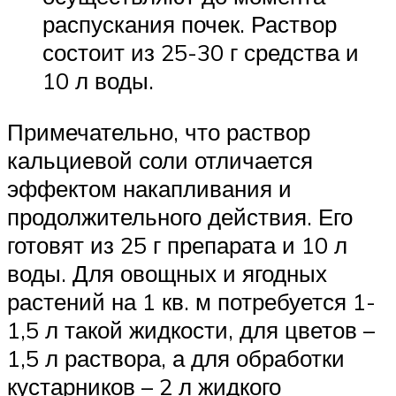
распускания почек. Раствор
состоит из 25-30 г средства и
10 л воды.
Примечательно, что раствор
кальциевой соли отличается
эффектом накапливания и
продолжительного действия. Его
готовят из 25 г препарата и 10 л
воды. Для овощных и ягодных
растений на 1 кв. м потребуется 1-
1,5 л такой жидкости, для цветов –
1,5 л раствора, а для обработки
кустарников – 2 л жидкого