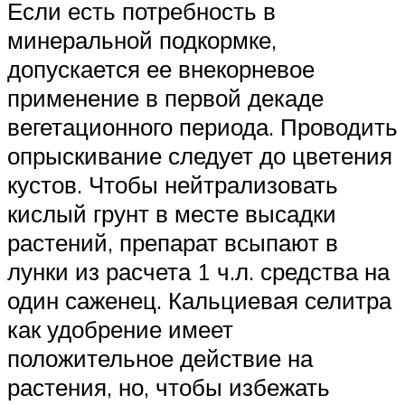
Если есть потребность в
минеральной подкормке,
допускается ее внекорневое
применение в первой декаде
вегетационного периода. Проводить
опрыскивание следует до цветения
кустов. Чтобы нейтрализовать
кислый грунт в месте высадки
растений, препарат всыпают в
лунки из расчета 1 ч.л. средства на
один саженец. Кальциевая селитра
как удобрение имеет
положительное действие на
растения, но, чтобы избежать