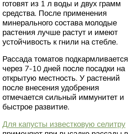
готовят из 1 л воды и двух грамм
средства. После применения
минерального состава молодые
растения лучше растут и имеют
устойчивость к гнили на стебле.
Рассада томатов подкармливается
через 7-10 дней после посадки на
открытую местность. У растений
после внесения удобрения
отмечается сильный иммунитет и
быстрое развитие.
Для капусты известковую селитру
применяют при высадке рассады в