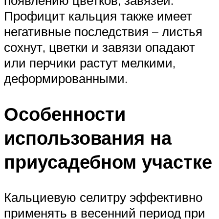
появлению цветков, завязей.
Профицит кальция также имеет
негативные последствия – листья
сохнут, цветки и завязи опадают
или перчики растут мелкими,
деформированными.
Особенности
использования на
приусадебном участке
Кальциевую селитру эффективно
применять в весенний период при