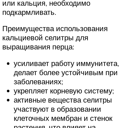
или кальция, необходимо
подкармливать.
Преимущества использования
кальциевой селитры для
выращивания перца:
усиливает работу иммунитета,
делает более устойчивым при
заболеваниях;
укрепляет корневую систему;
активные вещества селитры
участвуют в образовании
клеточных мембран и стенок
растения, что влияет на