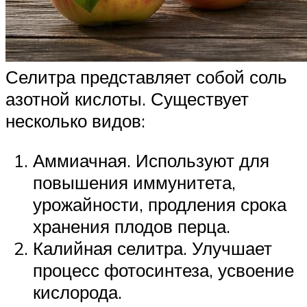
Селитра представляет собой соль
азотной кислоты. Существует
несколько видов:
Аммиачная. Используют для
повышения иммунитета,
урожайности, продления срока
хранения плодов перца.
Калийная селитра. Улучшает
процесс фотосинтеза, усвоение
кислорода.