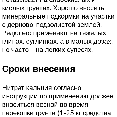
кислых грунтах. Хорошо вносить
минеральные подкормки на участки
с дерново-подзолистой землей.
Редко его применяют на тяжелых
глинах, суглинках, а в малых дозах,
но часто – на легких супесях.
Сроки внесения
Нитрат кальция согласно
инструкции по применению должен
вноситься весной во время
перекопки грунта (1-25 кг средства