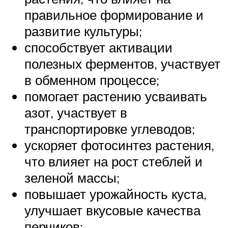
правильное формирование и
развитие культуры;
способствует активации
полезных ферментов, участвует
в обменном процессе;
помогает растению усваивать
азот, участвует в
транспортировке углеводов;
ускоряет фотосинтез растения,
что влияет на рост стеблей и
зеленой массы;
повышает урожайность куста,
улучшает вкусовые качества
перчиков;