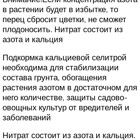
в растении будет в избытке, то
перец сбросит цветки, не сможет
плодоносить. Нитрат состоит из
азота и кальция
Подкормка кальциевой селитрой
необходима для стабилизации
состава грунта, обогащения
растения азотом в достаточном для
него количестве, защиты садово-
овощных культур от вредителей и
заболеваний
Нитрат состоит из азота и кальция.