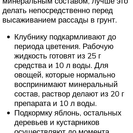
минеральным составом, лучше это
делать непосредственно перед
высаживанием рассады в грунт.
Клубнику подкармливают до
периода цветения. Рабочую
жидкость готовят из 25 г
средства и 10 л воды. Для
овощей, которые нормально
воспринимают минеральный
состав, раствор делают из 20 г
препарата и 10 л воды.
Подкормку яблонь, остальных
деревьев и кустарников
осуществляют до момента