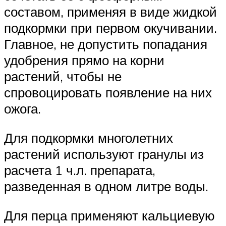
составом, применяя в виде жидкой
подкормки при первом окучивании.
Главное, не допустить попадания
удобрения прямо на корни
растений, чтобы не
спровоцировать появление на них
ожога.
Для подкормки многолетних
растений используют гранулы из
расчета 1 ч.л. препарата,
разведенная в одном литре воды.
Для перца применяют кальциевую