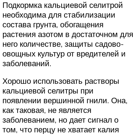
Подкормка кальциевой селитрой
необходима для стабилизации
состава грунта, обогащения
растения азотом в достаточном для
него количестве, защиты садово-
овощных культур от вредителей и
заболеваний.
Хорошо использовать растворы
кальциевой селитры при
появлении вершинной гнили. Она,
как таковая, не является
заболеванием, но дает сигнал о
том, что перцу не хватает калия