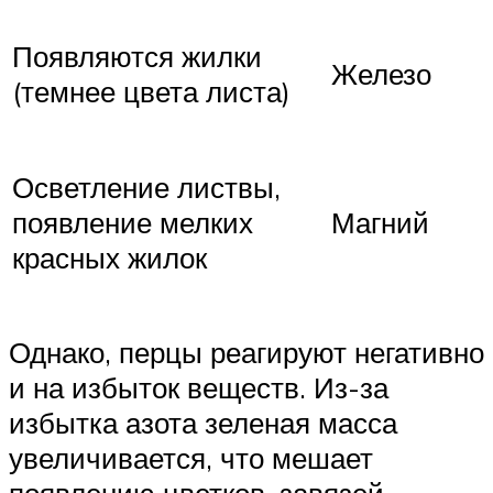
Появляются жилки
Железо
(темнее цвета листа)
Осветление листвы,
появление мелких
Магний
красных жилок
Однако, перцы реагируют негативно
и на избыток веществ. Из-за
избытка азота зеленая масса
увеличивается, что мешает