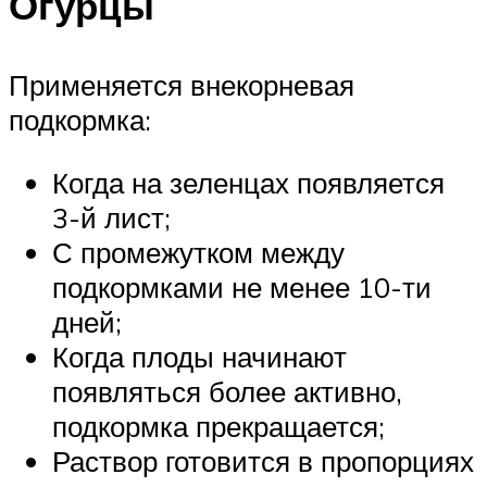
Огурцы
Применяется внекорневая
подкормка:
Когда на зеленцах появляется
3-й лист;
С промежутком между
подкормками не менее 10-ти
дней;
Когда плоды начинают
появляться более активно,
подкормка прекращается;
Раствор готовится в пропорциях