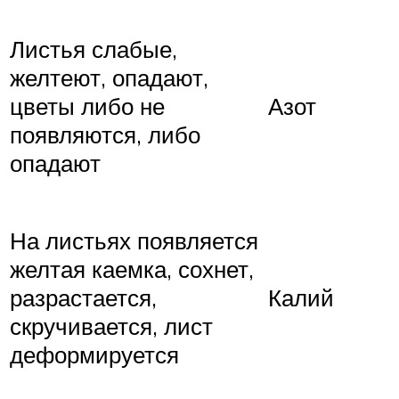
Листья слабые,
желтеют, опадают,
цветы либо не
Азот
появляются, либо
опадают
На листьях появляется
желтая каемка, сохнет,
разрастается,
Калий
скручивается, лист
деформируется