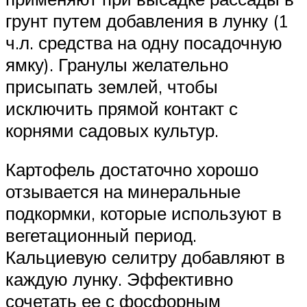
грунт путем добавления в лунку (1
ч.л. средства на одну посадочную
ямку). Гранулы желательно
присыпать землей, чтобы
исключить прямой контакт с
корнями садовых культур.
Картофель достаточно хорошо
отзывается на минеральные
подкормки, которые используют в
вегетационный период.
Кальциевую селитру добавляют в
каждую лунку. Эффективно
сочетать ее с фосфорным