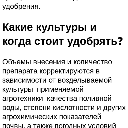
удобрения.
Какие культуры и
когда стоит удобрять?
Объемы внесения и количество
препарата корректируются в
зависимости от возделываемой
культуры, применяемой
агротехники, качества поливной
воды, степени кислотности и других
агрохимических показателей
почвы, а также погодных условий