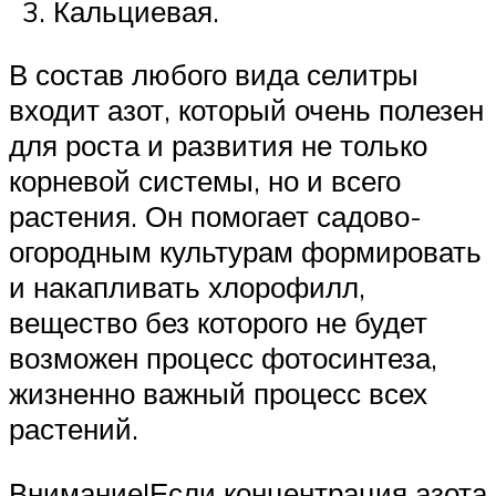
Кальциевая.
В состав любого вида селитры
входит азот, который очень полезен
для роста и развития не только
корневой системы, но и всего
растения. Он помогает садово-
огородным культурам формировать
и накапливать хлорофилл,
вещество без которого не будет
возможен процесс фотосинтеза,
жизненно важный процесс всех
растений.
Внимание!Если концентрация азота