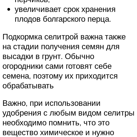
увеличивает срок хранения
плодов болгарского перца.
Подкормка селитрой важна также
на стадии получения семян для
высадки в грунт. Обычно
огородники сами готовят себе
семена, поэтому их приходится
обрабатывать
Важно, при использовании
удобрения с любым видом селитры
необходимо помнить, что это
вещество химическое и нужно