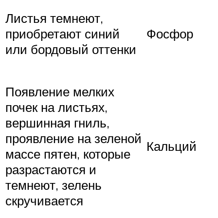
Листья темнеют,
приобретают синий
Фосфор
или бордовый оттенки
Появление мелких
почек на листьях,
вершинная гниль,
проявление на зеленой
Кальций
массе пятен, которые
разрастаются и
темнеют, зелень
скручивается