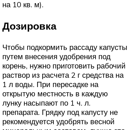
на 10 кв. м).
Дозировка
Чтобы подкормить рассаду капусты
путем внесения удобрения под
корень, нужно приготовить рабочий
раствор из расчета 2 г средства на
1 л воды. При пересадке на
открытую местность в каждую
лунку насыпают по 1 ч. л.
препарата. Грядку под капусту не
рекомендуется удобрять весной