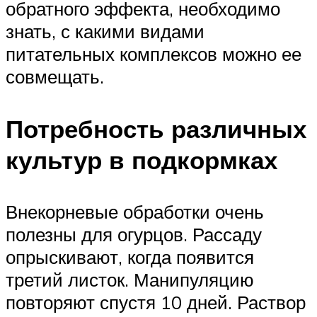
обратного эффекта, необходимо
знать, с какими видами
питательных комплексов можно ее
совмещать.
Потребность различных
культур в подкормках
Внекорневые обработки очень
полезны для огурцов. Рассаду
опрыскивают, когда появится
третий листок. Манипуляцию
повторяют спустя 10 дней. Раствор