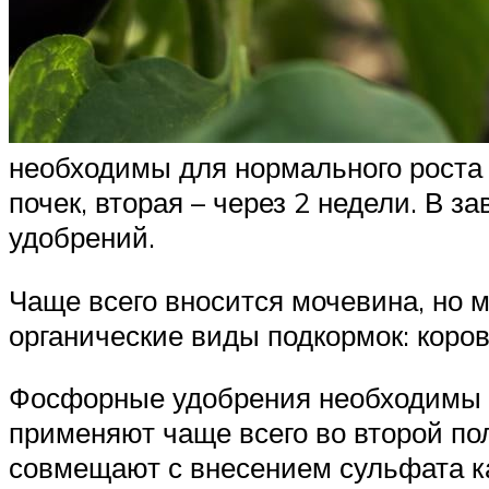
необходимы для нормального роста 
почек, вторая – через 2 недели. В 
удобрений.
Чаще всего вносится мочевина, но 
органические виды подкормок: коров
Фосфорные удобрения необходимы в 
применяют чаще всего во второй по
совмещают с внесением сульфата к