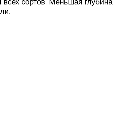
я всех сортов. Меньшая глубина
ли.