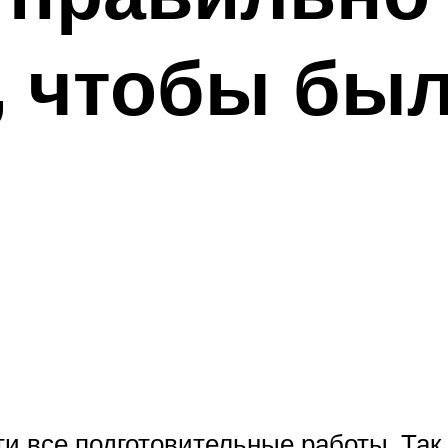
, чтобы бы
и все подготовительные работы. Так,