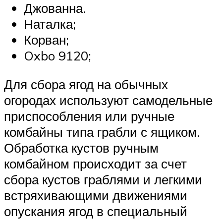
Джованна.
Наталка;
Корван;
Oxbo 9120;
Для сбора ягод на обычных
огородах используют самодельные
приспособления или ручные
комбайны типа грабли с ящиком.
Обработка кустов ручным
комбайном происходит за счет
сбора кустов граблями и легкими
встряхивающими движениями
опускания ягод в специальный