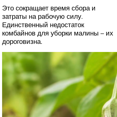
Это сокращает время сбора и
затраты на рабочую силу.
Единственный недостаток
комбайнов для уборки малины – их
дороговизна.