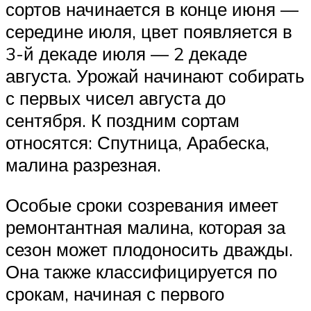
сортов начинается в конце июня —
середине июля, цвет появляется в
3-й декаде июля — 2 декаде
августа. Урожай начинают собирать
с первых чисел августа до
сентября. К поздним сортам
относятся: Спутница, Арабеска,
малина разрезная.
Особые сроки созревания имеет
ремонтантная малина, которая за
сезон может плодоносить дважды.
Она также классифицируется по
срокам, начиная с первого