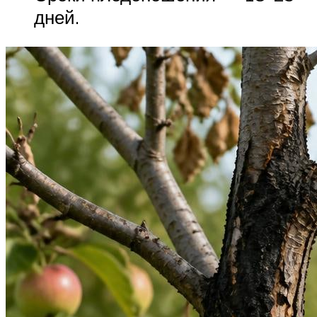
дней.