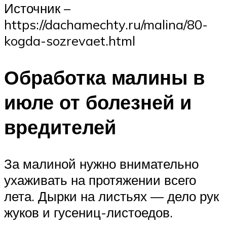
Источник –
https://dachamechty.ru/malina/80-
kogda-sozrevaet.html
Обработка малины в
июле от болезней и
вредителей
За малиной нужно внимательно
ухаживать на протяжении всего
лета. Дырки на листьях — дело рук
жуков и гусениц-листоедов.