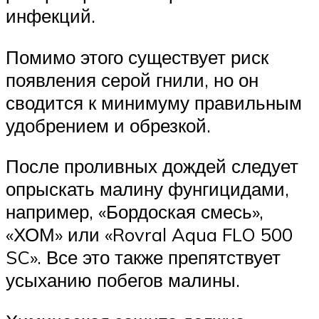
инфекций.
Помимо этого существует риск
появления серой гнили, но он
сводится к минимуму правильным
удобрением и обрезкой.
После проливных дождей следует
опрыскать малину фунгицидами,
например, «Бордоская смесь»,
«ХОМ» или «Rovral Aqua FLO 500
SC». Все это также препятствует
усыханию побегов малины.