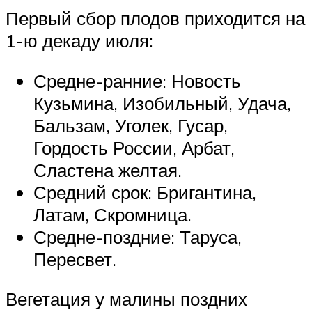
Первый сбор плодов приходится на
1-ю декаду июля:
Средне-ранние: Новость
Кузьмина, Изобильный, Удача,
Бальзам, Уголек, Гусар,
Гордость России, Арбат,
Сластена желтая.
Средний срок: Бригантина,
Латам, Скромница.
Средне-поздние: Таруса,
Пересвет.
Вегетация у малины поздних