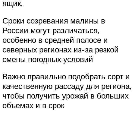
ящик.
Сроки созревания малины в
России могут различаться,
особенно в средней полосе и
северных регионах из-за резкой
смены погодных условий
Важно правильно подобрать сорт и
качественную рассаду для региона,
чтобы получить урожай в больших
объемах и в срок