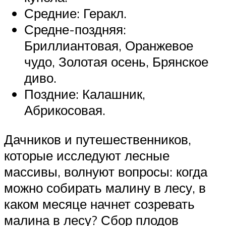
Средние: Геракл.
Средне-поздняя:
Бриллиантовая, Оранжевое
чудо, Золотая осень, Брянское
диво.
Поздние: Калашник,
Абрикосовая.
Дачников и путешественников,
которые исследуют лесные
массивы, волнуют вопросы: когда
можно собирать малину в лесу, в
каком месяце начнет созревать
малина в лесу? Сбор плодов