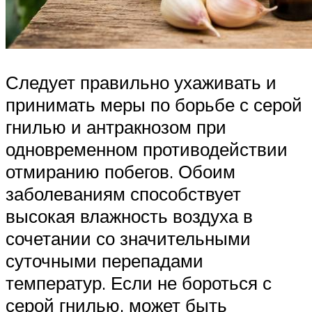
Следует правильно ухаживать и
принимать меры по борьбе с серой
гнилью и антракнозом при
одновременном противодействии
отмиранию побегов. Обоим
заболеваниям способствует
высокая влажность воздуха в
сочетании со значительными
суточными перепадами
температур. Если не бороться с
серой гнилью, может быть