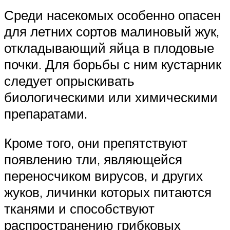
Среди насекомых особенно опасен
для летних сортов малиновый жук,
откладывающий яйца в плодовые
почки. Для борьбы с ним кустарник
следует опрыскивать
биологическими или химическими
препаратами.
Кроме того, они препятствуют
появлению тли, являющейся
переносчиком вирусов, и других
жуков, личинки которых питаются
тканями и способствуют
распространению грибковых