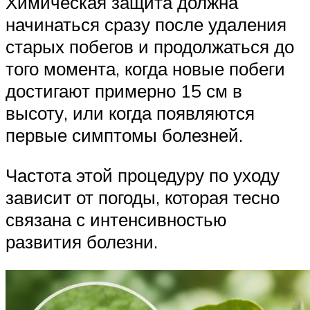
Химическая защита должна
начинаться сразу после удаления
старых побегов и продолжаться до
того момента, когда новые побеги
достигают примерно 15 см в
высоту, или когда появляются
первые симптомы болезней.
Частота этой процедуру по уходу
зависит от погоды, которая тесно
связана с интенсивностью
развития болезни.