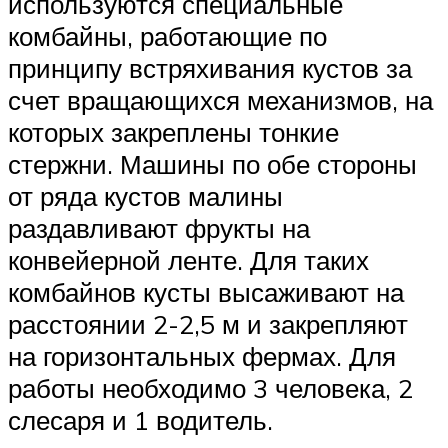
используются специальные
комбайны, работающие по
принципу встряхивания кустов за
счет вращающихся механизмов, на
которых закреплены тонкие
стержни. Машины по обе стороны
от ряда кустов малины
раздавливают фрукты на
конвейерной ленте. Для таких
комбайнов кусты высаживают на
расстоянии 2-2,5 м и закрепляют
на горизонтальных фермах. Для
работы необходимо 3 человека, 2
слесаря ​​и 1 водитель.