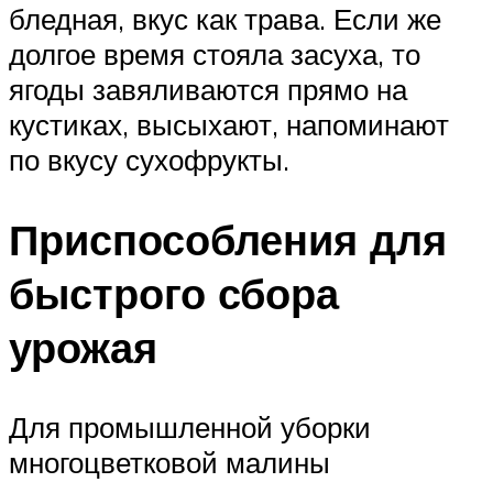
бледная, вкус как трава. Если же
долгое время стояла засуха, то
ягоды завяливаются прямо на
кустиках, высыхают, напоминают
по вкусу сухофрукты.
Приспособления для
быстрого сбора
урожая
Для промышленной уборки
многоцветковой малины