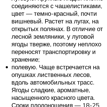
соединяются с чашелистиками,
цвет — темно-красный, почти
вишневый. Растет на лугах, на
открытых полянах. В отличие от
лесной земляники, у луговой
ягоды тверже, поэтому неплохо
переносят транспортировку и
хранение;
полевую. Чаще встречается на
опушках лиственных лесов,
вдоль автомобильных трасс.
Ягоды сладкие, ароматные,
насыщенного красного цвета.
Сроки плодоношения — 18-25