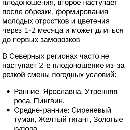
плодоношения, второе наступает
после обрезки, формирования
молодых отростков и цветения
через 1-2 месяца и может длиться
до первых заморозков.
В Северных регионах часто не
наступает 2-е плодоношение из-за
резкой смены погодных условий:
Ранние: Ярославна, Утренняя
роса, Пингвин.
Средне-ранние: Сиреневый
туман, Желтый гигант, Золотые
купола.