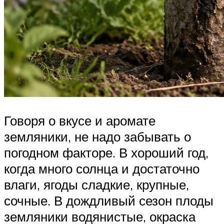
Говоря о вкусе и аромате
земляники, не надо забывать о
погодном факторе. В хороший год,
когда много солнца и достаточно
влаги, ягоды сладкие, крупные,
сочные. В дождливый сезон плоды
земляники водянистые, окраска