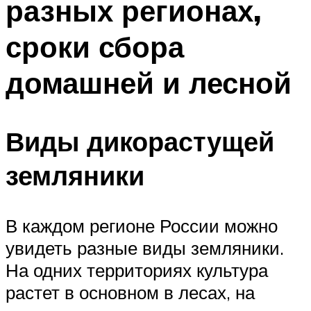
разных регионах,
сроки сбора
домашней и лесной
Виды дикорастущей
земляники
В каждом регионе России можно
увидеть разные виды земляники.
На одних территориях культура
растет в основном в лесах, на