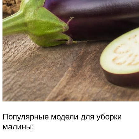
Популярные модели для уборки
малины: