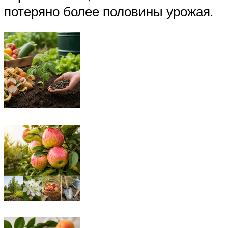
потеряно более половины урожая.