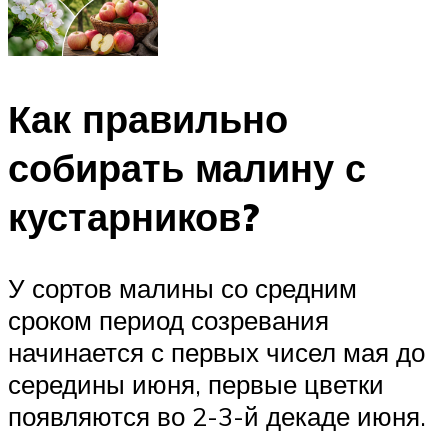
Как правильно
собирать малину с
кустарников?
У сортов малины со средним
сроком период созревания
начинается с первых чисел мая до
середины июня, первые цветки
появляются во 2-3-й декаде июня.