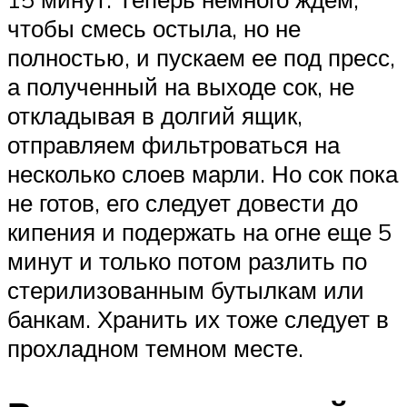
чтобы смесь остыла, но не
полностью, и пускаем ее под пресс,
а полученный на выходе сок, не
откладывая в долгий ящик,
отправляем фильтроваться на
несколько слоев марли. Но сок пока
не готов, его следует довести до
кипения и подержать на огне еще 5
минут и только потом разлить по
стерилизованным бутылкам или
банкам. Хранить их тоже следует в
прохладном темном месте.