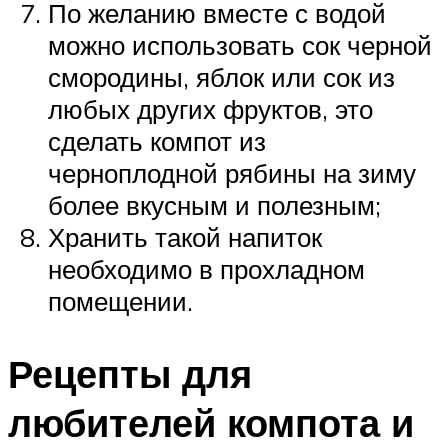
По желанию вместе с водой
можно использовать сок черной
смородины, яблок или сок из
любых других фруктов, это
сделать компот из
черноплодной рябины на зиму
более вкусным и полезным;
Хранить такой напиток
необходимо в прохладном
помещении.
Рецепты для
любителей компота и