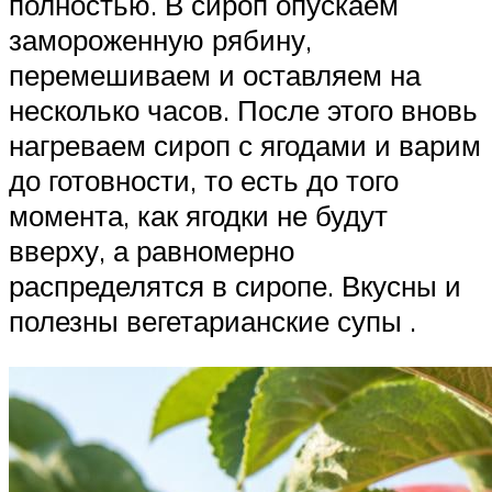
полностью. В сироп опускаем
замороженную рябину,
перемешиваем и оставляем на
несколько часов. После этого вновь
нагреваем сироп с ягодами и варим
до готовности, то есть до того
момента, как ягодки не будут
вверху, а равномерно
распределятся в сиропе. Вкусны и
полезны вегетарианские супы .