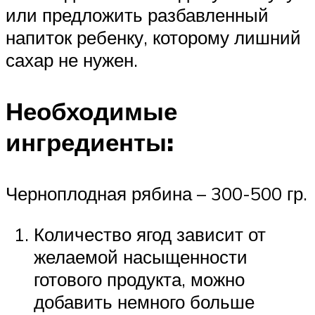
или предложить разбавленный
напиток ребенку, которому лишний
сахар не нужен.
Необходимые
ингредиенты:
Черноплодная рябина – 300-500 гр.
Количество ягод зависит от
желаемой насыщенности
готового продукта, можно
добавить немного больше