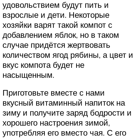
удовольствием будут пить и
взрослые и дети. Некоторые
хозяйки варят такой компот с
добавлением яблок, но в таком
случае придётся жертвовать
количеством ягод рябины, а цвет и
вкус компота будет не
насыщенным.
Приготовьте вместе с нами
вкусный витаминный напиток на
зиму и получите заряд бодрости и
хорошего настроения зимой,
употребляя его вместо чая. С его