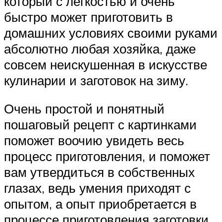
который с легкостью и очень
быстро может приготовить в
домашних условиях своими руками
абсолютно любая хозяйка, даже
совсем неискушенная в искусстве
кулинарии и заготовок на зиму.
Очень простой и понятный
пошаговый рецепт с картинками
поможет воочию увидеть весь
процесс приготовления, и поможет
вам утвердиться в собственных
глазах, ведь умения приходят с
опытом, а опыт приобретается в
процессе приготовления заготовки.