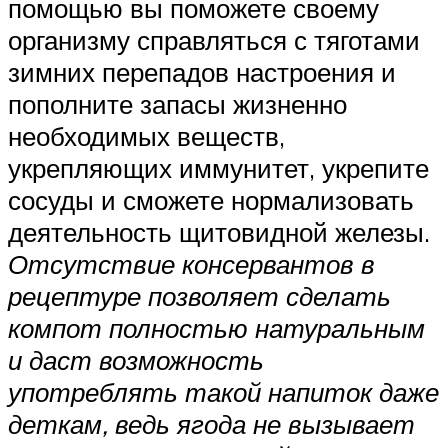
помощью вы поможете своему
организму справляться с тяготами
зимних перепадов настроения и
пополните запасы жизненно
необходимых веществ,
укрепляющих иммунитет, укрепите
сосуды и сможете нормализовать
деятельность щитовидной железы.
Отсутствие консервантов в
рецептуре позволяет сделать
компот полностью натуральным
и даст возможность
употреблять такой напиток даже
деткам, ведь ягода не вызывает