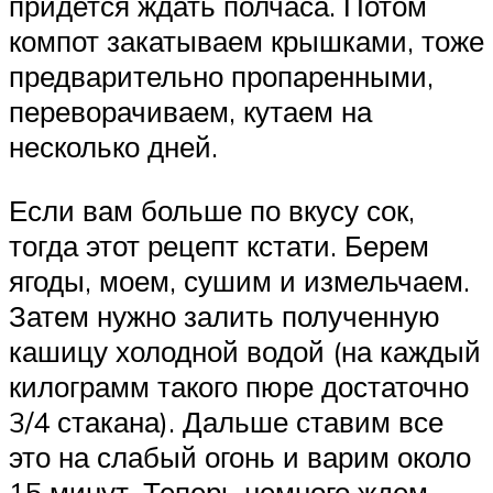
придется ждать полчаса. Потом
компот закатываем крышками, тоже
предварительно пропаренными,
переворачиваем, кутаем на
несколько дней.
Если вам больше по вкусу сок,
тогда этот рецепт кстати. Берем
ягоды, моем, сушим и измельчаем.
Затем нужно залить полученную
кашицу холодной водой (на каждый
килограмм такого пюре достаточно
3/4 стакана). Дальше ставим все
это на слабый огонь и варим около
15 минут. Теперь немного ждем,