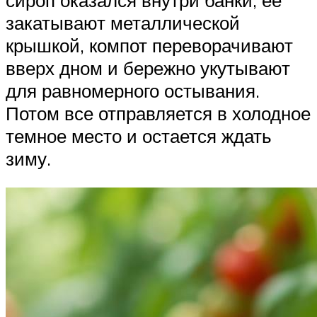
закатывают металлической
крышкой, компот переворачивают
вверх дном и бережно укутывают
для равномерного остывания.
Потом все отправляется в холодное
темное место и остается ждать
зиму.