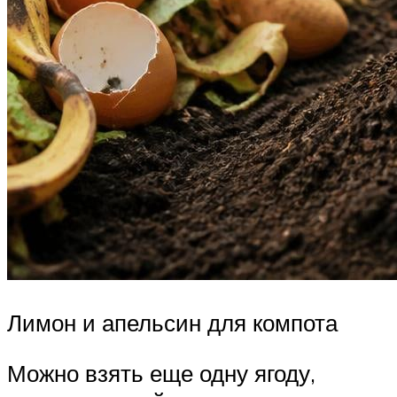
Лимон и апельсин для компота
Можно взять еще одну ягоду,