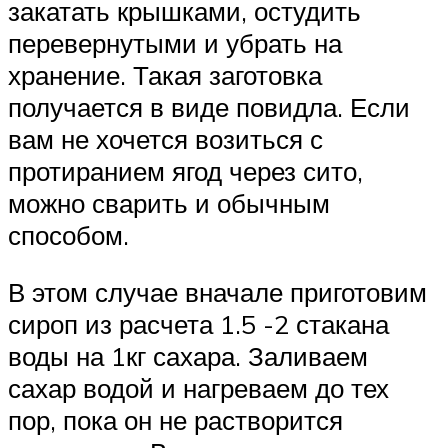
закатать крышками, остудить
перевернутыми и убрать на
хранение. Такая заготовка
получается в виде повидла. Если
вам не хочется возиться с
протиранием ягод через сито,
можно сварить и обычным
способом.
В этом случае вначале приготовим
сироп из расчета 1.5 -2 стакана
воды на 1кг сахара. Заливаем
сахар водой и нагреваем до тех
пор, пока он не растворится