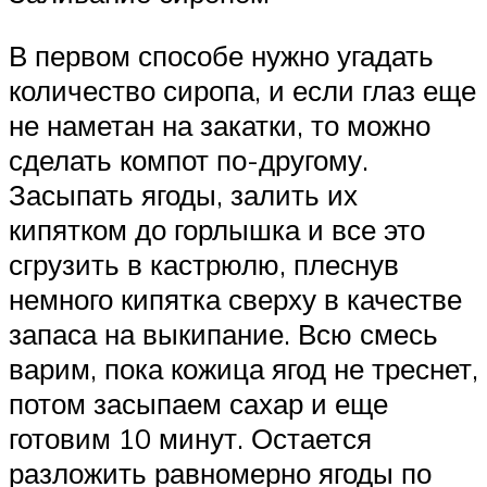
В первом способе нужно угадать
количество сиропа, и если глаз еще
не наметан на закатки, то можно
сделать компот по-другому.
Засыпать ягоды, залить их
кипятком до горлышка и все это
сгрузить в кастрюлю, плеснув
немного кипятка сверху в качестве
запаса на выкипание. Всю смесь
варим, пока кожица ягод не треснет,
потом засыпаем сахар и еще
готовим 10 минут. Остается
разложить равномерно ягоды по