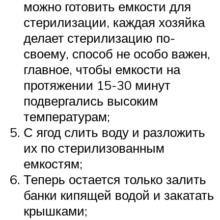
можно готовить емкости для
стерилизации, каждая хозяйка
делает стерилизацию по-
своему, способ не особо важен,
главное, чтобы емкости на
протяжении 15-30 минут
подвергались высоким
температурам;
С ягод слить воду и разложить
их по стерилизованным
емкостям;
Теперь остается только залить
банки кипящей водой и закатать
крышками;