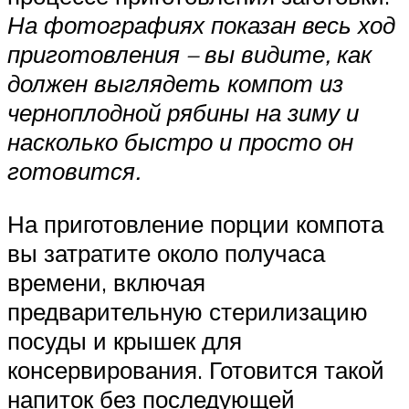
На фотографиях показан весь ход
приготовления – вы видите, как
должен выглядеть компот из
черноплодной рябины на зиму и
насколько быстро и просто он
готовится.
На приготовление порции компота
вы затратите около получаса
времени, включая
предварительную стерилизацию
посуды и крышек для
консервирования. Готовится такой
напиток без последующей