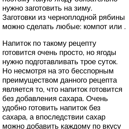
нужно заготовить на зиму.
Заготовки из черноплодной рябины
можно сделать любые: компот или .
Напиток по такому рецепту
готовится очень просто, но ягоды
нужно подготавливать трое суток.
Но несмотря на это бесспорным
преимуществом данного рецепта
является то, что напиток готовится
без добавления сахара. Очень
удобно готовить напиток без
сахара, а впоследствии сахар
можно добавить каждому по вкусу