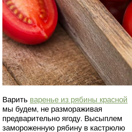
Варить
варенье из рябины красной
мы будем, не размораживая
предварительно ягоду. Высыплем
замороженную рябину в кастрюлю