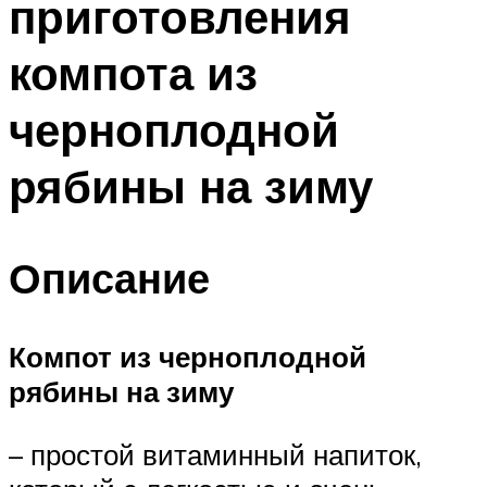
приготовления
компота из
черноплодной
рябины на зиму
Описание
Компот из черноплодной
рябины на зиму
– простой витаминный напиток,