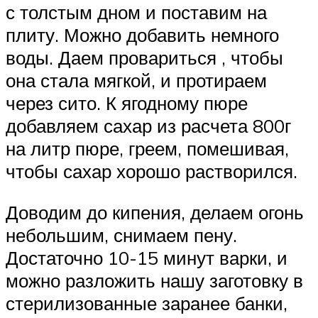
с толстым дном и поставим на
плиту. Можно добавить немного
воды. Даем провариться , чтобы
она стала мягкой, и протираем
через сито. К ягодному пюре
добавляем сахар из расчета 800г
на литр пюре, греем, помешивая,
чтобы сахар хорошо растворился.
Доводим до кипения, делаем огонь
небольшим, снимаем пену.
Достаточно 10-15 минут варки, и
можно разложить нашу заготовку в
стерилизованные заранее банки,