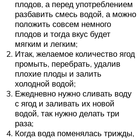
плодов, а перед употреблением
разбавить смесь водой, а можно
положить совсем немного
плодов и тогда вкус будет
мягким и легким;
Итак, желаемое количество ягод
промыть, перебрать, удалив
плохие плоды и залить
холодной водой;
Ежедневно нужно сливать воду
с ягод и заливать их новой
водой, так нужно делать три
раза;
Когда вода поменялась трижды,