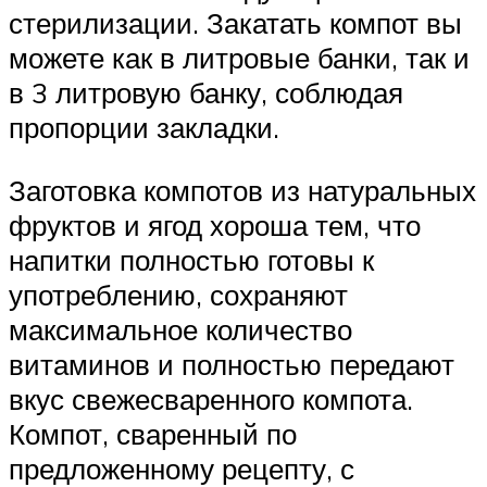
стерилизации. Закатать компот вы
можете как в литровые банки, так и
в 3 литровую банку, соблюдая
пропорции закладки.
Заготовка компотов из натуральных
фруктов и ягод хороша тем, что
напитки полностью готовы к
употреблению, сохраняют
максимальное количество
витаминов и полностью передают
вкус свежесваренного компота.
Компот, сваренный по
предложенному рецепту, с