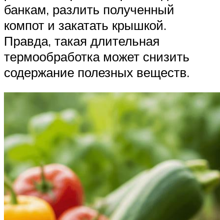
банкам, разлить полученный
компот и закатать крышкой.
Правда, такая длительная
термообработка может снизить
содержание полезных веществ.