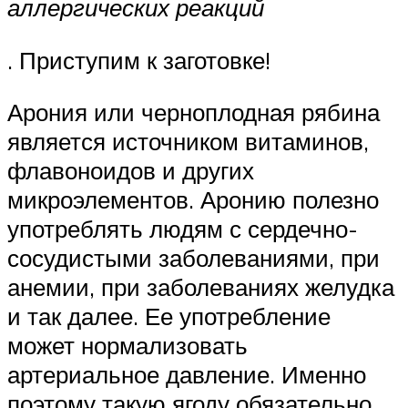
аллергических реакций
. Приступим к заготовке!
Арония или черноплодная рябина
является источником витаминов,
флавоноидов и других
микроэлементов. Аронию полезно
употреблять людям с сердечно-
сосудистыми заболеваниями, при
анемии, при заболеваниях желудка
и так далее. Ее употребление
может нормализовать
артериальное давление. Именно
поэтому такую ягоду обязательно