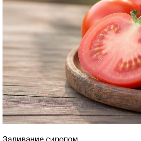
Заливание сиропом