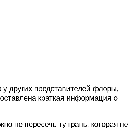
к у других представителей флоры,
доставлена краткая информация о
но не пересечь ту грань, которая не