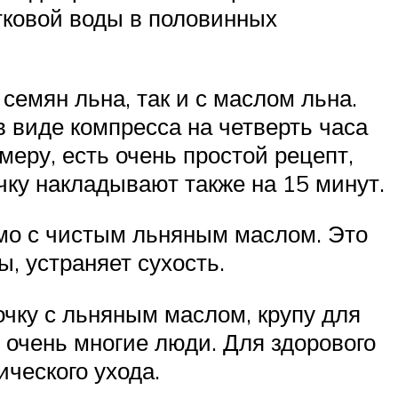
тковой воды в половинных
семян льна, так и с маслом льна.
 виде компресса на четверть часа
меру, есть очень простой рецепт,
чку накладывают также на 15 минут.
мо с чистым льняным маслом. Это
ы, устраняет сухость.
очку с льняным маслом, крупу для
 очень многие люди. Для здорового
ического ухода.