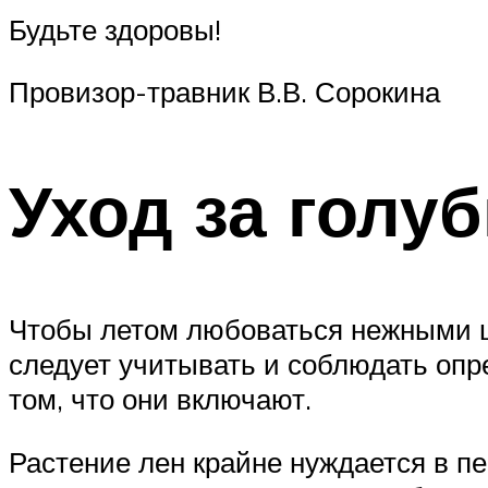
Будьте здоровы!
Провизор-травник В.В. Сорокина
Уход за голу
Чтобы летом любоваться нежными цве
следует учитывать и соблюдать опр
том, что они включают.
Растение лен крайне нуждается в пе