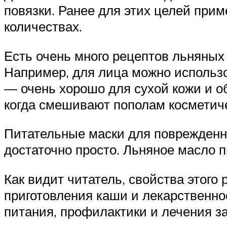
повязки. Ранее для этих целей при
количествах.
Есть очень много рецептов льняных 
Например, для лица можно использо
— очень хорошо для сухой кожи и об
когда смешивают пополам косметиче
Питательные маски для поврежденн
достаточно просто. Льняное масло п
Как видит читатель, свойства этого
приготовления каши и лекарственно
питания, профилактики и лечения за