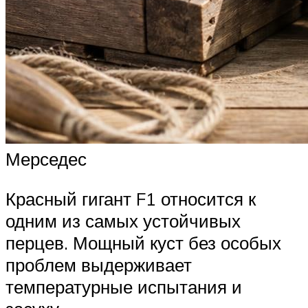
Мерседес
Красный гигант F1 относится к
одним из самых устойчивых
перцев. Мощный куст без особых
проблем выдерживает
температурные испытания и