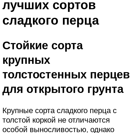
лучших сортов
сладкого перца
Стойкие сорта
крупных
толстостенных перцев
для открытого грунта
Крупные сорта сладкого перца с
толстой коркой не отличаются
особой выносливостью, однако