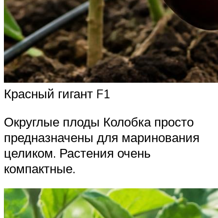
Красный гигант F1
Округлые плоды Колобка просто
предназначены для маринования
целиком. Растения очень
компактные.