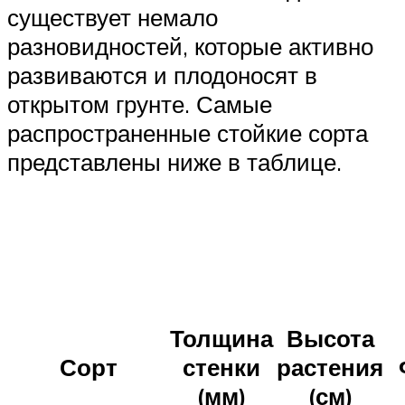
существует немало
разновидностей, которые активно
развиваются и плодоносят в
открытом грунте. Самые
распространенные стойкие сорта
представлены ниже в таблице.
Толщина
Высота
Сорт
стенки
растения
(мм)
(см)