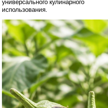
универсального кулинарного
использования.