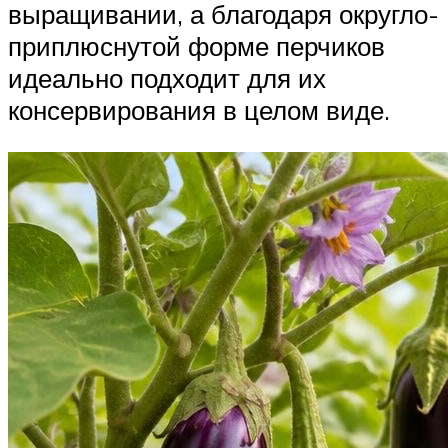
выращивании, а благодаря округло-
приплюснутой форме перчиков
идеально подходит для их
консервирования в целом виде.