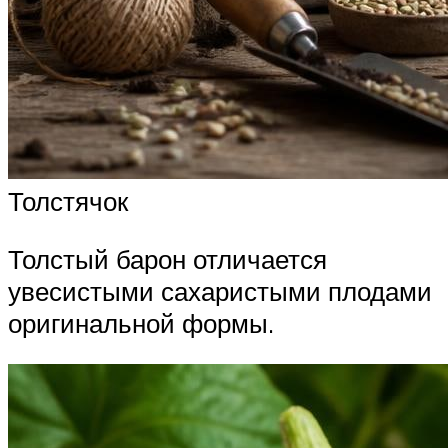
Толстячок
Толстый барон отличается
увесистыми сахаристыми плодами
оригинальной формы.