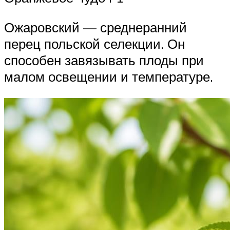
Ожаровский — среднеранний
перец польской селекции. Он
способен завязывать плоды при
малом освещении и температуре.