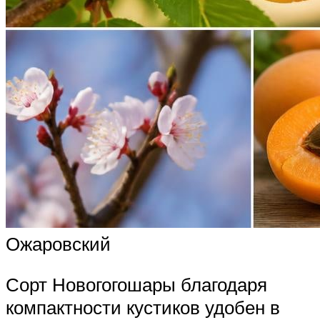
Ожаровский
Сорт Новогогошары благодаря
компактности кустиков удобен в