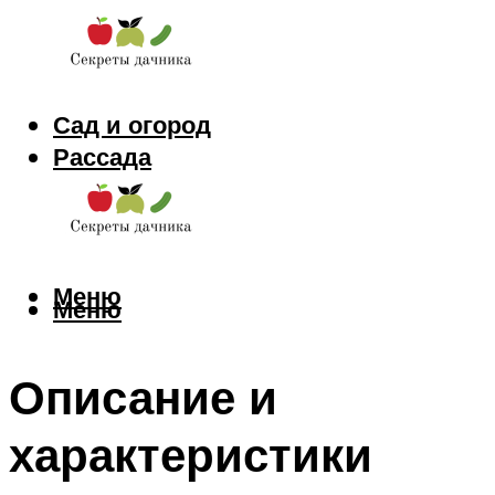
Сад и огород
Рассада
Цветы
Заготовки
Меню
Меню
Описание и
характеристики