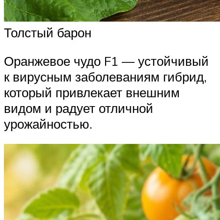
Толстый барон
Оранжевое чудо F1 — устойчивый
к вирусным заболеваниям гибрид,
который привлекает внешним
видом и радует отличной
урожайностью.