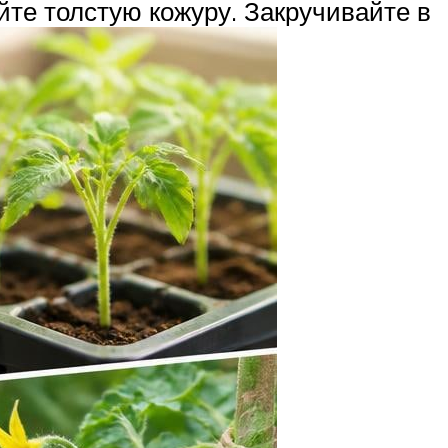
йте толстую кожуру. Закручивайте в