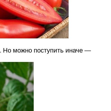
. Но можно поступить иначе —