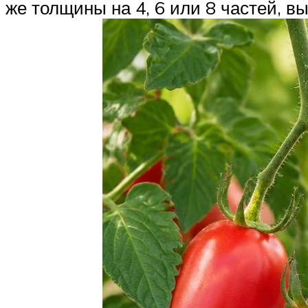
же толщины на 4, 6 или 8 частей, в