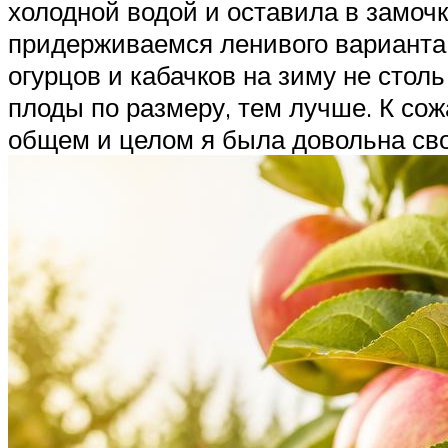
холодной водой и оставила в замочк
придерживаемся ленивого варианта, 
огурцов и кабачков на зиму не стол
плоды по размеру, тем лучше. К сож
общем и целом я была довольна св