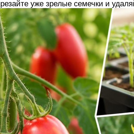
ырезайте уже зрелые семечки и удаля