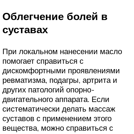
Облегчение болей в
суставах
При локальном нанесении масло
помогает справиться с
дискомфортными проявлениями
ревматизма, подагры, артрита и
других патологий опорно-
двигательного аппарата. Если
систематически делать массаж
суставов с применением этого
вещества, можно справиться с