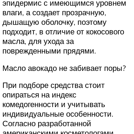
эпидермис с имеющимся уровнем
влаги, а создает прозрачную,
дышащую оболочку, поэтому
подходит, в отличие от кокосового
масла, для ухода за
поврежденными прядями.
Масло авокадо не забивает поры?
При подборе средства стоит
опираться на индекс
комедогенности и учитывать
индивидуальные особенности.
Согласно разработанной
американскими косметологами