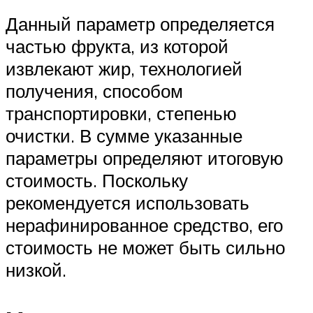
Данный параметр определяется
частью фрукта, из которой
извлекают жир, технологией
получения, способом
транспортировки, степенью
очистки. В сумме указанные
параметры определяют итоговую
стоимость. Поскольку
рекомендуется использовать
нерафинированное средство, его
стоимость не может быть сильно
низкой.