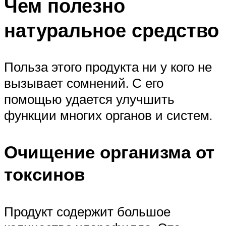
Чем полезно
натуральное средство
Польза этого продукта ни у кого не
вызывает сомнений. С его
помощью удается улучшить
функции многих органов и систем.
Очищение организма от
токсинов
Продукт содержит большое