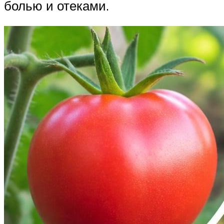
болью и отеками.