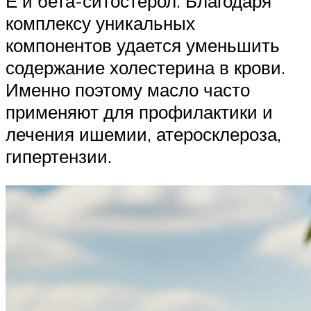
Е и бета-ситостерол. Благодаря
комплексу уникальных
компонентов удается уменьшить
содержание холестерина в крови.
Именно поэтому масло часто
применяют для профилактики и
лечения ишемии, атеросклероза,
гипертензии.