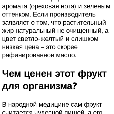
аромата (ореховая нота) и зеленым
оттенком. Если производитель
заявляет о том, что растительный
жир натуральный не очищенный, а
цвет светло-желтый и слишком
низкая цена – это скорее
рафинированное масло.
Чем ценен этот фрукт
для организма?
В народной медицине сам фрукт
считается чудесной пищей, а его