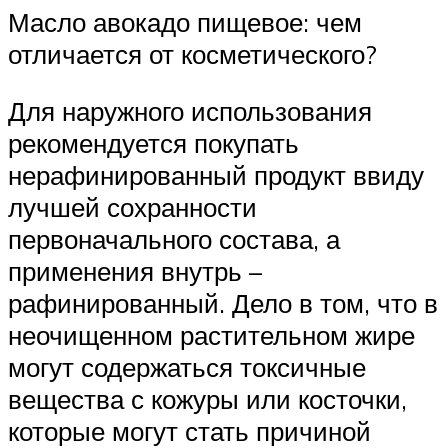
Масло авокадо пищевое: чем
отличается от косметического?
Для наружного использования
рекомендуется покупать
нерафинированный продукт ввиду
лучшей сохранности
первоначального состава, а
применения внутрь –
рафинированный. Дело в том, что в
неочищенном растительном жире
могут содержаться токсичные
вещества с кожуры или косточки,
которые могут стать причиной