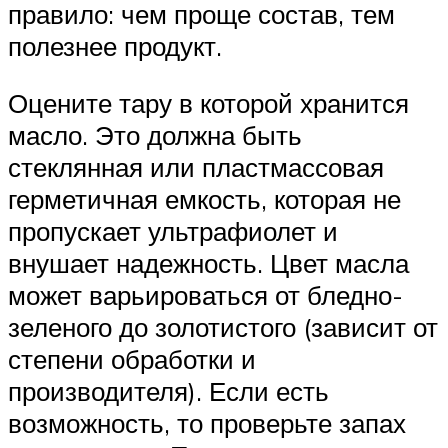
правило: чем проще состав, тем
полезнее продукт.
Оцените тару в которой хранится
масло. Это должна быть
стеклянная или пластмассовая
герметичная емкость, которая не
пропускает ультрафиолет и
внушает надежность. Цвет масла
может варьироваться от бледно-
зеленого до золотистого (зависит от
степени обработки и
производителя). Если есть
возможность, то проверьте запах