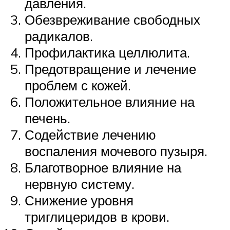
давления.
Обезвреживание свободных
радикалов.
Профилактика целлюлита.
Предотвращение и лечение
проблем с кожей.
Положительное влияние на
печень.
Содействие лечению
воспаления мочевого пузыря.
Благотворное влияние на
нервную систему.
Снижение уровня
триглицеридов в крови.