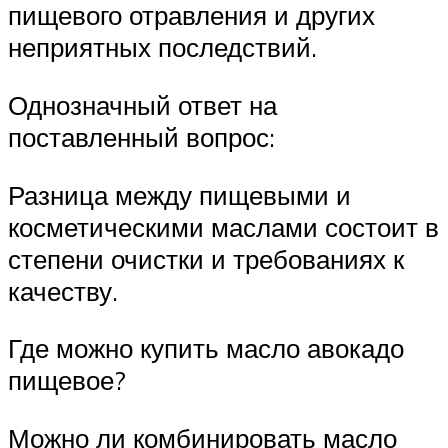
пищевого отравления и других
неприятных последствий.
Однозначный ответ на
поставленный вопрос:
Разница между пищевыми и
косметическими маслами состоит в
степени очистки и требованиях к
качеству.
Где можно купить масло авокадо
пищевое?
Можно ли комбинировать масло