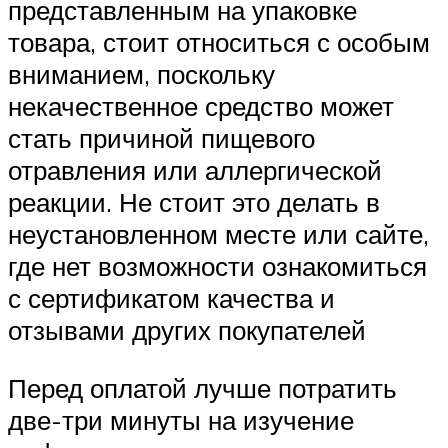
представленным на упаковке
товара, стоит относиться с особым
вниманием, поскольку
некачественное средство может
стать причиной пищевого
отравления или аллергической
реакции. Не стоит это делать в
неустановленном месте или сайте,
где нет возможности ознакомиться
с сертификатом качества и
отзывами других покупателей
Перед оплатой лучше потратить
две-три минуты на изучение