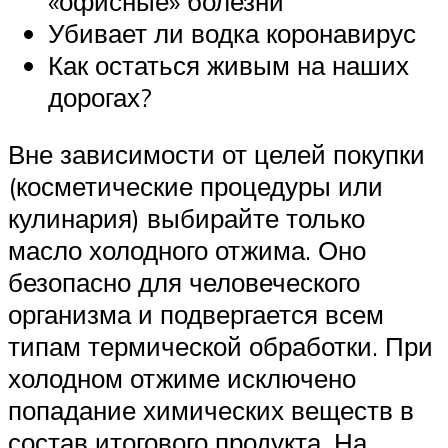
«офисные» болезни
Убивает ли водка коронавирус
Как остаться живым на наших
дорогах?
Вне зависимости от целей покупки
(косметические процедуры или
кулинария) выбирайте только
масло холодного отжима. Оно
безопасно для человеческого
организма и подвергается всем
типам термической обработки. При
холодном отжиме исключено
попадание химических веществ в
состав итогового продукта. На