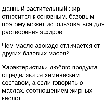
Данный растительный жир
относится к основным, базовым,
поэтому может использоваться для
растворения эфиров.
Чем масло авокадо отличается от
других базовых масел?
Характеристики любого продукта
определяются химическим
составом, а если говорить о
маслах, соотношением жирных
кислот.