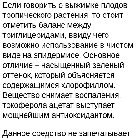
Если говорить о выжимке плодов
тропического растения, то стоит
отметить баланс между
триглицеридами, ввиду чего
возможно использование в чистом
виде на эпидермисе. Основное
отличие – насыщенный зеленый
оттенок, который объясняется
содержащимся хлорофиллом.
Вещество снимает воспаления,
токоферола ацетат выступает
мощнейшим антиоксидантом.
Данное средство не запечатывает