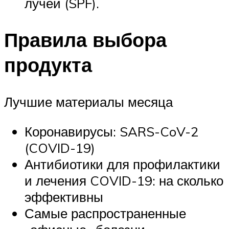
лучей (SPF).
Правила выбора
продукта
Лучшие материалы месяца
Коронавирусы: SARS-CoV-2
(COVID-19)
Антибиотики для профилактики
и лечения COVID-19: на сколько
эффективны
Самые распространенные