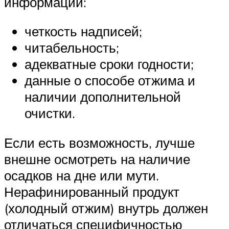
информации:
четкость надписей;
читабельность;
адекватные сроки годности;
данные о способе отжима и
наличии дополнительной
очистки.
Если есть возможность, лучше
внешне осмотреть на наличие
осадков на дне или мути.
Нерафинированный продукт
(холодный отжим) внутрь должен
отличаться специфичностью