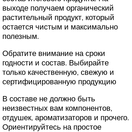
выходе получаем органический
растительный продукт, который
остается чистым и максимально
полезным.
Обратите внимание на сроки
годности и состав. Выбирайте
только качественную, свежую и
сертифицированную продукцию
В составе не должно быть
неизвестных вам компонентов,
отдушек, ароматизаторов и прочего.
Ориентируйтесь на простое