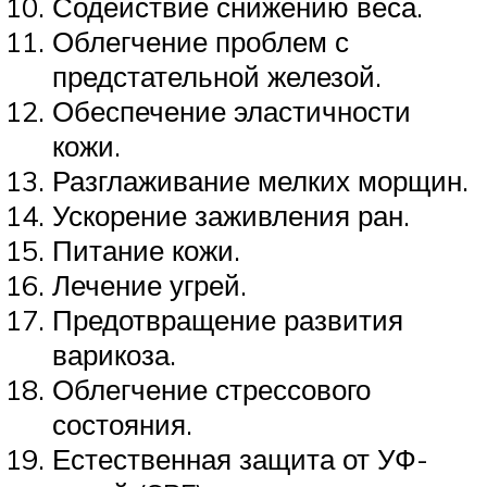
Содействие снижению веса.
Облегчение проблем с
предстательной железой.
Обеспечение эластичности
кожи.
Разглаживание мелких морщин.
Ускорение заживления ран.
Питание кожи.
Лечение угрей.
Предотвращение развития
варикоза.
Облегчение стрессового
состояния.
Естественная защита от УФ-