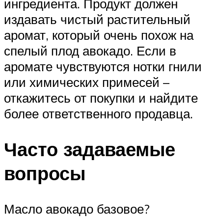
ингредиента. Продукт должен
издавать чистый растительный
аромат, который очень похож на
спелый плод авокадо. Если в
аромате чувствуются нотки гнили
или химических примесей –
откажитесь от покупки и найдите
более ответственного продавца.
Часто задаваемые
вопросы
Масло авокадо базовое?