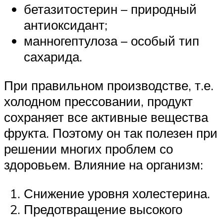
бетазитостерин – природный
антиоксидант;
манногептулоза – особый тип
сахарида.
При правильном производстве, т.е.
холодном прессовании, продукт
сохраняет все активные вещества
фрукта. Поэтому он так полезен при
решении многих проблем со
здоровьем. Влияние на организм:
Снижение уровня холестерина.
Предотвращение высокого