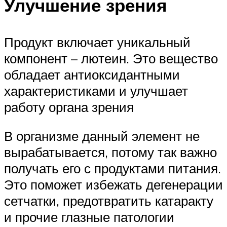
Улучшение зрения
Продукт включает уникальный
компонент – лютеин. Это вещество
обладает антиоксидантными
характеристиками и улучшает
работу органа зрения
В организме данный элемент не
вырабатывается, потому так важно
получать его с продуктами питания.
Это поможет избежать дегенерации
сетчатки, предотвратить катаракту
и прочие глазные патологии