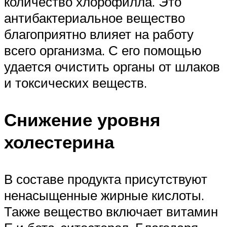
количество хлорофилла. Это
антибактериальное вещество
благоприятно влияет на работу
всего организма. С его помощью
удается очистить органы от шлаков
и токсических веществ.
Снижение уровня
холестерина
В составе продукта присутствуют
ненасыщенные жирные кислоты.
Также вещество включает витамин