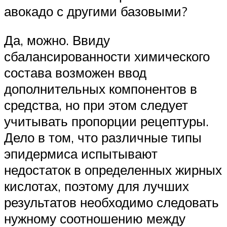
авокадо с другими базовыми?
Да, можно. Ввиду
сбалансированности химического
состава возможен ввод
дополнительных компонентов в
средства, но при этом следует
учитывать пропорции рецептуры.
Дело в том, что различные типы
эпидермиса испытывают
недостаток в определенных жирных
кислотах, поэтому для лучших
результатов необходимо следовать
нужному соотношению между