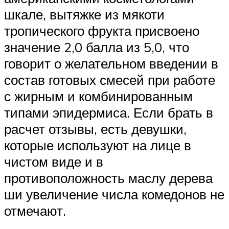
шкале, вытяжке из мякоти
тропического фрукта присвоено
значение 2,0 балла из 5,0, что
говорит о желательном введении в
состав готовых смесей при работе
с жирным и комбинированным
типами эпидермиса. Если брать в
расчет отзывы, есть девушки,
которые используют на лице в
чистом виде и в
противоположность маслу дерева
ши увеличение числа комедонов не
отмечают.