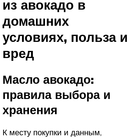
из авокадо в
домашних
условиях, польза и
вред
Масло авокадо:
правила выбора и
хранения
К месту покупки и данным,