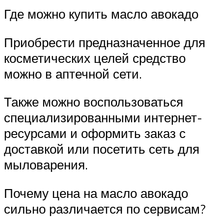
Где можно купить масло авокадо
Приобрести предназначенное для
косметических целей средство
можно в аптечной сети.
Также можно воспользоваться
специализированными интернет-
ресурсами и оформить заказ с
доставкой или посетить сеть для
мыловарения.
Почему цена на масло авокадо
сильно различается по сервисам?