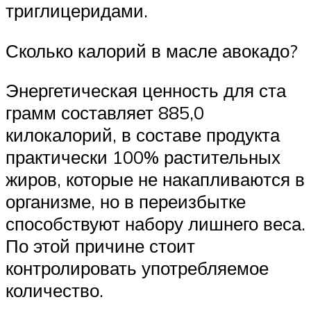
триглицеридами.
Сколько калорий в масле авокадо?
Энергетическая ценность для ста
грамм составляет 885,0
килокалорий, в составе продукта
практически 100% растительных
жиров, которые не накапливаются в
организме, но в переизбытке
способствуют набору лишнего веса.
По этой причине стоит
контролировать употребляемое
количество.