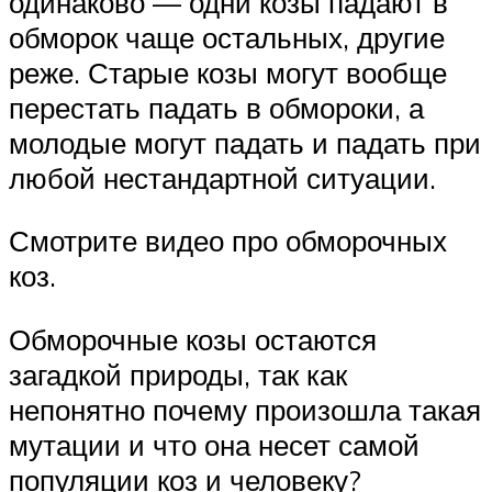
одинаково — одни козы падают в
обморок чаще остальных, другие
реже. Старые козы могут вообще
перестать падать в обмороки, а
молодые могут падать и падать при
любой нестандартной ситуации.
Смотрите видео про обморочных
коз.
Обморочные козы остаются
загадкой природы, так как
непонятно почему произошла такая
мутации и что она несет самой
популяции коз и человеку?