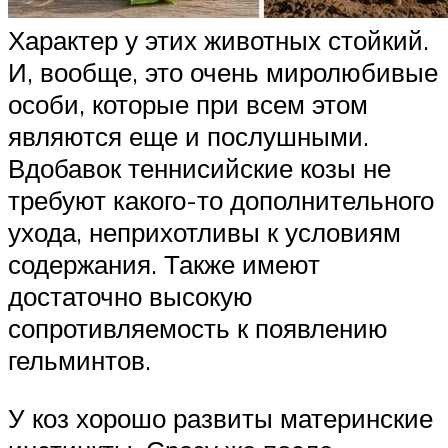
Характер у этих животных стойкий.
И, вообще, это очень миролюбивые
особи, которые при всем этом
являются еще и послушными.
Вдобавок теннисийские козы не
требуют какого-то дополнительного
ухода, неприхотливы к условиям
содержания. Также имеют
достаточно высокую
сопротивляемость к появлению
гельминтов.
У коз хорошо развиты материнские