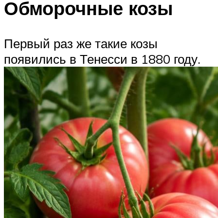
Обморочные козы
Первый раз же такие козы
появились в Тенесси в 1880 году.