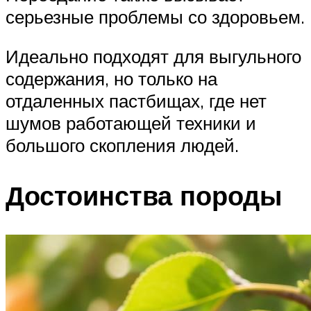
серьезные проблемы со здоровьем.
Идеально подходят для выгульного
содержания, но только на
отдаленных пастбищах, где нет
шумов работающей техники и
большого скопления людей.
Достоинства породы