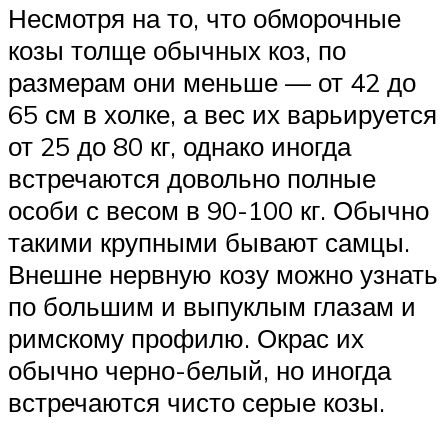
Несмотря на то, что обморочные
козы толще обычных коз, по
размерам они меньше — от 42 до
65 см в холке, а вес их варьируется
от 25 до 80 кг, однако иногда
встречаются довольно полные
особи с весом в 90-100 кг. Обычно
такими крупными бывают самцы.
Внешне нервную козу можно узнать
по большим и выпуклым глазам и
римскому профилю. Окрас их
обычно черно-белый, но иногда
встречаются чисто серые козы.