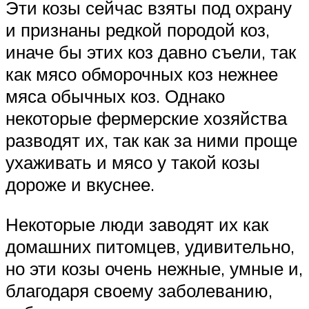
Эти козы сейчас взяты под охрану
и признаны редкой породой коз,
иначе бы этих коз давно съели, так
как мясо обморочных коз нежнее
мяса обычных коз. Однако
некоторые фермерские хозяйства
разводят их, так как за ними проще
ухаживать и мясо у такой козы
дороже и вкуснее.
Некоторые люди заводят их как
домашних питомцев, удивительно,
но эти козы очень нежные, умные и,
благодаря своему заболеванию,