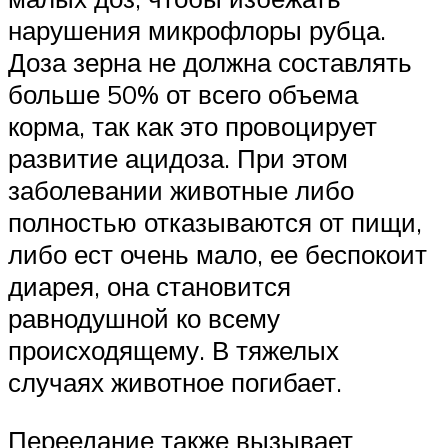
нарушения микрофлоры рубца.
Доза зерна не должна составлять
больше 50% от всего объема
корма, так как это провоцирует
развитие ацидоза. При этом
заболевании животные либо
полностью отказываются от пищи,
либо ест очень мало, ее беспокоит
диарея, она становится
равнодушной ко всему
происходящему. В тяжелых
случаях животное погибает.
Переедание также вызывает