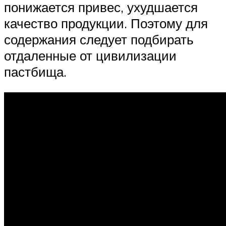
понижается привес, ухудшается
качество продукции. Поэтому для
содержания следует подбирать
отдаленные от цивилизации
пастбища.