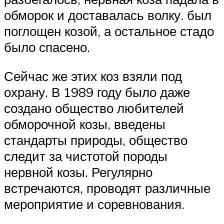
обморок и доставалась волку. был
поглощен козой, а остальное стадо
было спасено.
Сейчас же этих коз взяли под
охрану. В 1989 году было даже
создано общество любителей
обморочной козы, введены
стандарты природы, общество
следит за чистотой породы
нервной козы. Регулярно
встречаются, проводят различные
мероприятие и соревнования.