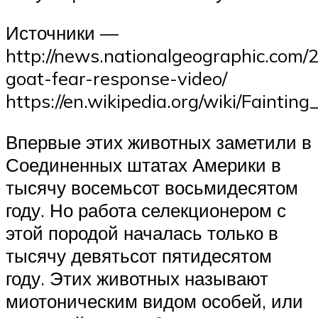
Источники —
http://news.nationalgeographic.com/2
goat-fear-response-video/
https://en.wikipedia.org/wiki/Fainting
Впервые этих животных заметили в
Соединенных штатах Америки в
тысячу восемьсот восьмидесятом
году. Но работа селекционером с
этой породой началась только в
тысячу девятьсот пятидесятом
году. Этих животных называют
миотоническим видом особей, или