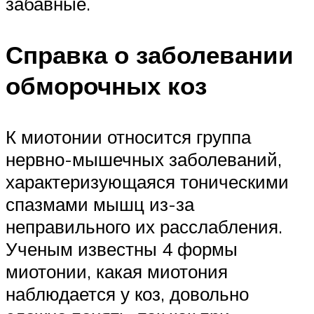
забавные.
Справка о заболевании
обморочных коз
К миотонии относится группа
нервно-мышечных заболеваний,
характеризующаяся тоническими
спазмами мышц из-за
неправильного их расслабления.
Ученым известны 4 формы
миотонии, какая миотония
наблюдается у коз, довольно