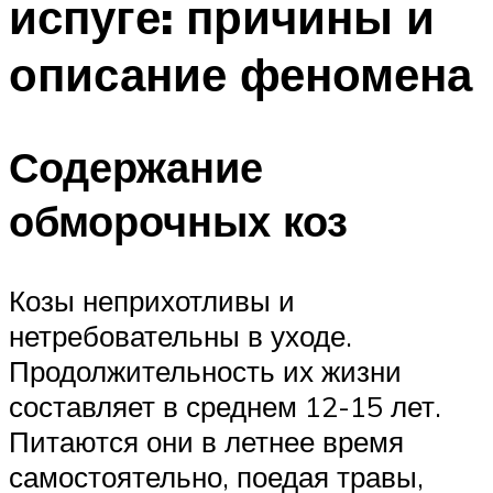
испуге: причины и
описание феномена
Содержание
обморочных коз
Козы неприхотливы и
нетребовательны в уходе.
Продолжительность их жизни
составляет в среднем 12-15 лет.
Питаются они в летнее время
самостоятельно, поедая травы,