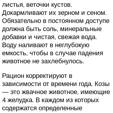
листья, веточки кустов.
Докармливают их зерном и сеном.
Обязательно в постоянном доступе
должна быть соль, минеральные
добавки и чистая, свежая вода.
Воду наливают в неглубокую
емкость, чтобы в случае падения
животное не захлебнулось.
Рацион корректируют в
зависимости от времени года. Козы
— это жвачное животное, имеющие
4 желудка. В каждом из которых
содержатся определенные