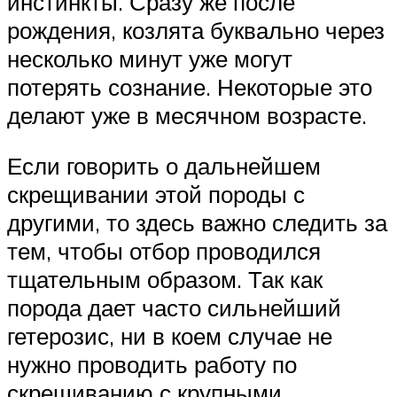
инстинкты. Сразу же после
рождения, козлята буквально через
несколько минут уже могут
потерять сознание. Некоторые это
делают уже в месячном возрасте.
Если говорить о дальнейшем
скрещивании этой породы с
другими, то здесь важно следить за
тем, чтобы отбор проводился
тщательным образом. Так как
порода дает часто сильнейший
гетерозис, ни в коем случае не
нужно проводить работу по
скрещиванию с крупными