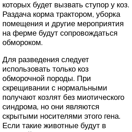
которых будет вызвать ступор у коз.
Раздача корма трактором, уборка
помещения и другие мероприятия
на ферме будут сопровождаться
обмороком.
Для разведения следует
использовать только коз
обморочной породы. При
скрещивании с нормальными
получают козлят без миотического
синдрома, но они являются
скрытыми носителями этого гена.
Если такие животные будут в