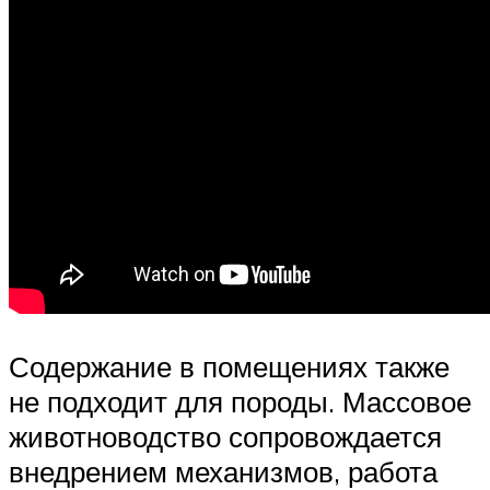
Содержание в помещениях также
не подходит для породы. Массовое
животноводство сопровождается
внедрением механизмов, работа