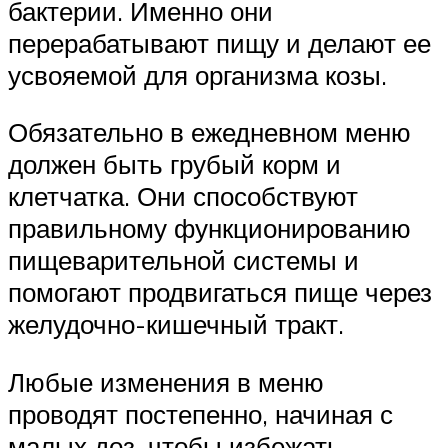
бактерии. Именно они
перерабатывают пищу и делают ее
усвояемой для организма козы.
Обязательно в ежедневном меню
должен быть грубый корм и
клетчатка. Они способствуют
правильному функционированию
пищеварительной системы и
помогают продвигаться пище через
желудочно-кишечный тракт.
Любые изменения в меню
проводят постепенно, начиная с
малых доз, чтобы избежать