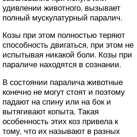
удивлении животного, вызывает
полный мускулатурный паралич.
Козы при этом полностью теряют
способность двигаться, при этом не
испытывая никакой боли. Козы при
параличе находятся в сознании.
В состоянии паралича животные
конечно не могут стоят и поэтому
падают на спину или на бок и
вытягивают копыта. Такая
особенность этих коз привела к
тому, что их называют в разных