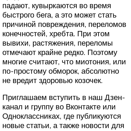
падают, кувыркаются во время
быстрого бега, а это может стать
причиной повреждения, переломов
конечностей, хребта. При этом
вывихи, растяжения, переломы
отмечают крайне редко. Поэтому
многие считают, что миотония, или
по-простому обморок, абсолютно
не вредит здоровью козочек.
Приглашаем вступить в наш Дзен-
канал и группу во Вконтакте или
Одноклассниках, где публикуются
новые статьи, а также новости для