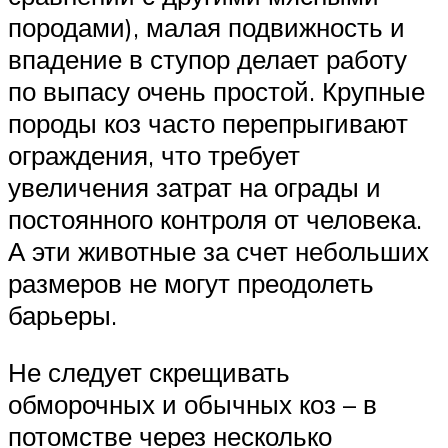
породами), малая подвижность и
впадение в ступор делает работу
по выпасу очень простой. Крупные
породы коз часто перепрыгивают
ограждения, что требует
увеличения затрат на ограды и
постоянного контроля от человека.
А эти животные за счет небольших
размеров не могут преодолеть
барьеры.
Не следует скрещивать
обморочных и обычных коз – в
потомстве через несколько