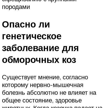
породами
Опасно ли
генетическое
заболевание для
обморочных коз
Существует мнение, согласно
которому нервно-мышечная
болезнь абсолютно не влияет на
общее состояние, здоровье
животных. Когда козочка падает на