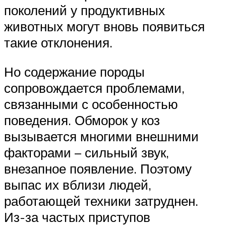
поколений у продуктивных
животных могут вновь появиться
такие отклонения.
Но содержание породы
сопровождается проблемами,
связанными с особенностью
поведения. Обморок у коз
вызывается многими внешними
факторами – сильный звук,
внезапное появление. Поэтому
выпас их вблизи людей,
работающей техники затруднен.
Из-за частых приступов