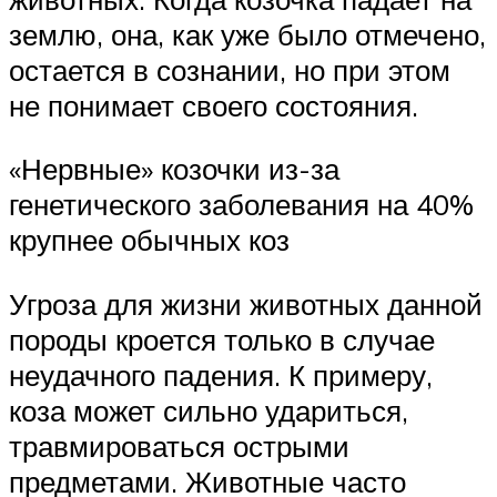
землю, она, как уже было отмечено,
остается в сознании, но при этом
не понимает своего состояния.
«Нервные» козочки из-за
генетического заболевания на 40%
крупнее обычных коз
Угроза для жизни животных данной
породы кроется только в случае
неудачного падения. К примеру,
коза может сильно удариться,
травмироваться острыми
предметами. Животные часто