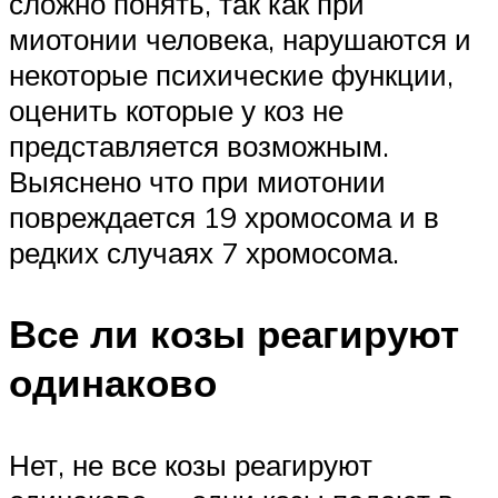
сложно понять, так как при
миотонии человека, нарушаются и
некоторые психические функции,
оценить которые у коз не
представляется возможным.
Выяснено что при миотонии
повреждается 19 хромосома и в
редких случаях 7 хромосома.
Все ли козы реагируют
одинаково
Нет, не все козы реагируют