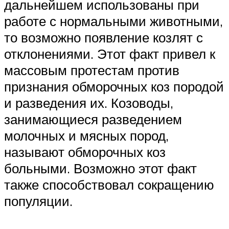
дальнейшем использованы при
работе с нормальными животными,
то возможно появление козлят с
отклонениями. Этот факт привел к
массовым протестам против
признания обморочных коз породой
и разведения их. Козоводы,
занимающиеся разведением
молочных и мясных пород,
называют обморочных коз
больными. Возможно этот факт
также способствовал сокращению
популяции.