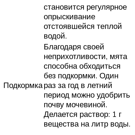
становится регулярное
опрыскивание
отстоявшейся теплой
водой.
Благодаря своей
неприхотливости, мята
способна обходиться
без подкормки. Один
Подкормка
раз за год в летний
период можно удобрить
почву мочевиной.
Делается раствор: 1 г
вещества на литр воды.