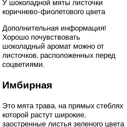
У шоколадной мяты листочки
коричнево-фиолетового цвета
Дополнительная информация!
Хорошо почувствовать
шоколадный аромат можно от
листочков, расположенных перед
соцветиями.
Имбирная
Это мята трава, на прямых стеблях
которой растут широкие,
заостренные листья зеленого цвета