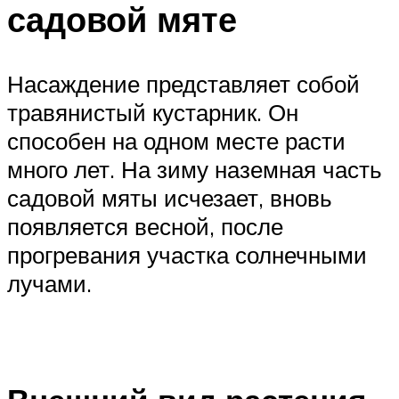
садовой мяте
Насаждение представляет собой
травянистый кустарник. Он
способен на одном месте расти
много лет. На зиму наземная часть
садовой мяты исчезает, вновь
появляется весной, после
прогревания участка солнечными
лучами.