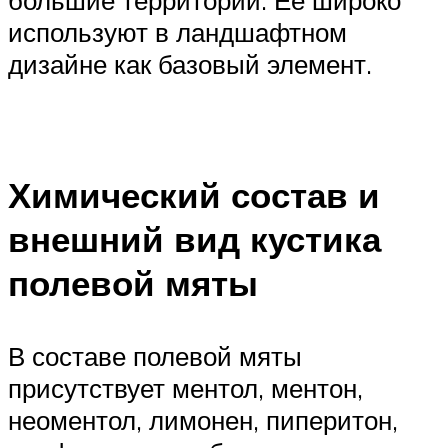
большие территории. Ее широко
используют в ландшафтном
дизайне как базовый элемент.
Химический состав и
внешний вид кустика
полевой мяты
В составе полевой мяты
присутствует ментол, ментон,
неоментол, лимонен, пиперитон,