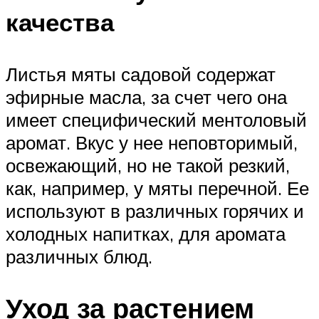
качества
Листья мяты садовой содержат
эфирные масла, за счет чего она
имеет специфический ментоловый
аромат. Вкус у нее неповторимый,
освежающий, но не такой резкий,
как, например, у мяты перечной. Ее
используют в различных горячих и
холодных напитках, для аромата
различных блюд.
Уход за растением