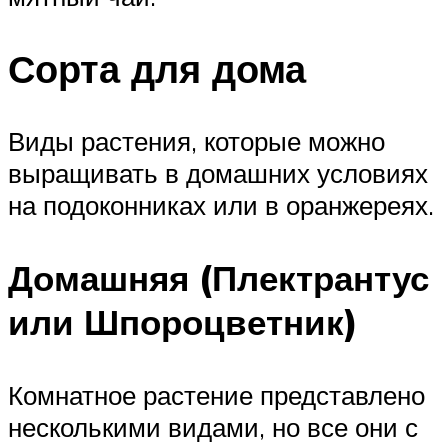
Сорта для дома
Виды растения, которые можно
выращивать в домашних условиях
на подоконниках или в оранжереях.
Домашняя (Плектрантус
или Шпороцветник)
Комнатное растение представлено
несколькими видами, но все они с