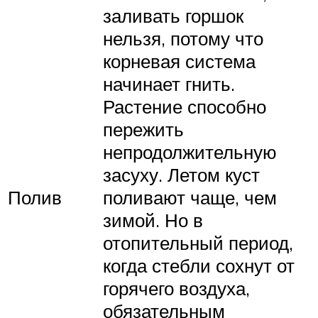
заливать горшок
нельзя, потому что
корневая система
начинает гнить.
Растение способно
пережить
непродолжительную
засуху. Летом куст
Полив
поливают чаще, чем
зимой. Но в
отопительный период,
когда стебли сохнут от
горячего воздуха,
обязательным