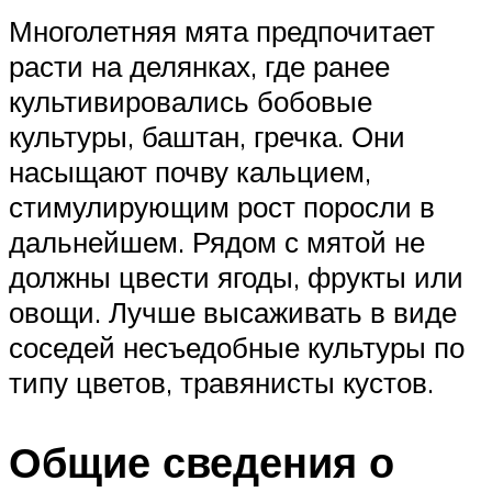
Многолетняя мята предпочитает
расти на делянках, где ранее
культивировались бобовые
культуры, баштан, гречка. Они
насыщают почву кальцием,
стимулирующим рост поросли в
дальнейшем. Рядом с мятой не
должны цвести ягоды, фрукты или
овощи. Лучше высаживать в виде
соседей несъедобные культуры по
типу цветов, травянисты кустов.
Общие сведения о