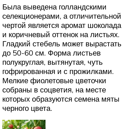
Была выведена голландскими
селекционерами, а отличительной
чертой является аромат шоколада
и коричневый оттенок на листьях.
Гладкий стебель может вырастать
до 50-60 см. Форма листьев
полукруглая, вытянутая, чуть
гофрированная и с прожилками.
Мелкие фиолетовые цветочки
собраны в соцветия, на месте
которых образуются семена мяты
черного цвета.