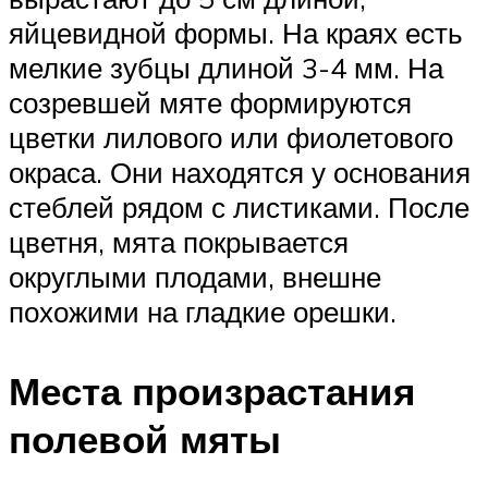
яйцевидной формы. На краях есть
мелкие зубцы длиной 3-4 мм. На
созревшей мяте формируются
цветки лилового или фиолетового
окраса. Они находятся у основания
стеблей рядом с листиками. После
цветня, мята покрывается
округлыми плодами, внешне
похожими на гладкие орешки.
Места произрастания
полевой мяты