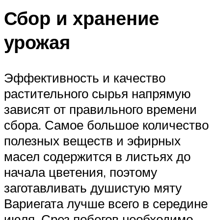
Сбор и хранение
урожая
Эффективность и качество
растительного сырья напрямую
зависят от правильного времени
сбора. Самое большое количество
полезных веществ и эфирных
масел содержится в листьях до
начала цветения, поэтому
заготавливать душистую мяту
Вариегата лучше всего в середине
июля. Срез побегов необходимо