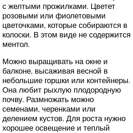
с желтыми прожилками. Цветет
розовыми или фиолетовыми
цветочками, которые собираются в
колоски. В этом виде не содержится
ментол.
Можно выращивать на окне и
балконе, высаживая весной в
небольшие горшки или контейнеры.
Она любит рыхлую плодородную
почву. Размножать можно
семенами, черенками или
делением кустов. Для роста нужно
хорошее освещение и теплый