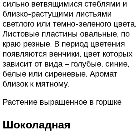
сильно ветвящимися стеблями и
близко-растущими листьями
светлого или темно-зеленого цвета.
Листовые пластины овальные, по
краю резные. В период цветения
появляются венчики, цвет которых
зависит от вида – голубые, синие,
белые или сиреневые. Аромат
близок к мятному.
Растение выращенное в горшке
Шоколадная