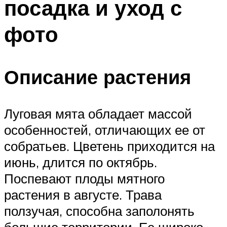
посадка и уход с
фото
Описание растения
Луговая мята обладает массой
особенностей, отличающих ее от
собратьев. Цветень приходится на
июнь, длится по октябрь.
Поспевают плоды мятного
растения в августе. Трава
ползучая, способна заполонять