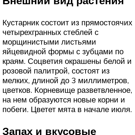
Внешний вид растения
Кустарник состоит из прямостоячих
четырехгранных стеблей с
морщинистыми листьями
яйцевидной формы с зубцами по
краям. Соцветия окрашены белой и
розовой палитрой, состоят из
мелких, длиной до 3 миллиметров,
цветков. Корневище разветвленное,
на нем образуются новые корни и
побеги. Цветет мята в начале июля.
Запах и вкусовые