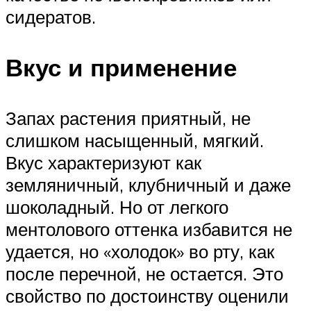
сидератов.
Вкус и применение
Запах растения приятный, не
слишком насыщенный, мягкий.
Вкус характеризуют как
земляничный, клубничный и даже
шоколадный. Но от легкого
ментолового оттенка избавится не
удается, но «холодок» во рту, как
после перечной, не остается. Это
свойство по достоинству оценили