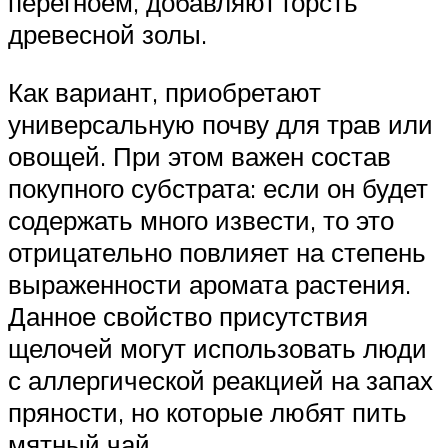
перегноем, добавляют горсть
древесной золы.
Как вариант, приобретают
универсальную почву для трав или
овощей. При этом важен состав
покупного субстрата: если он будет
содержать много извести, то это
отрицательно повлияет на степень
выраженности аромата растения.
Данное свойство присутствия
щелочей могут использовать люди
с аллергической реакцией на запах
пряности, но которые любят пить
мятный чай.