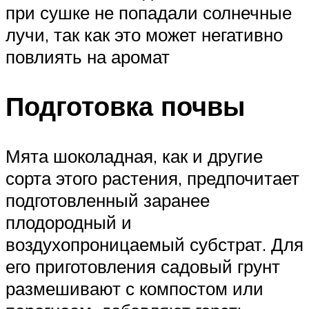
при сушке не попадали солнечные
лучи, так как это может негативно
повлиять на аромат
Подготовка почвы
Мята шоколадная, как и другие
сорта этого растения, предпочитает
подготовленный заранее
плодородный и
воздухопроницаемый субстрат. Для
его приготовления садовый грунт
размешивают с компостом или