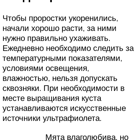
Чтобы проростки укоренились,
начали хорошо расти, за ними
нужно правильно ухаживать.
Ежедневно необходимо следить за
температурными показателями,
условиями освещения,
влажностью, нельзя допускать
сквозняки. При необходимости в
месте выращивания куста
устанавливаются искусственные
источники ультрафиолета.
Мята влаголюбива, но