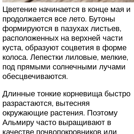
Цветение начинается в конце мая и
продолжается все лето. Бутоны
формируются в пазухах листьев,
расположенных на верхней части
куста, образуют соцветия в форме
колоса. Лепестки лиловые, мелкие,
под прямыми солнечными лучами
обесцвечиваются.
Длинные тонкие корневища быстро
разрастаются, вытесняя
окружающие растения. Поэтому
Альмиру часто выращивают в
качестве почвопокровников или