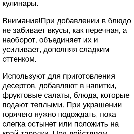
кулинары.
Внимание!При добавлении в блюдо
не забивает вкусы, как перечная, а
наоборот, объединяет их и
усиливает, дополняя сладким
оттенком.
Используют для приготовления
десертов, добавляют в напитки,
фруктовые салаты, блюда, которые
подают теплыми. При украшении
горячего нужно подождать, пока
слегка остынет или положить на
край тарелки. Под действием