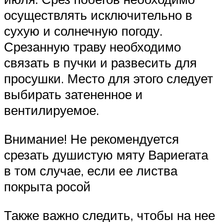
осуществлять исключительно в
сухую и солнечную погоду.
Срезанную траву необходимо
связать в пучки и развесить для
просушки. Место для этого следует
выбирать затененное и
вентилируемое.
Внимание! Не рекомендуется
срезать душистую мяту Вариегата
в том случае, если ее листва
покрыта росой
Также важно следить, чтобы на нее