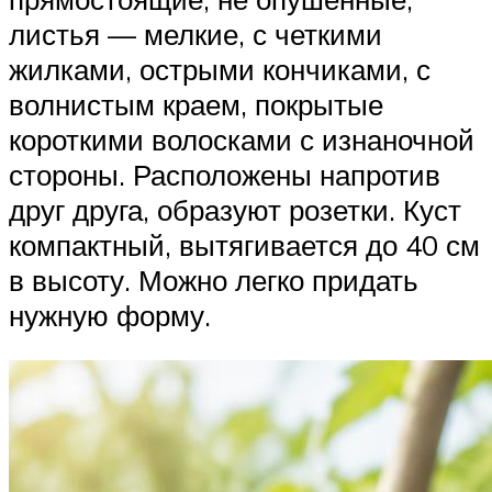
листья — мелкие, с четкими
жилками, острыми кончиками, с
волнистым краем, покрытые
короткими волосками с изнаночной
стороны. Расположены напротив
друг друга, образуют розетки. Куст
компактный, вытягивается до 40 см
в высоту. Можно легко придать
нужную форму.