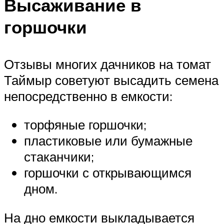
Высаживание в
горшочки
Отзывы многих дачников на томат
Таймыр советуют высадить семена
непосредственно в емкости:
торфяные горшочки;
пластиковые или бумажные
стаканчики;
горшочки с открывающимся
дном.
На дно емкости выкладывается