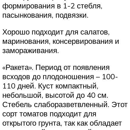
формирования в 1-2 стебля,
пасынкования, подвязки.
Хорошо подходит для салатов,
маринования, консервирования и
замораживания.
«Ракета». Период от появления
всходов до плодоношения – 100-
110 дней. Куст компактный,
небольшой, высотой до 40 см.
Стебель слаборазветвленный. Этот
сорт томатов подходит для
открытого грунта, так как обладает