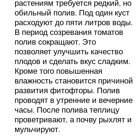
растениям требуется редкий, но
обильный полив. Под один куст
расходуют до пяти литров воды.
В период созревания томатов
полив сокращают. Это
позволяет улучшить качество
плодов и сделать вкус сладким.
Кроме того повышенная
влажность становится причиной
развития фитофторы. Полив
проводят в утренние и вечерние
часы. После полива теплицу
проветривают, а почву рыхлят и
мульчируют.