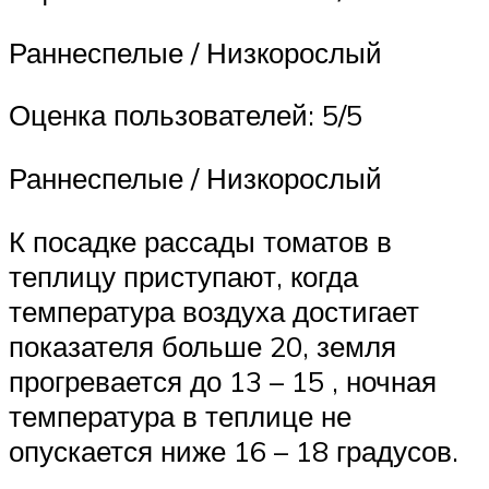
Раннеспелые / Низкорослый
Оценка пользователей: 5/5
Раннеспелые / Низкорослый
К посадке рассады томатов в
теплицу приступают, когда
температура воздуха достигает
показателя больше 20, земля
прогревается до 13 – 15 , ночная
температура в теплице не
опускается ниже 16 – 18 градусов.