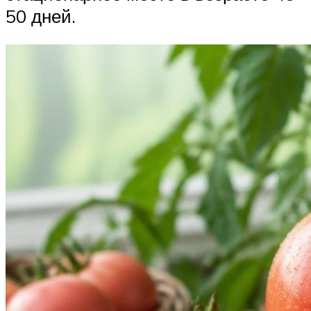
50 дней.