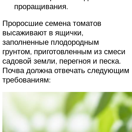
проращивания.
Проросшие семена томатов
высаживают в ящички,
заполненные плодородным
грунтом, приготовленным из смеси
садовой земли, перегноя и песка.
Почва должна отвечать следующим
требованиям: