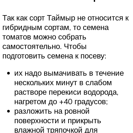
Так как сорт Таймыр не относится к
гибридным сортам, то семена
томатов можно собрать
самостоятельно. Чтобы
подготовить семена к посеву:
их надо вымачивать в течение
нескольких минут в слабом
растворе перекиси водорода,
нагретом до +40 градусов;
разложить на ровной
поверхности и прикрыть
влажной тряпочкой для