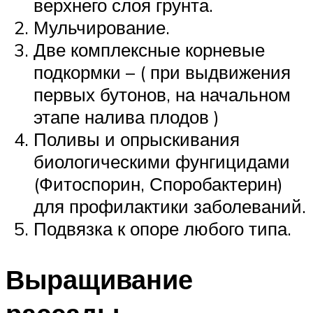
верхнего слоя грунта.
Мульчирование.
Две комплексные корневые
подкормки – ( при выдвижения
первых бутонов, на начальном
этапе налива плодов )
Поливы и опрыскивания
биологическими фунгицидами
(Фитоспорин, Споробактерин)
для профилактики заболеваний.
Подвязка к опоре любого типа.
Выращивание