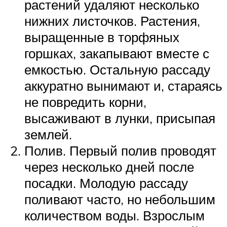
растений удаляют несколько
нижних листочков. Растения,
выращенные в торфяных
горшках, закапывают вместе с
емкостью. Остальную рассаду
аккуратно вынимают и, стараясь
не повредить корни,
высаживают в лунки, присыпая
землей.
Полив. Первый полив проводят
через несколько дней после
посадки. Молодую рассаду
поливают часто, но небольшим
количеством воды. Взрослым