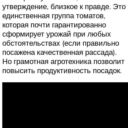
утверждение, близкое к правде. Это
единственная группа томатов,
которая почти гарантированно
сформирует урожай при любых
обстоятельствах (если правильно
посажена качественная рассада).
Но грамотная агротехника позволит
повысить продуктивность посадок.