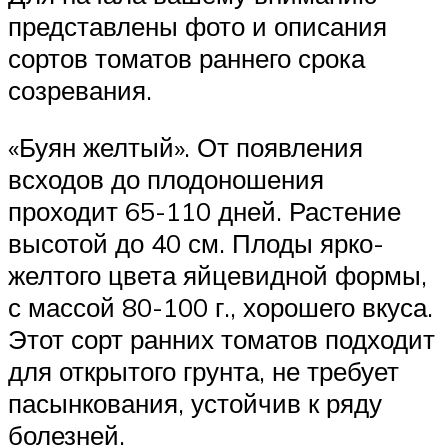
представлены фото и описания
сортов томатов раннего срока
созревания.
«Буян желтый». От появления
всходов до плодоношения
проходит 65-110 дней. Растение
высотой до 40 см. Плоды ярко-
желтого цвета яйцевидной формы,
с массой 80-100 г., хорошего вкуса.
Этот сорт ранних томатов подходит
для открытого грунта, не требует
пасынкования, устойчив к ряду
болезней.