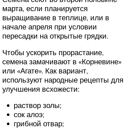
марта, если планируется
выращивание в теплице, или в
начале апреля при условии
пересадки на открытые грядки.
Чтобы ускорить прорастание,
семена замачивают в «Корневине»
или «Агате». Как вариант,
используют народные рецепты для
улучшения всхожести:
раствор золы;
сок алоэ;
грибной отвар;