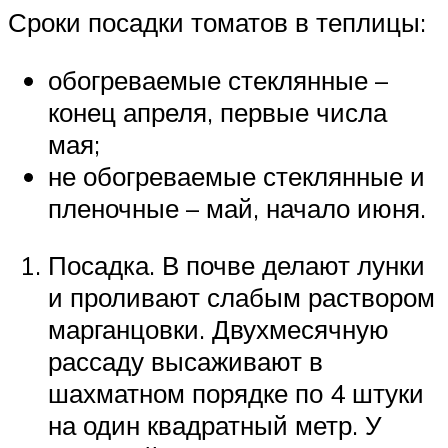
Сроки посадки томатов в теплицы:
обогреваемые стеклянные –
конец апреля, первые числа
мая;
не обогреваемые стеклянные и
пленочные – май, начало июня.
Посадка. В почве делают лунки
и проливают слабым раствором
марганцовки. Двухмесячную
рассаду высаживают в
шахматном порядке по 4 штуки
на один квадратный метр. У