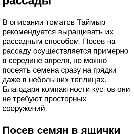
рассады
В описании томатов Таймыр
рекомендуется выращивать их
рассадным способом. Посев на
рассаду осуществляется примерно
в середине апреля, но можно
посеять семена сразу на грядки
даже в небольших теплицах.
Благодаря компактности кустов они
не требуют просторных
сооружений.
Посев семян в ящички