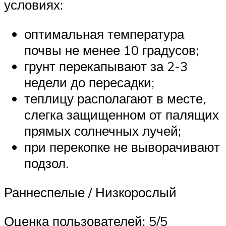
условиях:
оптимальная температура
почвы не менее 10 градусов;
грунт перекапывают за 2-3
недели до пересадки;
теплицу располагают в месте,
слегка защищенном от палящих
прямых солнечных лучей;
при перекопке не выворачивают
подзол.
Раннеспелые / Низкорослый
Оценка пользователей: 5/5