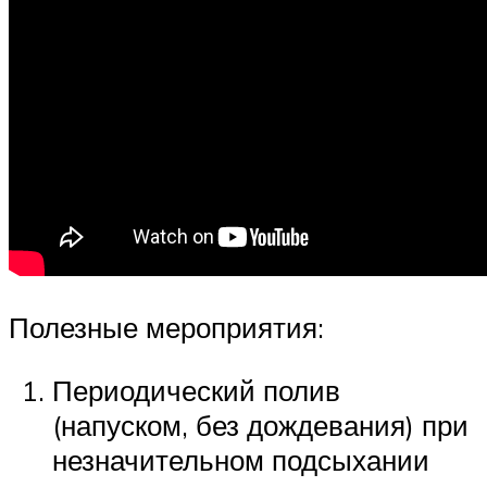
Полезные мероприятия:
Периодический полив
(напуском, без дождевания) при
незначительном подсыхании