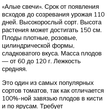
«Алые свечи». Срок от появления
всходов до созревания урожая 110
дней. Высокорослый сорт. Высота
растения может достигать 150 см.
Плоды плотные, розовые,
цилиндрической формы,
сладковатого вкуса. Масса плодов
— от 60 до 120 г. Лежкость
средняя.
Это один из самых популярных
сортов томатов, так как отличается
100%-ной завязью плодов в кисти
и по ярусам. Требует