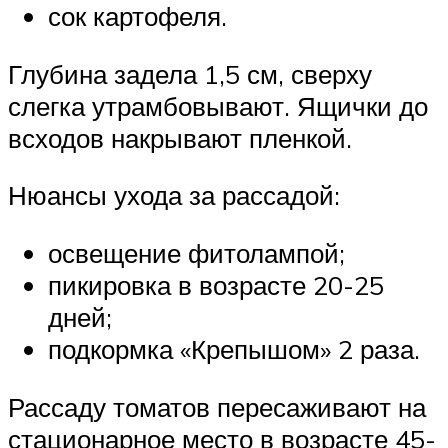
сок картофеля.
Глубина задела 1,5 см, сверху
слегка утрамбовывают. Ящички до
всходов накрывают пленкой.
Нюансы ухода за рассадой:
освещение фитолампой;
пикировка в возрасте 20-25
дней;
подкормка «Крепышом» 2 раза.
Рассаду томатов пересаживают на
стационарное место в возрасте 45-