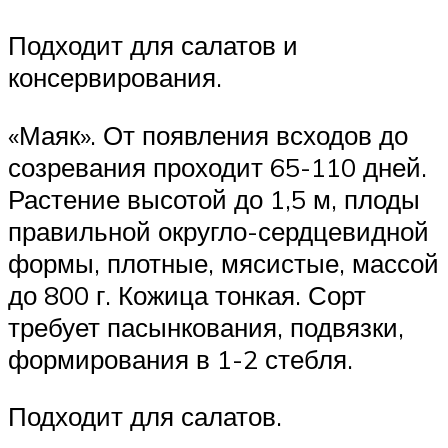
Подходит для салатов и
консервирования.
«Маяк». От появления всходов до
созревания проходит 65-110 дней.
Растение высотой до 1,5 м, плоды
правильной округло-сердцевидной
формы, плотные, мясистые, массой
до 800 г. Кожица тонкая. Сорт
требует пасынкования, подвязки,
формирования в 1-2 стебля.
Подходит для салатов.