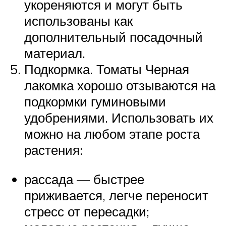
укореняются и могут быть
использованы как
дополнительный посадочный
материал.
Подкормка. Томаты Черная
лакомка хорошо отзываются на
подкормки гуминовыми
удобрениями. Использовать их
можно на любом этапе роста
растения:
рассада — быстрее
приживается, легче переносит
стресс от пересадки;