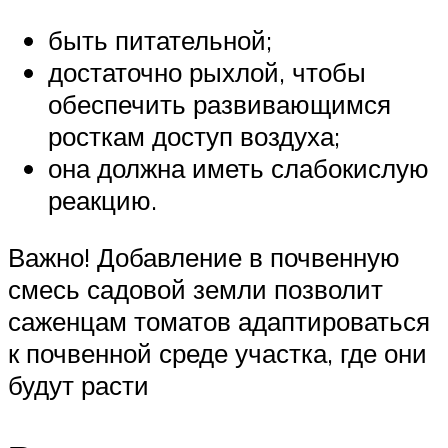
быть питательной;
достаточно рыхлой, чтобы
обеспечить развивающимся
росткам доступ воздуха;
она должна иметь слабокислую
реакцию.
Важно! Добавление в почвенную
смесь садовой земли позволит
саженцам томатов адаптироваться
к почвенной среде участка, где они
будут расти