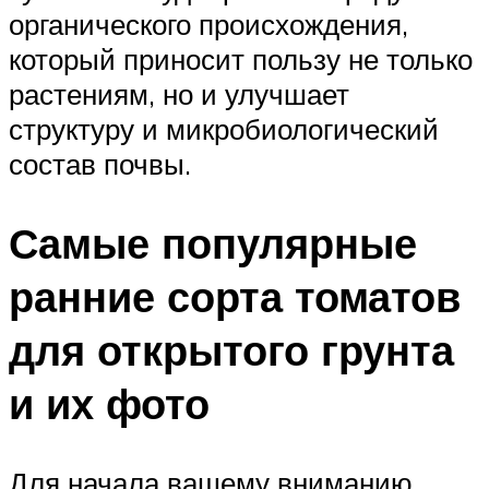
органического происхождения,
который приносит пользу не только
растениям, но и улучшает
структуру и микробиологический
состав почвы.
Самые популярные
ранние сорта томатов
для открытого грунта
и их фото
Для начала вашему вниманию