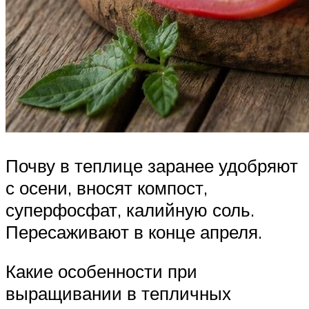
Почву в теплице заранее удобряют
с осени, вносят компост,
суперфосфат, калийную соль.
Пересаживают в конце апреля.
Какие особенности при
выращивании в тепличных