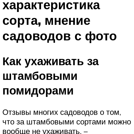
характеристика
сорта, мнение
садоводов с фото
Как ухаживать за
штамбовыми
помидорами
Отзывы многих садоводов о том,
что за штамбовыми сортами можно
вообще не ухаживать, –