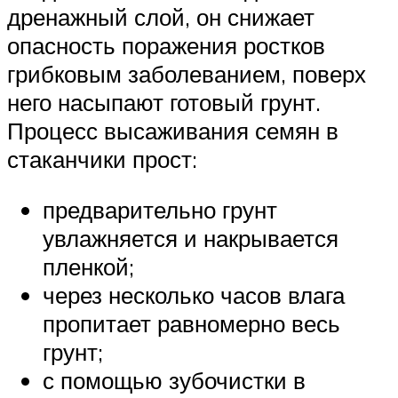
дренажный слой, он снижает
опасность поражения ростков
грибковым заболеванием, поверх
него насыпают готовый грунт.
Процесс высаживания семян в
стаканчики прост:
предварительно грунт
увлажняется и накрывается
пленкой;
через несколько часов влага
пропитает равномерно весь
грунт;
с помощью зубочистки в