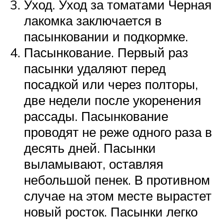
Уход. Уход за томатами Черная
лакомка заключается в
пасынковании и подкормке.
Пасынкование. Первый раз
пасынки удаляют перед
посадкой или через полторы,
две недели после укоренения
рассады. Пасынкование
проводят не реже одного раза в
десять дней. Пасынки
выламывают, оставляя
небольшой пенек. В противном
случае на этом месте вырастет
новый росток. Пасынки легко