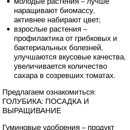
молодые растения – лучше
наращивают биомассу,
активнее набирают цвет;
взрослые растения –
профилактика от грибковых и
бактериальных болезней,
улучшаются вкусовые качества,
увеличивается количество
сахара в созревших томатах.
Предлагаем ознакомиться:
ГОЛУБИКА: ПОСАДКА И
ВЫРАЩИВАНИЕ
Гуминовые удобрения – продукт