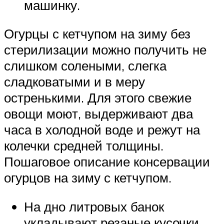
машинку.
Огурцы с кетчупом на зиму без
стерилизации можно получить не
слишком солеными, слегка
сладковатыми и в меру
остренькими. Для этого свежие
овощи моют, выдерживают два
часа в холодной воде и режут на
колечки средней толщины.
Пошаговое описание консервации
огурцов на зиму с кетчупом.
На дно литровых банок
укладывают резаные кусочки,