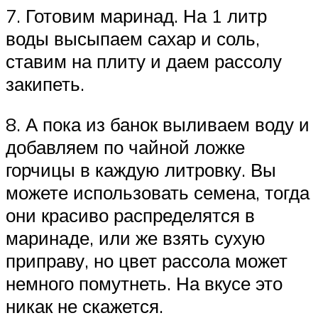
7. Готовим маринад. На 1 литр
воды высыпаем сахар и соль,
ставим на плиту и даем рассолу
закипеть.
8. А пока из банок выливаем воду и
добавляем по чайной ложке
горчицы в каждую литровку. Вы
можете использовать семена, тогда
они красиво распределятся в
маринаде, или же взять сухую
приправу, но цвет рассола может
немного помутнеть. На вкусе это
никак не скажется.