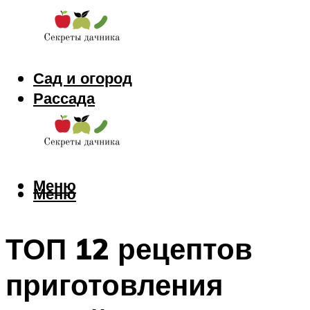
Сад и огород
Рассада
Цветы
Заготовки
Меню
Меню
ТОП 12 рецептов
приготовления