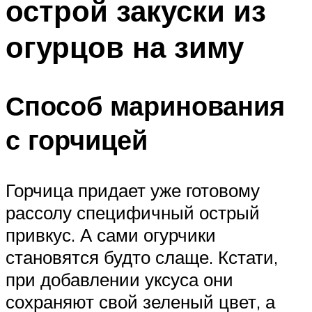
острой закуски из
огурцов на зиму
Способ маринования
с горчицей
Горчица придает уже готовому
рассолу специфичный острый
привкус. А сами огурчики
становятся будто слаще. Кстати,
при добавлении уксуса они
сохраняют свой зеленый цвет, а