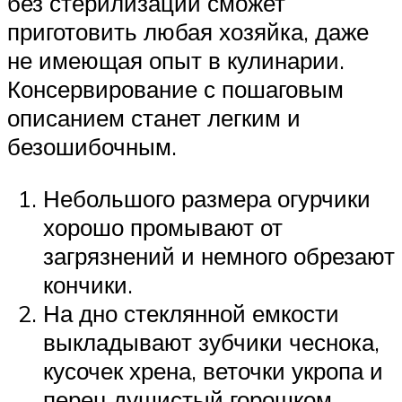
без стерилизации сможет
приготовить любая хозяйка, даже
не имеющая опыт в кулинарии.
Консервирование с пошаговым
описанием станет легким и
безошибочным.
Небольшого размера огурчики
хорошо промывают от
загрязнений и немного обрезают
кончики.
На дно стеклянной емкости
выкладывают зубчики чеснока,
кусочек хрена, веточки укропа и
перец душистый горошком