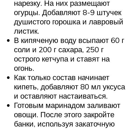
нарезку. На них размещают
огурцы. Добавляют 8-9 штучек
душистого горошка и лавровый
листик.
В кипяченую воду всыпают 60 г
соли и 200 г сахара, 250 г
острого кетчупа и ставят на
огонь.
Как только состав начинает
кипеть, добавляют 80 мл уксуса
и оставляют настаиваться.
Готовым маринадом заливают
овощи. После этого закройте
банки, используя закаточную