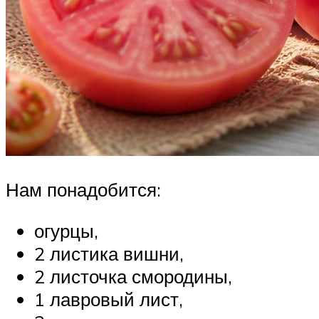
Нам понадобится:
огурцы,
2 листика вишни,
2 листочка смородины,
1 лавровый лист,