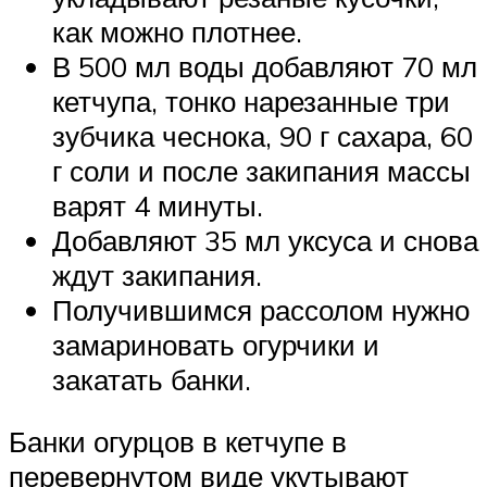
как можно плотнее.
В 500 мл воды добавляют 70 мл
кетчупа, тонко нарезанные три
зубчика чеснока, 90 г сахара, 60
г соли и после закипания массы
варят 4 минуты.
Добавляют 35 мл уксуса и снова
ждут закипания.
Получившимся рассолом нужно
замариновать огурчики и
закатать банки.
Банки огурцов в кетчупе в
перевернутом виде укутывают