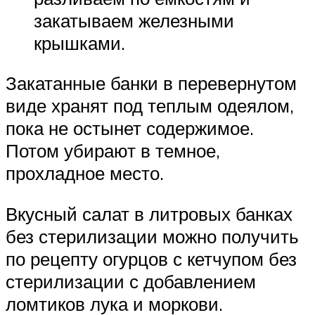
закатываем железными
крышками.
Закатанные банки в перевернутом
виде хранят под теплым одеялом,
пока не остынет содержимое.
Потом убирают в темное,
прохладное место.
Вкусный салат в литровых банках
без стерилизации можно получить
по рецепту огурцов с кетчупом без
стерилизации с добавлением
ломтиков лука и моркови.