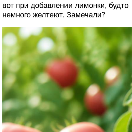
вот при добавлении лимонки, будто
немного желтеют. Замечали?