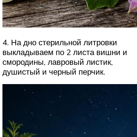
4. На дно стерильной литровки
выкладываем по 2 листа вишни и
смородины, лавровый листик,
душистый и черный перчик.