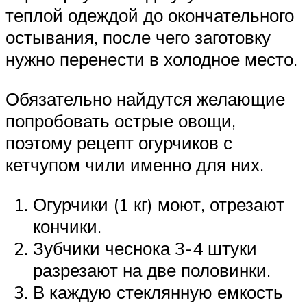
теплой одеждой до окончательного
остывания, после чего заготовку
нужно перенести в холодное место.
Обязательно найдутся желающие
попробовать острые овощи,
поэтому рецепт огурчиков с
кетчупом чили именно для них.
Огурчики (1 кг) моют, отрезают
кончики.
Зубчики чеснока 3-4 штуки
разрезают на две половинки.
В каждую стеклянную емкость