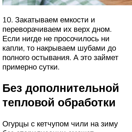
10. Закатываем емкости и
переворачиваем их верх дном.
Если нигде не просочилось ни
капли, то накрываем шубами до
полного остывания. А это займет
примерно сутки.
Без дополнительной
тепловой обработки
Огурцы с кетчупом чили на зиму