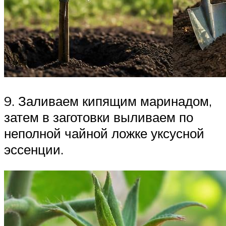
9. Заливаем кипящим маринадом,
затем в заготовки выливаем по
неполной чайной ложке уксусной
эссенции.