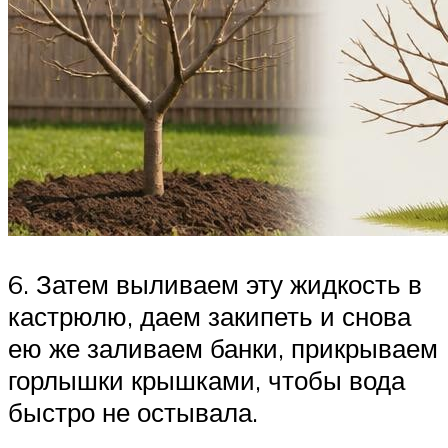
6. Затем выливаем эту жидкость в
кастрюлю, даем закипеть и снова
ею же заливаем банки, прикрываем
горлышки крышками, чтобы вода
быстро не остывала.