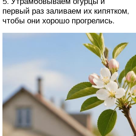
5. Утрамбовываем огурцы и
первый раз заливаем их кипятком,
чтобы они хорошо прогрелись.