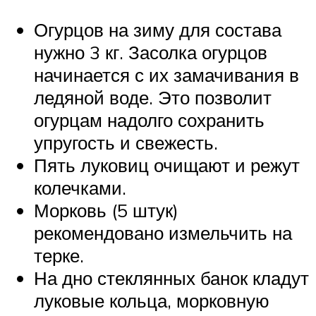
Огурцов на зиму для состава
нужно 3 кг. Засолка огурцов
начинается с их замачивания в
ледяной воде. Это позволит
огурцам надолго сохранить
упругость и свежесть.
Пять луковиц очищают и режут
колечками.
Морковь (5 штук)
рекомендовано измельчить на
терке.
На дно стеклянных банок кладут
луковые кольца, морковную