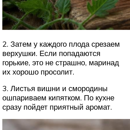
2. Затем у каждого плода срезаем
верхушки. Если попадаются
горькие, это не страшно, маринад
их хорошо просолит.
3. Листья вишни и смородины
ошпариваем кипятком. По кухне
сразу пойдет приятный аромат.