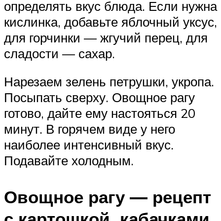
определять вкус блюда. Если нужна
кислинка, добавьте яблочный уксус,
для горчинки — жгучий перец, для
сладости — сахар.
Нарезаем зелень петрушки, укропа.
Посыпать сверху. Овощное рагу
готово, дайте ему настояться 20
минут. В горячем виде у него
наиболее интенсивный вкус.
Подавайте холодным.
Овощное рагу — рецепт
с картошкой, кабачками,