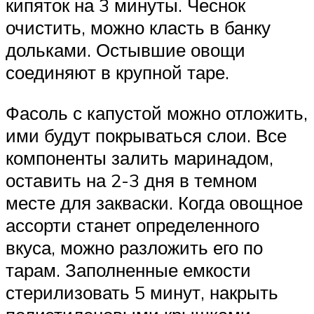
кипяток на 3 минуты. Чеснок
очистить, можно класть в банку
дольками. Остывшие овощи
соединяют в крупной таре.
Фасоль с капустой можно отложить,
ими будут покрываться слои. Все
компоненты залить маринадом,
оставить на 2-3 дня в темном
месте для закваски. Когда овощное
ассорти станет определенного
вкуса, можно разложить его по
тарам. Заполненные емкости
стерилизовать 5 минут, накрыть