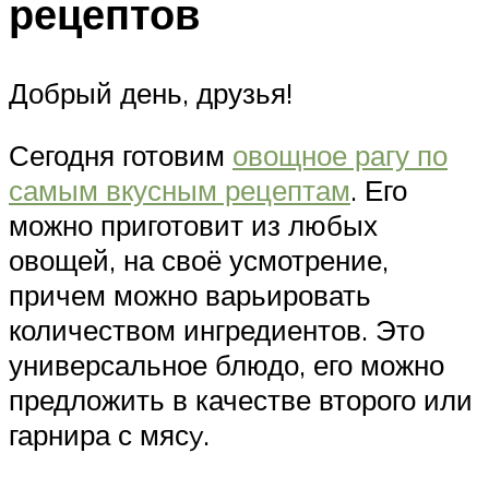
рецептов
Добрый день, друзья!
Сегодня готовим
овощное рагу по
самым вкусным рецептам
. Его
можно приготовит из любых
овощей, на своё усмотрение,
причем можно варьировать
количеством ингредиентов. Это
универсальное блюдо, его можно
предложить в качестве второго или
гарнира с мясy.