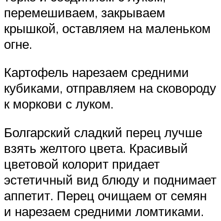
перемешиваем, закрываем
крышкой, оставляем на маленьком
огне.
Картофель нарезаем средними
кубиками, отправляем на сковороду
к моркови с луком.
Болгарский сладкий перец лучше
взять желтого цвета. Красивый
цветовой колорит придает
эстетичный вид блюду и поднимает
аппетит. Перец очищаем от семян
и нарезаем средними ломтиками.