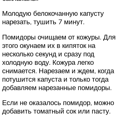
Молодую белокочанную капусту
нарезать, тушить 7 минут.
Помидоры очищаем от кожуры. Для
этого окунаем их в кипяток на
несколько секунд и сразу под
холодную воду. Кожура легко
снимается. Нарезаем и ждем, когда
потушится капуста и только тогда
добавляем нарезанные помидоры.
Если не оказалось помидор, можно
добавить томатный сок или пасту.