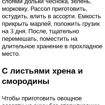
слоями дольки чеснока, зелень,
морковку. Рассол приготовить,
остудить, влить в ассорти. Емкость
прикрыть марлей, положить грузик
на 3 дня. После, тщательно
перемешать, поместить на
длительное хранение в прохладное
место.
С листьями хрена и
смородины
Чтобы приготовить овощное