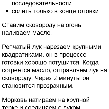
последовательности
солить только в конце готовки
Ставим сковороду на огонь,
наливаем масло.
Репчатый лук нарезаем крупными
квадратиками, он в процессе
готовки хорошо потушится. Когда
согреется масло, отправляем лук на
сковороду. Через 2 минуты он
становится прозрачным.
Морковь натираем на крупной
терке и соединяем с луком,