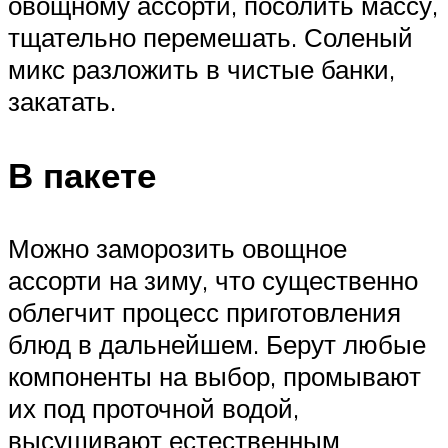
овощному ассорти, посолить массу,
тщательно перемешать. Соленый
микс разложить в чистые банки,
закатать.
В пакете
Можно заморозить овощное
ассорти на зиму, что существенно
облегчит процесс приготовления
блюд в дальнейшем. Берут любые
компоненты на выбор, промывают
их под проточной водой,
высушивают естественным