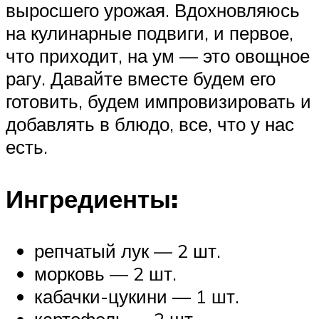
выросшего урожая. Вдохновляюсь
на кулинарные подвиги, и первое,
что приходит, на ум — это овощное
рагу. Давайте вместе будем его
готовить, будем импровизировать и
добавлять в блюдо, все, что у нас
есть.
Ингредиенты:
репчатый лук — 2 шт.
морковь — 2 шт.
кабачки-цукини — 1 шт.
картофель — 2 шт.