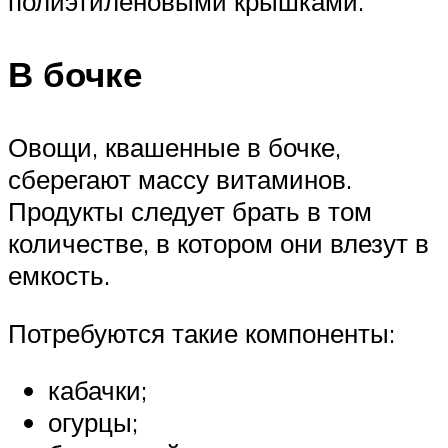
полиэтиленовыми крышками.
В бочке
Овощи, квашенные в бочке,
сберегают массу витаминов.
Продукты следует брать в том
количестве, в котором они влезут в
емкость.
Потребуются такие компоненты:
кабачки;
огурцы;