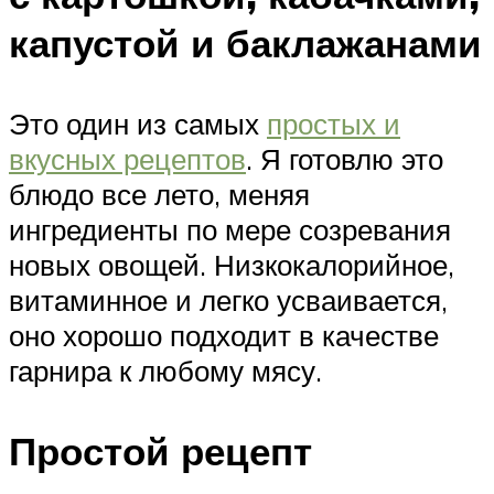
капустой и баклажанами
Это один из самых
простых и
вкусных рецептов
. Я готовлю это
блюдо все лето, меняя
ингредиенты по мере созревания
новых овощей. Низкокалорийное,
витаминное и легко усваивается,
оно хорошо подходит в качестве
гарнира к любому мясу.
Простой рецепт