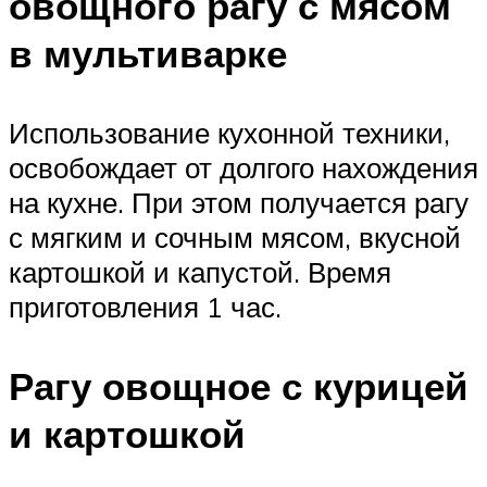
овощного рагу с мясом
в мультиварке
Использование кухонной техники,
освобождает от долгого нахождения
на кухне. При этом получается рагу
с мягким и сочным мясом, вкусной
картошкой и капустой. Время
приготовления 1 час.
Рагу овощное с курицей
и картошкой