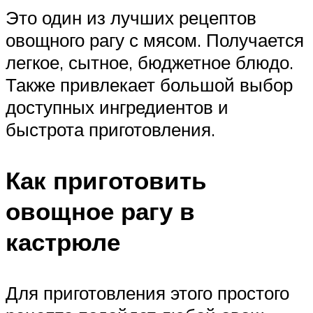
Это один из лучших рецептов
овощного рагу с мясом. Получается
легкое, сытное, бюджетное блюдо.
Также привлекает большой выбор
доступных ингредиентов и
быстрота приготовления.
Как приготовить
овощное рагу в
кастрюле
Для приготовления этого простого