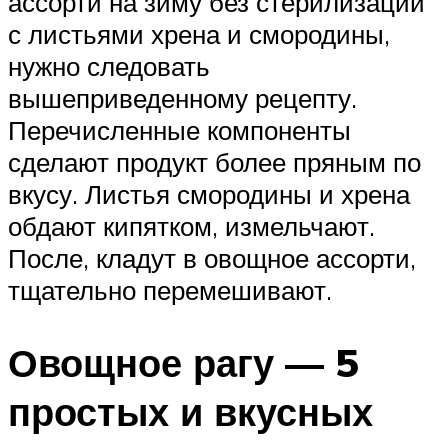
ассорти на зиму без стерилизации
с листьями хрена и смородины,
нужно следовать
вышеприведенному рецепту.
Перечисленные компоненты
сделают продукт более пряным по
вкусу. Листья смородины и хрена
обдают кипятком, измельчают.
После, кладут в овощное ассорти,
тщательно перемешивают.
Овощное рагу — 5
простых и вкусных