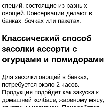
специй, состоящие из разных
овощей. Консервации делают в
банках, бочках или пакетах.
Классический способ
засолки ассорти с
огурцами и помидорами
Для засолки овощей в банках,
потребуется около 2 часов.
Продукция подойдет как закуска к
домашней колбасе, жареному мясу,