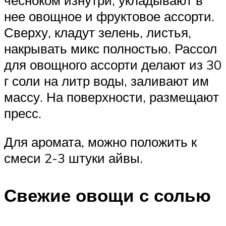
нее овощное и фруктовое ассорти.
Сверху, кладут зелень, листья,
накрывать микс полностью. Рассол
для овощного ассорти делают из 30
г соли на литр воды, заливают им
массу. На поверхности, размещают
пресс.
Для аромата, можно положить к
смеси 2-3 штуки айвы.
Свежие овощи с солью