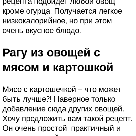
рецепта подойдет любой овощ,
кроме огурца. Получается легкое,
низкокалорийное, но при этом
очень вкусное блюдо.
Рагу из овощей с
мясом и картошкой
Мясо с картошечкой – что может
быть лучше?! Наверное только
добавление сюда других овощей.
Хочу предложить вам такой рецепт.
Он очень простой, практичный и