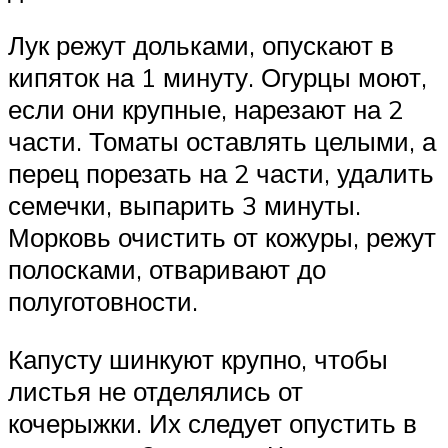
Лук режут дольками, опускают в
кипяток на 1 минуту. Огурцы моют,
если они крупные, нарезают на 2
части. Томаты оставлять целыми, а
перец порезать на 2 части, удалить
семечки, выпарить 3 минуты.
Морковь очистить от кожуры, режут
полосками, отваривают до
полуготовности.
Капусту шинкуют крупно, чтобы
листья не отделялись от
кочерыжки. Их следует опустить в