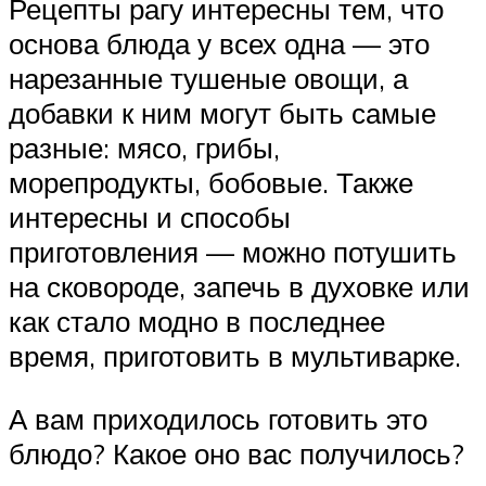
Рецепты рагу интересны тем, что
основа блюда у всех одна — это
нарезанные тушеные овощи, а
добавки к ним могут быть самые
разные: мясо, грибы,
морепродукты, бобовые. Также
интересны и способы
приготовления — можно потушить
на сковороде, запечь в духовке или
как стало модно в последнее
время, приготовить в мультиварке.
А вам приходилось готовить это
блюдо? Какое оно вас получилось?