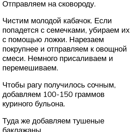
Отправляем на сковороду.
Чистим молодой кабачок. Если
попадется с семечками, убираем их
с помощью ложки. Нарезаем
покрупнее и отправляем к овощной
смеси. Немного присаливаем и
перемешиваем.
Чтобы рагу получилось сочным,
добавляем 100-150 граммов
куриного бульона.
Туда же добавляем тушеные
баклажаны.