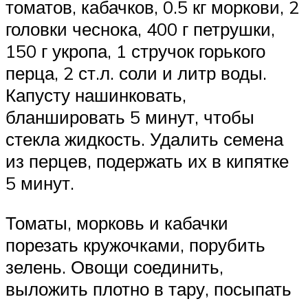
томатов, кабачков, 0.5 кг моркови, 2
головки чеснока, 400 г петрушки,
150 г укропа, 1 стручок горького
перца, 2 ст.л. соли и литр воды.
Капусту нашинковать,
бланшировать 5 минут, чтобы
стекла жидкость. Удалить семена
из перцев, подержать их в кипятке
5 минут.
Томаты, морковь и кабачки
порезать кружочками, порубить
зелень. Овощи соединить,
выложить плотно в тару, посыпать