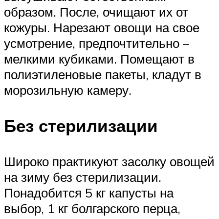
образом. После, очищают их от
кожуры. Нарезают овощи на свое
усмотрение, предпочтительно –
мелкими кубиками. Помещают в
полиэтиленовые пакеты, кладут в
морозильную камеру.
Без стерилизации
Широко практикуют засолку овощей
на зиму без стерилизации.
Понадобится 5 кг капусты на
выбор, 1 кг болгарского перца,