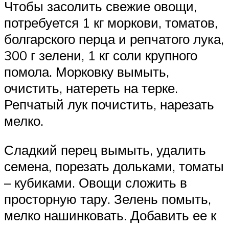
Чтобы засолить свежие овощи,
потребуется 1 кг моркови, томатов,
болгарского перца и репчатого лука,
300 г зелени, 1 кг соли крупного
помола. Морковку вымыть,
очистить, натереть на терке.
Репчатый лук почистить, нарезать
мелко.
Сладкий перец вымыть, удалить
семена, порезать дольками, томаты
– кубиками. Овощи сложить в
просторную тару. Зелень помыть,
мелко нашинковать. Добавить ее к