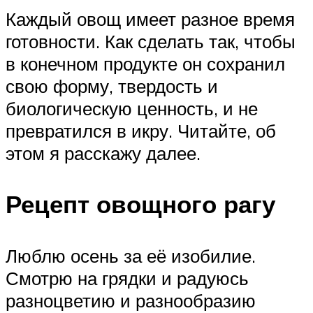
Каждый овощ имеет разное время
готовности. Как сделать так, чтобы
в конечном продукте он сохранил
свою форму, твердость и
биологическую ценность, и не
превратился в икру. Читайте, об
этом я расскажу далее.
Рецепт овощного рагу
Люблю осень за её изобилие.
Смотрю на грядки и радуюсь
разноцветию и разнообразию