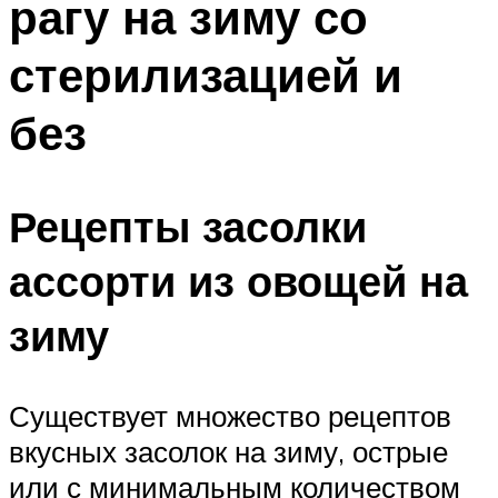
рагу на зиму со
стерилизацией и
без
Рецепты засолки
ассорти из овощей на
зиму
Существует множество рецептов
вкусных засолок на зиму, острые
или с минимальным количеством