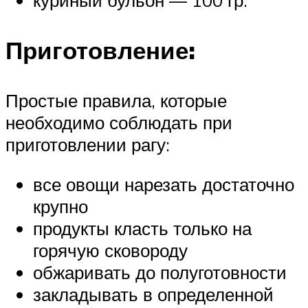
Приготовление:
Простые правила, которые
необходимо соблюдать при
приготовлении рагу:
все овощи нарезать достаточно
крупно
продукты класть только на
горячую сковороду
обжаривать до полуготовности
закладывать в определенной