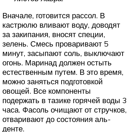
Вначале, готовится рассол. В
кастрюлю вливают воду, доводят
за закипания, вносят специи,
зелень. Смесь проваривают 5
минут, засыпают соль, выключают
огонь. Маринад должен остыть
естественным путем. В это время,
можно заняться подготовкой
овощей. Все компоненты
подержать в тазике горячей воды 3
часа. Фасоль очищают от стручков,
отваривают до состояния аль-
денте.