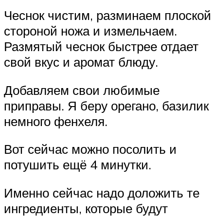
Чеснок чистим, разминаем плоской
стороной ножа и измельчаем.
Размятый чеснок быстрее отдает
свой вкус и аромат блюду.
Добавляем свои любимые
приправы. Я беру орегано, базилик
немного фенхеля.
Вот сейчас можно посолить и
потушить ещё 4 минутки.
Именно сейчас надо доложить те
ингредиенты, которые будут