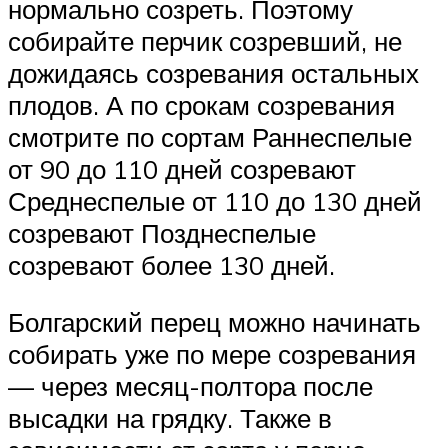
нормально созреть. Поэтому
собирайте перчик созревший, не
дожидаясь созревания остальных
плодов. А по срокам созревания
смотрите по сортам Раннеспелые
от 90 до 110 дней созревают
Среднеспелые от 110 до 130 дней
созревают Позднеспелые
созревают более 130 дней.
Болгарский перец можно начинать
собирать уже по мере созревания
— через месяц-полтора после
высадки на грядку. Также в