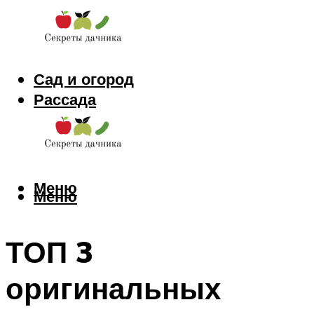
Сад и огород
Рассада
Цветы
Заготовки
Меню
Меню
ТОП 3
оригинальных