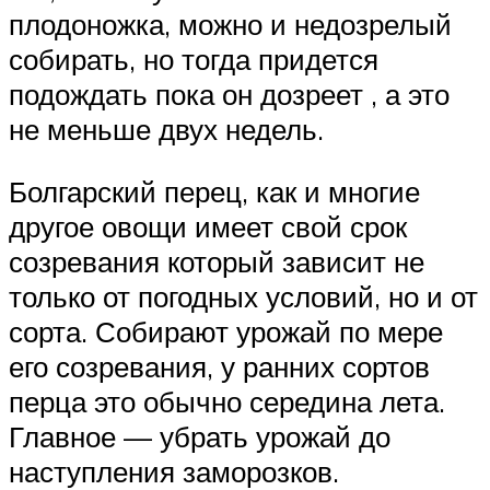
плодоножка, можно и недозрелый
собирать, но тогда придется
подождать пока он дозреет , а это
не меньше двух недель.
Болгарский перец, как и многие
другое овощи имеет свой срок
созревания который зависит не
только от погодных условий, но и от
сорта. Собирают урожай по мере
его созревания, у ранних сортов
перца это обычно середина лета.
Главное — убрать урожай до
наступления заморозков.