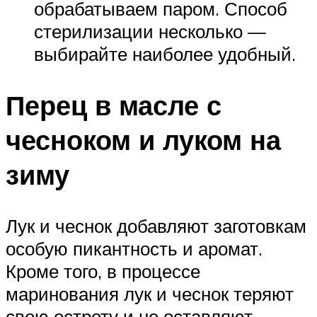
обрабатываем паром. Способ
стерилизации несколько —
выбирайте наиболее удобный.
Перец в масле с
чесноком и луком на
зиму
Лук и чеснок добавляют заготовкам
особую пикантность и аромат.
Кроме того, в процессе
маринования лук и чеснок теряют
свою остроту и не оставляют