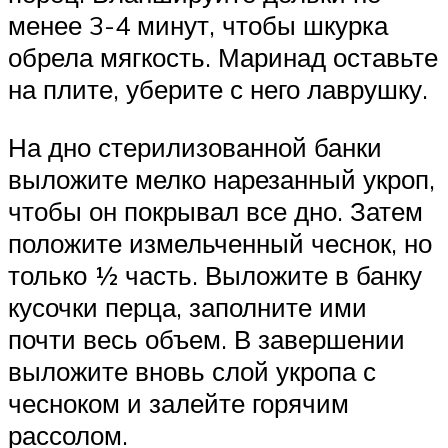
менее 3-4 минут, чтобы шкурка
обрела мягкость. Маринад оставьте
на плите, уберите с него лаврушку.
На дно стерилизованной банки
выложите мелко нарезанный укроп,
чтобы он покрывал все дно. Затем
положите измельченный чеснок, но
только ½ часть. Выложите в банку
кусочки перца, заполните ими
почти весь объем. В завершении
выложите вновь слой укропа с
чесноком и залейте горячим
рассолом.