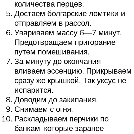
количества перцев.
Достаем болгарские ломтики и
отправляем в рассол.
Увариваем массу 6—7 минут.
Предотвращаем пригорание
путем помешивания.
За минуту до окончания
вливаем эссенцию. Прикрываем
сразу же крышкой. Так уксус не
испарится.
Доводим до закипания.
Снимаем с огня.
Раскладываем перчики по
банкам, которые заранее