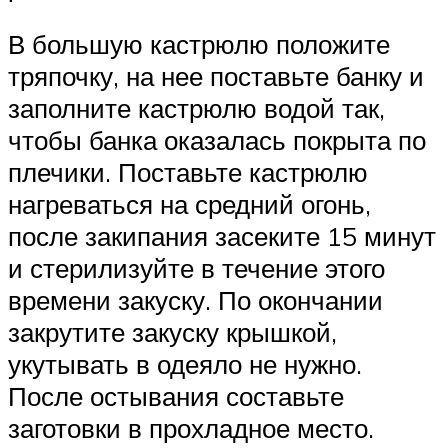
В большую кастрюлю положите
тряпочку, на нее поставьте банку и
заполните кастрюлю водой так,
чтобы банка оказалась покрыта по
плечики. Поставьте кастрюлю
нагреваться на средний огонь,
после закипания засеките 15 минут
и стерилизуйте в течение этого
времени закуску. По окончании
закрутите закуску крышкой,
укутывать в одеяло не нужно.
После остывания составьте
заготовки в прохладное место.