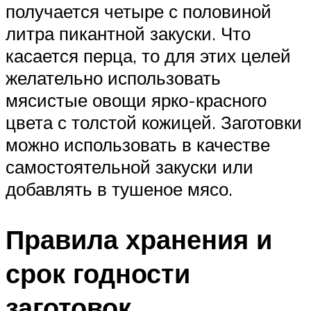
получается четыре с половиной
литра пикантной закуски. Что
касается перца, то для этих целей
желательно использовать
мясистые овощи ярко-красного
цвета с толстой кожицей. Заготовки
можно использовать в качестве
самостоятельной закуски или
добавлять в тушеное мясо.
Правила хранения и
срок годности
заготовок