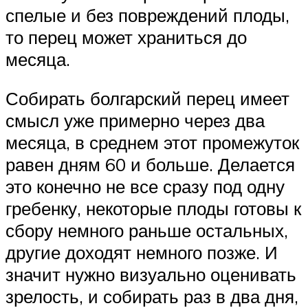
спелые и без повреждений плоды,
то перец может храниться до
месяца.
Собирать болгарский перец имеет
смысл уже примерно через два
месяца, в среднем этот промежуток
равен дням 60 и больше. Делается
это конечно не все сразу под одну
гребенку, некоторые плоды готовы к
сбору немного раньше остальных,
другие доходят немного позже. И
значит нужно визуально оценивать
зрелость, и собирать раз в два дня,