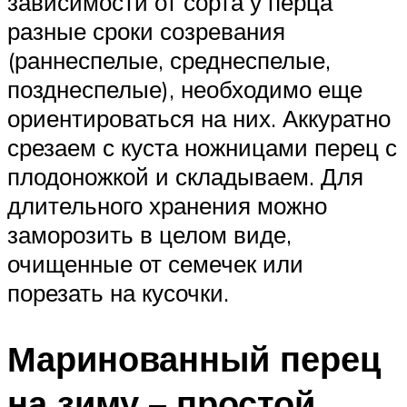
зависимости от сорта у перца
разные сроки созревания
(раннеспелые, среднеспелые,
позднеспелые), необходимо еще
ориентироваться на них. Аккуратно
срезаем с куста ножницами перец с
плодоножкой и складываем. Для
длительного хранения можно
заморозить в целом виде,
очищенные от семечек или
порезать на кусочки.
Маринованный перец
на зиму – простой