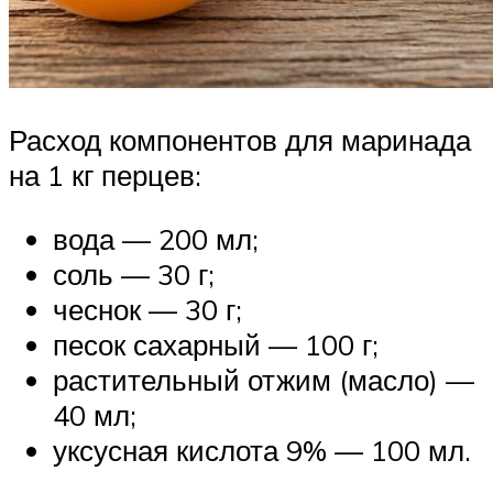
Расход компонентов для маринада
на 1 кг перцев:
вода — 200 мл;
соль — 30 г;
чеснок — 30 г;
песок сахарный — 100 г;
растительный отжим (масло) —
40 мл;
уксусная кислота 9% — 100 мл.