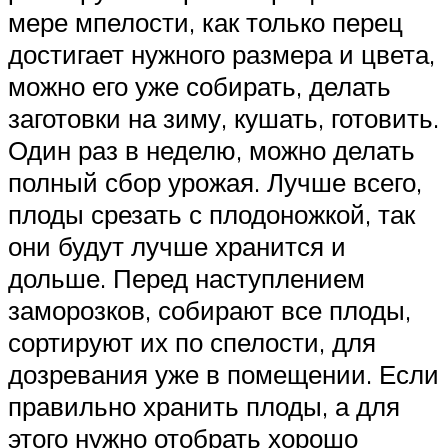
мере мпелости, как только перец
достигает нужного размера и цвета,
можно его уже собирать, делать
заготовки на зиму, кушать, готовить.
Один раз в неделю, можно делать
полный сбор урожая. Лучше всего,
плоды срезать с плодоножкой, так
они будут лучше хранится и
дольше. Перед наступлением
заморозков, собирают все плоды,
сортируют их по спелости, для
дозревания уже в помещении. Если
правильно хранить плоды, а для
этого нужно отобрать хорошо