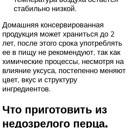
стабильно низкой.
Домашняя консервированная
продукция может храниться до 2
лет, после этого срока употреблять
ее в пищу не рекомендуют, так как
химические процессы, несмотря на
влияние уксуса, постепенно меняют
цвет, вкус и структуру
ингредиентов.
Что приготовить из
недозрелого перца.