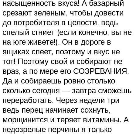
насыщенность вкуса! А базарный
срезают зеленым, чтобы довести
до потребителя в целости, ведь
спелый сгниет (если конечно, вы не
на юге живете!). Он в дороге в
ящиках спеет, поэтому и вкус не
тот! Поэтому свой и собирают не
враз, а по мере его СОЗРЕВАНИЯ.
Да и собираешь ровно столько,
сколько сегодня — завтра сможешь
переработать. Через недели три
ведь перец начинает сохнуть,
морщинится и теряет витамины. А
недозрелые перчины я только