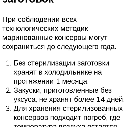
При соблюдении всех
технологических методик
маринованные консервы могут
сохраниться до следующего года.
Без стерилизации заготовки
хранят в холодильнике на
протяжении 1 месяца.
Закуски, приготовленные без
уксуса, не хранят более 14 дней.
Для хранения стерилизованных
консервов подходит погреб, где
температура воздуха остается