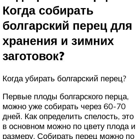
Когда собирать
болгарский перец для
хранения и зимних
заготовок?
Когда убирать болгарский перец?
Первые плоды болгарского перца,
можно уже собирать через 60-70
дней. Как определить спелость, это
в основном можно по цвету плода и
размеру. Собирать перец можно по