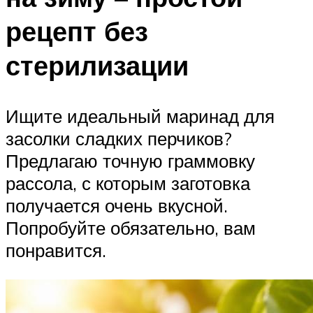
рецепт без
стерилизации
Ищите идеальный маринад для
засолки сладких перчиков?
Предлагаю точную граммовку
рассола, с которым заготовка
получается очень вкусной.
Попробуйте обязательно, вам
понравится.