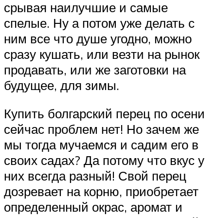
срывая наилучшие и самые
спелые. Ну а потом уже делать с
ним все что душе угодно, можно
сразу кушать, или везти на рынок
продавать, или же заготовки на
будущее, для зимы.
Купить болгарский перец по осени
сейчас проблем нет! Но зачем же
мы тогда мучаемся и садим его в
своих садах? Да потому что вкус у
них всегда разный! Свой перец
дозревает на корню, приобретает
определенный окрас, аромат и