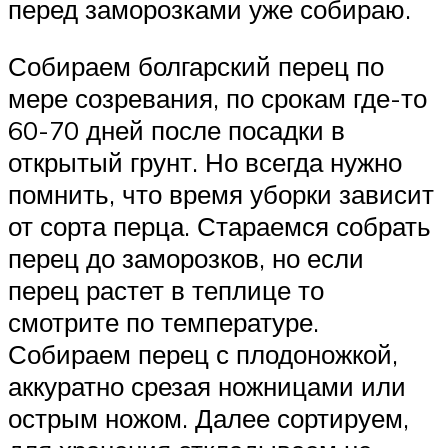
перед заморозками уже собираю.
Собираем болгарский перец по
мере созревания, по срокам где-то
60-70 дней после посадки в
открытый грунт. Но всегда нужно
помнить, что время уборки зависит
от сорта перца. Стараемся собрать
перец до заморозков, но если
перец растет в теплице то
смотрите по температуре.
Собираем перец с плодоножкой,
аккуратно срезая ножницами или
острым ножом. Далее сортируем,