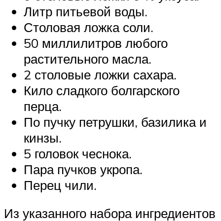
Литр питьевой воды.
Столовая ложка соли.
50 миллилитров любого
растительного масла.
2 столовые ложки сахара.
Кило сладкого болгарского
перца.
По пучку петрушки, базилика и
кинзы.
5 головок чеснока.
Пара пучков укропа.
Перец чили.
Из указанного набора ингредиентов