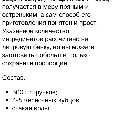
получается в меру пряным и
остреньким, а сам способ его
приготовления понятен и прост.
Указанное количество
ингредиентов рассчитано на
литровую банку, но вы можете
заготовить побольше, только
сохраните пропорции.
Состав:
500 г стручков;
4-5 чесночных зубцов;
стакан воды;