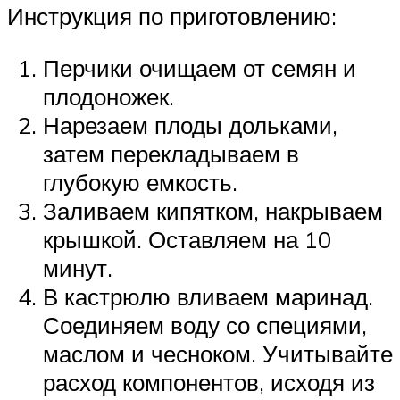
Инструкция по приготовлению:
Перчики очищаем от семян и
плодоножек.
Нарезаем плоды дольками,
затем перекладываем в
глубокую емкость.
Заливаем кипятком, накрываем
крышкой. Оставляем на 10
минут.
В кастрюлю вливаем маринад.
Соединяем воду со специями,
маслом и чесноком. Учитывайте
расход компонентов, исходя из