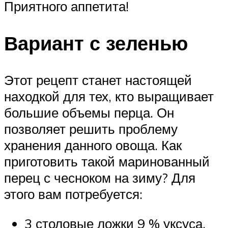
Приятного аппетита!
Вариант с зеленью
Этот рецепт станет настоящей
находкой для тех, кто выращивает
большие объемы перца. Он
позволяет решить проблему
хранения данного овоща. Как
приготовить такой маринованный
перец с чесноком на зиму? Для
этого вам потребуется:
3 столовые ложки 9 % уксуса.