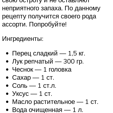
неприятного запаха. По данному
рецепту получится своего рода
ассорти. Попробуйте!
Ингредиенты:
Перец сладкий — 1,5 кг.
Лук репчатый — 300 гр.
Чеснок — 1 головка
Сахар — 1 ст.
Соль — 1 ст.л.
Уксус — 1 ст.
Масло растительное — 1 ст.
Вода очищенная — 1 л.