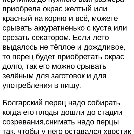
приобрела окрас желтый или
красный на корню и всё, можете
срывать аккуратненько с куста или
срезать секатором. Если лето
выдалось не тёплое и дождливое,
то перец будет приобретать окрас
долго, так его можно срывать
зелёным для заготовок и для
употребления в пищу.
Болгарский перец надо собирать
когда его плоды дошли до стадии
созревания,снимать надо перцы
так, чтобы у него оставался хвостик