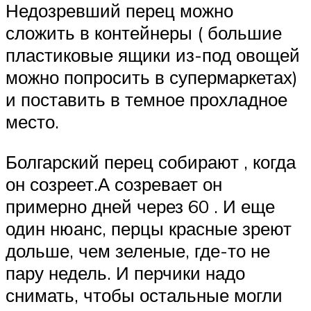
Недозревший перец можно
сложить в контейнеры ( большие
пластиковые ящики из-под овощей
можно попросить в супермаркетах)
и поставить в темное прохладное
место.
Болгарский перец собирают , когда
он созреет.А созревает он
примерно дней через 60 . И еще
один нюанс, перцы красные зреют
дольше, чем зеленые, где-то не
пару недель. И перчики надо
снимать, чтобы остальные могли