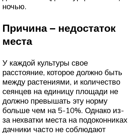
ночью.
Причина – недостаток
места
У каждой культуры свое
расстояние, которое должно быть
между растениями, и количество
сеянцев на единицу площади не
должно превышать эту норму
больше чем на 5-10%. Однако из-
за нехватки места на подоконниках
дачники часто не соблюдают