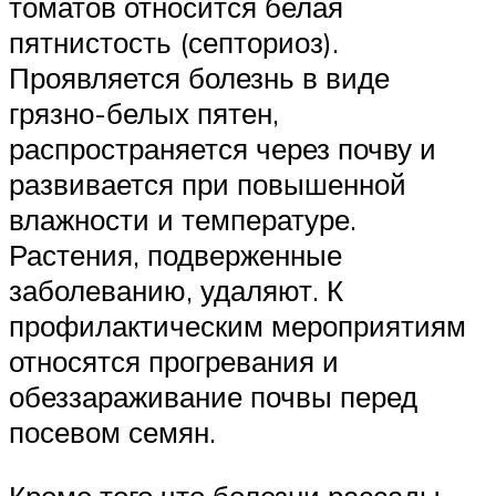
томатов относится белая
пятнистость (септориоз).
Проявляется болезнь в виде
грязно-белых пятен,
распространяется через почву и
развивается при повышенной
влажности и температуре.
Растения, подверженные
заболеванию, удаляют. К
профилактическим мероприятиям
относятся прогревания и
обеззараживание почвы перед
посевом семян.