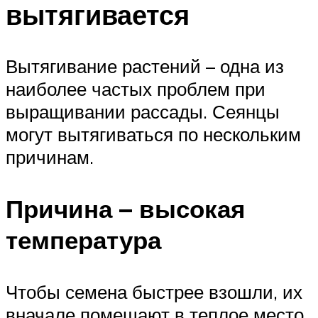
вытягивается
Вытягивание растений – одна из
наиболее частых проблем при
выращивании рассады. Сеянцы
могут вытягиваться по нескольким
причинам.
Причина – высокая
температура
Чтобы семена быстрее взошли, их
вначале помещают в теплое место.