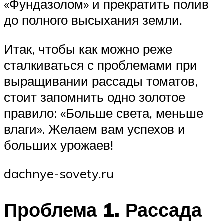
«Фундазолом» и прекратить полив
до полного высыхания земли.
Итак, чтобы как можно реже
сталкиваться с проблемами при
выращивании рассады томатов,
стоит запомнить одно золотое
правило: «Больше света, меньше
влаги». Желаем вам успехов и
больших урожаев!
dachnye-sovety.ru
Проблема 1. Рассада