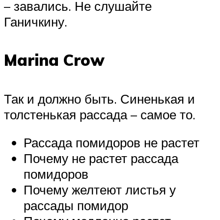
– завались. Не слушайте
Ганичкину.
Marina Crow
Так и должно быть. Синенькая и
толстенькая рассада – самое то.
Рассада помидоров не растет
Почему не растет рассада
помидоров
Почему желтеют листья у
рассады помидор