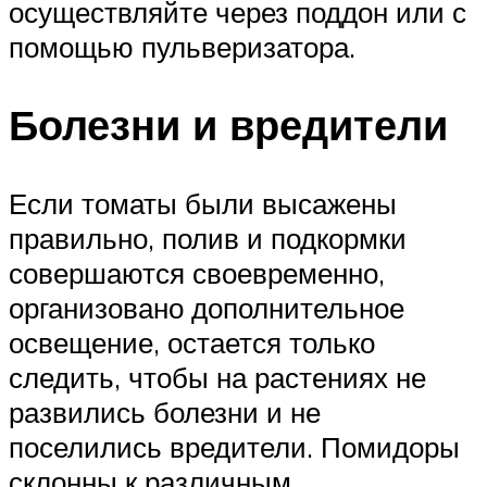
осуществляйте через поддон или с
помощью пульверизатора.
Болезни и вредители
Если томаты были высажены
правильно, полив и подкормки
совершаются своевременно,
организовано дополнительное
освещение, остается только
следить, чтобы на растениях не
развились болезни и не
поселились вредители. Помидоры
склонны к различным