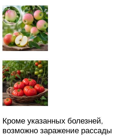
Кроме указанных болезней,
возможно заражение рассады