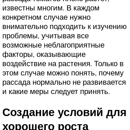
известны многим. В каждом
конкретном случае нужно
внимательно подходить к изучению
проблемы, учитывая все
возможные неблагоприятные
факторы, оказывающие
воздействие на растения. Только в
этом случае можно понять, почему
рассада нормально не развивается
и какие меры следует принять.
Создание условий для
хорошего роста