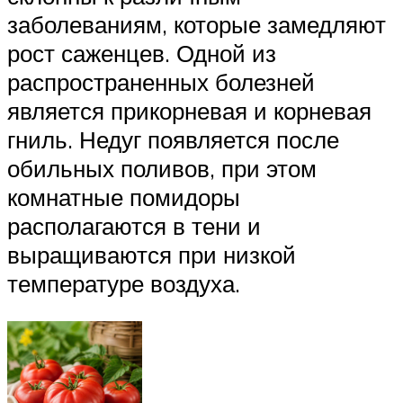
заболеваниям, которые замедляют
рост саженцев. Одной из
распространенных болезней
является прикорневая и корневая
гниль. Недуг появляется после
обильных поливов, при этом
комнатные помидоры
располагаются в тени и
выращиваются при низкой
температуре воздуха.