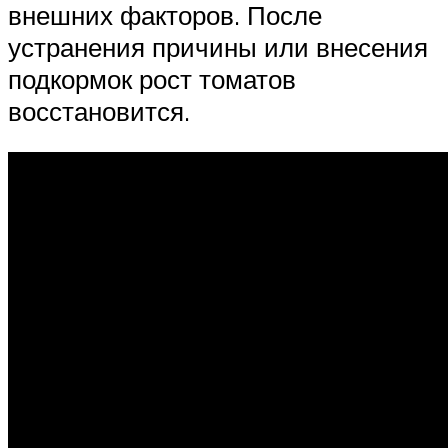
внешних факторов. После
устранения причины или внесения
подкормок рост томатов
восстановится.