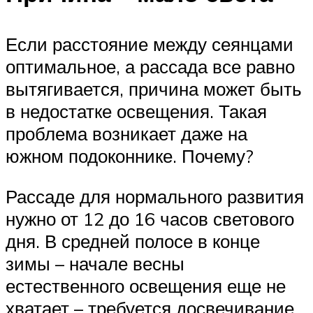
Если расстояние между сеянцами
оптимальное, а рассада все равно
вытягивается, причина может быть
в недостатке освещения. Такая
проблема возникает даже на
южном подоконнике. Почему?
Рассаде для нормального развития
нужно от 12 до 16 часов светового
дня. В средней полосе в конце
зимы – начале весны
естественного освещения еще не
хватает – требуется досвечивание.