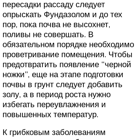
пересадки рассаду следует
опрыскать Фундазолом и до тех
пор, пока почва не высохнет,
поливы не совершать. В
обязательном порядке необходимо
проветривание помещения. Чтобы
предотвратить появление “черной
ножки”, еще на этапе подготовки
почвы в грунт следует добавить
золу, а в период роста нужно
избегать переувлажнения и
повышенных температур.
К грибковым заболеваниям