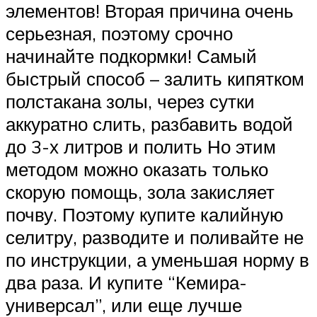
элементов! Вторая причина очень
серьезная, поэтому срочно
начинайте подкормки! Самый
быстрый способ – залить кипятком
полстакана золы, через сутки
аккуратно слить, разбавить водой
до 3-х литров и полить Но этим
методом можно оказать только
скорую помощь, зола закисляет
почву. Поэтому купите калийную
селитру, разводите и поливайте не
по инструкции, а уменьшая норму в
два раза. И купите “Кемира-
универсал”, или еще лучше