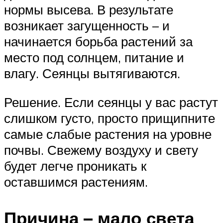
нормы высева. В результате
возникает загущенность – и
начинается борьба растений за
место под солнцем, питание и
влагу. Сеянцы вытягиваются.
Решение. Если сеянцы у вас растут
слишком густо, просто прищипните
самые слабые растения на уровне
почвы. Свежему воздуху и свету
будет легче проникать к
оставшимся растениям.
Причина – мало света