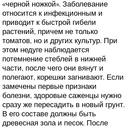
«черной ножкой». Заболевание
относится к инфекционным и
приводит к быстрой гибели
растений, причем не только
томатов, но и других культур. При
этом недуге наблюдается
потемнение стеблей в нижней
части, после чего они вянут и
полегают, корешки загнивают. Если
замечены первые признаки
болезни, здоровые саженцы нужно
сразу же пересадить в новый грунт.
В его составе должны быть
древесная зола и песок. После