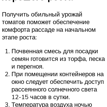
Получить обильный урожай
томатов поможет обеспечение
комфорта рассаде на начальном
этапе роста:
Почвенная смесь для посадки
семян готовится из торфа, песка
и перегноя.
При помещении контейнеров на
окно следует обеспечить доступ
рассеянного солнечного света
12-15 часов в сутки.
Температура воздуха ночью