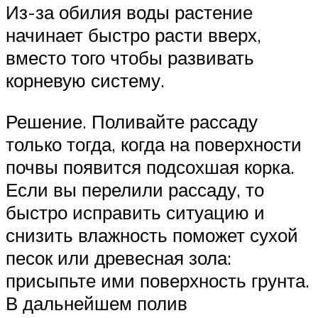
Из-за обилия воды растение
начинает быстро расти вверх,
вместо того чтобы развивать
корневую систему.
Решение. Поливайте рассаду
только тогда, когда на поверхности
почвы появится подсохшая корка.
Если вы перелили рассаду, то
быстро исправить ситуацию и
снизить влажность поможет сухой
песок или древесная зола:
присыпьте ими поверхность грунта.
В дальнейшем полив