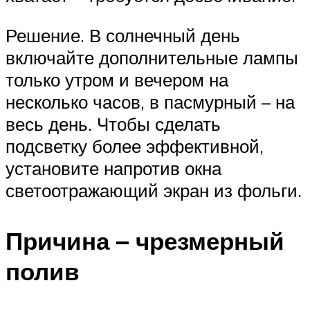
Решение. В солнечный день
включайте дополнительные лампы
только утром и вечером на
несколько часов, в пасмурный – на
весь день. Чтобы сделать
подсветку более эффективной,
установите напротив окна
светоотражающий экран из фольги.
Причина – чрезмерный
полив