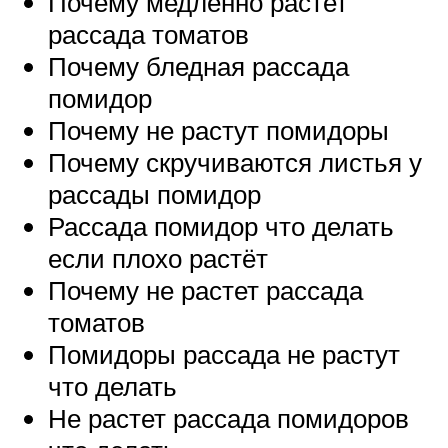
Почему медленно растет
рассада томатов
Почему бледная рассада
помидор
Почему не растут помидоры
Почему скручиваются листья у
рассады помидор
Рассада помидор что делать
если плохо растёт
Почему не растет рассада
томатов
Помидоры рассада не растут
что делать
Не растет рассада помидоров