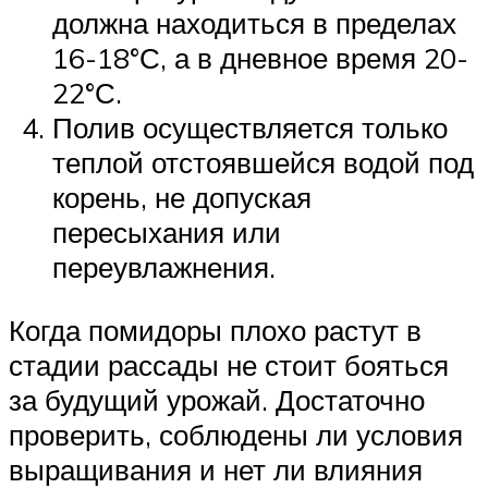
должна находиться в пределах
16-18°С, а в дневное время 20-
22°С.
Полив осуществляется только
теплой отстоявшейся водой под
корень, не допуская
пересыхания или
переувлажнения.
Когда помидоры плохо растут в
стадии рассады не стоит бояться
за будущий урожай. Достаточно
проверить, соблюдены ли условия
выращивания и нет ли влияния