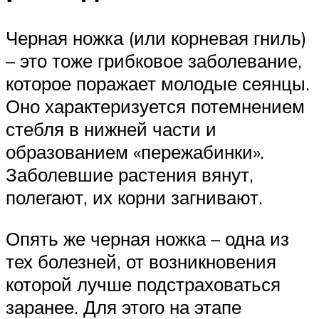
Черная ножка (или корневая гниль)
– это тоже грибковое заболевание,
которое поражает молодые сеянцы.
Оно характеризуется потемнением
стебля в нижней части и
образованием «пережабинки».
Заболевшие растения вянут,
полегают, их корни загнивают.
Опять же черная ножка – одна из
тех болезней, от возникновения
которой лучше подстраховаться
заранее. Для этого на этапе