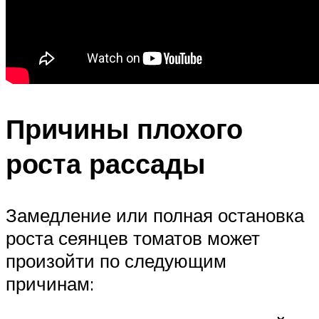
Причины плохого
роста рассады
Замедление или полная остановка
роста сеянцев томатов может
произойти по следующим
причинам: