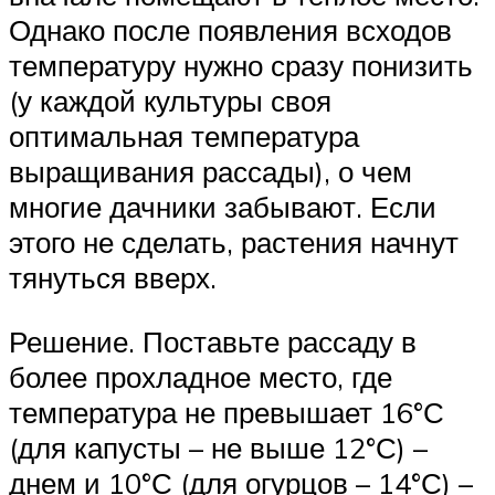
Однако после появления всходов
температуру нужно сразу понизить
(у каждой культуры своя
оптимальная температура
выращивания рассады), о чем
многие дачники забывают. Если
этого не сделать, растения начнут
тянуться вверх.
Решение. Поставьте рассаду в
более прохладное место, где
температура не превышает 16°С
(для капусты – не выше 12°С) –
днем и 10°С (для огурцов – 14°С) –