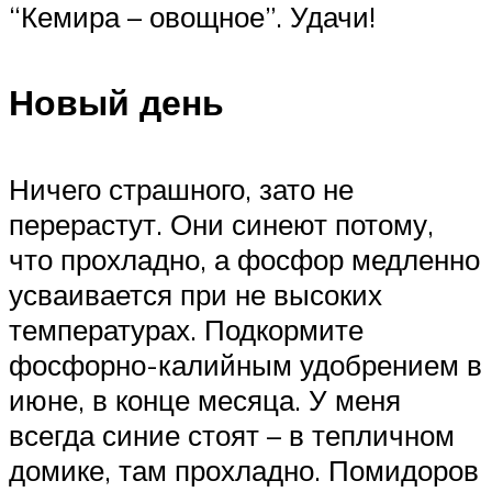
“Кемира – овощное”. Удачи!
Новый день
Ничего страшного, зато не
перерастут. Они синеют потому,
что прохладно, а фосфор медленно
усваивается при не высоких
температурах. Подкормите
фосфорно-калийным удобрением в
июне, в конце месяца. У меня
всегда синие стоят – в тепличном
домике, там прохладно. Помидоров