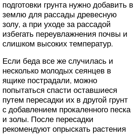
подготовки грунта нужно добавить в
землю для рассады древесную
золу, а при уходе за рассадой
избегать переувлажнения почвы и
слишком высоких температур.
Если беда все же случилась и
несколько молодых сеянцев в
ящике пострадали, можно
попытаться спасти оставшиеся
путем пересадки их в другой грунт
с добавлением прокаленного песка
и золы. После пересадки
рекомендуют опрыскать растения