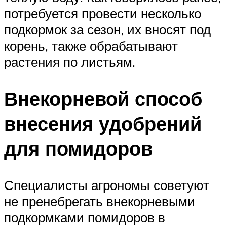
потребуется провести несколько
подкормок за сезон, их вносят под
корень, также обрабатывают
растения по листьям.
Внекорневой способ
внесения удобрений
для помидоров
Специалисты агрономы советуют
не пренебрегать внекорневыми
подкормками помидоров в