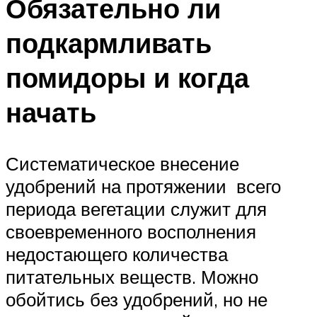
Обязательно ли
подкармливать
помидоры и когда
начать
Систематическое внесение
удобрений на протяжении всего
периода вегетации служит для
своевременного восполнения
недостающего количества
питательных веществ. Можно
обойтись без удобрений, но не