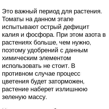
Это важный период для растения.
Томаты на данном этапе
испытывают острый дефицит
калия и фосфора. При этом азота в
растениях больше, чем нужно,
поэтому удобрений с данным
химическим элементом
использовать не стоит. В
противном случае процесс
цветения будет заторможен,
растение наберет излишнюю
зеленую массу.