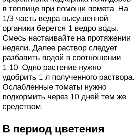
в теплице при помощи помета. На
1/3 часть ведра высушенной
органики берется 1 ведро воды.
Смесь настаивайте на протяжении
недели. Далее раствор следует
разбавить водой в соотношении
1:10. Одно растение нужно
удобрить 1 л полученного раствора.
Ослабленные томаты нужно
подкормить через 10 дней тем же
средством.
В период цветения