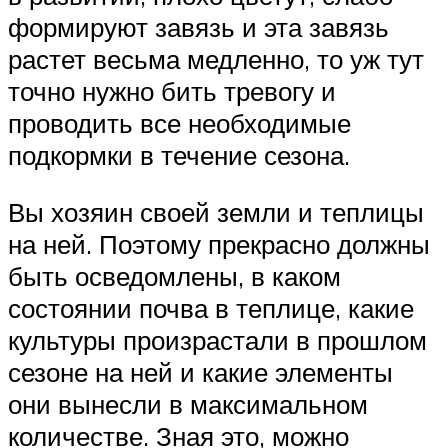
формируют завязь и эта завязь
растет весьма медленно, то уж тут
точно нужно бить тревогу и
проводить все необходимые
подкормки в течение сезона.
Вы хозяин своей земли и теплицы
на ней. Поэтому прекрасно должны
быть осведомлены, в каком
состоянии почва в теплице, какие
культуры произрастали в прошлом
сезоне на ней и какие элементы
они вынесли в максимальном
количестве. Зная это, можно