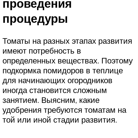
проведения
процедуры
Томаты на разных этапах развития
имеют потребность в
определенных веществах. Поэтому
подкормка помидоров в теплице
для начинающих огородников
иногда становится сложным
занятием. Выясним, какие
удобрения требуются томатам на
той или иной стадии развития.