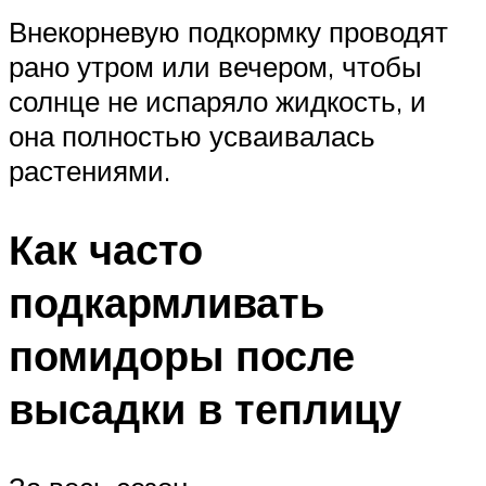
Внекорневую подкормку проводят
рано утром или вечером, чтобы
солнце не испаряло жидкость, и
она полностью усваивалась
растениями.
Как часто
подкармливать
помидоры после
высадки в теплицу