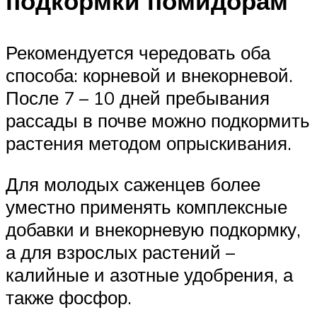
подкормки помидорам
Рекомендуется чередовать оба
способа: корневой и внекорневой.
После 7 – 10 дней пребывания
рассады в почве можно подкормить
растения методом опрыскивания.
Для молодых саженцев более
уместно применять комплексные
добавки и внекорневую подкормку,
а для взрослых растений –
калийные и азотные удобрения, а
также фосфор.