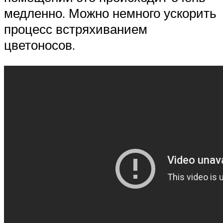
медленно. Можно немного ускорить
процесс встряхиванием
цветоносов.