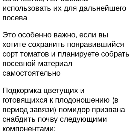
использовать их для дальнейшего
посева
Это особенно важно, если вы
хотите сохранить понравившийся
сорт томатов и планируете собрать
посевной материал
самостоятельно
Подкормка цветущих и
готовящихся к плодоношению (в
период завязи) помидор призвана
снабдить почву следующими
компонентами: