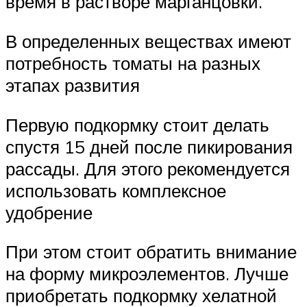
время в растворе марганцовки.
В определенных веществах имеют
потребность томаты на разных
этапах развития
Первую подкормку стоит делать
спустя 15 дней после пикирования
рассады. Для этого рекомендуется
использовать комплексное
удобрение
При этом стоит обратить внимание
на форму микроэлементов. Лучше
приобретать подкормку хелатной