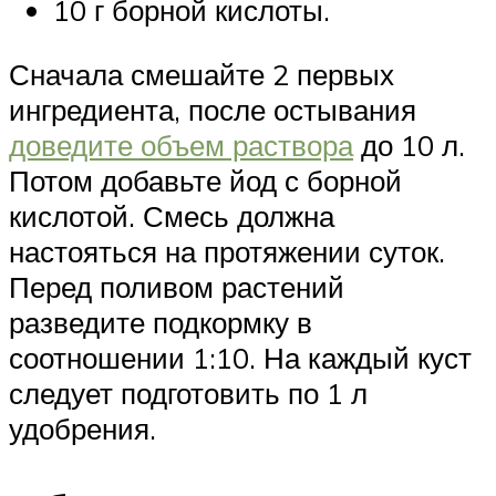
10 г борной кислоты.
Сначала смешайте 2 первых
ингредиента, после остывания
доведите объем раствора
до 10 л.
Потом добавьте йод с борной
кислотой. Смесь должна
настояться на протяжении суток.
Перед поливом растений
разведите подкормку в
соотношении 1:10. На каждый куст
следует подготовить по 1 л
удобрения.