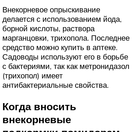
Внекорневое опрыскивание
делается с использованием йода,
борной кислоты, раствора
марганцовки, трихопола. Последнее
средство можно купить в аптеке.
Садоводы используют его в борьбе
с бактериями, так как метронидазол
(трихопол) имеет
антибактериальные свойства.
Когда вносить
внекорневые