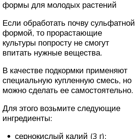
формы для молодых растений
Если обработать почву сульфатной
формой, то прорастающие
культуры попросту не смогут
впитать нужные вещества.
В качестве подкормки применяют
специальную купленную смесь, но
можно сделать ее самостоятельно.
Для этого возьмите следующие
ингредиенты:
сернокислый калий (3 г);