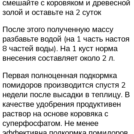
смешайте с коровяком и древесной
золой и оставьте на 2 суток
После этого полученную массу
разбавьте водой (на 1 часть настоя
8 частей воды). На 1 куст норма
внесения составляет около 2 л.
Первая полноценная подкормка
помидоров производится спустя 2
недели после высадки в теплицу. В
качестве удобрения продуктивен
раствор на основе коровяка с
суперфосфатом. Не менее
эффективна подкормка помидоров