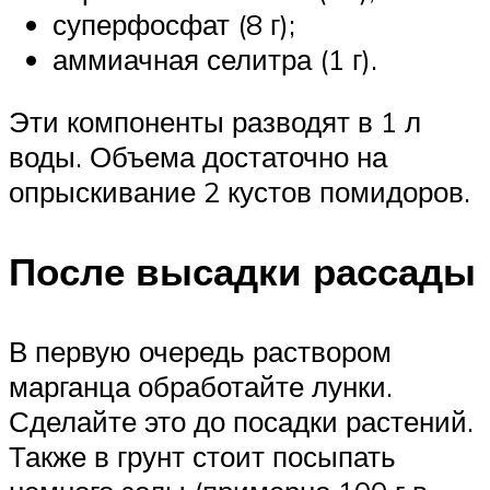
суперфосфат (8 г);
аммиачная селитра (1 г).
Эти компоненты разводят в 1 л
воды. Объема достаточно на
опрыскивание 2 кустов помидоров.
После высадки рассады
В первую очередь раствором
марганца обработайте лунки.
Сделайте это до посадки растений.
Также в грунт стоит посыпать