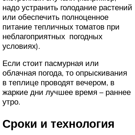
надо устранить голодание растений
или обеспечить полноценное
питание тепличных томатов при
неблагоприятных погодных
условиях).
Если стоит пасмурная или
облачная погода, то опрыскивания
в теплице проводят вечером, в
жаркие дни лучшее время – раннее
утро.
Сроки и технология