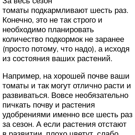
За весь сезон
томаты подкармливают шесть раз.
Конечно, это не так строго и
необходимо планировать
количество подкормок не заранее
(просто потому, что надо), а исходя
из состояния ваших растений.
Например, на хорошей почве ваши
томаты и так могут отлично расти и
развиваться. Вовсе необязательно
пичкать почву и растения
удобрениями именно все шесть раз
за сезон. А если растения отстают
в развитии, плохо цветут, слабо