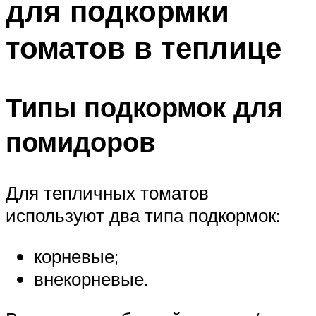
для подкормки
томатов в теплице
Типы подкормок для
помидоров
Для тепличных томатов
используют два типа подкормок:
корневые;
внекорневые.