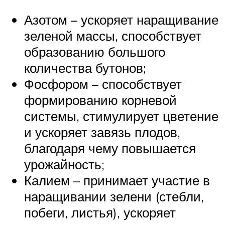
Азотом – ускоряет наращивание
зеленой массы, способствует
образованию большого
количества бутонов;
Фосфором – способствует
формированию корневой
системы, стимулирует цветение
и ускоряет завязь плодов,
благодаря чему повышается
урожайность;
Калием – принимает участие в
наращивании зелени (стебли,
побеги, листья), ускоряет