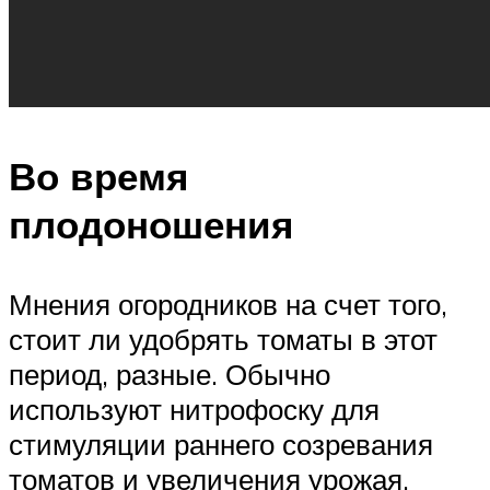
Во время
плодоношения
Мнения огородников на счет того,
стоит ли удобрять томаты в этот
период, разные. Обычно
используют нитрофоску для
стимуляции раннего созревания
томатов и увеличения урожая.