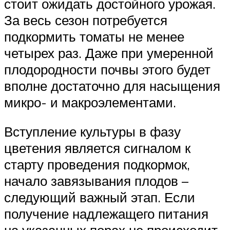
стоит ожидать достойного урожая.
За весь сезон потребуется
подкормить томаты не менее
четырех раз. Даже при умеренной
плодородности почвы этого будет
вполне достаточно для насыщения
микро- и макроэлементами.
Вступление культуры в фазу
цветения является сигналом к
старту проведения подкормок,
начало завязывания плодов –
следующий важный этап. Если
получение надлежащего питания