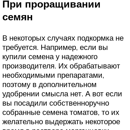
При проращивании
семян
В некоторых случаях подкормка не
требуется. Например, если вы
купили семена у надежного
производителя. Их обрабатывают
необходимыми препаратами,
поэтому в дополнительном
удобрении смысла нет. А вот если
вы посадили собственноручно
собранные семена томатов, то их
желательно выдержать некоторое