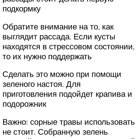
подкормку
Обратите внимание на то, как
выглядит рассада. Если кусты
находятся в стрессовом состоянии,
то их нужно поддержать
Сделать это можно при помощи
зеленого настоя. Для
приготовления подойдет крапива и
подорожник
Важно: сорные травы использовать
не стоит. Собранную зелень