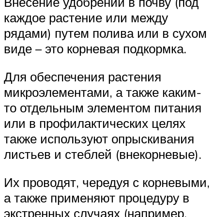
Внесение удобрений в почву (под
каждое растение или между
рядами) путем полива или в сухом
виде – это корневая подкормка.
Для обеспечения растения
микроэлементами, а также каким-
то отдельным элементом питания
или в профилактических целях
также используют опрыскивания
листьев и стеблей (внекорневые).
Их проводят, чередуя с корневыми,
а также применяют процедуру в
экстренных случаях (например,