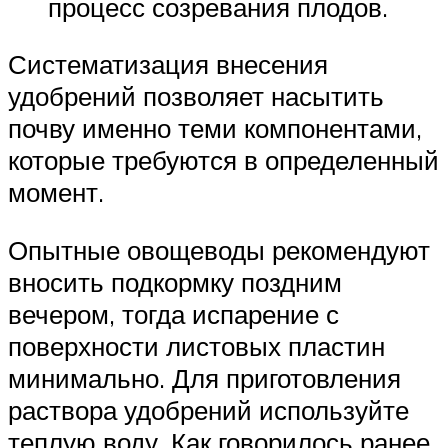
процесс созревания плодов.
Систематизация внесения
удобрений позволяет насытить
почву именно теми компонентами,
которые требуются в определенный
момент.
Опытные овощеводы рекомендуют
вносить подкормку поздним
вечером, тогда испарение с
поверхности листовых пластин
минимально. Для приготовления
раствора удобрений используйте
теплую воду. Как говорилось ранее,