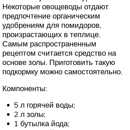
Некоторые овощеводы отдают
предпочтение органическим
удобрениям для помидоров,
произрастающих в теплице.
Самым распространенным
рецептом считается средство на
основе золы. Приготовить такую
подкормку можно самостоятельно.
Компоненты:
5 л горячей воды;
2 л золы;
1 бутылка йода;