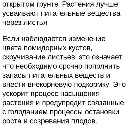
открытом грунте. Растения лучше
усваивают питательные вещества
через листья.
Если наблюдается изменение
цвета помидорных кустов,
скручивание листьев, это означает,
что необходимо срочно пополнить
запасы питательных веществ и
внести внекорневую подкормку. Это
ускорит процесс насыщения
растения и предупредит связанные
с голоданием процессы остановки
роста и созревания плодов.