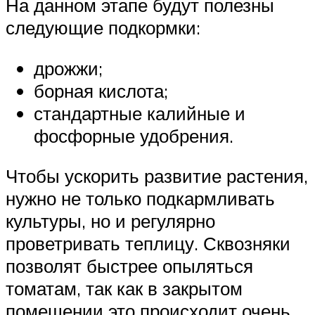
На данном этапе будут полезны
следующие подкормки:
дрожжи;
борная кислота;
стандартные калийные и
фосфорные удобрения.
Чтобы ускорить развитие растения,
нужно не только подкармливать
культуры, но и регулярно
проветривать теплицу. Сквозняки
позволят быстрее опыляться
томатам, так как в закрытом
помещении это происходит очень