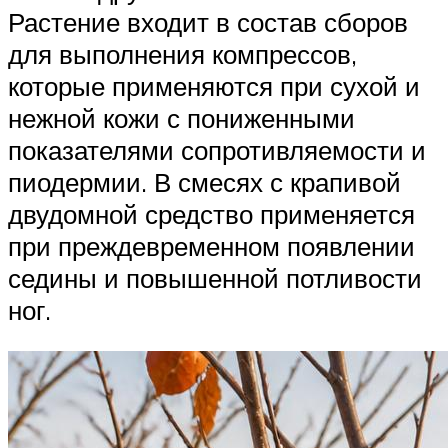
Растение входит в состав сборов
для выполнения компрессов,
которые применяются при сухой и
нежной кожи с пониженными
показателями сопротивляемости и
пиодермии. В смесях с крапивой
двудомной средство применяется
при преждевременном появлении
седины и повышенной потливости
ног.