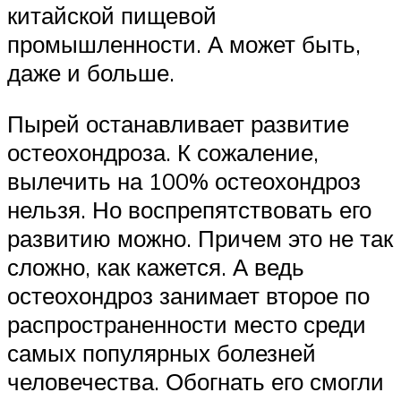
китайской пищевой
промышленности. А может быть,
даже и больше.
Пырей останавливает развитие
остеохондроза. К сожаление,
вылечить на 100% остеохондроз
нельзя. Но воспрепятствовать его
развитию можно. Причем это не так
сложно, как кажется. А ведь
остеохондроз занимает второе по
распространенности место среди
самых популярных болезней
человечества. Обогнать его смогли