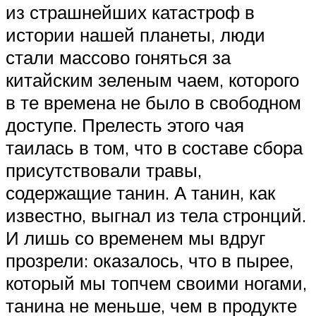
из страшнейших катастроф в
истории нашей планеты, люди
стали массово гоняться за
китайским зеленым чаем, которого
в те времена не было в свободном
доступе. Прелесть этого чая
таилась в том, что в составе сбора
присутствовали травы,
содержащие танин. А танин, как
известно, выгнал из тела стронций.
И лишь со временем мы вдруг
прозрели: оказалось, что в пырее,
который мы топчем своими ногами,
танина не меньше, чем в продукте