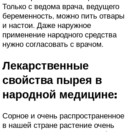
Только с ведома врача, ведущего
беременность, можно пить отвары
и настои. Даже наружное
применение народного средства
нужно согласовать с врачом.
Лекарственные
свойства пырея в
народной медицине:
Сорное и очень распространенное
в нашей стране растение очень