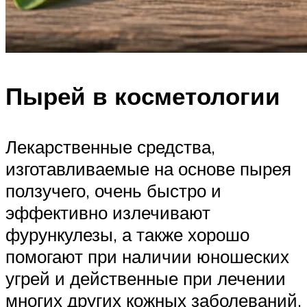
Пырей в косметологии
Лекарственные средства,
изготавливаемые на основе пырея
ползучего, очень быстро и
эффективно излечивают
фурункулезы, а также хорошо
помогают при наличии юношеских
угрей и действенные при лечении
многих других кожных заболеваний.