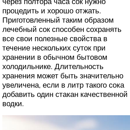
через полтора часа сок нужно
процедить и хорошо отжать.
Приготовленный таким образом
лечебный сок способен сохранять
все свои полезные свойства в
течение нескольких суток при
хранении в обычном бытовом
холодильнике. Длительность
хранения может быть значительно
увеличена, если в литр такого сока
добавить один стакан качественной
водки.