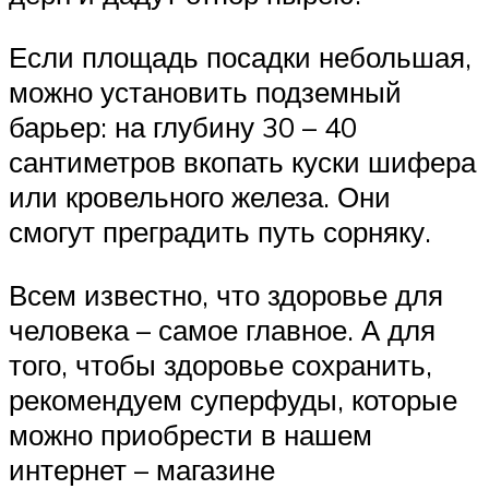
Если площадь посадки небольшая,
можно установить подземный
барьер: на глубину 30 – 40
сантиметров вкопать куски шифера
или кровельного железа. Они
смогут преградить путь сорняку.
Всем известно, что здоровье для
человека – самое главное. А для
того, чтобы здоровье сохранить,
рекомендуем суперфуды, которые
можно приобрести в нашем
интернет – магазине