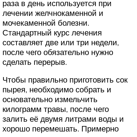
раза в день используется при
лечении желчнокаменной и
мочекаменной болезни.
Стандартный курс лечения
составляет две или три недели,
после чего обязательно нужно
сделать перерыв.
Чтобы правильно приготовить сок
пырея, необходимо собрать и
основательно измельчить
килограмм травы, после чего
залить её двумя литрами воды и
хорошо перемешать. Примерно