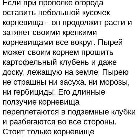
Если при прополке огорода
оставить небольшой кусочек
корневища – он продолжит расти и
затянет своими крепкими
корневищами все вокруг. Пырей
может своим корнем прошить
картофельный клубень и даже
доску, лежащую на земле. Пырею
не страшны ни засуха, ни морозы,
ни гербициды. Его длинные
ползучие корневища
переплетаются в подземные клубки
и разбегаются во все стороны.
Стоит только корневище