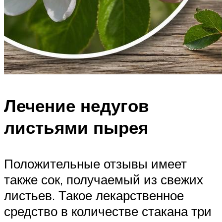
Лечение недугов
листьями пырея
Положительные отзывы имеет
также сок, получаемый из свежих
листьев. Такое лекарственное
средство в количестве стакана три