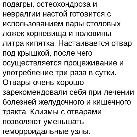
подагры, остеохондроза и
невралгии настой готовится с
использованием пары столовых
ложек корневища и половины
литра кипятка. Настаивается отвар
под крышкой, после чего
осуществляется процеживание и
употребление три раза в сутки.
Отвары очень хорошо
зарекомендовали себя при лечении
болезней желудочного и кишечного
тракта. Клизмы с отварами
позволяют уменьшать
геморроидальные узлы.