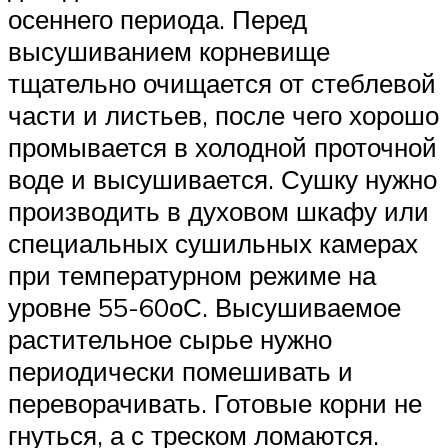
осеннего периода. Перед
высушиванием корневище
тщательно очищается от стеблевой
части и листьев, после чего хорошо
промывается в холодной проточной
воде и высушивается. Сушку нужно
производить в духовом шкафу или
специальных сушильных камерах
при температурном режиме на
уровне 55-60оС. Высушиваемое
растительное сырье нужно
периодически помешивать и
переворачивать. Готовые корни не
гнуться, а с треском ломаются.