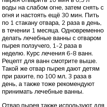
воды на слабом огне, затем снять с
огня и настоять ещё 30 мин. Пить
по 1 стакану отвара, 2 раза в день,
в течении 1 месяца. Одновременно
делать лечебные ванны с отваром
пырея ползучего, 1-2 раза в
неделю. Курс лечения 6-8 ванн.
Рецепт для ванн смотрите выше.
Такой же отвар пырея дают детям
при рахите, по 100 мл, 3 раза в
день, а также тоже рекомендуют
принимать лечебные ванны.
Отвар пырея также используют для