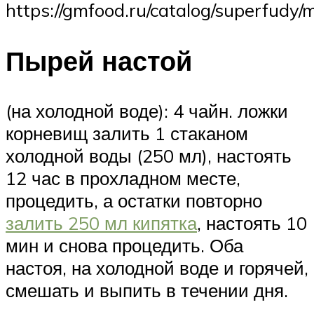
https://gmfood.ru/catalog/superfudy
Пырей настой
(на холодной воде): 4 чайн. ложки
корневищ залить 1 стаканом
холодной воды (250 мл), настоять
12 час в прохладном месте,
процедить, а остатки повторно
залить 250 мл кипятка
, настоять 10
мин и снова процедить. Оба
настоя, на холодной воде и горячей,
смешать и выпить в течении дня.