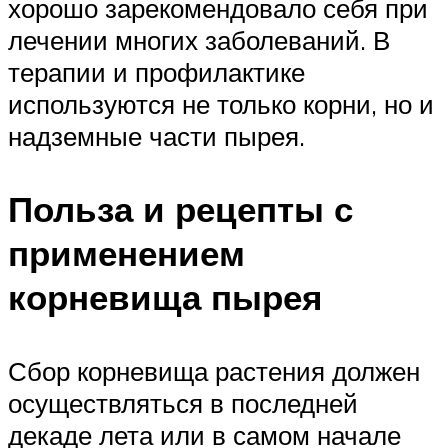
хорошо зарекомендовало себя при
лечении многих заболеваний. В
терапии и профилактике
используются не только корни, но и
надземные части пырея.
Польза и рецепты с
применением
корневища пырея
Сбор корневища растения должен
осуществляться в последней
декаде лета или в самом начале