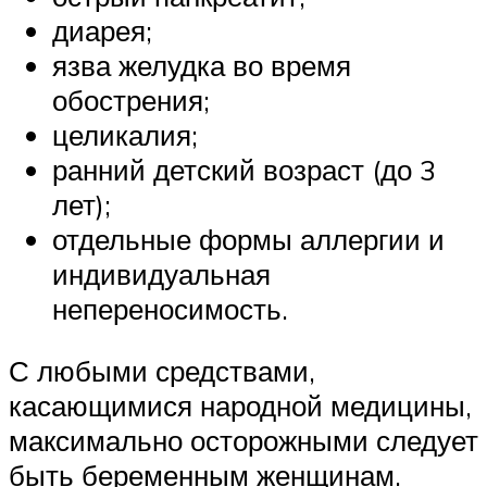
диарея;
язва желудка во время
обострения;
целикалия;
ранний детский возраст (до 3
лет);
отдельные формы аллергии и
индивидуальная
непереносимость.
С любыми средствами,
касающимися народной медицины,
максимально осторожными следует
быть беременным женщинам.