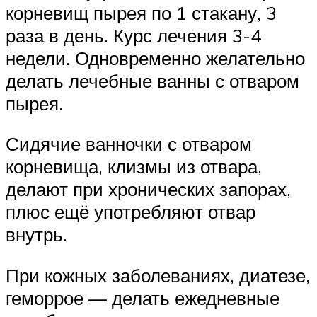
корневищ пырея по 1 стакану, 3
раза в день. Курс лечения 3-4
недели. Одновременно желательно
делать лечебные ванны с отваром
пырея.
Сидячие ванночки с отваром
корневища, клизмы из отвара,
делают при хронических запорах,
плюс ещё употребляют отвар
внутрь.
При кожных заболеваниях, диатезе,
геморрое — делать ежедневные