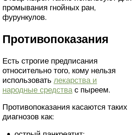
промывания гнойных ран,
фурункулов.
Противопоказания
Есть строгие предписания
относительно того, кому нельзя
использовать
лекарства и
народные средства
с пыреем.
Противопоказания касаются таких
диагнозов как:
острый панкреатит;