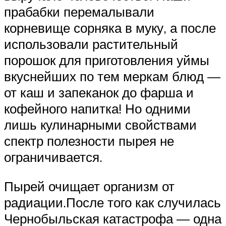
прабабки перемалывали
корневище сорняка в муку, а после
использовали растительный
порошок для приготовления уймы
вкуснейших по тем меркам блюд —
от каш и запеканок до фарша и
кофейного напитка! Но одними
лишь кулинарными свойствами
спектр полезности пырея не
ограничивается.
Пырей очищает организм от
радиации.После того как случилась
Чернобыльская катастрофа — одна