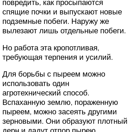
повредить, как просыпаются
спящие почки и выпускают новые
подземные побеги. Наружу же
вылезают лишь отдельные побеги.
Но работа эта кропотливая,
требующая терпения и усилий.
Для борьбы с пыреем можно
использовать один
агротехнический способ.
Вспаханную землю, пораженную
пыреем, можно засеять другими
зерновыми. Они образуют плотный
дерн и дадут отпор пырею.