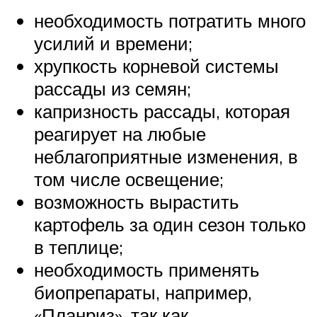
необходимость потратить много
усилий и времени;
хрупкость корневой системы
рассады из семян;
капризность рассады, которая
реагирует на любые
неблагоприятные изменения, в
том числе освещение;
возможность вырастить
картофель за один сезон только
в теплице;
необходимость применять
биопрепараты, например,
«Планриз», так как