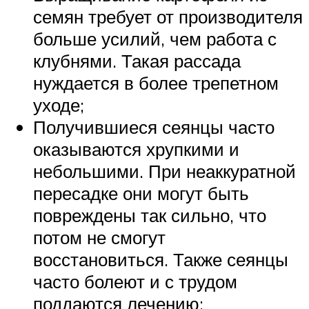
семян требует от производителя
больше усилий, чем работа с
клубнями. Такая рассада
нуждается в более трепетном
уходе;
Получившиеся сеянцы часто
оказываются хрупкими и
небольшими. При неаккуратной
пересадке они могут быть
повреждены так сильно, что
потом не смогут
восстановиться. Также сеянцы
часто болеют и с трудом
поддаются лечению;