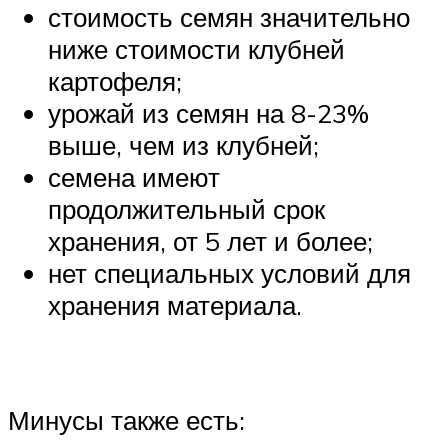
стоимость семян значительно
ниже стоимости клубней
картофеля;
урожай из семян на 8-23%
выше, чем из клубней;
семена имеют
продолжительный срок
хранения, от 5 лет и более;
нет специальных условий для
хранения материала.
Минусы также есть: