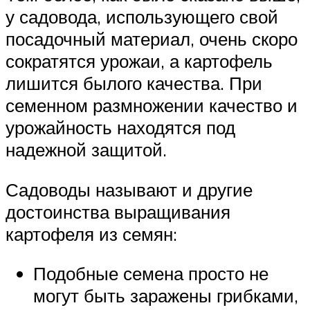
у садовода, использующего свой
посадочный материал, очень скоро
сократятся урожаи, а картофель
лишится былого качества. При
семенном размножении качество и
урожайность находятся под
надежной защитой.
Садоводы называют и другие
достоинства выращивания
картофеля из семян:
Подобные семена просто не
могут быть заражены грибками,