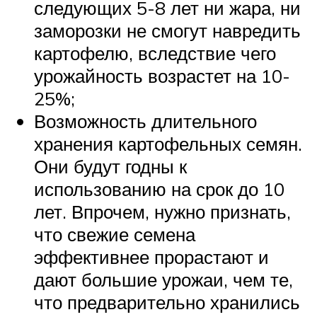
следующих 5-8 лет ни жара, ни
заморозки не смогут навредить
картофелю, вследствие чего
урожайность возрастет на 10-
25%;
Возможность длительного
хранения картофельных семян.
Они будут годны к
использованию на срок до 10
лет. Впрочем, нужно признать,
что свежие семена
эффективнее прорастают и
дают большие урожаи, чем те,
что предварительно хранились