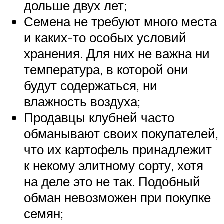
дольше двух лет;
Семена не требуют много места
и каких-то особых условий
хранения. Для них не важна ни
температура, в которой они
будут содержаться, ни
влажность воздуха;
Продавцы клубней часто
обманывают своих покупателей,
что их картофель принадлежит
к некому элитному сорту, хотя
на деле это не так. Подобный
обман невозможен при покупке
семян;