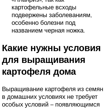
картофельные всходы
подвержены заболеваниям,
особенно болезни под
названием черная ножка.
Какие нужны условия
для выращивания
картофеля дома
Выращивание картофеля из семян
в домашних условиях не требует
особых условий – появляющимся