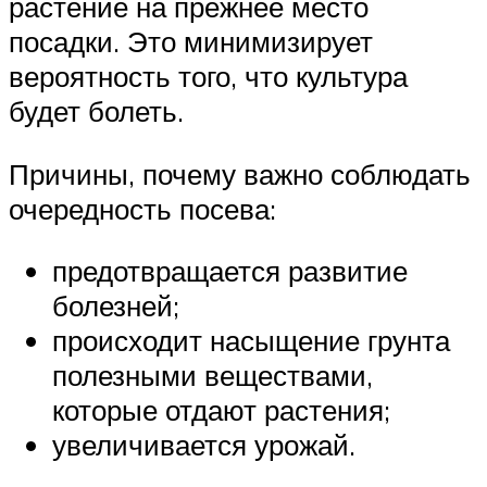
растение на прежнее место
посадки. Это минимизирует
вероятность того, что культура
будет болеть.
Причины, почему важно соблюдать
очередность посева:
предотвращается развитие
болезней;
происходит насыщение грунта
полезными веществами,
которые отдают растения;
увеличивается урожай.