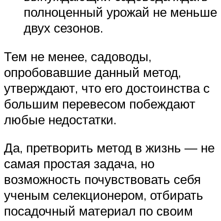
полноценный урожай не меньше
двух сезонов.
Тем не менее, садоводы,
опробовавшие данный метод,
утверждают, что его достоинства с
большим перевесом побеждают
любые недостатки.
Да, претворить метод в жизнь — не
самая простая задача, но
возможность почувствовать себя
ученым селекционером, отбирать
посадочный материал по своим