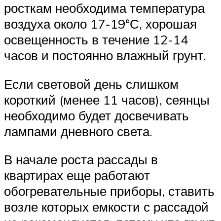
росткам необходима температура
воздуха около 17-19°С, хорошая
освещенность в течение 12-14
часов и постоянно влажный грунт.
Если световой день слишком
короткий (менее 11 часов), сеянцы
необходимо будет досвечивать
лампами дневного света.
В начале роста рассады в
квартирах еще работают
обогревательные приборы, ставить
возле которых емкости с рассадой