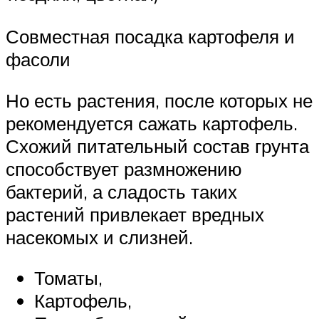
Совместная посадка картофеля и
фасоли
Но есть растения, после которых не
рекомендуется сажать картофель.
Схожий питательный состав грунта
способствует размножению
бактерий, а сладость таких
растений привлекает вредных
насекомых и слизней.
Томаты,
Картофель,