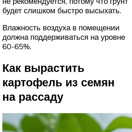
не рекомендуется, потому что грунт
будет слишком быстро высыхать.
Влажность воздуха в помещении
должна поддерживаться на уровне
60-65%.
Как вырастить
картофель из семян
на рассаду