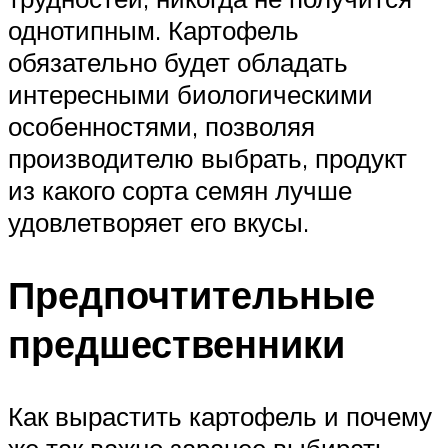
однотипным. Картофель
обязательно будет обладать
интересными биологическими
особенностями, позволяя
производителю выбрать, продукт
из какого сорта семян лучше
удовлетворяет его вкусы.
Предпочтительные
предшественники
Как вырастить картофель и почему
же так важно заранее выбирать