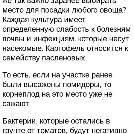
место для посадки любого овоща?
Каждая культура имеет
определенную слабость к болезням
почвы и инфекциям, которые несут
насекомые. Картофель относится к
семейству пасленовых
То есть, если на участке ранее
были высажены помидоры, то
корнеплод на это место уже не
сажают
Бактерии, которые остались в
грунте от томатов, будут негативно