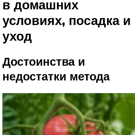
в домашних
условиях, посадка и
уход
Достоинства и
недостатки метода