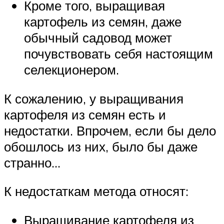
Кроме того, выращивая
картофель из семян, даже
обычный садовод может
почувствовать себя настоящим
селекционером.
К сожалению, у выращивания
картофеля из семян есть и
недостатки. Впрочем, если бы дело
обошлось из них, было бы даже
странно…
К недостаткам метода относят:
Выращивание картофеля из