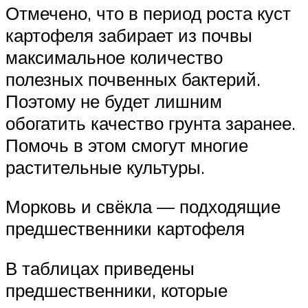
Отмечено, что в период роста куст
картофеля забирает из почвы
максимальное количество
полезных почвенных бактерий.
Поэтому не будет лишним
обогатить качество грунта заранее.
Помочь в этом смогут многие
растительные культуры.
Морковь и свёкла — подходящие
предшественники картофеля
В таблицах приведены
предшественники, которые