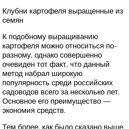
Клубни картофеля выращенные из
семян
К подобному выращиванию
картофеля можно относиться по-
разному, однако совершенно
очевиден тот факт, что данный
метод набрал широкую
популярность среди российских
садоводов всего за несколько лет.
Основное его преимущество —
экономия средств.
Тем более, как было сказано выше,