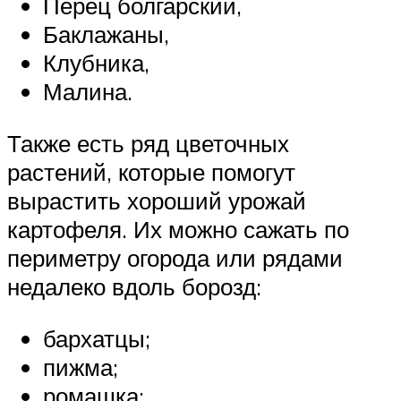
Перец болгарский,
Баклажаны,
Клубника,
Малина.
Также есть ряд цветочных
растений, которые помогут
вырастить хороший урожай
картофеля. Их можно сажать по
периметру огорода или рядами
недалеко вдоль борозд:
бархатцы;
пижма;
ромашка;