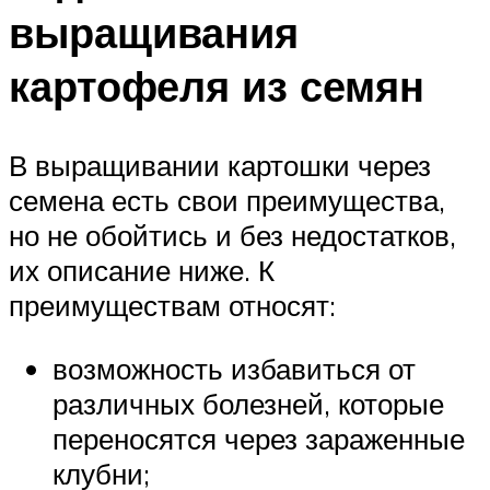
выращивания
картофеля из семян
В выращивании картошки через
семена есть свои преимущества,
но не обойтись и без недостатков,
их описание ниже. К
преимуществам относят:
возможность избавиться от
различных болезней, которые
переносятся через зараженные
клубни;