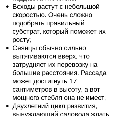
Всходы растут с небольшой
скоростью. Очень сложно
подобрать правильный
субстрат, который поможет их
росту;
Сеянцы обычно сильно
вытягиваются вверх, что
затрудняет их перевозку на
большие расстояния. Рассада
может достигнуть 17
сантиметров в высоту, а вот
мощного стебля она не имеет;
Двухлетний цикл развития,
вынуждающий садовода ждать