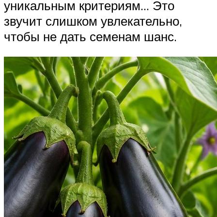
уникальным критериям… Это
звучит слишком увлекательно,
чтобы не дать семенам шанс.