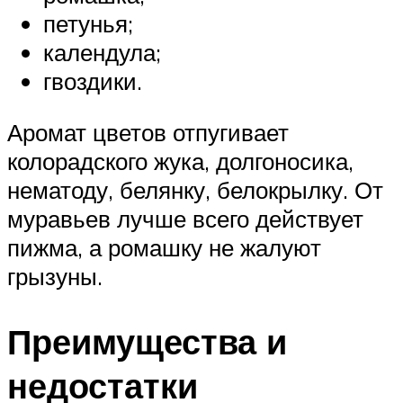
петунья;
календула;
гвоздики.
Аромат цветов отпугивает
колорадского жука, долгоносика,
нематоду, белянку, белокрылку. От
муравьев лучше всего действует
пижма, а ромашку не жалуют
грызуны.
Преимущества и
недостатки