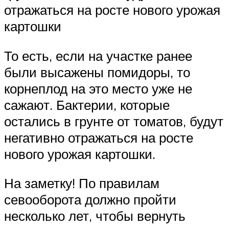
отражаться на росте нового урожая
картошки
То есть, если на участке ранее
были высажены помидоры, то
корнеплод на это место уже не
сажают. Бактерии, которые
остались в грунте от томатов, будут
негативно отражаться на росте
нового урожая картошки.
На заметку! По правилам
севооборота должно пройти
несколько лет, чтобы вернуть