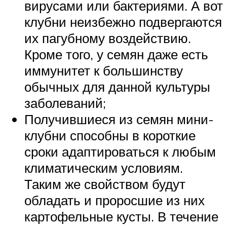
вирусами или бактериями. А вот
клубни неизбежно подвергаются
их пагубному воздействию.
Кроме того, у семян даже есть
иммунитет к большинству
обычных для данной культуры
заболеваний;
Получившиеся из семян мини-
клубни способны в короткие
сроки адаптироваться к любым
климатическим условиям.
Таким же свойством будут
обладать и проросшие из них
картофельные кусты. В течение