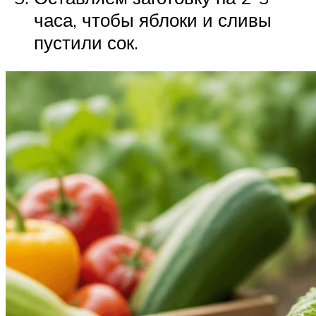
часа, чтобы яблоки и сливы
пустили сок.