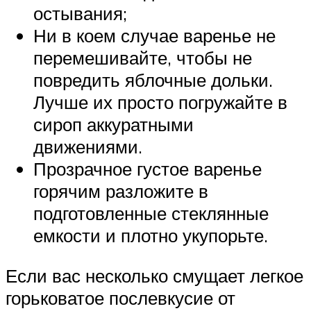
остывания;
Ни в коем случае варенье не
перемешивайте, чтобы не
повредить яблочные дольки.
Лучше их просто погружайте в
сироп аккуратными
движениями.
Прозрачное густое варенье
горячим разложите в
подготовленные стеклянные
емкости и плотно укупорьте.
Если вас несколько смущает легкое
горьковатое послевкусие от