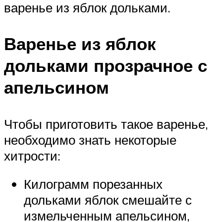
варенье из яблок дольками.
Варенье из яблок
дольками прозрачное с
апельсином
Чтобы приготовить такое варенье,
необходимо знать некоторые
хитрости:
Килограмм порезанных
дольками яблок смешайте с
измельченным апельсином,