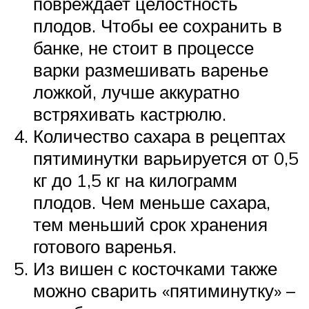
повреждает целостность
плодов. Чтобы ее сохранить в
банке, не стоит в процессе
варки размешивать варенье
ложкой, лучше аккуратно
встряхивать кастрюлю.
Количество сахара в рецептах
пятиминутки варьируется от 0,5
кг до 1,5 кг на килограмм
плодов. Чем меньше сахара,
тем меньший срок хранения
готового варенья.
Из вишен с косточками также
можно сварить «пятиминутку» –