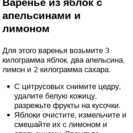
Варенье из яблок с
апельсинами и
лимоном
Для этого варенья возьмите 3
килограмма яблок, два апельсина,
лимон и 2 килограмма сахара.
С цитрусовых снимите цедру,
удалите белую кожицу,
разрежьте фрукты на кусочки.
Яблоки очистите, измельчите и
смешайте их с лимоном и