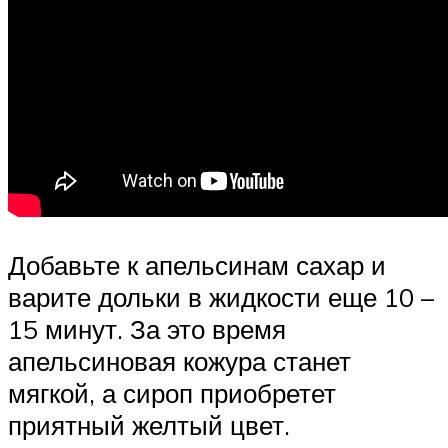
Добавьте к апельсинам сахар и
варите дольки в жидкости еще 10 –
15 минут. За это время
апельсиновая кожура станет
мягкой, а сироп приобретет
приятный желтый цвет.