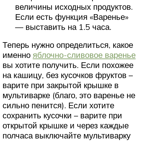
величины исходных продуктов.
Если есть функция «Варенье»
— выставить на 1.5 часа.
Теперь нужно определиться, какое
именно
яблочно-сливовое варенье
вы хотите получить. Если похожее
на кашицу, без кусочков фруктов –
варите при закрытой крышке в
мультиварке (благо, это варенье не
сильно пенится). Если хотите
сохранить кусочки – варите при
открытой крышке и через каждые
полчаса выключайте мультиварку