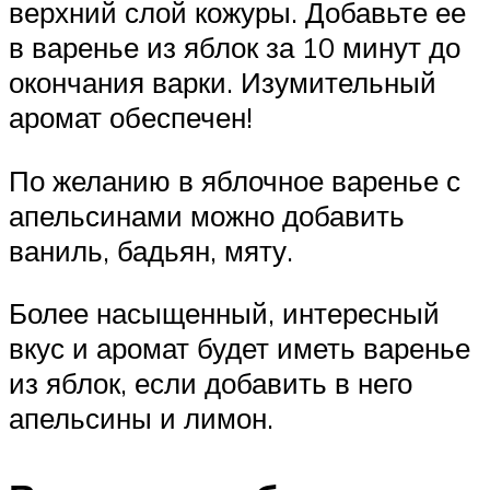
верхний слой кожуры. Добавьте ее
в варенье из яблок за 10 минут до
окончания варки. Изумительный
аромат обеспечен!
По желанию в яблочное варенье с
апельсинами можно добавить
ваниль, бадьян, мяту.
Более насыщенный, интересный
вкус и аромат будет иметь варенье
из яблок, если добавить в него
апельсины и лимон.