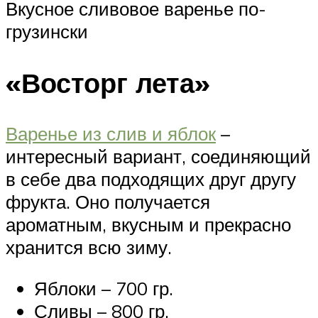
Вкусное сливовое варенье по-
грузински
«Восторг лета»
Варенье из слив и яблок
–
интересный вариант, соединяющий
в себе два подходящих друг другу
фрукта. Оно получается
ароматным, вкусным и прекрасно
хранится всю зиму.
Яблоки – 700 гр.
Сливы – 800 гр.