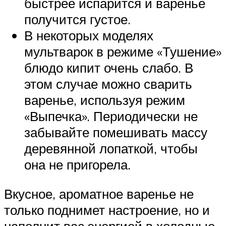
быстрее испарится и варенье
получится густое.
В некоторых моделях
мультварок в режиме «Тушение»
блюдо кипит очень слабо. В
этом случае можно сварить
варенье, используя режим
«Выпечка». Периодически не
забывайте помешивать массу
деревянной лопаткой, чтобы
она не пригорела.
Вкусное, ароматное варенье не
только поднимет настроение, но и
наполнит вас энергией в холодные,