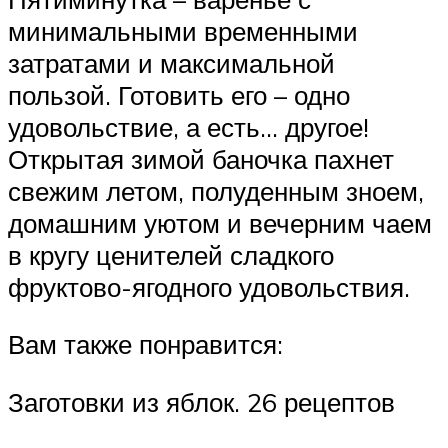
минимальными временными
затратами и максимальной
пользой. Готовить его – одно
удовольствие, а есть… другое!
Открытая зимой баночка пахнет
свежим летом, полуденным зноем,
домашним уютом и вечерним чаем
в кругу ценителей сладкого
фруктово-ягодного удовольствия.
Вам также понравится:
Заготовки из яблок. 26 рецептов