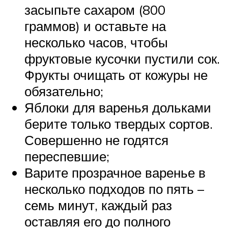
засыпьте сахаром (800
граммов) и оставьте на
несколько часов, чтобы
фруктовые кусочки пустили сок.
Фрукты очищать от кожуры не
обязательно;
Яблоки для варенья дольками
берите только твердых сортов.
Совершенно не годятся
переспевшие;
Варите прозрачное варенье в
несколько подходов по пять –
семь минут, каждый раз
оставляя его до полного