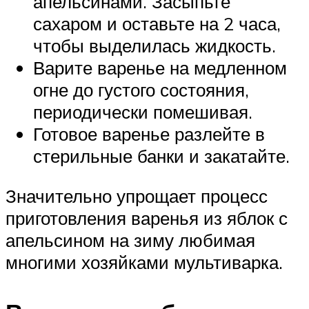
апельсинами. Засыпьте
сахаром и оставьте на 2 часа,
чтобы выделилась жидкость.
Варите варенье на медленном
огне до густого состояния,
периодически помешивая.
Готовое варенье разлейте в
стерильные банки и закатайте.
Значительно упрощает процесс
приготовления варенья из яблок с
апельсином на зиму любимая
многими хозяйками мультиварка.