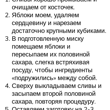
очищаем от косточек.
Яблоки моем, удаляем
сердцевину и нарезаем
достаточно крупными кубиками.
В подготовленную миску
помещаем яблоки и
пересыпаем их половиной
сахара, слегка встряхивая
посуду, чтобы ингредиенты
«подружились» между собой.
Сверху выкладываем сливы и
засыпаем второй половиной
сахара, повторяя процедуру.
Оставляем заготовку на 2-3