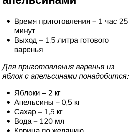
Время приготовления – 1 час 25
минут
Выход – 1,5 литра готового
варенья
Для приготовления варенья из
яблок с апельсинами понадобится:
Яблоки – 2 кг
Апельсины – 0,5 кг
Сахар – 1,5 кг
Вода – 120 мл
Корица по желанию