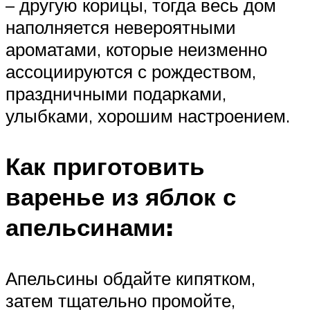
– другую корицы, тогда весь дом
наполняется невероятными
ароматами, которые неизменно
ассоциируются с рождеством,
праздничными подарками,
улыбками, хорошим настроением.
Как приготовить
варенье из яблок с
апельсинами:
Апельсины обдайте кипятком,
затем тщательно промойте,