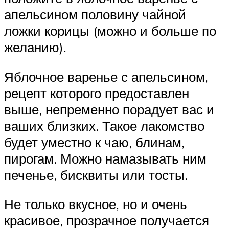
апельсином половину чайной
ложки корицы (можно и больше по
желанию).
Яблочное варенье с апельсином,
рецепт которого предоставлен
выше, непременно порадует вас и
ваших близких. Такое лакомство
будет уместно к чаю, блинам,
пирогам. Можно намазывать ним
печенье, бисквиты или тосты.
Не только вкусное, но и очень
красивое, прозрачное получается