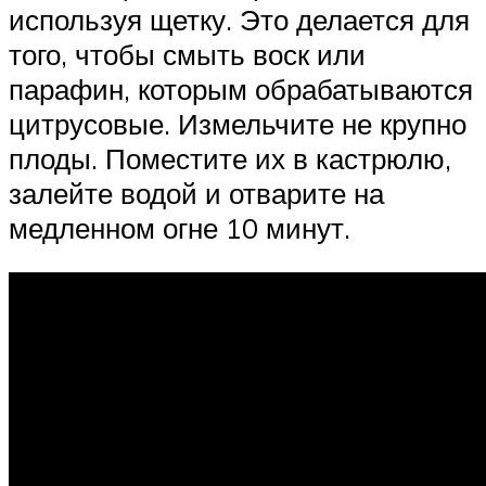
используя щетку. Это делается для
того, чтобы смыть воск или
парафин, которым обрабатываются
цитрусовые. Измельчите не крупно
плоды. Поместите их в кастрюлю,
залейте водой и отварите на
медленном огне 10 минут.