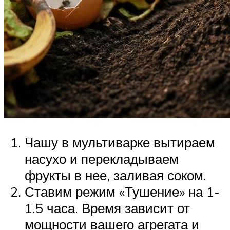
Чашу в мультиварке вытираем
насухо и перекладываем
фрукты в нее, заливая соком.
Ставим режим «Тушение» на 1-
1.5 часа. Время зависит от
мощности вашего агрегата и