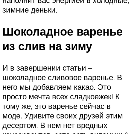
зимние деньки.
Шоколадное варенье
из слив на зиму
И в завершении статьи –
шоколадное сливовое варенье. В
него мы добавляем какао. Это
просто мечта всех сладкоежек! К
тому же, это варенье сейчас в
моде. Удивите своих друзей этим
десертом. В нем нет вредных