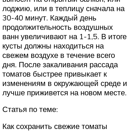
лоджию, или в теплицу сначала на
30-40 минут. Каждый день
продолжительность воздушных
ванн увеличивают на 1-1,5. В итоге
кусты должны находиться на
свежем воздухе в течение всего
дня. После закаливания рассада
томатов быстрее привыкает к
изменениям в окружающей среде и
лучше приживется на новом месте.
Статья по теме:
Как сохранить свежие томаты