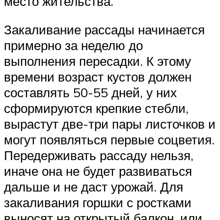
место жительства.
Закаливание рассады начинается
примерно за неделю до
выполнения пересадки. К этому
времени возраст кустов должен
составлять 50-55 дней, у них
сформируются крепкие стебли,
вырастут две-три пары листочков и
могут появляться первые соцветия.
Передерживать рассаду нельзя,
иначе она не будет развиваться
дальше и не даст урожай. Для
закаливания горшки с ростками
выносят на открытый балкон, или