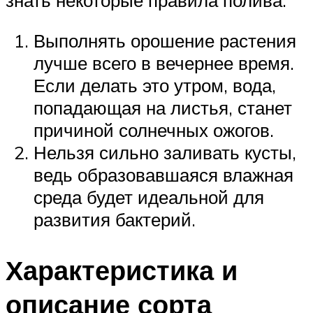
знать некоторые правила полива:
Выполнять орошение растения
лучше всего в вечернее время.
Если делать это утром, вода,
попадающая на листья, станет
причиной солнечных ожогов.
Нельзя сильно заливать кусты,
ведь образовавшаяся влажная
среда будет идеальной для
развития бактерий.
Характеристика и
описание сорта