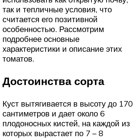
так и тепличные условия, что
считается его позитивной
особенностью. Рассмотрим
подробнее основные
характеристики и описание этих
томатов.
Достоинства сорта
Куст вытягивается в высоту до 170
сантиметров и дает около 6
плодоносных кистей, на каждой из
которых вырастает по 7 – 8