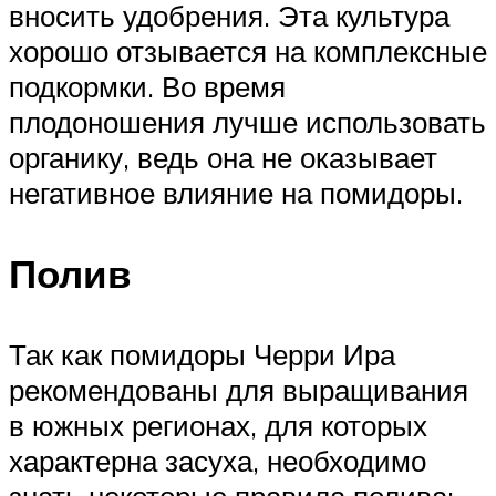
вносить удобрения. Эта культура
хорошо отзывается на комплексные
подкормки. Во время
плодоношения лучше использовать
органику, ведь она не оказывает
негативное влияние на помидоры.
Полив
Так как помидоры Черри Ира
рекомендованы для выращивания
в южных регионах, для которых
характерна засуха, необходимо