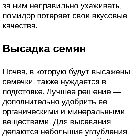
за ним неправильно ухаживать,
помидор потеряет свои вкусовые
качества.
Высадка семян
Почва, в которую будут высажены
семечки, также нуждается в
подготовке. Лучшее решение —
дополнительно удобрить ее
органическими и минеральными
веществами. Для высевания
делаются небольшие углубления,