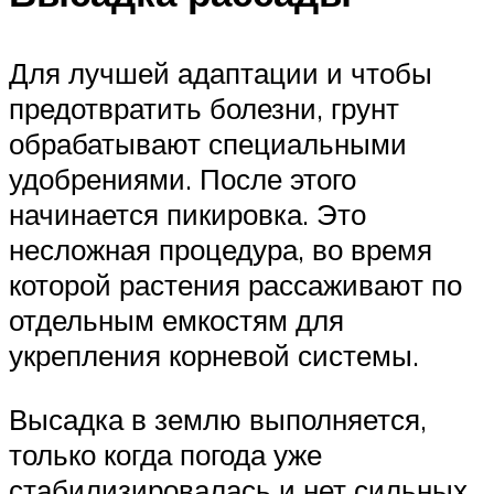
Для лучшей адаптации и чтобы
предотвратить болезни, грунт
обрабатывают специальными
удобрениями. После этого
начинается пикировка. Это
несложная процедура, во время
которой растения рассаживают по
отдельным емкостям для
укрепления корневой системы.
Высадка в землю выполняется,
только когда погода уже
стабилизировалась и нет сильных