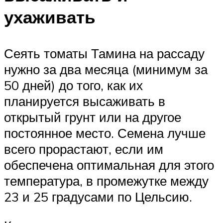
ухаживать
Сеять томаты Тамина на рассаду
нужно за два месяца (минимум за
50 дней) до того, как их
планируется высаживать в
открытый грунт или на другое
постоянное место. Семена лучше
всего прорастают, если им
обеспечена оптимальная для этого
температура, в промежутке между
23 и 25 градусами по Цельсию.