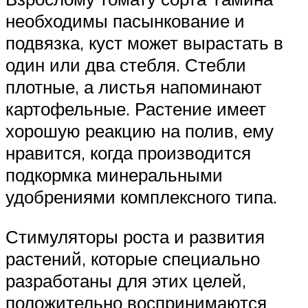
необходимы пасынкование и
подвязка, куст может вырастать в
один или два стебля. Стебли
плотные, а листья напоминают
картофельные. Растение имеет
хорошую реакцию на полив, ему
нравится, когда производится
подкормка минеральными
удобрениями комплексного типа.
Стимуляторы роста и развития
растений, которые специально
разработаны для этих целей,
положительно воспринимаются