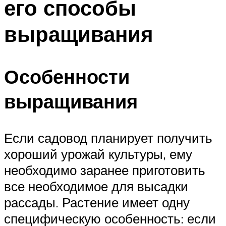
его способы
выращивания
Особенности
выращивания
Если садовод планирует получить
хороший урожай культуры, ему
необходимо заранее приготовить
все необходимое для высадки
рассады. Растение имеет одну
специфическую особенность: если