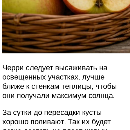
Черри следует высаживать на
освещенных участках, лучше
ближе к стенкам теплицы, чтобы
они получали максимум солнца.
За сутки до пересадки кусты
хорошо поливают. Так их будет