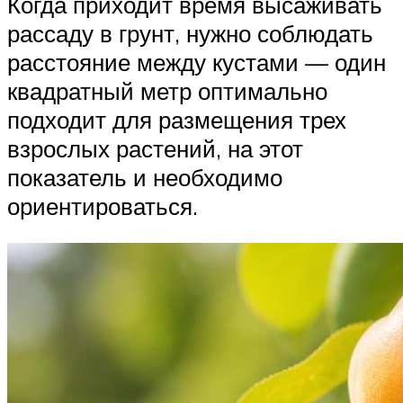
Когда приходит время высаживать
рассаду в грунт, нужно соблюдать
расстояние между кустами — один
квадратный метр оптимально
подходит для размещения трех
взрослых растений, на этот
показатель и необходимо
ориентироваться.