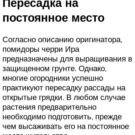
Пересадка на
постоянное место
Согласно описанию оригинатора,
помидоры черри Ира
предназначены для выращивания в
защищенном грунте. Однако,
многие огородники успешно
практикуют пересадку рассады на
открытые грядки. В любом случае
растения предварительно
необходимо подготовить, прежде
чем высаживать его на постоянное