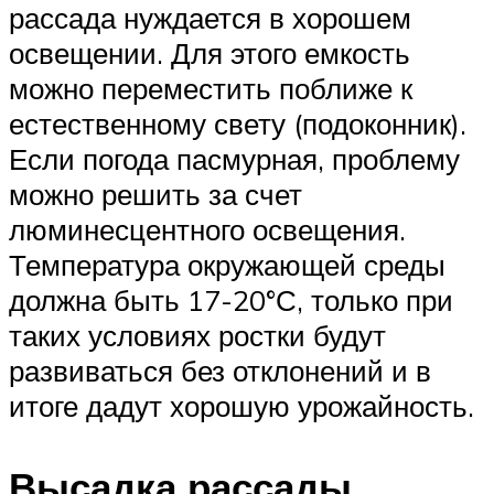
рассада нуждается в хорошем
освещении. Для этого емкость
можно переместить поближе к
естественному свету (подоконник).
Если погода пасмурная, проблему
можно решить за счет
люминесцентного освещения.
Температура окружающей среды
должна быть 17-20°С, только при
таких условиях ростки будут
развиваться без отклонений и в
итоге дадут хорошую урожайность.
Высадка рассады