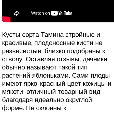
Кусты сорта Тамина стройные и
красивые, плодоносные кисти не
развесистые, близко подобраны к
стволу. Оставляя отзывы, дачники
обычно называют такой тип
растений яблоньками. Сами плоды
имеют ярко-красный цвет кожицы и
мякоти, отличный товарный вид
благодаря идеально округлой
форме. Не склонны к