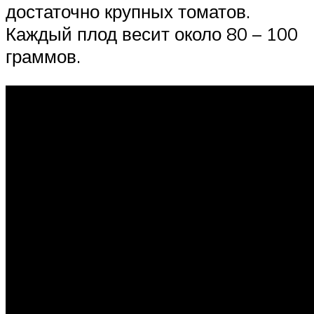
достаточно крупных томатов.
Каждый плод весит около 80 – 100
граммов.