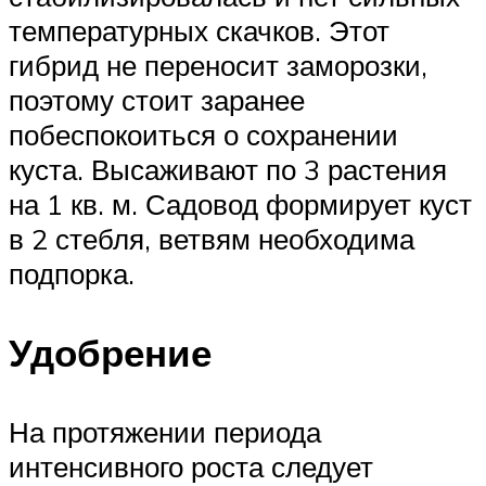
температурных скачков. Этот
гибрид не переносит заморозки,
поэтому стоит заранее
побеспокоиться о сохранении
куста. Высаживают по 3 растения
на 1 кв. м. Садовод формирует куст
в 2 стебля, ветвям необходима
подпорка.
Удобрение
На протяжении периода
интенсивного роста следует