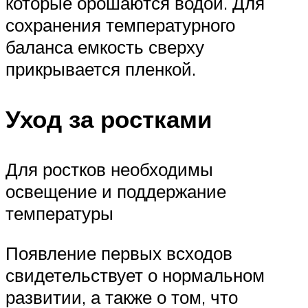
которые орошаются водой. Для
сохранения температурного
баланса емкость сверху
прикрывается пленкой.
Уход за ростками
Для ростков необходимы
освещение и поддержание
температуры
Появление первых всходов
свидетельствует о нормальном
развитии, а также о том, что