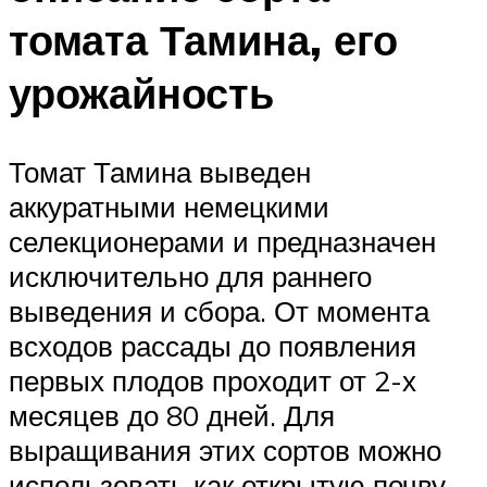
томата Тамина, его
урожайность
Томат Тамина выведен
аккуратными немецкими
селекционерами и предназначен
исключительно для раннего
выведения и сбора. От момента
всходов рассады до появления
первых плодов проходит от 2-х
месяцев до 80 дней. Для
выращивания этих сортов можно
использовать как открытую почву,