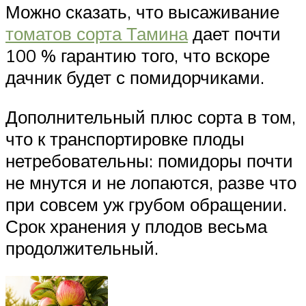
Можно сказать, что высаживание
томатов сорта Тамина
дает почти
100 % гарантию того, что вскоре
дачник будет с помидорчиками.
Дополнительный плюс сорта в том,
что к транспортировке плоды
нетребовательны: помидоры почти
не мнутся и не лопаются, разве что
при совсем уж грубом обращении.
Срок хранения у плодов весьма
продолжительный.