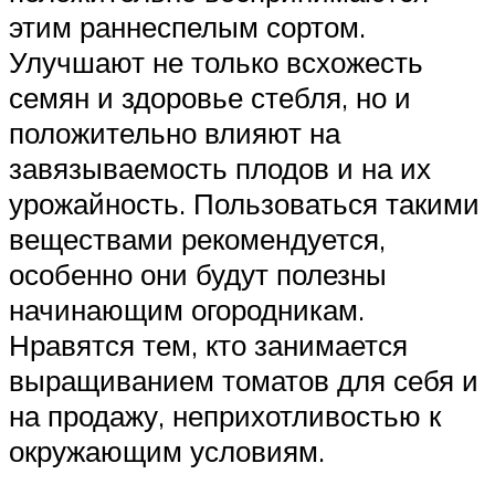
этим раннеспелым сортом.
Улучшают не только всхожесть
семян и здоровье стебля, но и
положительно влияют на
завязываемость плодов и на их
урожайность. Пользоваться такими
веществами рекомендуется,
особенно они будут полезны
начинающим огородникам.
Нравятся тем, кто занимается
выращиванием томатов для себя и
на продажу, неприхотливостью к
окружающим условиям.