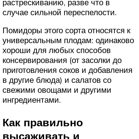
растрескиванию, разве что в
случае сильной переспелости.
Помидоры этого сорта относятся к
универсальным плодам: одинаково
хороши для любых способов
консервирования (от засолки до
приготовления соков и добавления
в другие блюда) и салатов со
свежими овощами и другими
ингредиентами.
Как правильно
высаживать и