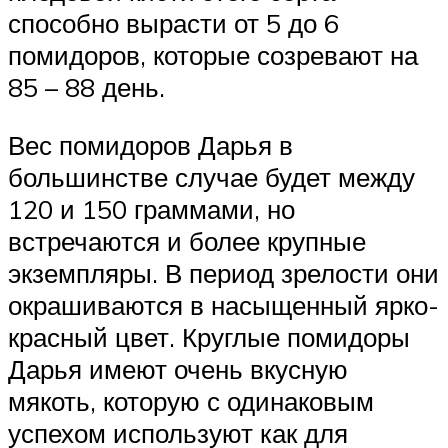
способно вырасти от 5 до 6
помидоров, которые созревают на
85 – 88 день.
Вес помидоров Дарья в
большинстве случае будет между
120 и 150 граммами, но
встречаются и более крупные
экземпляры. В период зрелости они
окрашиваются в насыщенный ярко-
красный цвет. Круглые помидоры
Дарья имеют очень вкусную
мякоть, которую с одинаковым
успехом используют как для