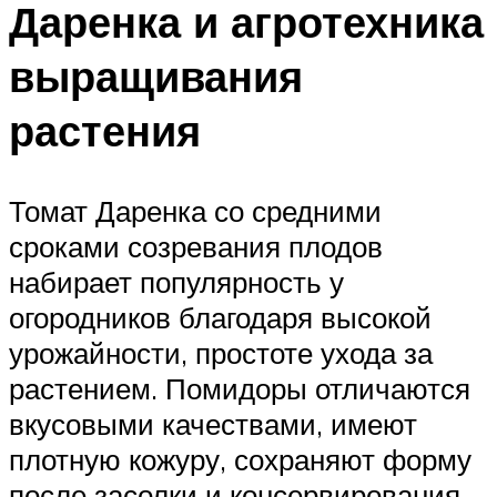
Даренка и агротехника
выращивания
растения
Томат Даренка со средними
сроками созревания плодов
набирает популярность у
огородников благодаря высокой
урожайности, простоте ухода за
растением. Помидоры отличаются
вкусовыми качествами, имеют
плотную кожуру, сохраняют форму
после засолки и консервирования.