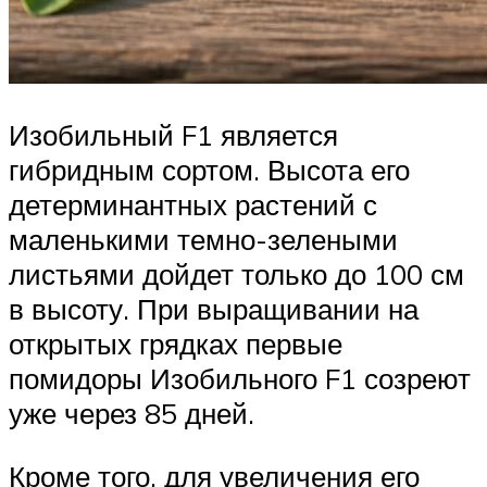
Изобильный F1 является
гибридным сортом. Высота его
детерминантных растений с
маленькими темно-зелеными
листьями дойдет только до 100 см
в высоту. При выращивании на
открытых грядках первые
помидоры Изобильного F1 созреют
уже через 85 дней.
Кроме того, для увеличения его