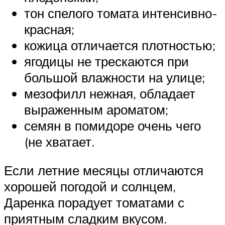
тон спелого томата интенсивно-
красная;
кожица отличается плотностью;
ягодицы не трескаются при
большой влажности на улице;
мезофилл нежная, обладает
выраженным ароматом;
семян в помидоре очень чего
(не хватает.
Если летние месяцы отличаются
хорошей погодой и солнцем,
Даренка порадует томатами с
приятным сладким вкусом.