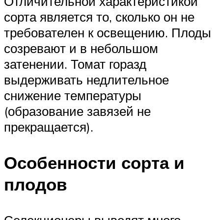
Отличительной характеристикой
сорта является то, сколько он не
требователен к освещению. Плоды
созревают и в небольшом
затенении. Томат горазд
выдерживать недлительное
снижение температуры
(образование завязей не
прекращается).
Особенности сорта и
плодов