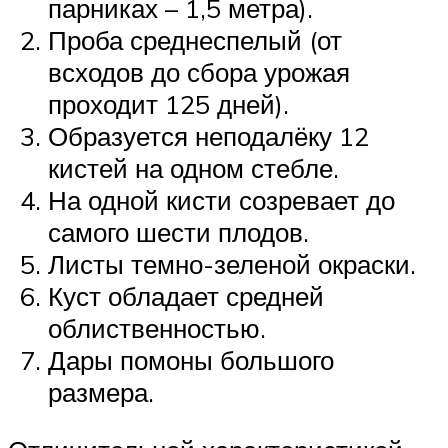
парниках – 1,5 метра).
Проба среднеспелый (от
всходов до сбора урожая
проходит 125 дней).
Образуется неподалёку 12
кистей на одном стебле.
На одной кисти созревает до
самого шести плодов.
Листы темно-зеленой окраски.
Куст обладает средней
облиственностью.
Дары помоны большого
размера.