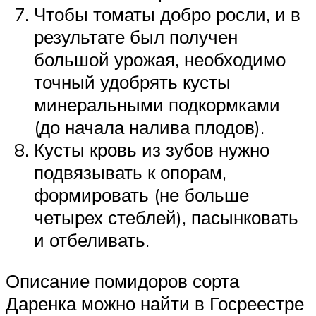
Чтобы томаты добро росли, и в
результате был получен
большой урожая, необходимо
точный удобрять кусты
минеральными подкормками
(до начала налива плодов).
Кусты кровь из зубов нужно
подвязывать к опорам,
формировать (не больше
четырех стеблей), пасынковать
и отбеливать.
Описание помидоров сорта
Даренка можно найти в Госреестре