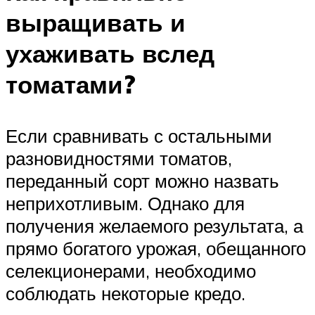
выращивать и
ухаживать вслед
томатами?
Если сравнивать с остальными
разновидностями томатов,
переданный сорт можно назвать
неприхотливым. Однако для
получения желаемого результата, а
прямо богатого урожая, обещанного
селекционерами, необходимо
соблюдать некоторые кредо.