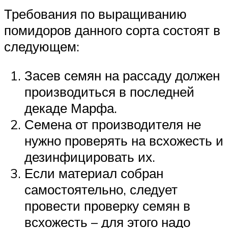
Требования по выращиванию
помидоров данного сорта состоят в
следующем:
Засев семян на рассаду должен
производиться в последней
декаде Марфа.
Семена от производителя не
нужно проверять на всхожесть и
дезинфицировать их.
Если материал собран
самостоятельно, следует
провести проверку семян в
всхожесть – для этого надо