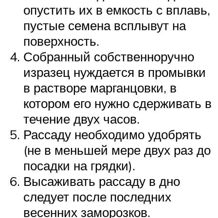
опустить их в емкость с вплавь,
пустые семена всплывут на
поверхность.
Собранный собственноручно
изразец нуждается в промывки
в растворе марганцовки, в
котором его нужно сдерживать в
течение двух часов.
Рассаду необходимо удобрять
(не в меньшей мере двух раз до
посадки на грядки).
Высаживать рассаду в дно
следует после последних
весенних заморозков.