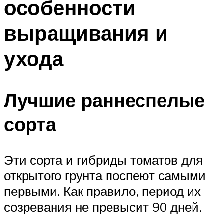
особенности
выращивания и
ухода
Лучшие раннеспелые
сорта
Эти сорта и гибриды томатов для
открытого грунта поспеют самыми
первыми. Как правило, период их
созревания не превысит 90 дней.