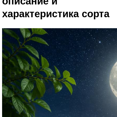
описание и
характеристика сорта