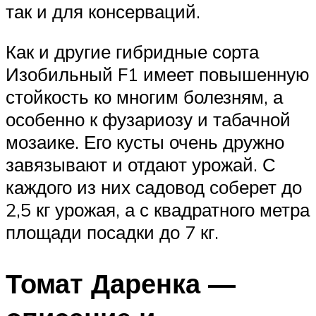
так и для консерваций.
Как и другие гибридные сорта
Изобильный F1 имеет повышенную
стойкость ко многим болезням, а
особенно к фузариозу и табачной
мозаике. Его кусты очень дружно
завязывают и отдают урожай. С
каждого из них садовод соберет до
2,5 кг урожая, а с квадратного метра
площади посадки до 7 кг.
Томат Даренка —