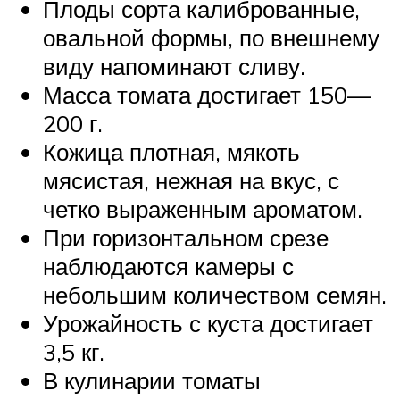
Плоды сорта калиброванные,
овальной формы, по внешнему
виду напоминают сливу.
Масса томата достигает 150—
200 г.
Кожица плотная, мякоть
мясистая, нежная на вкус, с
четко выраженным ароматом.
При горизонтальном срезе
наблюдаются камеры с
небольшим количеством семян.
Урожайность с куста достигает
3,5 кг.
В кулинарии томаты