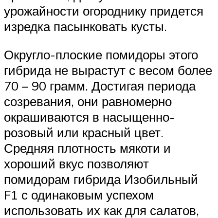
урожайности огороднику придется
изредка пасынковать кусты.
Округло-плоские помидоры этого
гибрида не вырастут с весом более
70 – 90 грамм. Достигая периода
созревания, они равномерно
окрашиваются в насыщенно-
розовый или красный цвет.
Средняя плотность мякоти и
хороший вкус позволяют
помидорам гибрида Изобильный
F1 с одинаковым успехом
использовать их как для салатов,