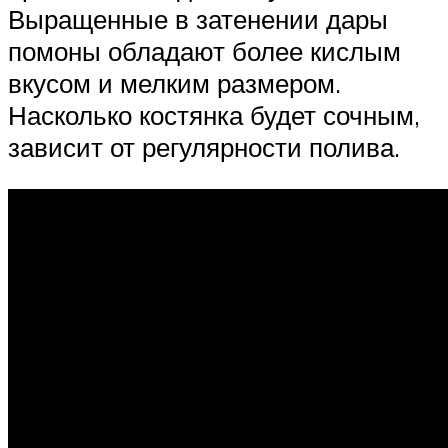
Выращенные в затенении дары
помоны обладают более кислым
вкусом и мелким размером.
Насколько костянка будет сочным,
зависит от регулярности полива.