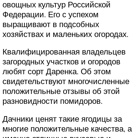
овощных культур Российской
Федерации. Его с успехом
выращивают в подсобных
хозяйствах и маленьких огородах.
Квалифицированная владельцев
загородных участков и огородов
любят сорт Даренка. Об этом
свидетельствуют многочисленные
положительные отзывы об этой
разновидности помидоров.
Дачники ценят такие ягодицы за
многие положительные качества, а