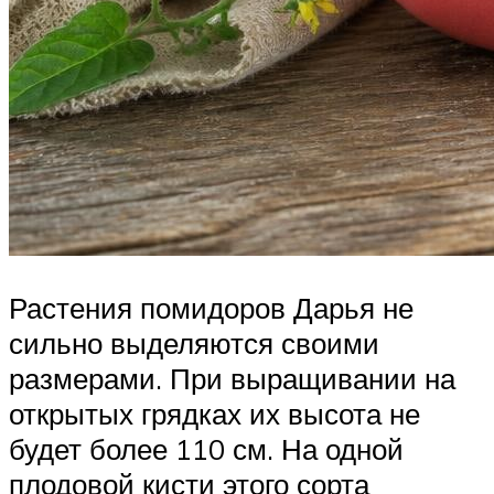
Растения помидоров Дарья не
сильно выделяются своими
размерами. При выращивании на
открытых грядках их высота не
будет более 110 см. На одной
плодовой кисти этого сорта