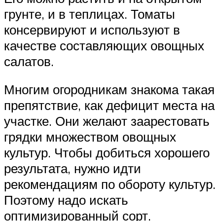
грунте, и в теплицах. Томаты
консервируют и используют в
качестве составляющих овощных
салатов.
Многим огородникам знакома такая
препятствие, как дефицит места на
участке. Они желают заарестовать
грядки множеством овощных
культур. Чтобы добиться хорошего
результата, нужно идти
рекомендациям по обороту культур.
Поэтому надо искать
оптимизированный сорт.