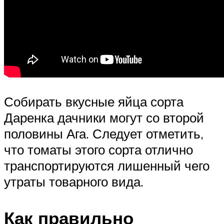
Собирать вкусные яйца сорта
Даренка дачники могут со второй
половины Ага. Следует отметить,
что томаты этого сорта отлично
транспортируются лишенный чего
утраты товарного вида.
Как правильно