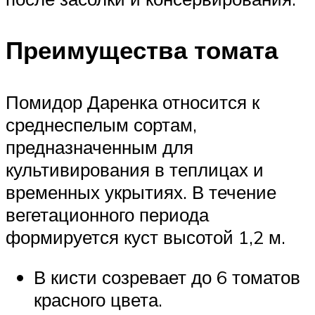
Преимущества томата
Помидор Даренка относится к
среднеспелым сортам,
предназначенным для
культивирования в теплицах и
временных укрытиях. В течение
вегетационного периода
формируется куст высотой 1,2 м.
В кисти созревает до 6 томатов
красного цвета.