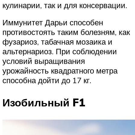
кулинарии, так и для консервации.
Иммунитет Дарьи способен
противостоять таким болезням, как
фузариоз, табачная мозаика и
альтернариоз. При соблюдении
условий выращивания
урожайность квадратного метра
способна дойти до 17 кг.
Изобильный F1