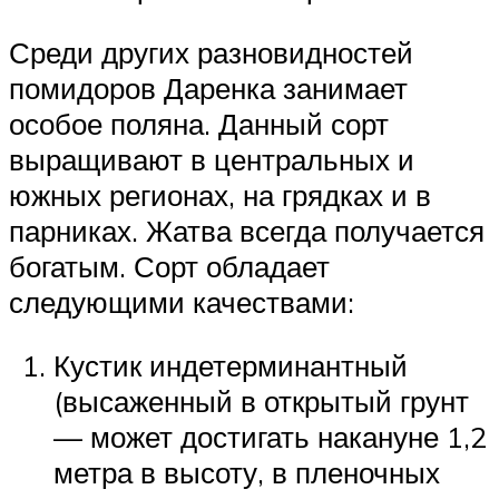
Среди других разновидностей
помидоров Даренка занимает
особое поляна. Данный сорт
выращивают в центральных и
южных регионах, на грядках и в
парниках. Жатва всегда получается
богатым. Сорт обладает
следующими качествами:
Кустик индетерминантный
(высаженный в открытый грунт
— может достигать накануне 1,2
метра в высоту, в пленочных